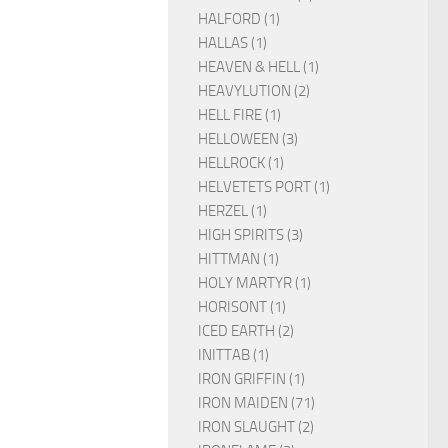
HALFORD (1)
HALLAS (1)
HEAVEN & HELL (1)
HEAVYLUTION (2)
HELL FIRE (1)
HELLOWEEN (3)
HELLROCK (1)
HELVETETS PORT (1)
HERZEL (1)
HIGH SPIRITS (3)
HITTMAN (1)
HOLY MARTYR (1)
HORISONT (1)
ICED EARTH (2)
INITTAB (1)
IRON GRIFFIN (1)
IRON MAIDEN (71)
IRON SLAUGHT (2)