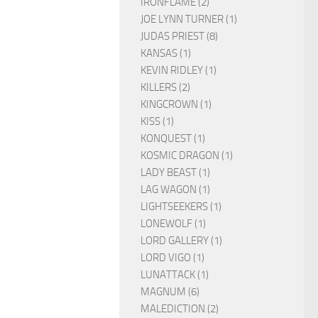
IRONFLAME (2)
JOE LYNN TURNER (1)
JUDAS PRIEST (8)
KANSAS (1)
KEVIN RIDLEY (1)
KILLERS (2)
KINGCROWN (1)
KISS (1)
KONQUEST (1)
KOSMIC DRAGON (1)
LADY BEAST (1)
LAG WAGON (1)
LIGHTSEEKERS (1)
LONEWOLF (1)
LORD GALLERY (1)
LORD VIGO (1)
LUNATTACK (1)
MAGNUM (6)
MALEDICTION (2)