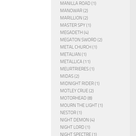
MANILLA ROAD (1)
MANOWAR (2)
MARILLION (2)
MASTER SPY (1)
MEGADETH (4)
MEGATON SWORD (2)
METAL CHURCH (1)
METALIAN (1)
METALLICA (11)
MEURTRIERES (1)
MIDAS (2)
MIDNIGHT RIDER (1)
MOTLEY CRUE (2)
MOTORHEAD (8)
MOURN THE LIGHT (1)
NESTOR (1)
NIGHT DEMON (4)
NIGHT LORD (1)
NIGHT SPECTRE (1)