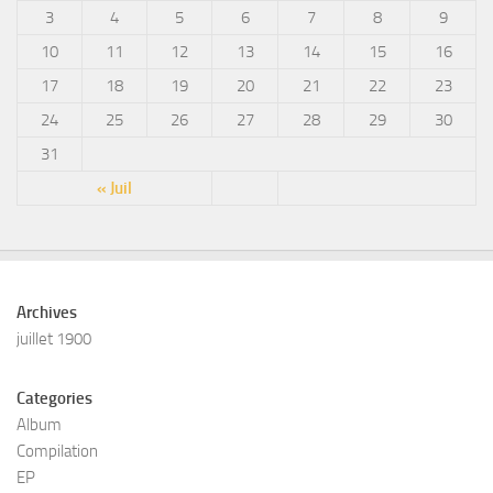
3
4
5
6
7
8
9
10
11
12
13
14
15
16
17
18
19
20
21
22
23
24
25
26
27
28
29
30
31
« Juil
Archives
juillet 1900
Categories
Album
Compilation
EP