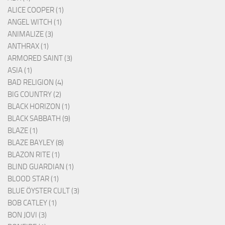
ALICE COOPER (1)
ANGEL WITCH (1)
ANIMALIZE (3)
ANTHRAX (1)
ARMORED SAINT (3)
ASIA (1)
BAD RELIGION (4)
BIG COUNTRY (2)
BLACK HORIZON (1)
BLACK SABBATH (9)
BLAZE (1)
BLAZE BAYLEY (8)
BLAZON RITE (1)
BLIND GUARDIAN (1)
BLOOD STAR (1)
BLUE ÖYSTER CULT (3)
BOB CATLEY (1)
BON JOVI (3)