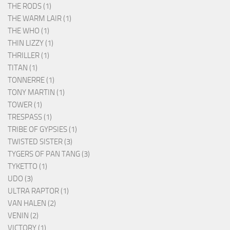
THE RODS (1)
THE WARM LAIR (1)
THE WHO (1)
THIN LIZZY (1)
THRILLER (1)
TITAN (1)
TONNERRE (1)
TONY MARTIN (1)
TOWER (1)
TRESPASS (1)
TRIBE OF GYPSIES (1)
TWISTED SISTER (3)
TYGERS OF PAN TANG (3)
TYKETTO (1)
UDO (3)
ULTRA RAPTOR (1)
VAN HALEN (2)
VENIN (2)
VICTORY (1)