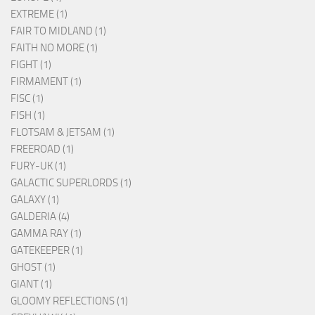
EXTREME (1)
FAIR TO MIDLAND (1)
FAITH NO MORE (1)
FIGHT (1)
FIRMAMENT (1)
FISC (1)
FISH (1)
FLOTSAM & JETSAM (1)
FREEROAD (1)
FURY-UK (1)
GALACTIC SUPERLORDS (1)
GALAXY (1)
GALDERIA (4)
GAMMA RAY (1)
GATEKEEPER (1)
GHOST (1)
GIANT (1)
GLOOMY REFLECTIONS (1)