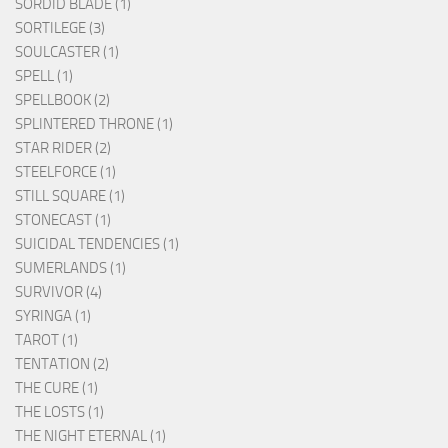
SORDID BLADE (1)
SORTILEGE (3)
SOULCASTER (1)
SPELL (1)
SPELLBOOK (2)
SPLINTERED THRONE (1)
STAR RIDER (2)
STEELFORCE (1)
STILL SQUARE (1)
STONECAST (1)
SUICIDAL TENDENCIES (1)
SUMERLANDS (1)
SURVIVOR (4)
SYRINGA (1)
TAROT (1)
TENTATION (2)
THE CURE (1)
THE LOSTS (1)
THE NIGHT ETERNAL (1)