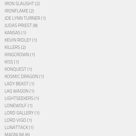
IRON SLAUGHT (2)
IRONFLAME (2)
JOE LYNN TURNER (1)
JUDAS PRIEST (8)
KANSAS (1)
KEVIN RIDLEY (1)
KILLERS (2)
KINGCROWN (1)
KISS (1)
KONQUEST (1)
KOSMIC DRAGON (1)
LADY BEAST (1)
LAG WAGON (1)
LIGHTSEEKERS (1)
LONEWOLF (1)
LORD GALLERY (1)
LORD VIGO (1)
LUNATTACK (1)
MAGNUM (6)