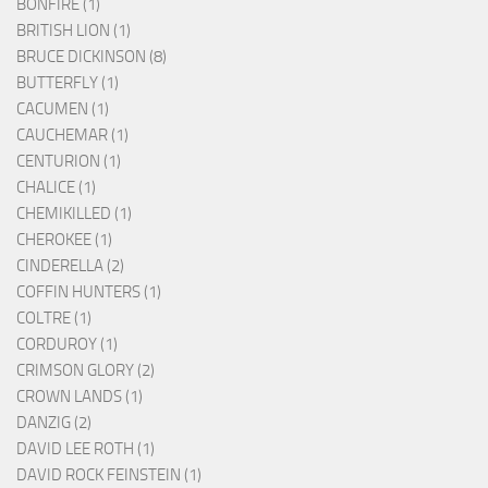
BONFIRE (1)
BRITISH LION (1)
BRUCE DICKINSON (8)
BUTTERFLY (1)
CACUMEN (1)
CAUCHEMAR (1)
CENTURION (1)
CHALICE (1)
CHEMIKILLED (1)
CHEROKEE (1)
CINDERELLA (2)
COFFIN HUNTERS (1)
COLTRE (1)
CORDUROY (1)
CRIMSON GLORY (2)
CROWN LANDS (1)
DANZIG (2)
DAVID LEE ROTH (1)
DAVID ROCK FEINSTEIN (1)