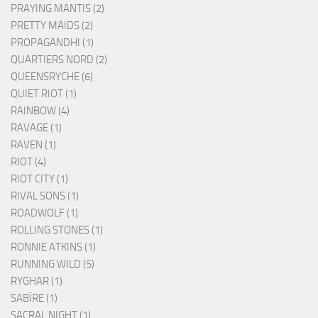
PRAYING MANTIS (2)
PRETTY MAIDS (2)
PROPAGANDHI (1)
QUARTIERS NORD (2)
QUEENSRYCHE (6)
QUIET RIOT (1)
RAINBOW (4)
RAVAGE (1)
RAVEN (1)
RIOT (4)
RIOT CITY (1)
RIVAL SONS (1)
ROADWOLF (1)
ROLLING STONES (1)
RONNIE ATKINS (1)
RUNNING WILD (5)
RYGHAR (1)
SABÏRE (1)
SACRAL NIGHT (1)