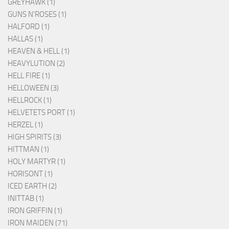
GREYHAWK (1)
GUNS N'ROSES (1)
HALFORD (1)
HALLAS (1)
HEAVEN & HELL (1)
HEAVYLUTION (2)
HELL FIRE (1)
HELLOWEEN (3)
HELLROCK (1)
HELVETETS PORT (1)
HERZEL (1)
HIGH SPIRITS (3)
HITTMAN (1)
HOLY MARTYR (1)
HORISONT (1)
ICED EARTH (2)
INITTAB (1)
IRON GRIFFIN (1)
IRON MAIDEN (71)