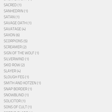
SACRED (1)
SANHEDRIN (1)
SATAN (1)
SAVAGE OATH (1)
SAVATAGE (4)
SAXON (6)
SCORPIONS (5)
SCREAMER (2)
SIGN OF THE WOLF (1)
SILVERWIND (1)
SKID ROW (2)
SLAYER (4)
SLOUGH FEG (1)
SMITH AND KOTZEN (1)
SNAP BORDER (1)
SNOWBLIND (1)
SOLICITOR (1)
SONS OF CULT (1)