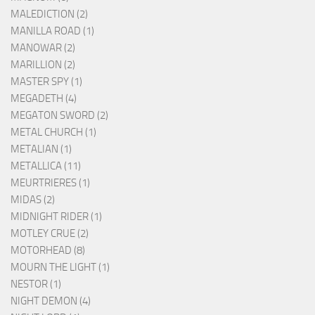
MALEDICTION (2)
MANILLA ROAD (1)
MANOWAR (2)
MARILLION (2)
MASTER SPY (1)
MEGADETH (4)
MEGATON SWORD (2)
METAL CHURCH (1)
METALIAN (1)
METALLICA (11)
MEURTRIERES (1)
MIDAS (2)
MIDNIGHT RIDER (1)
MOTLEY CRUE (2)
MOTORHEAD (8)
MOURN THE LIGHT (1)
NESTOR (1)
NIGHT DEMON (4)