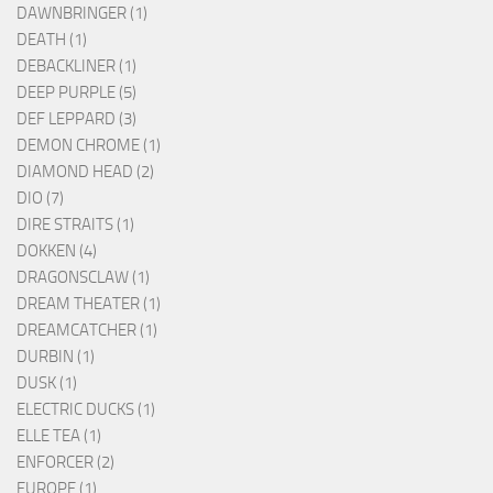
DAWNBRINGER (1)
DEATH (1)
DEBACKLINER (1)
DEEP PURPLE (5)
DEF LEPPARD (3)
DEMON CHROME (1)
DIAMOND HEAD (2)
DIO (7)
DIRE STRAITS (1)
DOKKEN (4)
DRAGONSCLAW (1)
DREAM THEATER (1)
DREAMCATCHER (1)
DURBIN (1)
DUSK (1)
ELECTRIC DUCKS (1)
ELLE TEA (1)
ENFORCER (2)
EUROPE (1)