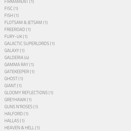
FIRMAMENT (1)
FISC (1)
FISH (1)
FLOTSAM & JETSAM (1)
FREEROAD (1)
FURY-UK (1)
GALACTIC SUPERLORDS (1)
GALAXY (1)
GALDERIA (4)
GAMMA RAY (1)
GATEKEEPER (1)
GHOST (1)
GIANT (1)
GLOOMY REFLECTIONS (1)
GREYHAWK (1)
GUNS N'ROSES (1)
HALFORD (1)
HALLAS (1)
HEAVEN & HELL (1)