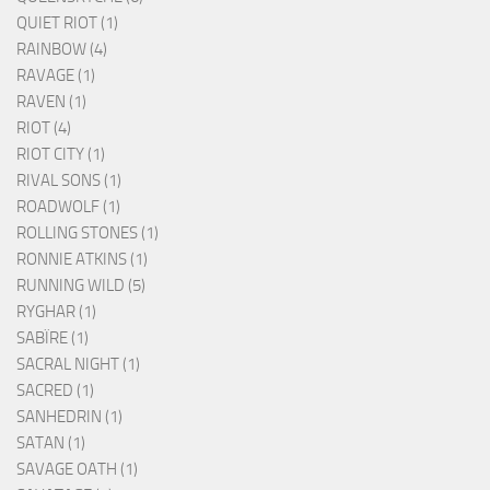
QUIET RIOT (1)
RAINBOW (4)
RAVAGE (1)
RAVEN (1)
RIOT (4)
RIOT CITY (1)
RIVAL SONS (1)
ROADWOLF (1)
ROLLING STONES (1)
RONNIE ATKINS (1)
RUNNING WILD (5)
RYGHAR (1)
SABÏRE (1)
SACRAL NIGHT (1)
SACRED (1)
SANHEDRIN (1)
SATAN (1)
SAVAGE OATH (1)