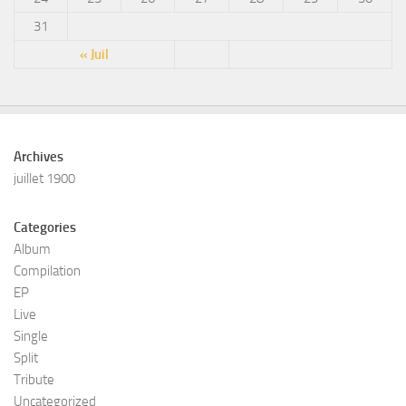
31
« Juil
Archives
juillet 1900
Categories
Album
Compilation
EP
Live
Single
Split
Tribute
Uncategorized