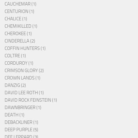
CAUCHEMAR (1)
CENTURION (1)
CHALICE (1)
CHEMIKILLED (1)
CHEROKEE (1)
CINDERELLA (2)
COFFIN HUNTERS (1)
COLTRE (1)
CORDUROY (1)
CRIMSON GLORY (2)
CROWN LANDS (1)
DANZIG (2)
DAVID LEE ROTH (1)
DAVID ROCK FEINSTEIN (1)
DAWNBRINGER (1)
DEATH (1)
DEBACKLINER (1)
DEEP PURPLE (5)
DEF LEPPARD (3)