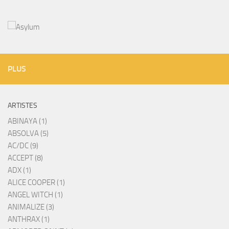
PLUS
ARTISTES
ABINAYA (1)
ABSOLVA (5)
AC/DC (9)
ACCEPT (8)
ADX (1)
ALICE COOPER (1)
ANGEL WITCH (1)
ANIMALIZE (3)
ANTHRAX (1)