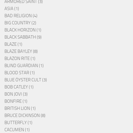
ARMORED SAINT (3)
ASIA (1)
BAD RELIGION (4)
BIG COUNTRY (2)
BLACK HORIZON (1)
BLACK SABBATH (9)
BLAZE (1)
BLAZE BAYLEY (8)
BLAZON RITE (1)
BLIND GUARDIAN (1)
BLOOD STAR (1)
BLUE ÖYSTER CULT (3)
BOB CATLEY (1)
BON JOVI (3)
BONFIRE (1)
BRITISH LION (1)
BRUCE DICKINSON (8)
BUTTERFLY (1)
CACUMEN (1)