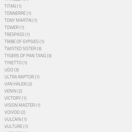
TITAN (1)
TONNERRE (1)
TONY MARTIN (1)
TOWER (1)
TRESPASS (1)
TRIBE OF GYPSIES (1)
TWISTED SISTER (3)
TYGERS OF PAN TANG (3)
TYKETTO (1)
UDO (3)
ULTRA RAPTOR (1)
VAN HALEN (2)
VENIN (2)
VICTORY (1)
VISION MASTER (1)
VOIVOD (2)
VULCAIN (1)
VULTURE (1)