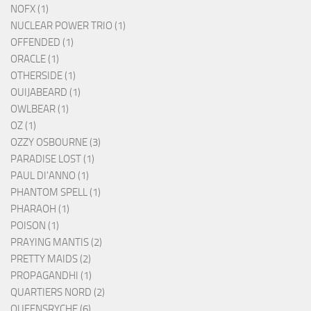
NOFX (1)
NUCLEAR POWER TRIO (1)
OFFENDED (1)
ORACLE (1)
OTHERSIDE (1)
OUIJABEARD (1)
OWLBEAR (1)
OZ (1)
OZZY OSBOURNE (3)
PARADISE LOST (1)
PAUL DI'ANNO (1)
PHANTOM SPELL (1)
PHARAOH (1)
POISON (1)
PRAYING MANTIS (2)
PRETTY MAIDS (2)
PROPAGANDHI (1)
QUARTIERS NORD (2)
QUEENSRYCHE (6)