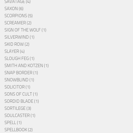
SAVATAGE (4)
SAXON (6)
SCORPIONS (5)
SCREAMER (2)
SIGN OF THE WOLF (1)
SILVERWIND (1)
SKID ROW (2)
SLAYER (4)
SLOUGH FEG (1)
SMITH AND KOTZEN (1)
SNAP BORDER (1)
SNOWBLIND (1)
SOLICITOR (1)
SONS OF CULT (1)
SORDID BLADE (1)
SORTILEGE (3)
SOULCASTER (1)
SPELL (1)
SPELLBOOK (2)