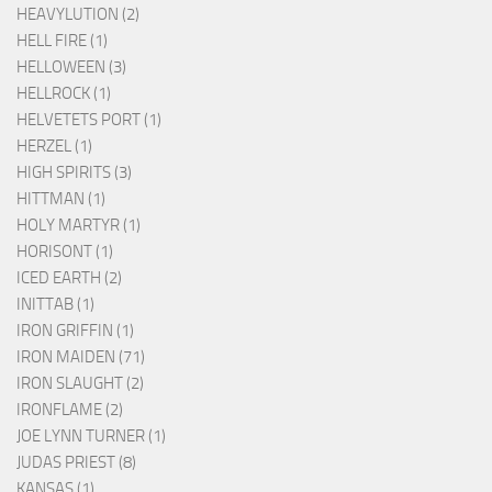
HEAVYLUTION (2)
HELL FIRE (1)
HELLOWEEN (3)
HELLROCK (1)
HELVETETS PORT (1)
HERZEL (1)
HIGH SPIRITS (3)
HITTMAN (1)
HOLY MARTYR (1)
HORISONT (1)
ICED EARTH (2)
INITTAB (1)
IRON GRIFFIN (1)
IRON MAIDEN (71)
IRON SLAUGHT (2)
IRONFLAME (2)
JOE LYNN TURNER (1)
JUDAS PRIEST (8)
KANSAS (1)