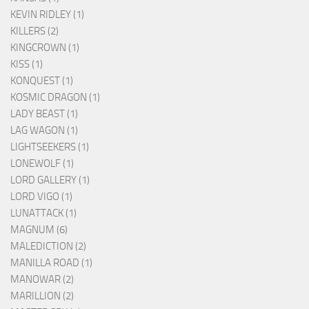
KEVIN RIDLEY (1)
KILLERS (2)
KINGCROWN (1)
KISS (1)
KONQUEST (1)
KOSMIC DRAGON (1)
LADY BEAST (1)
LAG WAGON (1)
LIGHTSEEKERS (1)
LONEWOLF (1)
LORD GALLERY (1)
LORD VIGO (1)
LUNATTACK (1)
MAGNUM (6)
MALEDICTION (2)
MANILLA ROAD (1)
MANOWAR (2)
MARILLION (2)