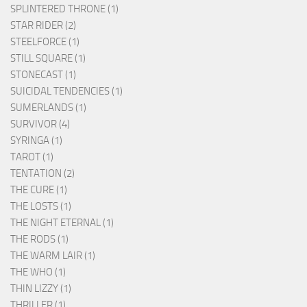
SPLINTERED THRONE (1)
STAR RIDER (2)
STEELFORCE (1)
STILL SQUARE (1)
STONECAST (1)
SUICIDAL TENDENCIES (1)
SUMERLANDS (1)
SURVIVOR (4)
SYRINGA (1)
TAROT (1)
TENTATION (2)
THE CURE (1)
THE LOSTS (1)
THE NIGHT ETERNAL (1)
THE RODS (1)
THE WARM LAIR (1)
THE WHO (1)
THIN LIZZY (1)
THRILLER (1)