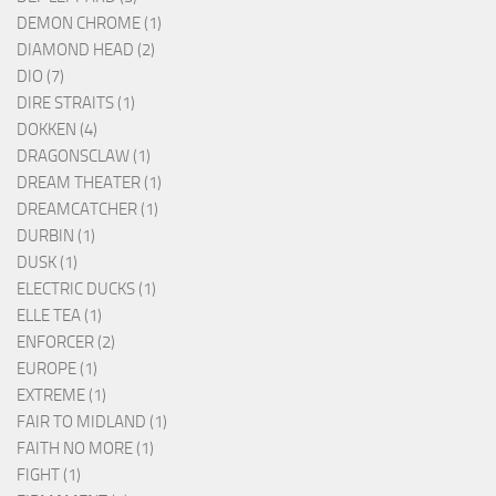
DEMON CHROME (1)
DIAMOND HEAD (2)
DIO (7)
DIRE STRAITS (1)
DOKKEN (4)
DRAGONSCLAW (1)
DREAM THEATER (1)
DREAMCATCHER (1)
DURBIN (1)
DUSK (1)
ELECTRIC DUCKS (1)
ELLE TEA (1)
ENFORCER (2)
EUROPE (1)
EXTREME (1)
FAIR TO MIDLAND (1)
FAITH NO MORE (1)
FIGHT (1)