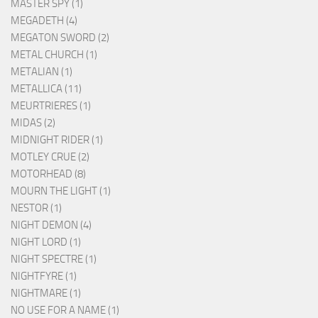
MASTER SPY (1)
MEGADETH (4)
MEGATON SWORD (2)
METAL CHURCH (1)
METALIAN (1)
METALLICA (11)
MEURTRIERES (1)
MIDAS (2)
MIDNIGHT RIDER (1)
MOTLEY CRUE (2)
MOTORHEAD (8)
MOURN THE LIGHT (1)
NESTOR (1)
NIGHT DEMON (4)
NIGHT LORD (1)
NIGHT SPECTRE (1)
NIGHTFYRE (1)
NIGHTMARE (1)
NO USE FOR A NAME (1)