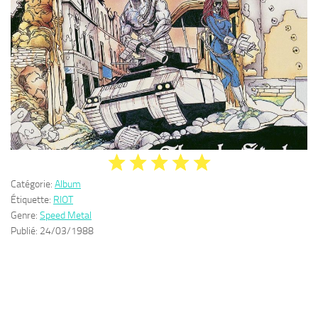
Catégorie:
Album
Étiquette:
RIOT
Genre:
Speed Metal
Publié:
24/03/1988