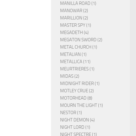
MANILLA ROAD (1)
MANOWAR (2)
MARILLION (2)
MASTER SPY (1)
MEGADETH (4)
MEGATON SWORD (2)
METAL CHURCH (1)
METALIAN (1)
METALLICA (11)
MEURTRIERES (1)
MIDAS (2)
MIDNIGHT RIDER (1)
MOTLEY CRUE (2)
MOTORHEAD (8)
MOURN THE LIGHT (1)
NESTOR (1)
NIGHT DEMON (4)
NIGHT LORD (1)
NIGHT SPECTRE (1)