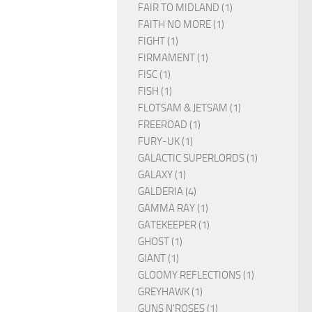
FAIR TO MIDLAND (1)
FAITH NO MORE (1)
FIGHT (1)
FIRMAMENT (1)
FISC (1)
FISH (1)
FLOTSAM & JETSAM (1)
FREEROAD (1)
FURY-UK (1)
GALACTIC SUPERLORDS (1)
GALAXY (1)
GALDERIA (4)
GAMMA RAY (1)
GATEKEEPER (1)
GHOST (1)
GIANT (1)
GLOOMY REFLECTIONS (1)
GREYHAWK (1)
GUNS N'ROSES (1)