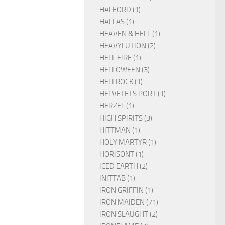
HALFORD (1)
HALLAS (1)
HEAVEN & HELL (1)
HEAVYLUTION (2)
HELL FIRE (1)
HELLOWEEN (3)
HELLROCK (1)
HELVETETS PORT (1)
HERZEL (1)
HIGH SPIRITS (3)
HITTMAN (1)
HOLY MARTYR (1)
HORISONT (1)
ICED EARTH (2)
INITTAB (1)
IRON GRIFFIN (1)
IRON MAIDEN (71)
IRON SLAUGHT (2)