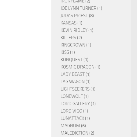
IRONFLAME (2)
JOE LYNN TURNER (1)
JUDAS PRIEST (8)
KANSAS (1)
KEVIN RIDLEY (1)
KILLERS (2)
KINGCROWN (1)
KISS (1)
KONQUEST (1)
KOSMIC DRAGON (1)
LADY BEAST (1)
LAG WAGON (1)
LIGHTSEEKERS (1)
LONEWOLF (1)
LORD GALLERY (1)
LORD VIGO (1)
LUNATTACK (1)
MAGNUM (6)
MALEDICTION (2)