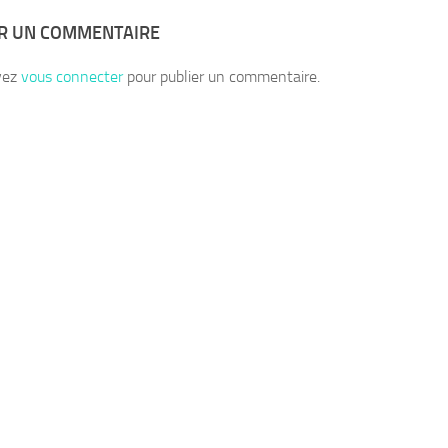
ER UN COMMENTAIRE
vez
vous connecter
pour publier un commentaire.