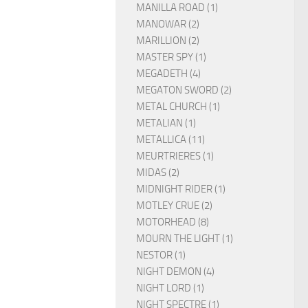
MANILLA ROAD (1)
MANOWAR (2)
MARILLION (2)
MASTER SPY (1)
MEGADETH (4)
MEGATON SWORD (2)
METAL CHURCH (1)
METALIAN (1)
METALLICA (11)
MEURTRIERES (1)
MIDAS (2)
MIDNIGHT RIDER (1)
MOTLEY CRUE (2)
MOTORHEAD (8)
MOURN THE LIGHT (1)
NESTOR (1)
NIGHT DEMON (4)
NIGHT LORD (1)
NIGHT SPECTRE (1)