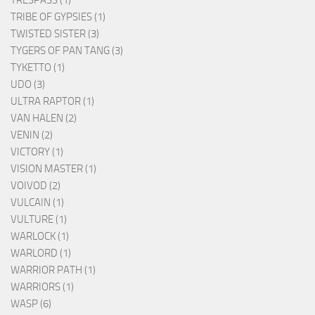
TRESPASS (1)
TRIBE OF GYPSIES (1)
TWISTED SISTER (3)
TYGERS OF PAN TANG (3)
TYKETTO (1)
UDO (3)
ULTRA RAPTOR (1)
VAN HALEN (2)
VENIN (2)
VICTORY (1)
VISION MASTER (1)
VOIVOD (2)
VULCAIN (1)
VULTURE (1)
WARLOCK (1)
WARLORD (1)
WARRIOR PATH (1)
WARRIORS (1)
WASP (6)