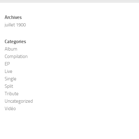
Archives
juillet 1900
Categories
Album
Compilation
EP
Live
Single
Split
Tribute
Uncategorized
Vidéo