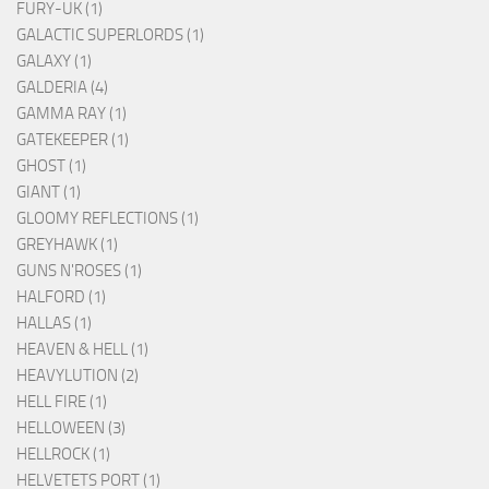
FURY-UK (1)
GALACTIC SUPERLORDS (1)
GALAXY (1)
GALDERIA (4)
GAMMA RAY (1)
GATEKEEPER (1)
GHOST (1)
GIANT (1)
GLOOMY REFLECTIONS (1)
GREYHAWK (1)
GUNS N'ROSES (1)
HALFORD (1)
HALLAS (1)
HEAVEN & HELL (1)
HEAVYLUTION (2)
HELL FIRE (1)
HELLOWEEN (3)
HELLROCK (1)
HELVETETS PORT (1)