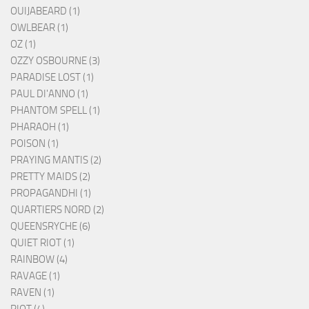
OUIJABEARD (1)
OWLBEAR (1)
OZ (1)
OZZY OSBOURNE (3)
PARADISE LOST (1)
PAUL DI'ANNO (1)
PHANTOM SPELL (1)
PHARAOH (1)
POISON (1)
PRAYING MANTIS (2)
PRETTY MAIDS (2)
PROPAGANDHI (1)
QUARTIERS NORD (2)
QUEENSRYCHE (6)
QUIET RIOT (1)
RAINBOW (4)
RAVAGE (1)
RAVEN (1)