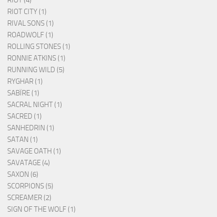
RIOT (4)
RIOT CITY (1)
RIVAL SONS (1)
ROADWOLF (1)
ROLLING STONES (1)
RONNIE ATKINS (1)
RUNNING WILD (5)
RYGHAR (1)
SABÏRE (1)
SACRAL NIGHT (1)
SACRED (1)
SANHEDRIN (1)
SATAN (1)
SAVAGE OATH (1)
SAVATAGE (4)
SAXON (6)
SCORPIONS (5)
SCREAMER (2)
SIGN OF THE WOLF (1)