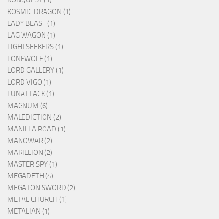
KONQUEST (1)
KOSMIC DRAGON (1)
LADY BEAST (1)
LAG WAGON (1)
LIGHTSEEKERS (1)
LONEWOLF (1)
LORD GALLERY (1)
LORD VIGO (1)
LUNATTACK (1)
MAGNUM (6)
MALEDICTION (2)
MANILLA ROAD (1)
MANOWAR (2)
MARILLION (2)
MASTER SPY (1)
MEGADETH (4)
MEGATON SWORD (2)
METAL CHURCH (1)
METALIAN (1)