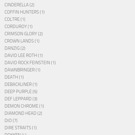
CINDERELLA (2)
COFFIN HUNTERS (1)
COLTRE (1)
CORDUROY (1)
CRIMSON GLORY (2)
CROWN LANDS (1)
DANZIG (2)
DAVID LEE ROTH (1)
DAVID ROCK FEINSTEIN (1)
DAWNBRINGER (1)
DEATH (1)
DEBACKLINER (1)
DEEP PURPLE (5)
DEF LEPPARD (3)
DEMON CHROME (1)
DIAMOND HEAD (2)
DIO (7)
DIRE STRAITS (1)