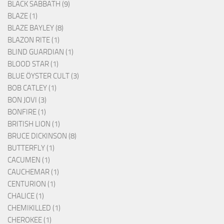
BLACK SABBATH (9)
BLAZE (1)
BLAZE BAYLEY (8)
BLAZON RITE (1)
BLIND GUARDIAN (1)
BLOOD STAR (1)
BLUE ÖYSTER CULT (3)
BOB CATLEY (1)
BON JOVI (3)
BONFIRE (1)
BRITISH LION (1)
BRUCE DICKINSON (8)
BUTTERFLY (1)
CACUMEN (1)
CAUCHEMAR (1)
CENTURION (1)
CHALICE (1)
CHEMIKILLED (1)
CHEROKEE (1)