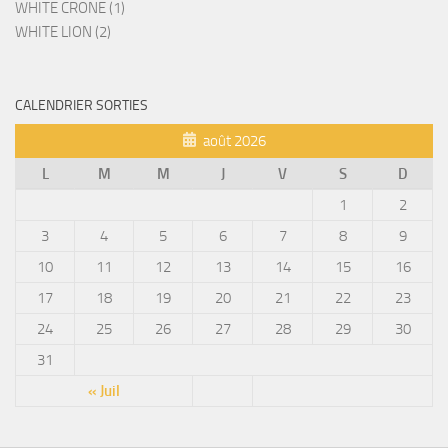
WHITE CRONE (1)
WHITE LION (2)
CALENDRIER SORTIES
août 2026
L
M
M
J
V
S
D
1
2
3
4
5
6
7
8
9
10
11
12
13
14
15
16
17
18
19
20
21
22
23
24
25
26
27
28
29
30
31
« Juil