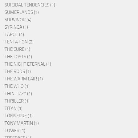
SUICIDAL TENDENCIES (1)
SUMERLANDS (1)
SURVIVOR (4)
SYRINGA (1)
TAROT (1)
TENTATION (2)
THE CURE (1)
THE LOSTS (1)
THE NIGHT ETERNAL (1)
THE RODS (1)
THE WARM LAIR (1)
THE WHO (1)
THIN LIZZY (1)
THRILLER (1)
TITAN (1)
TONNERRE (1)
TONY MARTIN (1)
TOWER (1)