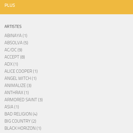
PLUS
ARTISTES
ABINAYA (1)
ABSOLVA (5)
AC/DC (9)
ACCEPT (8)
ADX (1)
ALICE COOPER (1)
ANGEL WITCH (1)
ANIMALIZE (3)
ANTHRAX (1)
ARMORED SAINT (3)
ASIA (1)
BAD RELIGION (4)
BIG COUNTRY (2)
BLACK HORIZON (1)