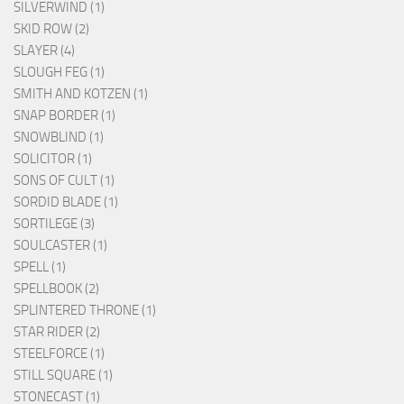
SILVERWIND (1)
SKID ROW (2)
SLAYER (4)
SLOUGH FEG (1)
SMITH AND KOTZEN (1)
SNAP BORDER (1)
SNOWBLIND (1)
SOLICITOR (1)
SONS OF CULT (1)
SORDID BLADE (1)
SORTILEGE (3)
SOULCASTER (1)
SPELL (1)
SPELLBOOK (2)
SPLINTERED THRONE (1)
STAR RIDER (2)
STEELFORCE (1)
STILL SQUARE (1)
STONECAST (1)