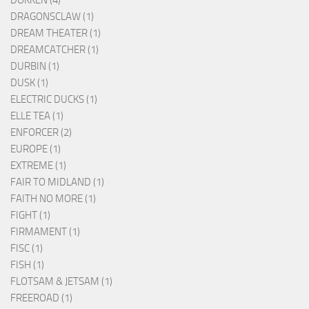
DOKKEN (4)
DRAGONSCLAW (1)
DREAM THEATER (1)
DREAMCATCHER (1)
DURBIN (1)
DUSK (1)
ELECTRIC DUCKS (1)
ELLE TEA (1)
ENFORCER (2)
EUROPE (1)
EXTREME (1)
FAIR TO MIDLAND (1)
FAITH NO MORE (1)
FIGHT (1)
FIRMAMENT (1)
FISC (1)
FISH (1)
FLOTSAM & JETSAM (1)
FREEROAD (1)