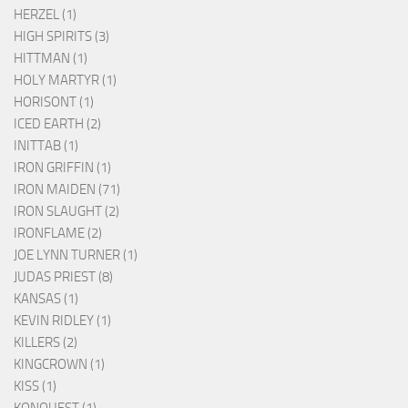
HERZEL (1)
HIGH SPIRITS (3)
HITTMAN (1)
HOLY MARTYR (1)
HORISONT (1)
ICED EARTH (2)
INITTAB (1)
IRON GRIFFIN (1)
IRON MAIDEN (71)
IRON SLAUGHT (2)
IRONFLAME (2)
JOE LYNN TURNER (1)
JUDAS PRIEST (8)
KANSAS (1)
KEVIN RIDLEY (1)
KILLERS (2)
KINGCROWN (1)
KISS (1)