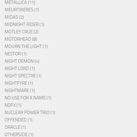
METALLICA (11)
MEURTRIERES (1)
MIDAS (2)
MIDNIGHT RIDER (1)
MOTLEY CRUE (2)
MOTORHEAD (8)
MOURN THE LIGHT (1)
NESTOR (1)
NIGHT DEMON (4)
NIGHT LORD (1)
NIGHT SPECTRE (1)
NIGHTFYRE (1)
NIGHTMARE (1)
NO USE FOR A NAME (1)
NOFX (1)
NUCLEAR POWER TRIO (1)
OFFENDED (1)
ORACLE (1)
OTHERSIDE (1)