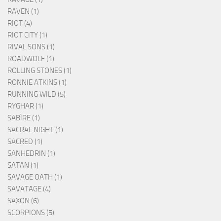
RAVEN (1)
RIOT (4)
RIOT CITY (1)
RIVAL SONS (1)
ROADWOLF (1)
ROLLING STONES (1)
RONNIE ATKINS (1)
RUNNING WILD (5)
RYGHAR (1)
SABÏRE (1)
SACRAL NIGHT (1)
SACRED (1)
SANHEDRIN (1)
SATAN (1)
SAVAGE OATH (1)
SAVATAGE (4)
SAXON (6)
SCORPIONS (5)