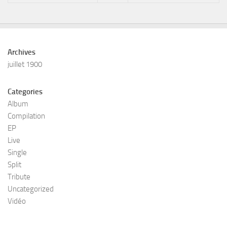
Archives
juillet 1900
Categories
Album
Compilation
EP
Live
Single
Split
Tribute
Uncategorized
Vidéo