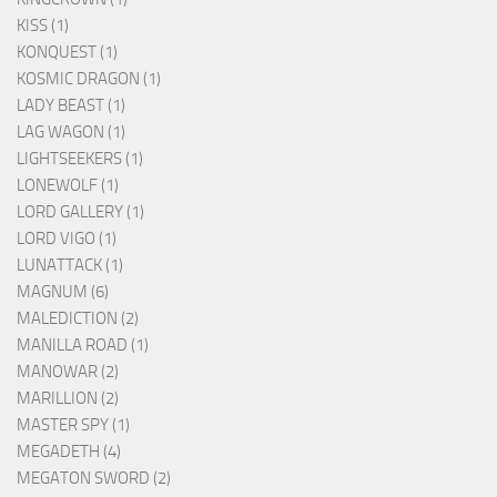
KISS (1)
KONQUEST (1)
KOSMIC DRAGON (1)
LADY BEAST (1)
LAG WAGON (1)
LIGHTSEEKERS (1)
LONEWOLF (1)
LORD GALLERY (1)
LORD VIGO (1)
LUNATTACK (1)
MAGNUM (6)
MALEDICTION (2)
MANILLA ROAD (1)
MANOWAR (2)
MARILLION (2)
MASTER SPY (1)
MEGADETH (4)
MEGATON SWORD (2)