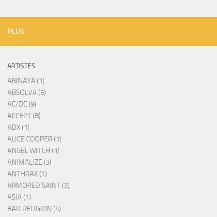
PLUS
ARTISTES
ABINAYA (1)
ABSOLVA (5)
AC/DC (9)
ACCEPT (8)
ADX (1)
ALICE COOPER (1)
ANGEL WITCH (1)
ANIMALIZE (3)
ANTHRAX (1)
ARMORED SAINT (3)
ASIA (1)
BAD RELIGION (4)