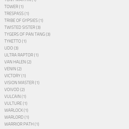
TOWER (1)
TRESPASS (1)
TRIBE OF GYPSIES (1)
TWISTED SISTER (3)
TYGERS OF PAN TANG (3)
TYKETTO (1)
UDO (3)
ULTRA RAPTOR (1)
VAN HALEN (2)
VENIN (2)
VICTORY (1)
VISION MASTER (1)
VOIVOD (2)
VULCAIN (1)
VULTURE (1)
WARLOCK (1)
WARLORD (1)
WARRIOR PATH (1)