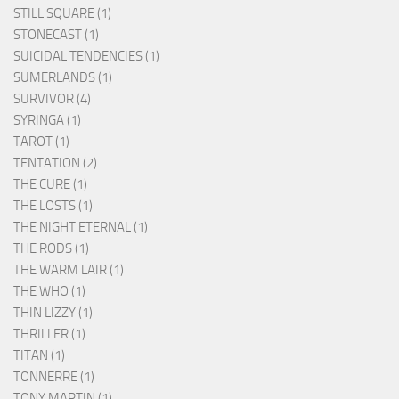
STILL SQUARE (1)
STONECAST (1)
SUICIDAL TENDENCIES (1)
SUMERLANDS (1)
SURVIVOR (4)
SYRINGA (1)
TAROT (1)
TENTATION (2)
THE CURE (1)
THE LOSTS (1)
THE NIGHT ETERNAL (1)
THE RODS (1)
THE WARM LAIR (1)
THE WHO (1)
THIN LIZZY (1)
THRILLER (1)
TITAN (1)
TONNERRE (1)
TONY MARTIN (1)