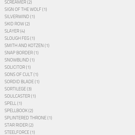
SCREAMER (2)
SIGN OF THE WOLF (1)
SILVERWIND (1)
SKID ROW (2)
SLAYER (4)
SLOUGH FEG (1)
SMITH AND KOTZEN (1)
SNAP BORDER (1)
SNOWBLIND (1)
SOLICITOR (1)
SONS OF CULT (1)
SORDID BLADE (1)
SORTILEGE (3)
SOULCASTER (1)
SPELL (1)
SPELLBOOK (2)
SPLINTERED THRONE (1)
STAR RIDER (2)
STEELFORCE (1)