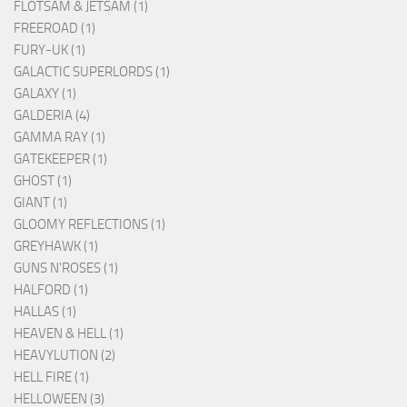
FLOTSAM & JETSAM (1)
FREEROAD (1)
FURY-UK (1)
GALACTIC SUPERLORDS (1)
GALAXY (1)
GALDERIA (4)
GAMMA RAY (1)
GATEKEEPER (1)
GHOST (1)
GIANT (1)
GLOOMY REFLECTIONS (1)
GREYHAWK (1)
GUNS N'ROSES (1)
HALFORD (1)
HALLAS (1)
HEAVEN & HELL (1)
HEAVYLUTION (2)
HELL FIRE (1)
HELLOWEEN (3)