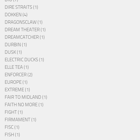
DIRE STRAITS (1)
DOKKEN (4)
DRAGONSCLAW (1)
DREAM THEATER (1)
DREAMCATCHER (1)
DURBIN (1)
DUSK (1)
ELECTRIC DUCKS (1)
ELLE TEA (1)
ENFORCER (2)
EUROPE (1)
EXTREME (1)
FAIR TO MIDLAND (1)
FAITH NO MORE (1)
FIGHT (1)
FIRMAMENT (1)
FISC (1)
FISH (1)