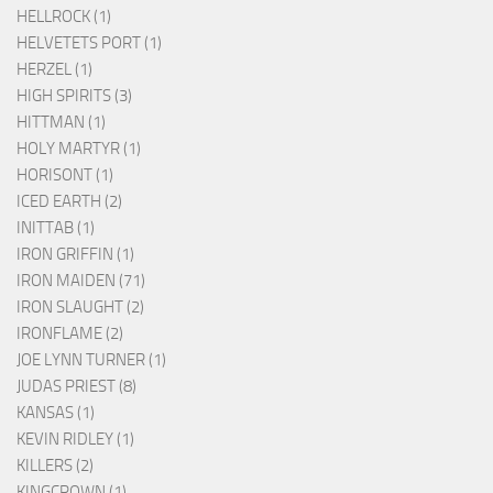
HELLROCK (1)
HELVETETS PORT (1)
HERZEL (1)
HIGH SPIRITS (3)
HITTMAN (1)
HOLY MARTYR (1)
HORISONT (1)
ICED EARTH (2)
INITTAB (1)
IRON GRIFFIN (1)
IRON MAIDEN (71)
IRON SLAUGHT (2)
IRONFLAME (2)
JOE LYNN TURNER (1)
JUDAS PRIEST (8)
KANSAS (1)
KEVIN RIDLEY (1)
KILLERS (2)
KINGCROWN (1)