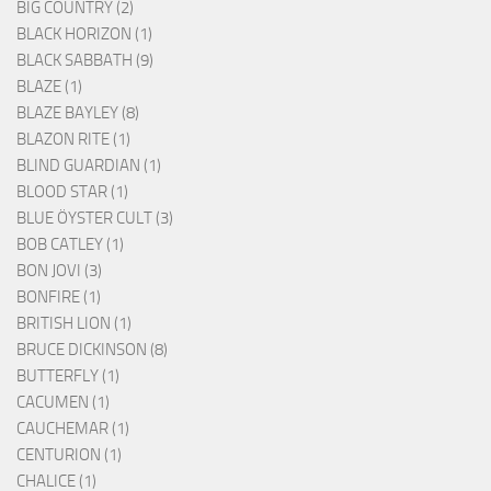
BIG COUNTRY (2)
BLACK HORIZON (1)
BLACK SABBATH (9)
BLAZE (1)
BLAZE BAYLEY (8)
BLAZON RITE (1)
BLIND GUARDIAN (1)
BLOOD STAR (1)
BLUE ÖYSTER CULT (3)
BOB CATLEY (1)
BON JOVI (3)
BONFIRE (1)
BRITISH LION (1)
BRUCE DICKINSON (8)
BUTTERFLY (1)
CACUMEN (1)
CAUCHEMAR (1)
CENTURION (1)
CHALICE (1)