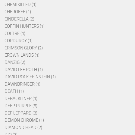
CHEMIKILLED (1)
CHEROKEE (1)
CINDERELLA (2)
COFFIN HUNTERS (1)
COLTRE (1)
CORDUROY (1)
CRIMSON GLORY (2)
CROWN LANDS (1)
DANZIG (2)
DAVID LEE ROTH (1)
DAVID ROCK FEINSTEIN (1)
DAWNBRINGER (1)
DEATH (1)
DEBACKLINER (1)
DEEP PURPLE (5)
DEF LEPPARD (3)
DEMON CHROME (1)
DIAMOND HEAD (2)
DIO (7)