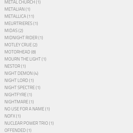
METAL CHURCH (1)
METALIAN (1)
METALLICA (11)
MEURTRIERES (1)
MIDAS (2)
MIDNIGHT RIDER (1)
MOTLEY CRUE (2)
MOTORHEAD (8)
MOURN THE LIGHT (1)
NESTOR (1)
NIGHT DEMON (4)
NIGHT LORD (1)
NIGHT SPECTRE (1)
NIGHTFYRE (1)
NIGHTMARE (1)
NO USE FOR A NAME (1)
NOFX (1)
NUCLEAR POWER TRIO (1)
OFFENDED (1)