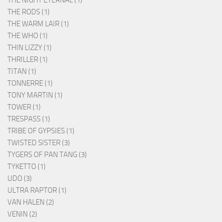
THE NIGHT ETERNAL (1)
THE RODS (1)
THE WARM LAIR (1)
THE WHO (1)
THIN LIZZY (1)
THRILLER (1)
TITAN (1)
TONNERRE (1)
TONY MARTIN (1)
TOWER (1)
TRESPASS (1)
TRIBE OF GYPSIES (1)
TWISTED SISTER (3)
TYGERS OF PAN TANG (3)
TYKETTO (1)
UDO (3)
ULTRA RAPTOR (1)
VAN HALEN (2)
VENIN (2)