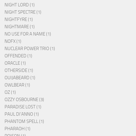
NIGHT LORD (1)
NIGHT SPECTRE (1)
NIGHTFYRE (1)
NIGHTMARE (1)
NO USE FOR A NAME (1)
NOFX (1)
NUCLEAR POWER TRIO (1)
OFFENDED (1)
ORACLE (1)
OTHERSIDE (1)
OUIJABEARD (1)
OWLBEAR (1)
OZ (1)
OZZY OSBOURNE (3)
PARADISE LOST (1)
PAUL DI'ANNO (1)
PHANTOM SPELL (1)
PHARAOH (1)