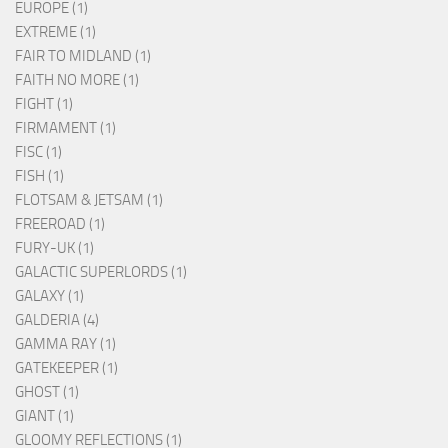
EUROPE (1)
EXTREME (1)
FAIR TO MIDLAND (1)
FAITH NO MORE (1)
FIGHT (1)
FIRMAMENT (1)
FISC (1)
FISH (1)
FLOTSAM & JETSAM (1)
FREEROAD (1)
FURY-UK (1)
GALACTIC SUPERLORDS (1)
GALAXY (1)
GALDERIA (4)
GAMMA RAY (1)
GATEKEEPER (1)
GHOST (1)
GIANT (1)
GLOOMY REFLECTIONS (1)