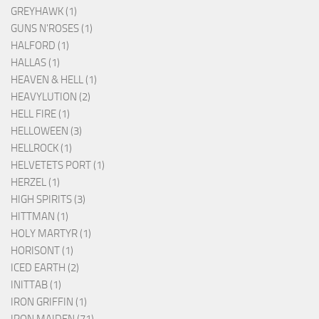
GREYHAWK (1)
GUNS N'ROSES (1)
HALFORD (1)
HALLAS (1)
HEAVEN & HELL (1)
HEAVYLUTION (2)
HELL FIRE (1)
HELLOWEEN (3)
HELLROCK (1)
HELVETETS PORT (1)
HERZEL (1)
HIGH SPIRITS (3)
HITTMAN (1)
HOLY MARTYR (1)
HORISONT (1)
ICED EARTH (2)
INITTAB (1)
IRON GRIFFIN (1)