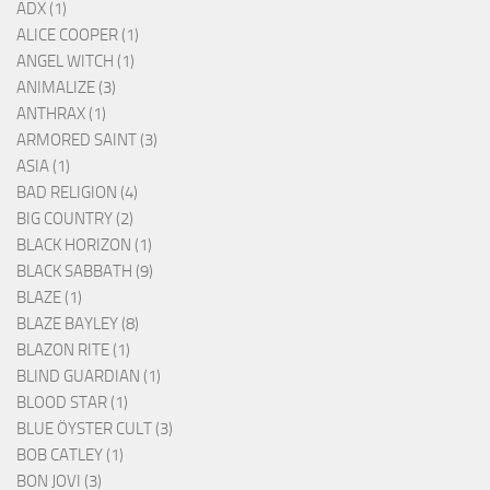
ADX (1)
ALICE COOPER (1)
ANGEL WITCH (1)
ANIMALIZE (3)
ANTHRAX (1)
ARMORED SAINT (3)
ASIA (1)
BAD RELIGION (4)
BIG COUNTRY (2)
BLACK HORIZON (1)
BLACK SABBATH (9)
BLAZE (1)
BLAZE BAYLEY (8)
BLAZON RITE (1)
BLIND GUARDIAN (1)
BLOOD STAR (1)
BLUE ÖYSTER CULT (3)
BOB CATLEY (1)
BON JOVI (3)