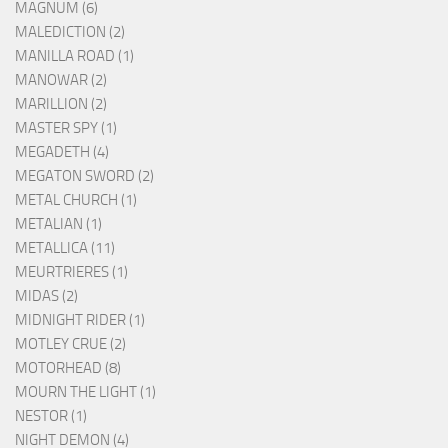
MAGNUM (6)
MALEDICTION (2)
MANILLA ROAD (1)
MANOWAR (2)
MARILLION (2)
MASTER SPY (1)
MEGADETH (4)
MEGATON SWORD (2)
METAL CHURCH (1)
METALIAN (1)
METALLICA (11)
MEURTRIERES (1)
MIDAS (2)
MIDNIGHT RIDER (1)
MOTLEY CRUE (2)
MOTORHEAD (8)
MOURN THE LIGHT (1)
NESTOR (1)
NIGHT DEMON (4)