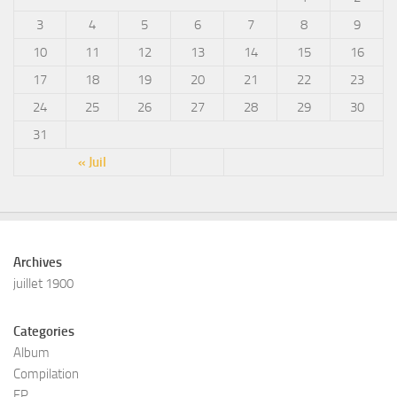
3
4
5
6
7
8
9
10
11
12
13
14
15
16
17
18
19
20
21
22
23
24
25
26
27
28
29
30
31
« Juil
Archives
juillet 1900
Categories
Album
Compilation
EP