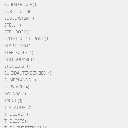
SORDID BLADE (1)
SORTILEGE (3)
SOULCASTER (1)
SPELL (1)
SPELLBOOK (2)
SPLINTERED THRONE (1)
STAR RIDER (2)
STEELFORCE (1)
STILL SQUARE (1)
STONECAST (1)
SUICIDAL TENDENCIES (1)
SUMERLANDS (1)
SURVIVOR (4)
SYRINGA (1)
TAROT (1)
TENTATION (2)
THE CURE (1)
THE LOSTS (1)