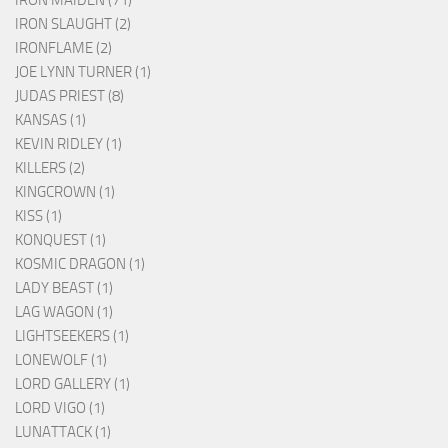
IRON MAIDEN (71)
IRON SLAUGHT (2)
IRONFLAME (2)
JOE LYNN TURNER (1)
JUDAS PRIEST (8)
KANSAS (1)
KEVIN RIDLEY (1)
KILLERS (2)
KINGCROWN (1)
KISS (1)
KONQUEST (1)
KOSMIC DRAGON (1)
LADY BEAST (1)
LAG WAGON (1)
LIGHTSEEKERS (1)
LONEWOLF (1)
LORD GALLERY (1)
LORD VIGO (1)
LUNATTACK (1)