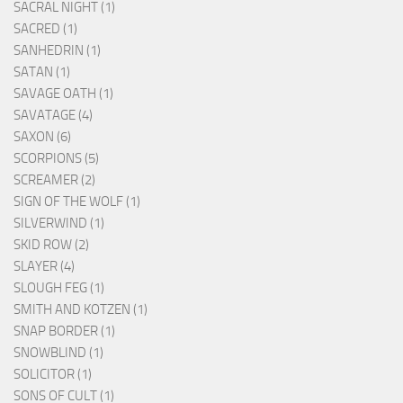
SACRAL NIGHT (1)
SACRED (1)
SANHEDRIN (1)
SATAN (1)
SAVAGE OATH (1)
SAVATAGE (4)
SAXON (6)
SCORPIONS (5)
SCREAMER (2)
SIGN OF THE WOLF (1)
SILVERWIND (1)
SKID ROW (2)
SLAYER (4)
SLOUGH FEG (1)
SMITH AND KOTZEN (1)
SNAP BORDER (1)
SNOWBLIND (1)
SOLICITOR (1)
SONS OF CULT (1)