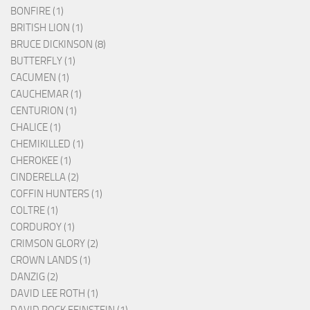
BONFIRE (1)
BRITISH LION (1)
BRUCE DICKINSON (8)
BUTTERFLY (1)
CACUMEN (1)
CAUCHEMAR (1)
CENTURION (1)
CHALICE (1)
CHEMIKILLED (1)
CHEROKEE (1)
CINDERELLA (2)
COFFIN HUNTERS (1)
COLTRE (1)
CORDUROY (1)
CRIMSON GLORY (2)
CROWN LANDS (1)
DANZIG (2)
DAVID LEE ROTH (1)