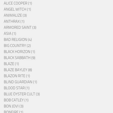
ALICE COOPER (1)
ANGEL WITCH (1)
ANIMALIZE (3)
ANTHRAX (1)
ARMORED SAINT (3)
ASIA (1)
BAD RELIGION (4)
BIG COUNTRY (2)
BLACK HORIZON (1)
BLACK SABBATH (9)
BLAZE (1)
BLAZE BAYLEY (8)
BLAZON RITE (1)
BLIND GUARDIAN (1)
BLOOD STAR (1)
BLUE ÖYSTER CULT (3)
BOB CATLEY (1)
BON JOVI (3)
BONFIRE (1)