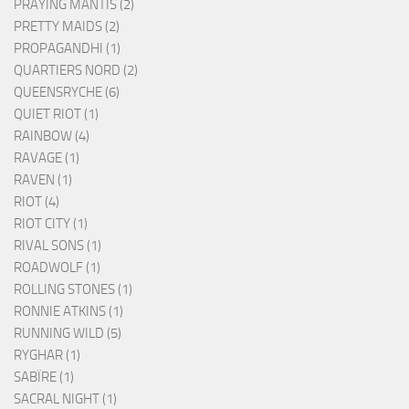
PRAYING MANTIS (2)
PRETTY MAIDS (2)
PROPAGANDHI (1)
QUARTIERS NORD (2)
QUEENSRYCHE (6)
QUIET RIOT (1)
RAINBOW (4)
RAVAGE (1)
RAVEN (1)
RIOT (4)
RIOT CITY (1)
RIVAL SONS (1)
ROADWOLF (1)
ROLLING STONES (1)
RONNIE ATKINS (1)
RUNNING WILD (5)
RYGHAR (1)
SABÏRE (1)
SACRAL NIGHT (1)