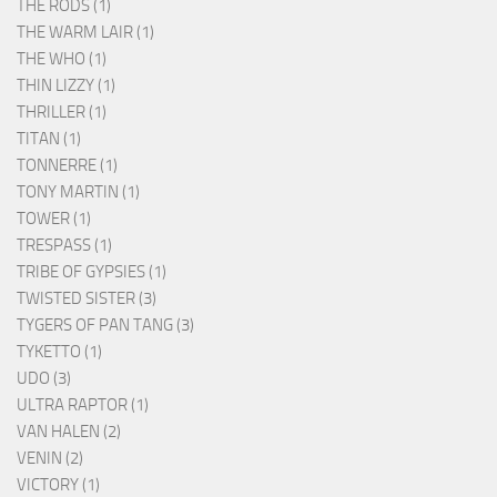
THE RODS (1)
THE WARM LAIR (1)
THE WHO (1)
THIN LIZZY (1)
THRILLER (1)
TITAN (1)
TONNERRE (1)
TONY MARTIN (1)
TOWER (1)
TRESPASS (1)
TRIBE OF GYPSIES (1)
TWISTED SISTER (3)
TYGERS OF PAN TANG (3)
TYKETTO (1)
UDO (3)
ULTRA RAPTOR (1)
VAN HALEN (2)
VENIN (2)
VICTORY (1)