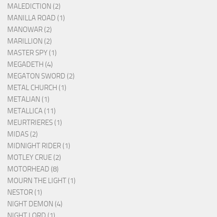
MALEDICTION (2)
MANILLA ROAD (1)
MANOWAR (2)
MARILLION (2)
MASTER SPY (1)
MEGADETH (4)
MEGATON SWORD (2)
METAL CHURCH (1)
METALIAN (1)
METALLICA (11)
MEURTRIERES (1)
MIDAS (2)
MIDNIGHT RIDER (1)
MOTLEY CRUE (2)
MOTORHEAD (8)
MOURN THE LIGHT (1)
NESTOR (1)
NIGHT DEMON (4)
NIGHT LORD (1)