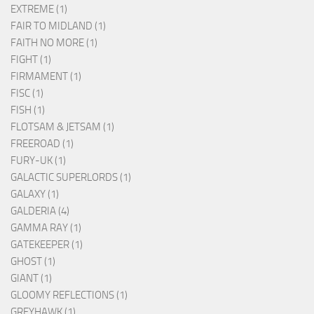
EXTREME (1)
FAIR TO MIDLAND (1)
FAITH NO MORE (1)
FIGHT (1)
FIRMAMENT (1)
FISC (1)
FISH (1)
FLOTSAM & JETSAM (1)
FREEROAD (1)
FURY-UK (1)
GALACTIC SUPERLORDS (1)
GALAXY (1)
GALDERIA (4)
GAMMA RAY (1)
GATEKEEPER (1)
GHOST (1)
GIANT (1)
GLOOMY REFLECTIONS (1)
GREYHAWK (1)