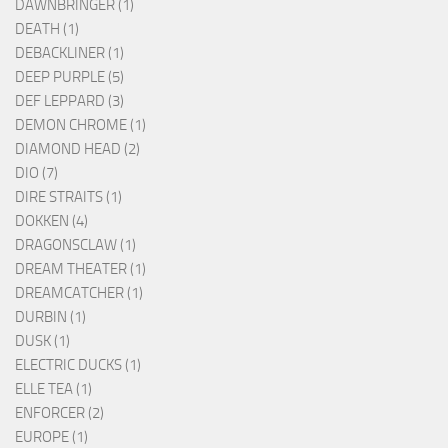
DAWNBRINGER (1)
DEATH (1)
DEBACKLINER (1)
DEEP PURPLE (5)
DEF LEPPARD (3)
DEMON CHROME (1)
DIAMOND HEAD (2)
DIO (7)
DIRE STRAITS (1)
DOKKEN (4)
DRAGONSCLAW (1)
DREAM THEATER (1)
DREAMCATCHER (1)
DURBIN (1)
DUSK (1)
ELECTRIC DUCKS (1)
ELLE TEA (1)
ENFORCER (2)
EUROPE (1)