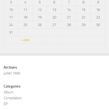
3
4
5
6
7
8
9
10
11
12
13
14
15
16
17
18
19
20
21
22
23
24
25
26
27
28
29
30
31
« Juil
Archives
juillet 1900
Categories
Album
Compilation
EP