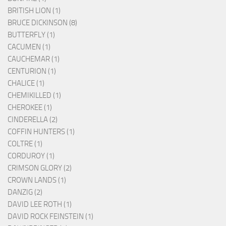
BRITISH LION (1)
BRUCE DICKINSON (8)
BUTTERFLY (1)
CACUMEN (1)
CAUCHEMAR (1)
CENTURION (1)
CHALICE (1)
CHEMIKILLED (1)
CHEROKEE (1)
CINDERELLA (2)
COFFIN HUNTERS (1)
COLTRE (1)
CORDUROY (1)
CRIMSON GLORY (2)
CROWN LANDS (1)
DANZIG (2)
DAVID LEE ROTH (1)
DAVID ROCK FEINSTEIN (1)