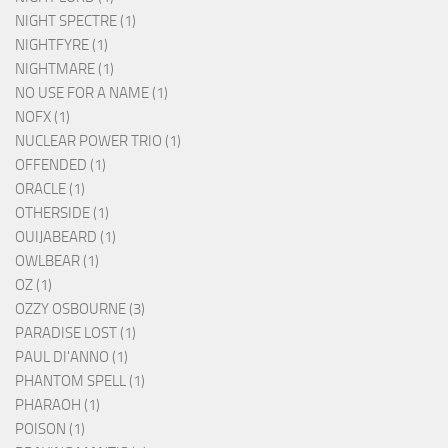
NIGHT SPECTRE (1)
NIGHTFYRE (1)
NIGHTMARE (1)
NO USE FOR A NAME (1)
NOFX (1)
NUCLEAR POWER TRIO (1)
OFFENDED (1)
ORACLE (1)
OTHERSIDE (1)
OUIJABEARD (1)
OWLBEAR (1)
OZ (1)
OZZY OSBOURNE (3)
PARADISE LOST (1)
PAUL DI'ANNO (1)
PHANTOM SPELL (1)
PHARAOH (1)
POISON (1)