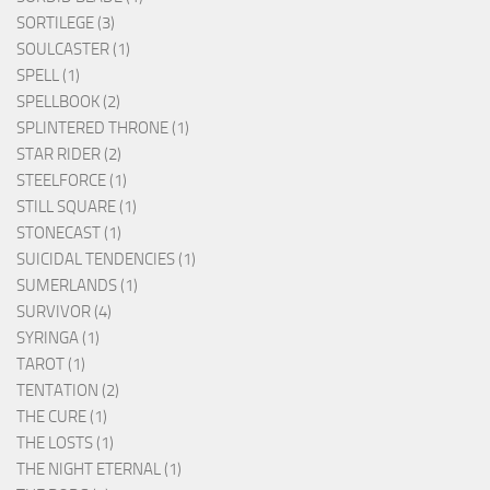
SORTILEGE (3)
SOULCASTER (1)
SPELL (1)
SPELLBOOK (2)
SPLINTERED THRONE (1)
STAR RIDER (2)
STEELFORCE (1)
STILL SQUARE (1)
STONECAST (1)
SUICIDAL TENDENCIES (1)
SUMERLANDS (1)
SURVIVOR (4)
SYRINGA (1)
TAROT (1)
TENTATION (2)
THE CURE (1)
THE LOSTS (1)
THE NIGHT ETERNAL (1)