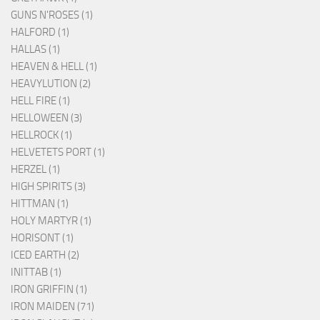
GUNS N'ROSES (1)
HALFORD (1)
HALLAS (1)
HEAVEN & HELL (1)
HEAVYLUTION (2)
HELL FIRE (1)
HELLOWEEN (3)
HELLROCK (1)
HELVETETS PORT (1)
HERZEL (1)
HIGH SPIRITS (3)
HITTMAN (1)
HOLY MARTYR (1)
HORISONT (1)
ICED EARTH (2)
INITTAB (1)
IRON GRIFFIN (1)
IRON MAIDEN (71)