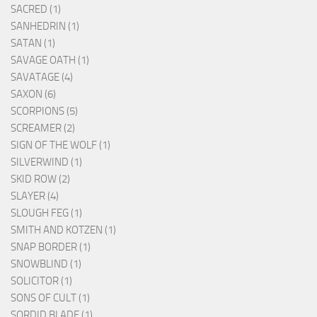
SACRED (1)
SANHEDRIN (1)
SATAN (1)
SAVAGE OATH (1)
SAVATAGE (4)
SAXON (6)
SCORPIONS (5)
SCREAMER (2)
SIGN OF THE WOLF (1)
SILVERWIND (1)
SKID ROW (2)
SLAYER (4)
SLOUGH FEG (1)
SMITH AND KOTZEN (1)
SNAP BORDER (1)
SNOWBLIND (1)
SOLICITOR (1)
SONS OF CULT (1)
SORDID BLADE (1)