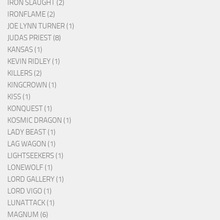
IRON SLAUGHT (2)
IRONFLAME (2)
JOE LYNN TURNER (1)
JUDAS PRIEST (8)
KANSAS (1)
KEVIN RIDLEY (1)
KILLERS (2)
KINGCROWN (1)
KISS (1)
KONQUEST (1)
KOSMIC DRAGON (1)
LADY BEAST (1)
LAG WAGON (1)
LIGHTSEEKERS (1)
LONEWOLF (1)
LORD GALLERY (1)
LORD VIGO (1)
LUNATTACK (1)
MAGNUM (6)