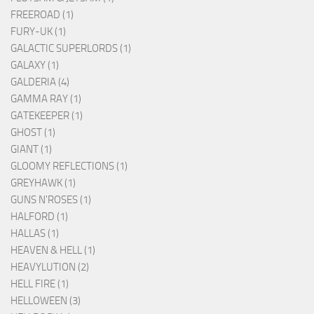
FREEROAD (1)
FURY-UK (1)
GALACTIC SUPERLORDS (1)
GALAXY (1)
GALDERIA (4)
GAMMA RAY (1)
GATEKEEPER (1)
GHOST (1)
GIANT (1)
GLOOMY REFLECTIONS (1)
GREYHAWK (1)
GUNS N'ROSES (1)
HALFORD (1)
HALLAS (1)
HEAVEN & HELL (1)
HEAVYLUTION (2)
HELL FIRE (1)
HELLOWEEN (3)