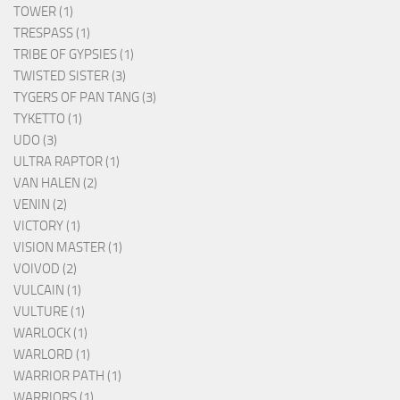
TOWER (1)
TRESPASS (1)
TRIBE OF GYPSIES (1)
TWISTED SISTER (3)
TYGERS OF PAN TANG (3)
TYKETTO (1)
UDO (3)
ULTRA RAPTOR (1)
VAN HALEN (2)
VENIN (2)
VICTORY (1)
VISION MASTER (1)
VOIVOD (2)
VULCAIN (1)
VULTURE (1)
WARLOCK (1)
WARLORD (1)
WARRIOR PATH (1)
WARRIORS (1)