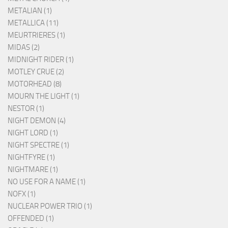
METALIAN (1)
METALLICA (11)
MEURTRIERES (1)
MIDAS (2)
MIDNIGHT RIDER (1)
MOTLEY CRUE (2)
MOTORHEAD (8)
MOURN THE LIGHT (1)
NESTOR (1)
NIGHT DEMON (4)
NIGHT LORD (1)
NIGHT SPECTRE (1)
NIGHTFYRE (1)
NIGHTMARE (1)
NO USE FOR A NAME (1)
NOFX (1)
NUCLEAR POWER TRIO (1)
OFFENDED (1)