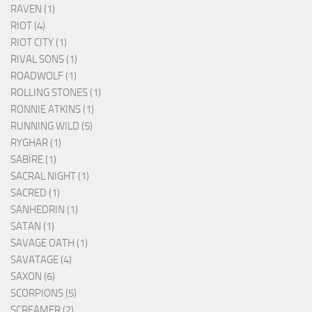
RAVEN (1)
RIOT (4)
RIOT CITY (1)
RIVAL SONS (1)
ROADWOLF (1)
ROLLING STONES (1)
RONNIE ATKINS (1)
RUNNING WILD (5)
RYGHAR (1)
SABÏRE (1)
SACRAL NIGHT (1)
SACRED (1)
SANHEDRIN (1)
SATAN (1)
SAVAGE OATH (1)
SAVATAGE (4)
SAXON (6)
SCORPIONS (5)
SCREAMER (2)