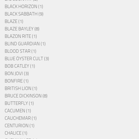
BLACK HORIZON (1)
BLACK SABBATH (9)
BLAZE (1)
BLAZE BAYLEY (8)
BLAZON RITE (1)
BLIND GUARDIAN (1)
BLOOD STAR (1)
BLUE ÖYSTER CULT (3)
BOB CATLEY (1)
BON JOVI (3)
BONFIRE (1)
BRITISH LION (1)
BRUCE DICKINSON (8)
BUTTERFLY (1)
CACUMEN (1)
CAUCHEMAR (1)
CENTURION (1)
CHALICE (1)