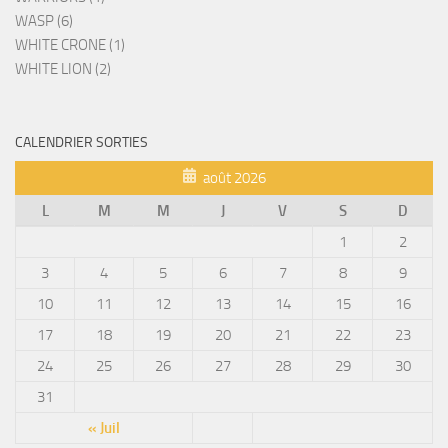
WASP (6)
WHITE CRONE (1)
WHITE LION (2)
CALENDRIER SORTIES
août 2026
L
M
M
J
V
S
D
1
2
3
4
5
6
7
8
9
10
11
12
13
14
15
16
17
18
19
20
21
22
23
24
25
26
27
28
29
30
31
« Juil