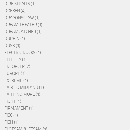
DIRE STRAITS (1)
DOKKEN (4)
DRAGONSCLAW (1)
DREAM THEATER (1)
DREAMCATCHER (1)
DURBIN (1)
DUSK (1)
ELECTRIC DUCKS (1)
ELLE TEA (1)
ENFORCER (2)
EUROPE (1)
EXTREME (1)
FAIR TO MIDLAND (1)
FAITH NO MORE (1)
FIGHT (1)
FIRMAMENT (1)
FISC (1)
FISH (1)
FLOTSAM & JETSAM (1)