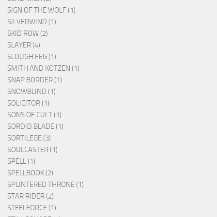
SIGN OF THE WOLF (1)
SILVERWIND (1)
SKID ROW (2)
SLAYER (4)
SLOUGH FEG (1)
SMITH AND KOTZEN (1)
SNAP BORDER (1)
SNOWBLIND (1)
SOLICITOR (1)
SONS OF CULT (1)
SORDID BLADE (1)
SORTILEGE (3)
SOULCASTER (1)
SPELL (1)
SPELLBOOK (2)
SPLINTERED THRONE (1)
STAR RIDER (2)
STEELFORCE (1)