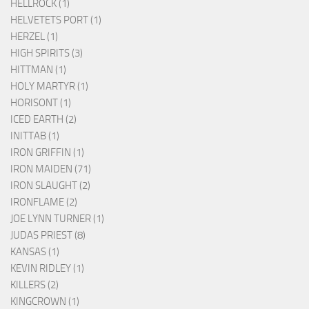
HELLROCK (1)
HELVETETS PORT (1)
HERZEL (1)
HIGH SPIRITS (3)
HITTMAN (1)
HOLY MARTYR (1)
HORISONT (1)
ICED EARTH (2)
INITTAB (1)
IRON GRIFFIN (1)
IRON MAIDEN (71)
IRON SLAUGHT (2)
IRONFLAME (2)
JOE LYNN TURNER (1)
JUDAS PRIEST (8)
KANSAS (1)
KEVIN RIDLEY (1)
KILLERS (2)
KINGCROWN (1)