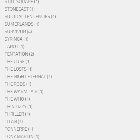
STILL SQUARE (1)
STONECAST (1)
SUICIDAL TENDENCIES (1)
SUMERLANDS (1)
SURVIVOR (4)
SYRINGA (1)
TAROT (1)
TENTATION (2)
THE CURE (1)
THE LOSTS (1)
THE NIGHT ETERNAL (1)
THE RODS (1)
THE WARM LAIR (1)
THE WHO (1)
THIN LIZZY (1)
THRILLER (1)
TITAN (1)
TONNERRE (1)
TONY MARTIN (1)