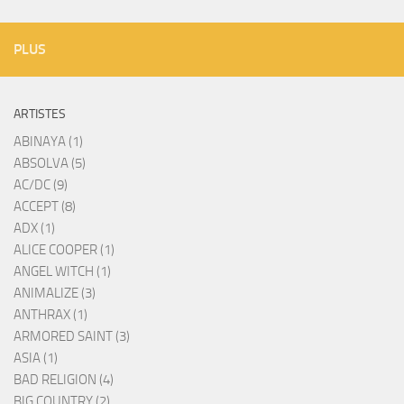
PLUS
ARTISTES
ABINAYA (1)
ABSOLVA (5)
AC/DC (9)
ACCEPT (8)
ADX (1)
ALICE COOPER (1)
ANGEL WITCH (1)
ANIMALIZE (3)
ANTHRAX (1)
ARMORED SAINT (3)
ASIA (1)
BAD RELIGION (4)
BIG COUNTRY (2)