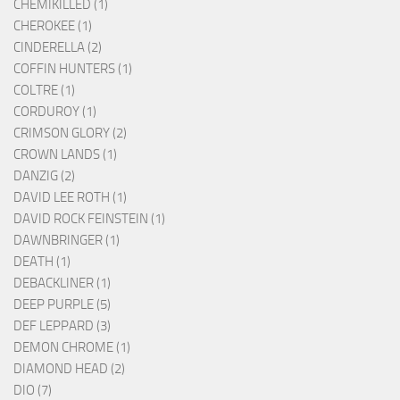
CHEMIKILLED (1)
CHEROKEE (1)
CINDERELLA (2)
COFFIN HUNTERS (1)
COLTRE (1)
CORDUROY (1)
CRIMSON GLORY (2)
CROWN LANDS (1)
DANZIG (2)
DAVID LEE ROTH (1)
DAVID ROCK FEINSTEIN (1)
DAWNBRINGER (1)
DEATH (1)
DEBACKLINER (1)
DEEP PURPLE (5)
DEF LEPPARD (3)
DEMON CHROME (1)
DIAMOND HEAD (2)
DIO (7)