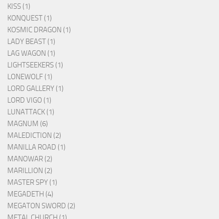
KISS (1)
KONQUEST (1)
KOSMIC DRAGON (1)
LADY BEAST (1)
LAG WAGON (1)
LIGHTSEEKERS (1)
LONEWOLF (1)
LORD GALLERY (1)
LORD VIGO (1)
LUNATTACK (1)
MAGNUM (6)
MALEDICTION (2)
MANILLA ROAD (1)
MANOWAR (2)
MARILLION (2)
MASTER SPY (1)
MEGADETH (4)
MEGATON SWORD (2)
METAL CHURCH (1)