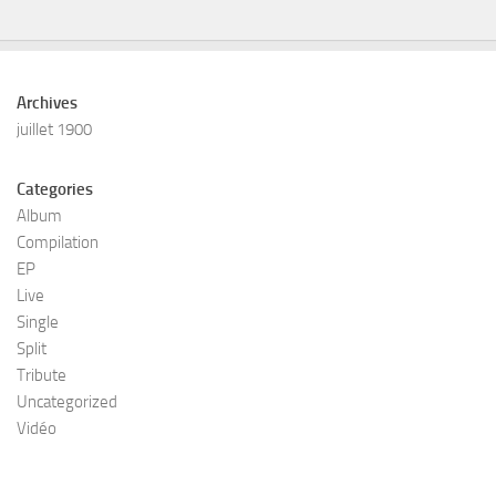
Archives
juillet 1900
Categories
Album
Compilation
EP
Live
Single
Split
Tribute
Uncategorized
Vidéo