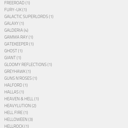
FREEROAD (1)
FURY-UK (1)
GALACTIC SUPERLORDS (1)
GALAXY (1)
GALDERIA (4)
GAMMA RAY (1)
GATEKEEPER (1)
GHOST (1)
GIANT (1)
GLOOMY REFLECTIONS (1)
GREYHAWK (1)
GUNS N'ROSES (1)
HALFORD (1)
HALLAS (1)
HEAVEN & HELL (1)
HEAVYLUTION (2)
HELL FIRE (1)
HELLOWEEN (3)
HELLROCK (1)