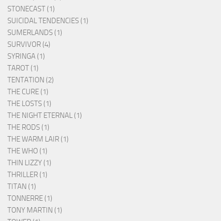
STONECAST (1)
SUICIDAL TENDENCIES (1)
SUMERLANDS (1)
SURVIVOR (4)
SYRINGA (1)
TAROT (1)
TENTATION (2)
THE CURE (1)
THE LOSTS (1)
THE NIGHT ETERNAL (1)
THE RODS (1)
THE WARM LAIR (1)
THE WHO (1)
THIN LIZZY (1)
THRILLER (1)
TITAN (1)
TONNERRE (1)
TONY MARTIN (1)