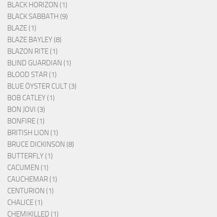
BLACK HORIZON (1)
BLACK SABBATH (9)
BLAZE (1)
BLAZE BAYLEY (8)
BLAZON RITE (1)
BLIND GUARDIAN (1)
BLOOD STAR (1)
BLUE ÖYSTER CULT (3)
BOB CATLEY (1)
BON JOVI (3)
BONFIRE (1)
BRITISH LION (1)
BRUCE DICKINSON (8)
BUTTERFLY (1)
CACUMEN (1)
CAUCHEMAR (1)
CENTURION (1)
CHALICE (1)
CHEMIKILLED (1)