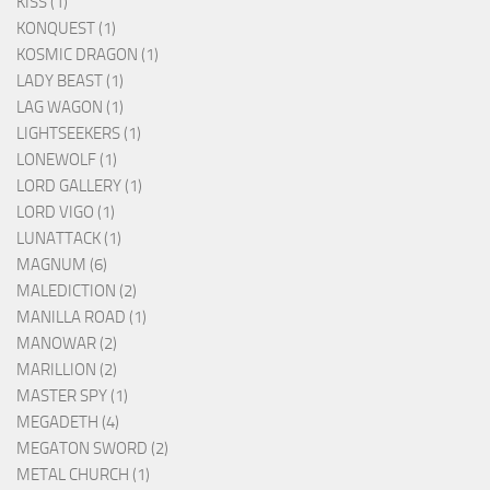
KISS (1)
KONQUEST (1)
KOSMIC DRAGON (1)
LADY BEAST (1)
LAG WAGON (1)
LIGHTSEEKERS (1)
LONEWOLF (1)
LORD GALLERY (1)
LORD VIGO (1)
LUNATTACK (1)
MAGNUM (6)
MALEDICTION (2)
MANILLA ROAD (1)
MANOWAR (2)
MARILLION (2)
MASTER SPY (1)
MEGADETH (4)
MEGATON SWORD (2)
METAL CHURCH (1)