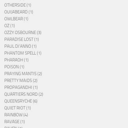
OTHERSIDE (1)
OUIJABEARD (1)
OWLBEAR (1)
OZ (1)
OZZY OSBOURNE (3)
PARADISE LOST (1)
PAUL DI'ANNO (1)
PHANTOM SPELL (1)
PHARAOH (1)
POISON (1)
PRAYING MANTIS (2)
PRETTY MAIDS (2)
PROPAGANDHI (1)
QUARTIERS NORD (2)
QUEENSRYCHE (6)
QUIET RIOT (1)
RAINBOW (4)
RAVAGE (1)