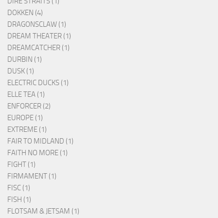
DIRE STRAITS (1)
DOKKEN (4)
DRAGONSCLAW (1)
DREAM THEATER (1)
DREAMCATCHER (1)
DURBIN (1)
DUSK (1)
ELECTRIC DUCKS (1)
ELLE TEA (1)
ENFORCER (2)
EUROPE (1)
EXTREME (1)
FAIR TO MIDLAND (1)
FAITH NO MORE (1)
FIGHT (1)
FIRMAMENT (1)
FISC (1)
FISH (1)
FLOTSAM & JETSAM (1)