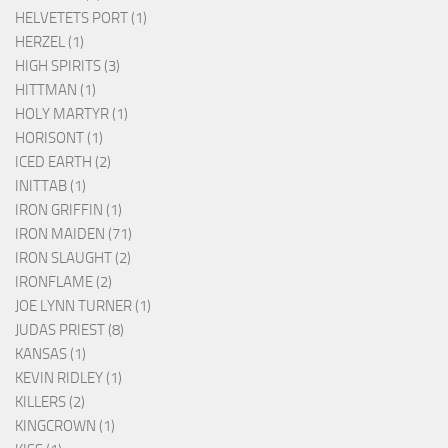
HELVETETS PORT (1)
HERZEL (1)
HIGH SPIRITS (3)
HITTMAN (1)
HOLY MARTYR (1)
HORISONT (1)
ICED EARTH (2)
INITTAB (1)
IRON GRIFFIN (1)
IRON MAIDEN (71)
IRON SLAUGHT (2)
IRONFLAME (2)
JOE LYNN TURNER (1)
JUDAS PRIEST (8)
KANSAS (1)
KEVIN RIDLEY (1)
KILLERS (2)
KINGCROWN (1)