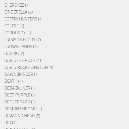
CHEROKEE (1)
CINDERELLA (2)
COFFIN HUNTERS (1)
COLTRE (1)
CORDUROY (1)
CRIMSON GLORY (2)
CROWN LANDS (1)
DANZIG (2)
DAVID LEE ROTH (1)
DAVID ROCK FEINSTEIN (1)
DAWNBRINGER (1)
DEATH (1)
DEBACKLINER (1)
DEEP PURPLE (5)
DEF LEPPARD (3)
DEMON CHROME (1)
DIAMOND HEAD (2)
DIO (7)