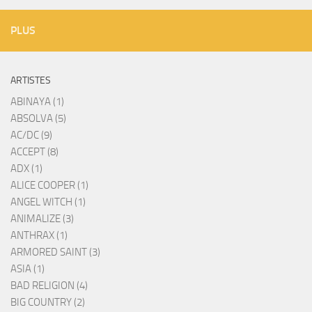
PLUS
ARTISTES
ABINAYA (1)
ABSOLVA (5)
AC/DC (9)
ACCEPT (8)
ADX (1)
ALICE COOPER (1)
ANGEL WITCH (1)
ANIMALIZE (3)
ANTHRAX (1)
ARMORED SAINT (3)
ASIA (1)
BAD RELIGION (4)
BIG COUNTRY (2)