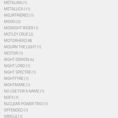
METALIAN (1)
METALLICA (11)
MEURTRIERES (1)
MIDAS (2)
MIDNIGHT RIDER (1)
MOTLEY CRUE (2)
MOTORHEAD (8)
MOURN THE LIGHT (1)
NESTOR (1)
NIGHT DEMON (4)
NIGHT LORD (1)
NIGHT SPECTRE (1)
NIGHTFYRE (1)
NIGHTMARE (1)
NO USE FOR A NAME (1)
NOFX (1)
NUCLEAR POWER TRIO (1)
OFFENDED (1)
ORACLE (1)