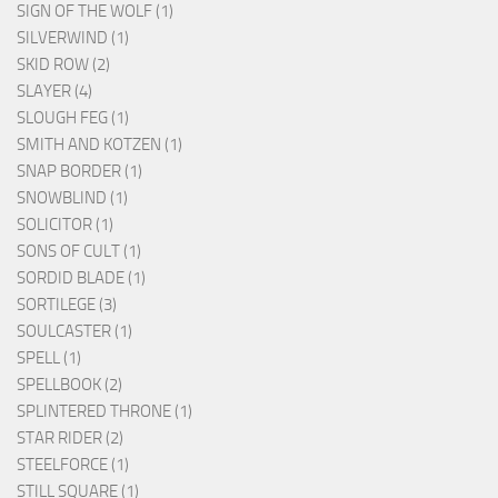
SIGN OF THE WOLF (1)
SILVERWIND (1)
SKID ROW (2)
SLAYER (4)
SLOUGH FEG (1)
SMITH AND KOTZEN (1)
SNAP BORDER (1)
SNOWBLIND (1)
SOLICITOR (1)
SONS OF CULT (1)
SORDID BLADE (1)
SORTILEGE (3)
SOULCASTER (1)
SPELL (1)
SPELLBOOK (2)
SPLINTERED THRONE (1)
STAR RIDER (2)
STEELFORCE (1)
STILL SQUARE (1)