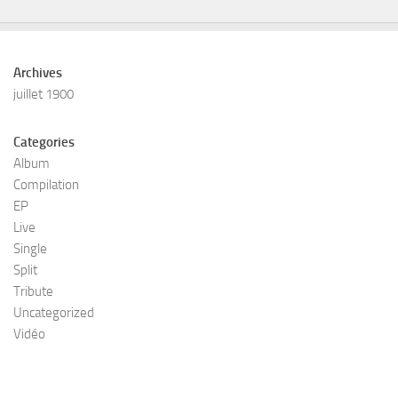
Archives
juillet 1900
Categories
Album
Compilation
EP
Live
Single
Split
Tribute
Uncategorized
Vidéo