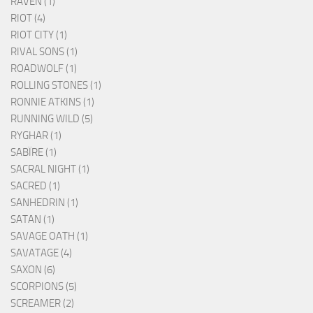
RAVEN (1)
RIOT (4)
RIOT CITY (1)
RIVAL SONS (1)
ROADWOLF (1)
ROLLING STONES (1)
RONNIE ATKINS (1)
RUNNING WILD (5)
RYGHAR (1)
SABÏRE (1)
SACRAL NIGHT (1)
SACRED (1)
SANHEDRIN (1)
SATAN (1)
SAVAGE OATH (1)
SAVATAGE (4)
SAXON (6)
SCORPIONS (5)
SCREAMER (2)