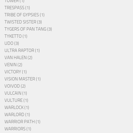
TOWER (1)
TRESPASS (1)
TRIBE OF GYPSIES (1)
TWISTED SISTER (3)
TYGERS OF PAN TANG (3)
TYKETTO (1)
UDO (3)
ULTRA RAPTOR (1)
VAN HALEN (2)
VENIN (2)
VICTORY (1)
VISION MASTER (1)
VOIVOD (2)
VULCAIN (1)
VULTURE (1)
WARLOCK (1)
WARLORD (1)
WARRIOR PATH (1)
WARRIORS (1)