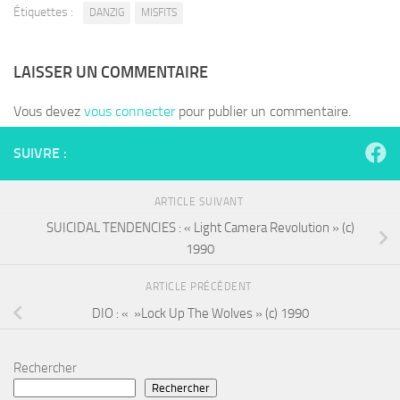
Étiquettes :
DANZIG
MISFITS
LAISSER UN COMMENTAIRE
Vous devez
vous connecter
pour publier un commentaire.
SUIVRE :
ARTICLE SUIVANT
SUICIDAL TENDENCIES : « Light Camera Revolution » (c)
1990
ARTICLE PRÉCÉDENT
DIO : « »Lock Up The Wolves » (c) 1990
Rechercher
Rechercher