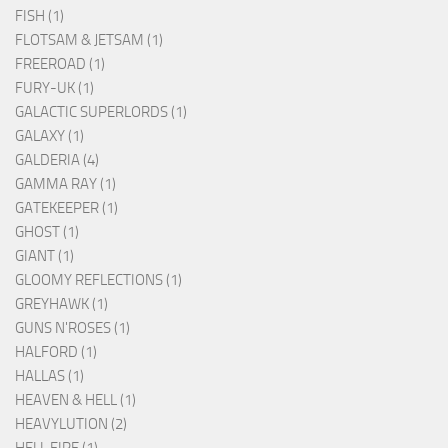
FISH (1)
FLOTSAM & JETSAM (1)
FREEROAD (1)
FURY-UK (1)
GALACTIC SUPERLORDS (1)
GALAXY (1)
GALDERIA (4)
GAMMA RAY (1)
GATEKEEPER (1)
GHOST (1)
GIANT (1)
GLOOMY REFLECTIONS (1)
GREYHAWK (1)
GUNS N'ROSES (1)
HALFORD (1)
HALLAS (1)
HEAVEN & HELL (1)
HEAVYLUTION (2)
HELL FIRE (1)