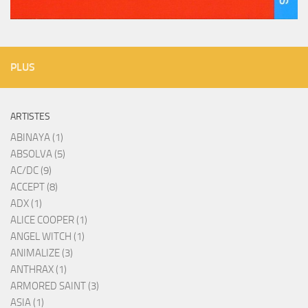
PLUS
ARTISTES
ABINAYA (1)
ABSOLVA (5)
AC/DC (9)
ACCEPT (8)
ADX (1)
ALICE COOPER (1)
ANGEL WITCH (1)
ANIMALIZE (3)
ANTHRAX (1)
ARMORED SAINT (3)
ASIA (1)