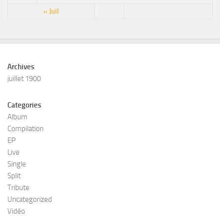
« Juil
Archives
juillet 1900
Categories
Album
Compilation
EP
Live
Single
Split
Tribute
Uncategorized
Vidéo