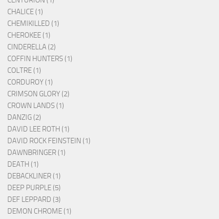
CHALICE (1)
CHEMIKILLED (1)
CHEROKEE (1)
CINDERELLA (2)
COFFIN HUNTERS (1)
COLTRE (1)
CORDUROY (1)
CRIMSON GLORY (2)
CROWN LANDS (1)
DANZIG (2)
DAVID LEE ROTH (1)
DAVID ROCK FEINSTEIN (1)
DAWNBRINGER (1)
DEATH (1)
DEBACKLINER (1)
DEEP PURPLE (5)
DEF LEPPARD (3)
DEMON CHROME (1)