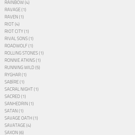
RAINBOW (4)
RAVAGE (1)
RAVEN (1)
RIOT (4)
RIOT CITY (1)
RIVAL SONS (1)
ROADWOLF (1)
ROLLING STONES (1)
RONNIE ATKINS (1)
RUNNING WILD (5)
RYGHAR (1)
SABÏRE (1)
SACRAL NIGHT (1)
SACRED (1)
SANHEDRIN (1)
SATAN (1)
SAVAGE OATH (1)
SAVATAGE (4)
SAXON (6)