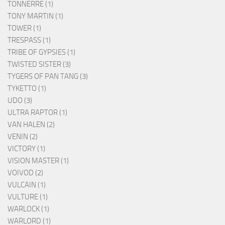
TONNERRE (1)
TONY MARTIN (1)
TOWER (1)
TRESPASS (1)
TRIBE OF GYPSIES (1)
TWISTED SISTER (3)
TYGERS OF PAN TANG (3)
TYKETTO (1)
UDO (3)
ULTRA RAPTOR (1)
VAN HALEN (2)
VENIN (2)
VICTORY (1)
VISION MASTER (1)
VOIVOD (2)
VULCAIN (1)
VULTURE (1)
WARLOCK (1)
WARLORD (1)