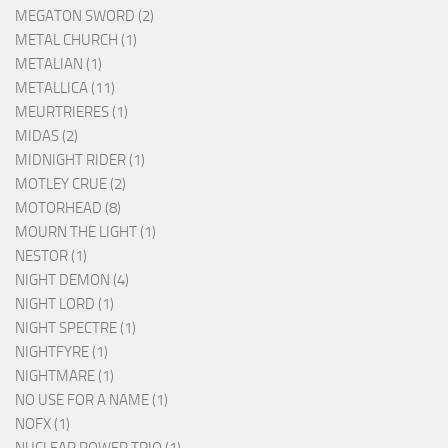
MEGATON SWORD (2)
METAL CHURCH (1)
METALIAN (1)
METALLICA (11)
MEURTRIERES (1)
MIDAS (2)
MIDNIGHT RIDER (1)
MOTLEY CRUE (2)
MOTORHEAD (8)
MOURN THE LIGHT (1)
NESTOR (1)
NIGHT DEMON (4)
NIGHT LORD (1)
NIGHT SPECTRE (1)
NIGHTFYRE (1)
NIGHTMARE (1)
NO USE FOR A NAME (1)
NOFX (1)
NUCLEAR POWER TRIO (1)