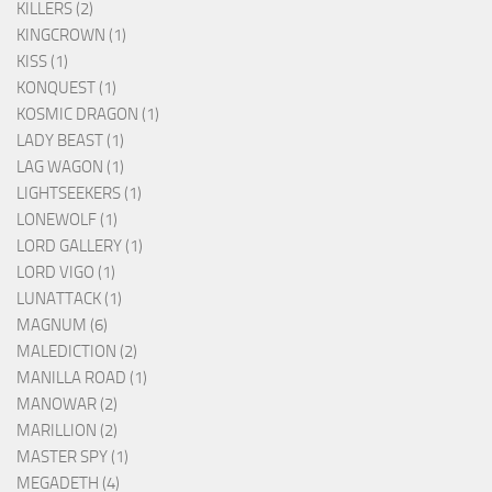
KILLERS (2)
KINGCROWN (1)
KISS (1)
KONQUEST (1)
KOSMIC DRAGON (1)
LADY BEAST (1)
LAG WAGON (1)
LIGHTSEEKERS (1)
LONEWOLF (1)
LORD GALLERY (1)
LORD VIGO (1)
LUNATTACK (1)
MAGNUM (6)
MALEDICTION (2)
MANILLA ROAD (1)
MANOWAR (2)
MARILLION (2)
MASTER SPY (1)
MEGADETH (4)