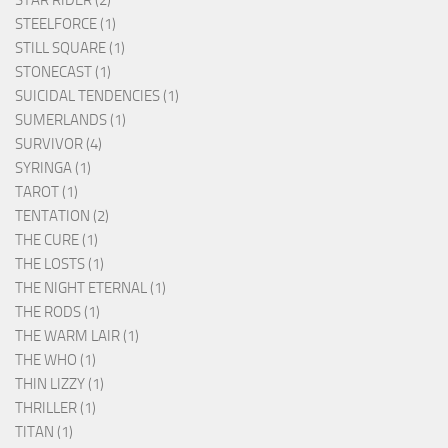
STEELFORCE (1)
STILL SQUARE (1)
STONECAST (1)
SUICIDAL TENDENCIES (1)
SUMERLANDS (1)
SURVIVOR (4)
SYRINGA (1)
TAROT (1)
TENTATION (2)
THE CURE (1)
THE LOSTS (1)
THE NIGHT ETERNAL (1)
THE RODS (1)
THE WARM LAIR (1)
THE WHO (1)
THIN LIZZY (1)
THRILLER (1)
TITAN (1)