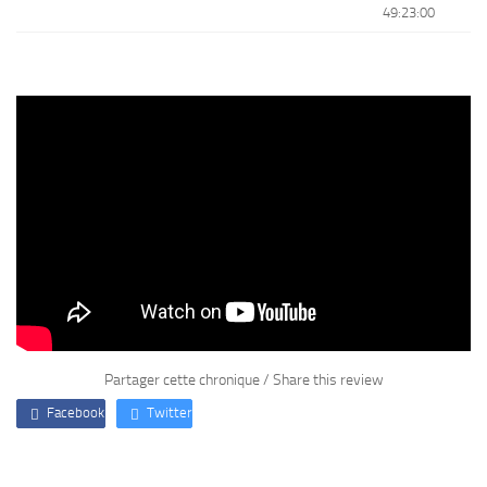
49:23:00
Partager cette chronique / Share this review
Facebook
Twitter