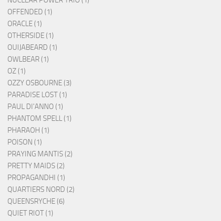
OFFENDED (1)
ORACLE (1)
OTHERSIDE (1)
OUIJABEARD (1)
OWLBEAR (1)
OZ (1)
OZZY OSBOURNE (3)
PARADISE LOST (1)
PAUL DI'ANNO (1)
PHANTOM SPELL (1)
PHARAOH (1)
POISON (1)
PRAYING MANTIS (2)
PRETTY MAIDS (2)
PROPAGANDHI (1)
QUARTIERS NORD (2)
QUEENSRYCHE (6)
QUIET RIOT (1)