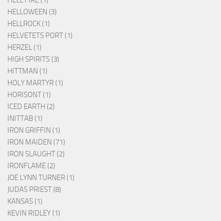
HELLOWEEN (3)
HELLROCK (1)
HELVETETS PORT (1)
HERZEL (1)
HIGH SPIRITS (3)
HITTMAN (1)
HOLY MARTYR (1)
HORISONT (1)
ICED EARTH (2)
INITTAB (1)
IRON GRIFFIN (1)
IRON MAIDEN (71)
IRON SLAUGHT (2)
IRONFLAME (2)
JOE LYNN TURNER (1)
JUDAS PRIEST (8)
KANSAS (1)
KEVIN RIDLEY (1)