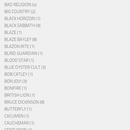
BAD RELIGION (4)
BIG COUNTRY (2)
BLACK HORIZON (1)
BLACK SABBATH (9)
BLAZE (1)
BLAZE BAYLEY (8)
BLAZON RITE (1)
BLIND GUARDIAN (1)
BLOOD STAR (1)
BLUE ÖYSTER CULT (3)
BOB CATLEY (1)
BON JOVI (3)
BONFIRE (1)
BRITISH LION (1)
BRUCE DICKINSON (8)
BUTTERFLY (1)
CACUMEN (1)
CAUCHEMAR (1)
CENTURION (1)