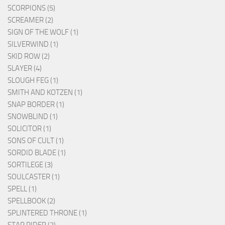
SCORPIONS (5)
SCREAMER (2)
SIGN OF THE WOLF (1)
SILVERWIND (1)
SKID ROW (2)
SLAYER (4)
SLOUGH FEG (1)
SMITH AND KOTZEN (1)
SNAP BORDER (1)
SNOWBLIND (1)
SOLICITOR (1)
SONS OF CULT (1)
SORDID BLADE (1)
SORTILEGE (3)
SOULCASTER (1)
SPELL (1)
SPELLBOOK (2)
SPLINTERED THRONE (1)
STAR RIDER (2)