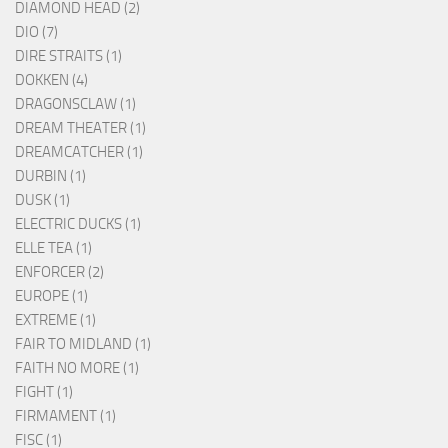
DIAMOND HEAD (2)
DIO (7)
DIRE STRAITS (1)
DOKKEN (4)
DRAGONSCLAW (1)
DREAM THEATER (1)
DREAMCATCHER (1)
DURBIN (1)
DUSK (1)
ELECTRIC DUCKS (1)
ELLE TEA (1)
ENFORCER (2)
EUROPE (1)
EXTREME (1)
FAIR TO MIDLAND (1)
FAITH NO MORE (1)
FIGHT (1)
FIRMAMENT (1)
FISC (1)