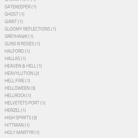
GATEKEEPER (1)
GHOST (1)
GIANT (1)
GLOOMY REFLECTIONS (1)
GREYHAWK (1)
GUNS N'ROSES (1)
HALFORD (1)
HALLAS (1)
HEAVEN & HELL (1)
HEAVYLUTION (2)
HELL FIRE (1)
HELLOWEEN (3)
HELLROCK (1)
HELVETETS PORT (1)
HERZEL (1)
HIGH SPIRITS (3)
HITTMAN (1)
HOLY MARTYR (1)