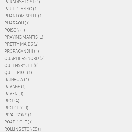
PARADISE LOST (1)
PAUL DI'ANNO (1)
PHANTOM SPELL (1)
PHARAOH (1)
POISON (1)
PRAYING MANTIS (2)
PRETTY MAIDS (2)
PROPAGANDHI (1)
QUARTIERS NORD (2)
QUEENSRYCHE (6)
QUIET RIOT (1)
RAINBOW (4)
RAVAGE (1)
RAVEN (1)
RIOT (4)
RIOT CITY (1)
RIVAL SONS (1)
ROADWOLF (1)
ROLLING STONES (1)