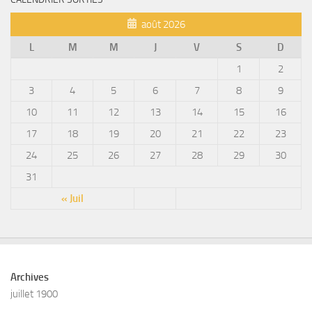
août 2026
L
M
M
J
V
S
D
1
2
3
4
5
6
7
8
9
10
11
12
13
14
15
16
17
18
19
20
21
22
23
24
25
26
27
28
29
30
31
« Juil
Archives
juillet 1900