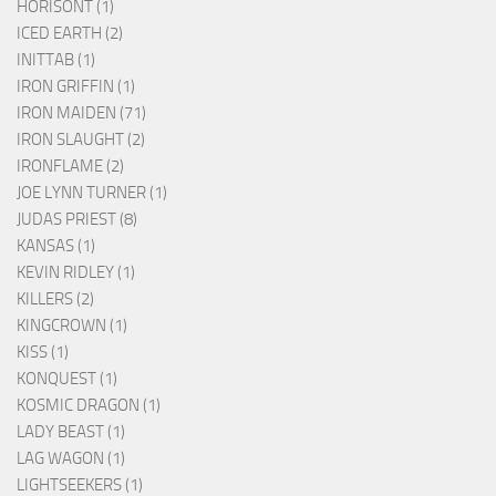
HORISONT (1)
ICED EARTH (2)
INITTAB (1)
IRON GRIFFIN (1)
IRON MAIDEN (71)
IRON SLAUGHT (2)
IRONFLAME (2)
JOE LYNN TURNER (1)
JUDAS PRIEST (8)
KANSAS (1)
KEVIN RIDLEY (1)
KILLERS (2)
KINGCROWN (1)
KISS (1)
KONQUEST (1)
KOSMIC DRAGON (1)
LADY BEAST (1)
LAG WAGON (1)
LIGHTSEEKERS (1)