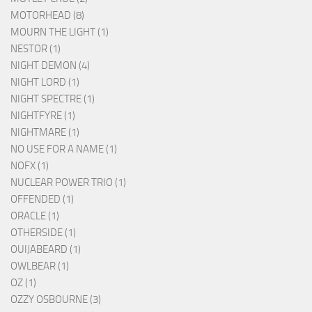
MOTORHEAD (8)
MOURN THE LIGHT (1)
NESTOR (1)
NIGHT DEMON (4)
NIGHT LORD (1)
NIGHT SPECTRE (1)
NIGHTFYRE (1)
NIGHTMARE (1)
NO USE FOR A NAME (1)
NOFX (1)
NUCLEAR POWER TRIO (1)
OFFENDED (1)
ORACLE (1)
OTHERSIDE (1)
OUIJABEARD (1)
OWLBEAR (1)
OZ (1)
OZZY OSBOURNE (3)