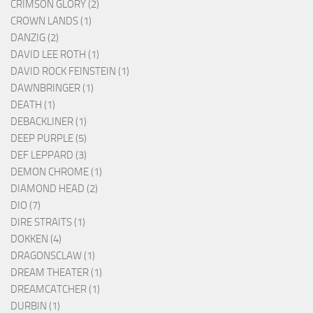
CRIMSON GLORY (2)
CROWN LANDS (1)
DANZIG (2)
DAVID LEE ROTH (1)
DAVID ROCK FEINSTEIN (1)
DAWNBRINGER (1)
DEATH (1)
DEBACKLINER (1)
DEEP PURPLE (5)
DEF LEPPARD (3)
DEMON CHROME (1)
DIAMOND HEAD (2)
DIO (7)
DIRE STRAITS (1)
DOKKEN (4)
DRAGONSCLAW (1)
DREAM THEATER (1)
DREAMCATCHER (1)
DURBIN (1)