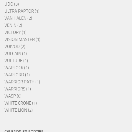
UDO (3)
ULTRA RAPTOR (1)
VAN HALEN (2)
VENIN (2)
VICTORY (1)
VISION MASTER (1)
VOIVOD (2)
VULCAIN (1)
VULTURE (1)
WARLOCK (1)
WARLORD (1)
WARRIOR PATH (1)
WARRIORS (1)
WASP (6)
WHITE CRONE (1)
WHITE LION (2)
CALENDRIER SORTIES