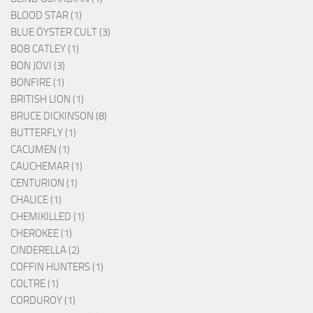
BLOOD STAR (1)
BLUE ÖYSTER CULT (3)
BOB CATLEY (1)
BON JOVI (3)
BONFIRE (1)
BRITISH LION (1)
BRUCE DICKINSON (8)
BUTTERFLY (1)
CACUMEN (1)
CAUCHEMAR (1)
CENTURION (1)
CHALICE (1)
CHEMIKILLED (1)
CHEROKEE (1)
CINDERELLA (2)
COFFIN HUNTERS (1)
COLTRE (1)
CORDUROY (1)