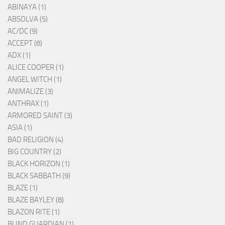
ABINAYA (1)
ABSOLVA (5)
AC/DC (9)
ACCEPT (8)
ADX (1)
ALICE COOPER (1)
ANGEL WITCH (1)
ANIMALIZE (3)
ANTHRAX (1)
ARMORED SAINT (3)
ASIA (1)
BAD RELIGION (4)
BIG COUNTRY (2)
BLACK HORIZON (1)
BLACK SABBATH (9)
BLAZE (1)
BLAZE BAYLEY (8)
BLAZON RITE (1)
BLIND GUARDIAN (1)