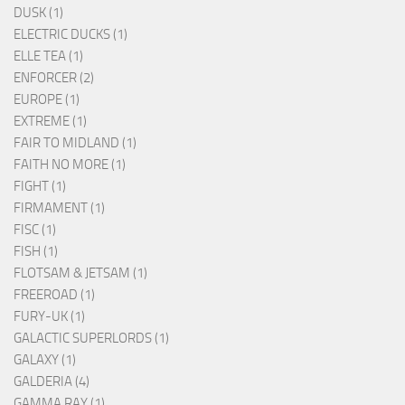
DUSK (1)
ELECTRIC DUCKS (1)
ELLE TEA (1)
ENFORCER (2)
EUROPE (1)
EXTREME (1)
FAIR TO MIDLAND (1)
FAITH NO MORE (1)
FIGHT (1)
FIRMAMENT (1)
FISC (1)
FISH (1)
FLOTSAM & JETSAM (1)
FREEROAD (1)
FURY-UK (1)
GALACTIC SUPERLORDS (1)
GALAXY (1)
GALDERIA (4)
GAMMA RAY (1)