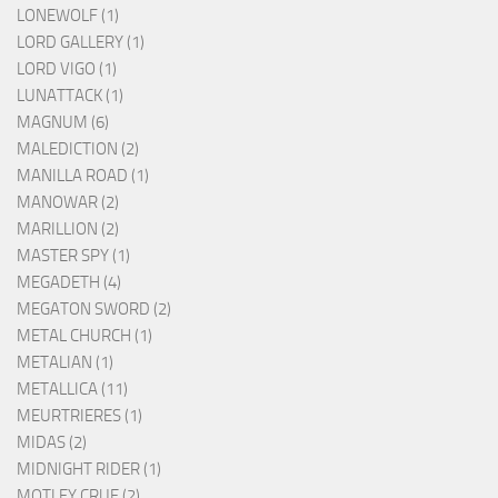
LONEWOLF (1)
LORD GALLERY (1)
LORD VIGO (1)
LUNATTACK (1)
MAGNUM (6)
MALEDICTION (2)
MANILLA ROAD (1)
MANOWAR (2)
MARILLION (2)
MASTER SPY (1)
MEGADETH (4)
MEGATON SWORD (2)
METAL CHURCH (1)
METALIAN (1)
METALLICA (11)
MEURTRIERES (1)
MIDAS (2)
MIDNIGHT RIDER (1)
MOTLEY CRUE (2)