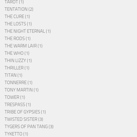
TAROT (1)
TENTATION (2)
THE CURE (1)
THE LOSTS (1)
THE NIGHT ETERNAL (1)
THE RODS (1)
THE WARM LAIR (1)
THE WHO (1)
THIN LIZZY (1)
THRILLER (1)
TITAN (1)
TONNERRE (1)
TONY MARTIN (1)
TOWER (1)
TRESPASS (1)
TRIBE OF GYPSIES (1)
TWISTED SISTER (3)
TYGERS OF PAN TANG (3)
TYKETTO (1)