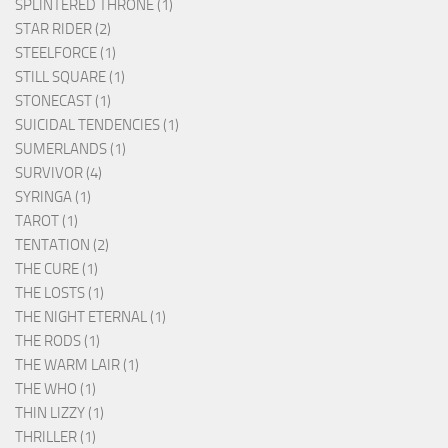
SPLINTERED THRONE (1)
STAR RIDER (2)
STEELFORCE (1)
STILL SQUARE (1)
STONECAST (1)
SUICIDAL TENDENCIES (1)
SUMERLANDS (1)
SURVIVOR (4)
SYRINGA (1)
TAROT (1)
TENTATION (2)
THE CURE (1)
THE LOSTS (1)
THE NIGHT ETERNAL (1)
THE RODS (1)
THE WARM LAIR (1)
THE WHO (1)
THIN LIZZY (1)
THRILLER (1)