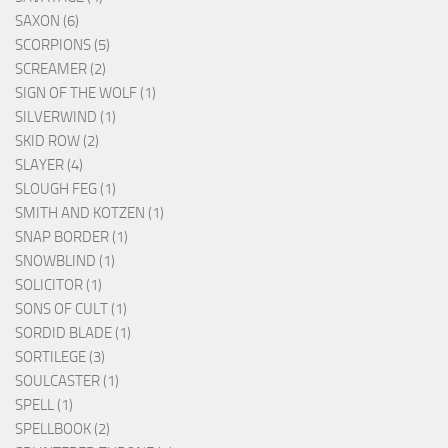
SAXON (6)
SCORPIONS (5)
SCREAMER (2)
SIGN OF THE WOLF (1)
SILVERWIND (1)
SKID ROW (2)
SLAYER (4)
SLOUGH FEG (1)
SMITH AND KOTZEN (1)
SNAP BORDER (1)
SNOWBLIND (1)
SOLICITOR (1)
SONS OF CULT (1)
SORDID BLADE (1)
SORTILEGE (3)
SOULCASTER (1)
SPELL (1)
SPELLBOOK (2)