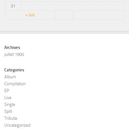
31
« Juil
Archives
juillet 1900
Categories
Album
Compilation
EP
Live
Single
Split
Tribute
Uncategorized