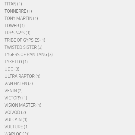
TITAN (1)
TONNERRE (1)
TONY MARTIN (1)
TOWER (1)
TRESPASS (1)
TRIBE OF GYPSIES (1)
TWISTED SISTER (3)
TYGERS OF PAN TANG (3)
TYKETTO (1)
UDO (3)
ULTRA RAPTOR (1)
VAN HALEN (2)
VENIN (2)
VICTORY (1)
VISION MASTER (1)
VOIVOD (2)
VULCAIN (1)
VULTURE (1)
WARLOCK (1)