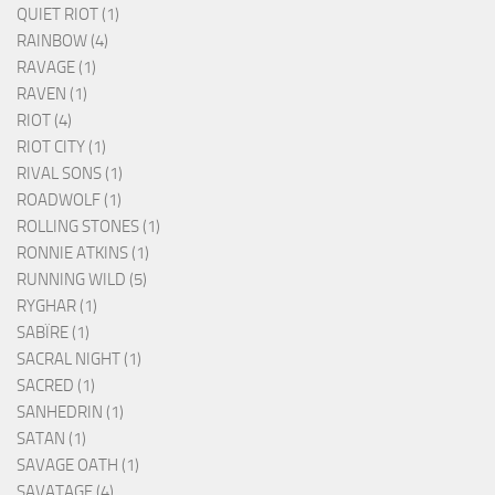
QUIET RIOT (1)
RAINBOW (4)
RAVAGE (1)
RAVEN (1)
RIOT (4)
RIOT CITY (1)
RIVAL SONS (1)
ROADWOLF (1)
ROLLING STONES (1)
RONNIE ATKINS (1)
RUNNING WILD (5)
RYGHAR (1)
SABÏRE (1)
SACRAL NIGHT (1)
SACRED (1)
SANHEDRIN (1)
SATAN (1)
SAVAGE OATH (1)
SAVATAGE (4)