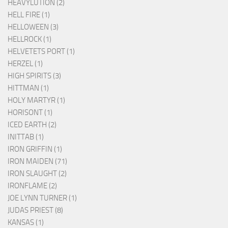
HEAVYLUTION (2)
HELL FIRE (1)
HELLOWEEN (3)
HELLROCK (1)
HELVETETS PORT (1)
HERZEL (1)
HIGH SPIRITS (3)
HITTMAN (1)
HOLY MARTYR (1)
HORISONT (1)
ICED EARTH (2)
INITTAB (1)
IRON GRIFFIN (1)
IRON MAIDEN (71)
IRON SLAUGHT (2)
IRONFLAME (2)
JOE LYNN TURNER (1)
JUDAS PRIEST (8)
KANSAS (1)