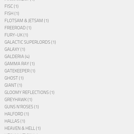
FISC (1)
FISH (1)
FLOTSAM & JETSAM (1)
FREEROAD (1)
FURY-UK (1)
GALACTIC SUPERLORDS (1)
GALAXY (1)
GALDERIA (4)
GAMMA RAY (1)
GATEKEEPER (1)
GHOST (1)
GIANT (1)
GLOOMY REFLECTIONS (1)
GREYHAWK (1)
GUNS N'ROSES (1)
HALFORD (1)
HALLAS (1)
HEAVEN & HELL (1)