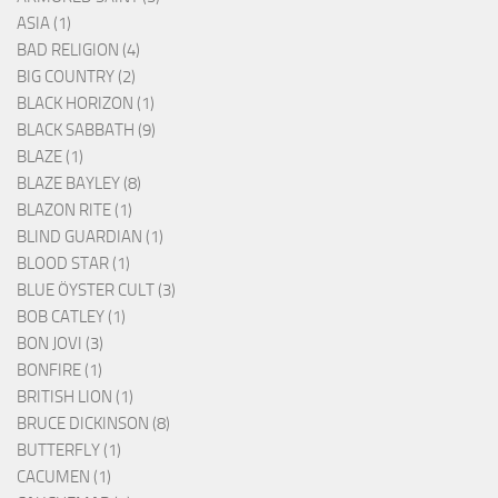
ASIA (1)
BAD RELIGION (4)
BIG COUNTRY (2)
BLACK HORIZON (1)
BLACK SABBATH (9)
BLAZE (1)
BLAZE BAYLEY (8)
BLAZON RITE (1)
BLIND GUARDIAN (1)
BLOOD STAR (1)
BLUE ÖYSTER CULT (3)
BOB CATLEY (1)
BON JOVI (3)
BONFIRE (1)
BRITISH LION (1)
BRUCE DICKINSON (8)
BUTTERFLY (1)
CACUMEN (1)