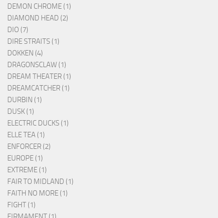
DEMON CHROME (1)
DIAMOND HEAD (2)
DIO (7)
DIRE STRAITS (1)
DOKKEN (4)
DRAGONSCLAW (1)
DREAM THEATER (1)
DREAMCATCHER (1)
DURBIN (1)
DUSK (1)
ELECTRIC DUCKS (1)
ELLE TEA (1)
ENFORCER (2)
EUROPE (1)
EXTREME (1)
FAIR TO MIDLAND (1)
FAITH NO MORE (1)
FIGHT (1)
FIRMAMENT (1)