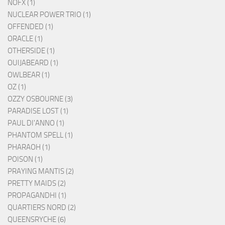
NOFX (1)
NUCLEAR POWER TRIO (1)
OFFENDED (1)
ORACLE (1)
OTHERSIDE (1)
OUIJABEARD (1)
OWLBEAR (1)
OZ (1)
OZZY OSBOURNE (3)
PARADISE LOST (1)
PAUL DI'ANNO (1)
PHANTOM SPELL (1)
PHARAOH (1)
POISON (1)
PRAYING MANTIS (2)
PRETTY MAIDS (2)
PROPAGANDHI (1)
QUARTIERS NORD (2)
QUEENSRYCHE (6)