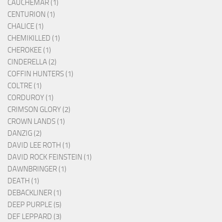
CAUCHEMAR (1)
CENTURION (1)
CHALICE (1)
CHEMIKILLED (1)
CHEROKEE (1)
CINDERELLA (2)
COFFIN HUNTERS (1)
COLTRE (1)
CORDUROY (1)
CRIMSON GLORY (2)
CROWN LANDS (1)
DANZIG (2)
DAVID LEE ROTH (1)
DAVID ROCK FEINSTEIN (1)
DAWNBRINGER (1)
DEATH (1)
DEBACKLINER (1)
DEEP PURPLE (5)
DEF LEPPARD (3)