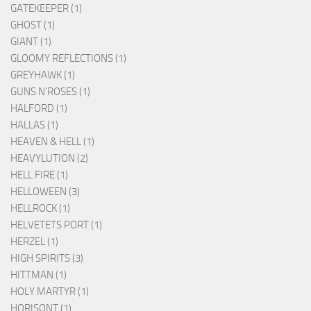
GATEKEEPER (1)
GHOST (1)
GIANT (1)
GLOOMY REFLECTIONS (1)
GREYHAWK (1)
GUNS N'ROSES (1)
HALFORD (1)
HALLAS (1)
HEAVEN & HELL (1)
HEAVYLUTION (2)
HELL FIRE (1)
HELLOWEEN (3)
HELLROCK (1)
HELVETETS PORT (1)
HERZEL (1)
HIGH SPIRITS (3)
HITTMAN (1)
HOLY MARTYR (1)
HORISONT (1)