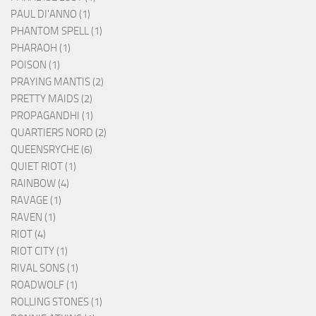
PAUL DI'ANNO (1)
PHANTOM SPELL (1)
PHARAOH (1)
POISON (1)
PRAYING MANTIS (2)
PRETTY MAIDS (2)
PROPAGANDHI (1)
QUARTIERS NORD (2)
QUEENSRYCHE (6)
QUIET RIOT (1)
RAINBOW (4)
RAVAGE (1)
RAVEN (1)
RIOT (4)
RIOT CITY (1)
RIVAL SONS (1)
ROADWOLF (1)
ROLLING STONES (1)