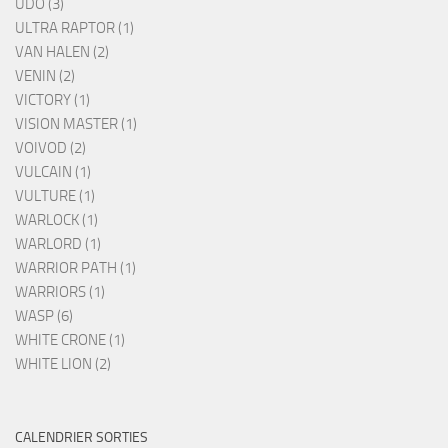
UDO (3)
ULTRA RAPTOR (1)
VAN HALEN (2)
VENIN (2)
VICTORY (1)
VISION MASTER (1)
VOIVOD (2)
VULCAIN (1)
VULTURE (1)
WARLOCK (1)
WARLORD (1)
WARRIOR PATH (1)
WARRIORS (1)
WASP (6)
WHITE CRONE (1)
WHITE LION (2)
CALENDRIER SORTIES