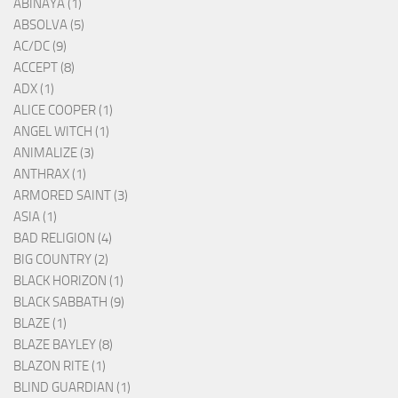
ABINAYA (1)
ABSOLVA (5)
AC/DC (9)
ACCEPT (8)
ADX (1)
ALICE COOPER (1)
ANGEL WITCH (1)
ANIMALIZE (3)
ANTHRAX (1)
ARMORED SAINT (3)
ASIA (1)
BAD RELIGION (4)
BIG COUNTRY (2)
BLACK HORIZON (1)
BLACK SABBATH (9)
BLAZE (1)
BLAZE BAYLEY (8)
BLAZON RITE (1)
BLIND GUARDIAN (1)