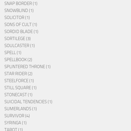
SNAP BORDER (1)
SNOWBLIND (1)
SOLICITOR (1)
SONS OF CULT (1)
SORDID BLADE (1)
SORTILEGE (3)
SOULCASTER (1)
SPELL (1)
SPELLBOOK (2)
SPLINTERED THRONE (1)
STAR RIDER (2)
STEELFORCE (1)
STILL SQUARE (1)
STONECAST (1)
SUICIDAL TENDENCIES (1)
SUMERLANDS (1)
SURVIVOR (4)
SYRINGA (1)
TAROT (1)