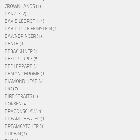
CROWN LANDS (1)
DANZIG (2)
DAVID LEE ROTH (1)
DAVID ROCK FEINSTEIN (1)
DAWNBRINGER (1)
DEATH (1)
DEBACKLINER (1)
DEEP PURPLE (5)
DEF LEPPARD (3)
DEMON CHROME (1)
DIAMOND HEAD (2)
DIO (7)
DIRE STRAITS (1)
DOKKEN (4)
DRAGONSCLAW (1)
DREAM THEATER (1)
DREAMCATCHER (1)
DURBIN (1)