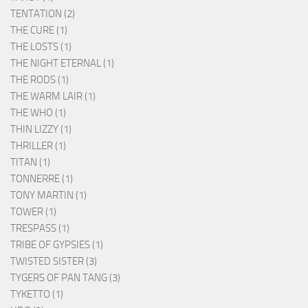
TENTATION (2)
THE CURE (1)
THE LOSTS (1)
THE NIGHT ETERNAL (1)
THE RODS (1)
THE WARM LAIR (1)
THE WHO (1)
THIN LIZZY (1)
THRILLER (1)
TITAN (1)
TONNERRE (1)
TONY MARTIN (1)
TOWER (1)
TRESPASS (1)
TRIBE OF GYPSIES (1)
TWISTED SISTER (3)
TYGERS OF PAN TANG (3)
TYKETTO (1)