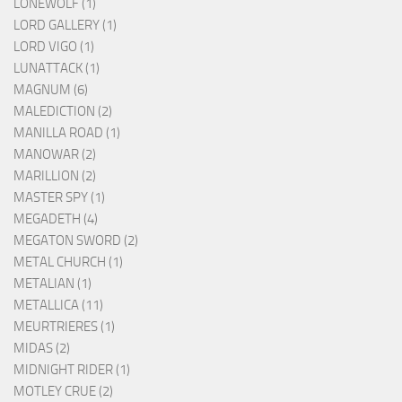
LONEWOLF (1)
LORD GALLERY (1)
LORD VIGO (1)
LUNATTACK (1)
MAGNUM (6)
MALEDICTION (2)
MANILLA ROAD (1)
MANOWAR (2)
MARILLION (2)
MASTER SPY (1)
MEGADETH (4)
MEGATON SWORD (2)
METAL CHURCH (1)
METALIAN (1)
METALLICA (11)
MEURTRIERES (1)
MIDAS (2)
MIDNIGHT RIDER (1)
MOTLEY CRUE (2)