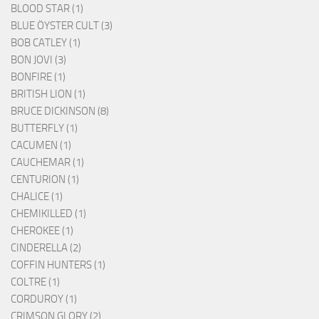
BLOOD STAR (1)
BLUE ÖYSTER CULT (3)
BOB CATLEY (1)
BON JOVI (3)
BONFIRE (1)
BRITISH LION (1)
BRUCE DICKINSON (8)
BUTTERFLY (1)
CACUMEN (1)
CAUCHEMAR (1)
CENTURION (1)
CHALICE (1)
CHEMIKILLED (1)
CHEROKEE (1)
CINDERELLA (2)
COFFIN HUNTERS (1)
COLTRE (1)
CORDUROY (1)
CRIMSON GLORY (2)