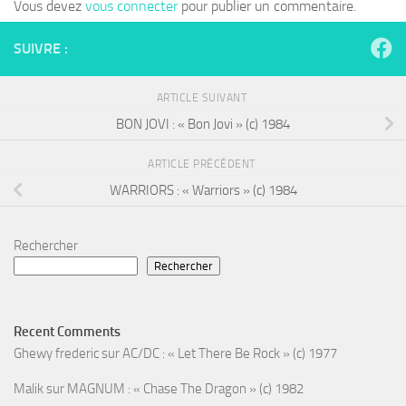
Vous devez
vous connecter
pour publier un commentaire.
SUIVRE :
ARTICLE SUIVANT
BON JOVI : « Bon Jovi » (c) 1984
ARTICLE PRÉCÉDENT
WARRIORS : « Warriors » (c) 1984
Rechercher
Rechercher
Recent Comments
Ghewy frederic
sur
AC/DC : « Let There Be Rock » (c) 1977
Malik
sur
MAGNUM : « Chase The Dragon » (c) 1982