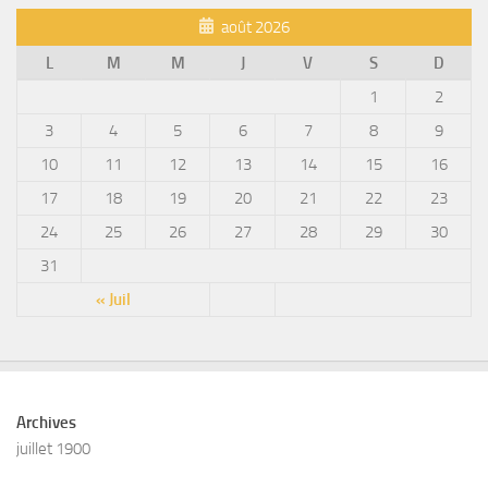
août 2026
L
M
M
J
V
S
D
1
2
3
4
5
6
7
8
9
10
11
12
13
14
15
16
17
18
19
20
21
22
23
24
25
26
27
28
29
30
31
« Juil
Archives
juillet 1900