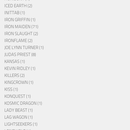
ICED EARTH (2)
INITTAB (1)
IRON GRIFFIN (1)
IRON MAIDEN (71)
IRON SLAUGHT (2)
IRONFLAME (2)
JOE LYNN TURNER (1)
JUDAS PRIEST (8)
KANSAS (1)
KEVIN RIDLEY (1)
KILLERS (2)
KINGCROWN (1)
KISS (1)
KONQUEST (1)
KOSMIC DRAGON (1)
LADY BEAST (1)
LAG WAGON (1)
LIGHTSEEKERS (1)