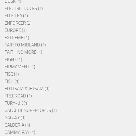
DUSK (1)
ELECTRIC DUCKS (1)
ELLE TEA (1)
ENFORCER (2)
EUROPE (1)
EXTREME (1)
FAIR TO MIDLAND (1)
FAITH NO MORE (1)
FIGHT (1)
FIRMAMENT (1)
FISC (1)
FISH (1)
FLOTSAM & JETSAM (1)
FREEROAD (1)
FURY-UK (1)
GALACTIC SUPERLORDS (1)
GALAXY (1)
GALDERIA (4)
GAMMA RAY (1)