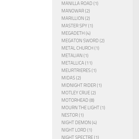
MANILLA ROAD (1)
MANOWAR (2)
MARILLION (2)
MASTER SPY (1)
MEGADETH (4)
MEGATON SWORD (2)
METAL CHURCH (1)
METALIAN (1)
METALLICA (11)
MEURTRIERES (1)
MIDAS (2)
MIDNIGHT RIDER (1)
MOTLEY CRUE (2)
MOTORHEAD (8)
MOURN THE LIGHT (1)
NESTOR (1)
NIGHT DEMON (4)
NIGHT LORD (1)
NIGHT SPECTRE (1)