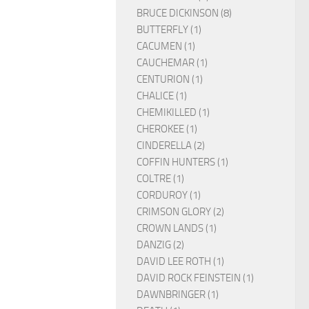
BRUCE DICKINSON (8)
BUTTERFLY (1)
CACUMEN (1)
CAUCHEMAR (1)
CENTURION (1)
CHALICE (1)
CHEMIKILLED (1)
CHEROKEE (1)
CINDERELLA (2)
COFFIN HUNTERS (1)
COLTRE (1)
CORDUROY (1)
CRIMSON GLORY (2)
CROWN LANDS (1)
DANZIG (2)
DAVID LEE ROTH (1)
DAVID ROCK FEINSTEIN (1)
DAWNBRINGER (1)