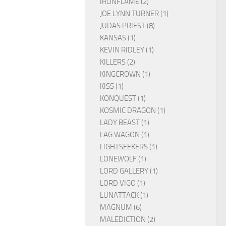
IRONFLAME (2)
JOE LYNN TURNER (1)
JUDAS PRIEST (8)
KANSAS (1)
KEVIN RIDLEY (1)
KILLERS (2)
KINGCROWN (1)
KISS (1)
KONQUEST (1)
KOSMIC DRAGON (1)
LADY BEAST (1)
LAG WAGON (1)
LIGHTSEEKERS (1)
LONEWOLF (1)
LORD GALLERY (1)
LORD VIGO (1)
LUNATTACK (1)
MAGNUM (6)
MALEDICTION (2)