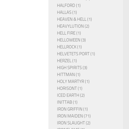
HALFORD (1)
HALLAS (1)
HEAVEN & HELL (1)
HEAVYLUTION (2)
HELL FIRE (1)
HELLOWEEN (3)
HELLROCK (1)
HELVETETS PORT (1)
HERZEL (1)
HIGH SPIRITS (3)
HITTMAN (1)
HOLY MARTYR (1)
HORISONT (1)
ICED EARTH (2)
INITTAB (1)
IRON GRIFFIN (1)
IRON MAIDEN (71)
IRON SLAUGHT (2)