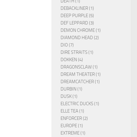
DEATH (1)
DEBACKLINER (1)
DEEP PURPLE (5)
DEF LEPPARD (3)
DEMON CHROME (1)
DIAMOND HEAD (2)
DIO (7)
DIRE STRAITS (1)
DOKKEN (4)
DRAGONSCLAW (1)
DREAM THEATER (1)
DREAMCATCHER (1)
DURBIN (1)
DUSK (1)
ELECTRIC DUCKS (1)
ELLE TEA (1)
ENFORCER (2)
EUROPE (1)
EXTREME (1)