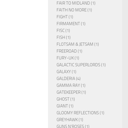
FAIR TO MIDLAND (1)
FAITH NO MORE (1)
FIGHT (1)
FIRMAMENT (1)
FISC (1)
FISH (1)
FLOTSAM & JETSAM (1)
FREEROAD (1)
FURY-UK (1)
GALACTIC SUPERLORDS (1)
GALAXY (1)
GALDERIA (4)
GAMMA RAY (1)
GATEKEEPER (1)
GHOST (1)
GIANT (1)
GLOOMY REFLECTIONS (1)
GREYHAWK (1)
GUNS N'ROSES (1)