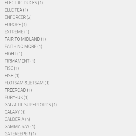
ELECTRIC DUCKS (1)
ELLE TEA (1)
ENFORCER (2)
EUROPE (1)
EXTREME (1)
FAIR TO MIDLAND (1)
FAITH NO MORE (1)
FIGHT (1)
FIRMAMENT (1)
FISC (1)
FISH (1)
FLOTSAM & JETSAM (1)
FREEROAD (1)
FURY-UK (1)
GALACTIC SUPERLORDS (1)
GALAXY (1)
GALDERIA (4)
GAMMA RAY (1)
GATEKEEPER (1)