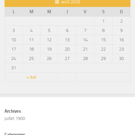
août 2026
L
M
M
J
V
S
D
1
2
3
4
5
6
7
8
9
10
11
12
13
14
15
16
17
18
19
20
21
22
23
24
25
26
27
28
29
30
31
« Juil
Archives
juillet 1900
Categories