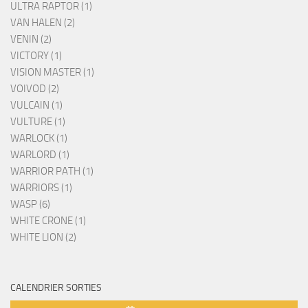
ULTRA RAPTOR (1)
VAN HALEN (2)
VENIN (2)
VICTORY (1)
VISION MASTER (1)
VOIVOD (2)
VULCAIN (1)
VULTURE (1)
WARLOCK (1)
WARLORD (1)
WARRIOR PATH (1)
WARRIORS (1)
WASP (6)
WHITE CRONE (1)
WHITE LION (2)
CALENDRIER SORTIES