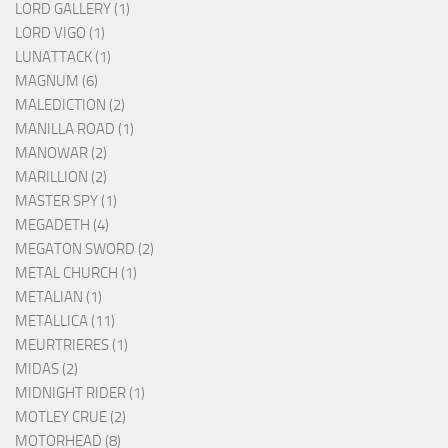
LORD GALLERY (1)
LORD VIGO (1)
LUNATTACK (1)
MAGNUM (6)
MALEDICTION (2)
MANILLA ROAD (1)
MANOWAR (2)
MARILLION (2)
MASTER SPY (1)
MEGADETH (4)
MEGATON SWORD (2)
METAL CHURCH (1)
METALIAN (1)
METALLICA (11)
MEURTRIERES (1)
MIDAS (2)
MIDNIGHT RIDER (1)
MOTLEY CRUE (2)
MOTORHEAD (8)