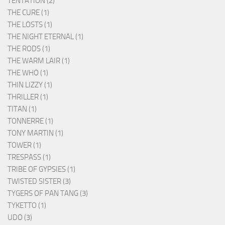
TENTATION (2)
THE CURE (1)
THE LOSTS (1)
THE NIGHT ETERNAL (1)
THE RODS (1)
THE WARM LAIR (1)
THE WHO (1)
THIN LIZZY (1)
THRILLER (1)
TITAN (1)
TONNERRE (1)
TONY MARTIN (1)
TOWER (1)
TRESPASS (1)
TRIBE OF GYPSIES (1)
TWISTED SISTER (3)
TYGERS OF PAN TANG (3)
TYKETTO (1)
UDO (3)