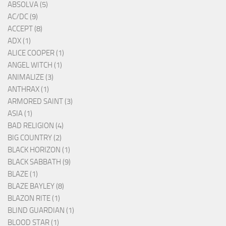
ABSOLVA (5)
AC/DC (9)
ACCEPT (8)
ADX (1)
ALICE COOPER (1)
ANGEL WITCH (1)
ANIMALIZE (3)
ANTHRAX (1)
ARMORED SAINT (3)
ASIA (1)
BAD RELIGION (4)
BIG COUNTRY (2)
BLACK HORIZON (1)
BLACK SABBATH (9)
BLAZE (1)
BLAZE BAYLEY (8)
BLAZON RITE (1)
BLIND GUARDIAN (1)
BLOOD STAR (1)