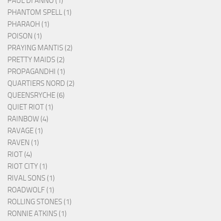
PAUL DI'ANNO (1)
PHANTOM SPELL (1)
PHARAOH (1)
POISON (1)
PRAYING MANTIS (2)
PRETTY MAIDS (2)
PROPAGANDHI (1)
QUARTIERS NORD (2)
QUEENSRYCHE (6)
QUIET RIOT (1)
RAINBOW (4)
RAVAGE (1)
RAVEN (1)
RIOT (4)
RIOT CITY (1)
RIVAL SONS (1)
ROADWOLF (1)
ROLLING STONES (1)
RONNIE ATKINS (1)