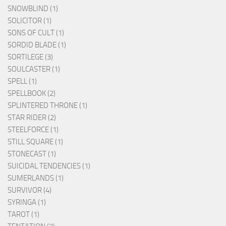
SNOWBLIND (1)
SOLICITOR (1)
SONS OF CULT (1)
SORDID BLADE (1)
SORTILEGE (3)
SOULCASTER (1)
SPELL (1)
SPELLBOOK (2)
SPLINTERED THRONE (1)
STAR RIDER (2)
STEELFORCE (1)
STILL SQUARE (1)
STONECAST (1)
SUICIDAL TENDENCIES (1)
SUMERLANDS (1)
SURVIVOR (4)
SYRINGA (1)
TAROT (1)