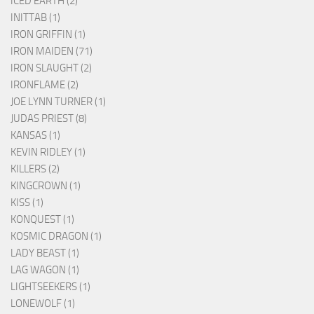
ICED EARTH (2)
INITTAB (1)
IRON GRIFFIN (1)
IRON MAIDEN (71)
IRON SLAUGHT (2)
IRONFLAME (2)
JOE LYNN TURNER (1)
JUDAS PRIEST (8)
KANSAS (1)
KEVIN RIDLEY (1)
KILLERS (2)
KINGCROWN (1)
KISS (1)
KONQUEST (1)
KOSMIC DRAGON (1)
LADY BEAST (1)
LAG WAGON (1)
LIGHTSEEKERS (1)
LONEWOLF (1)