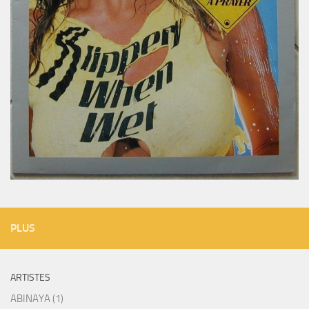
PLUS
ARTISTES
ABINAYA (1)