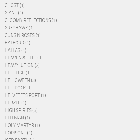
GHOST (1)
GIANT (1)
GLOOMY REFLECTIONS (1)
GREYHAWK (1)
GUNS N'ROSES (1)
HALFORD (1)
HALLAS (1)
HEAVEN & HELL (1)
HEAVYLUTION (2)
HELL FIRE (1)
HELLOWEEN (3)
HELLROCK (1)
HELVETETS PORT (1)
HERZEL (1)
HIGH SPIRITS (3)
HITTMAN (1)
HOLY MARTYR (1)
HORISONT (1)