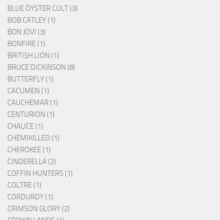
BLUE ÖYSTER CULT (3)
BOB CATLEY (1)
BON JOVI (3)
BONFIRE (1)
BRITISH LION (1)
BRUCE DICKINSON (8)
BUTTERFLY (1)
CACUMEN (1)
CAUCHEMAR (1)
CENTURION (1)
CHALICE (1)
CHEMIKILLED (1)
CHEROKEE (1)
CINDERELLA (2)
COFFIN HUNTERS (1)
COLTRE (1)
CORDUROY (1)
CRIMSON GLORY (2)