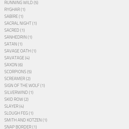
RUNNING WILD (5)
RYGHAR (1)
SABÏRE (1)
SACRAL NIGHT (1)
SACRED (1)
SANHEDRIN (1)
SATAN (1)
SAVAGE OATH (1)
SAVATAGE (4)
SAXON (6)
SCORPIONS (5)
SCREAMER (2)
SIGN OF THE WOLF (1)
SILVERWIND (1)
SKID ROW (2)
SLAYER (4)
SLOUGH FEG (1)
SMITH AND KOTZEN (1)
SNAP BORDER (1)