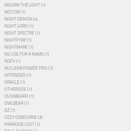
MOURN THE LIGHT (1)
NESTOR (1)
NIGHT DEMON (4)
NIGHT LORD (1)
NIGHT SPECTRE (1)
NIGHTFYRE (1)
NIGHTMARE (1)
NO USE FOR A NAME (1)
NOFX (1)
NUCLEAR POWER TRIO (1)
OFFENDED (1)
ORACLE (1)
OTHERSIDE (1)
OUIJABEARD (1)
OWLBEAR (1)
OZ (1)
OZZY OSBOURNE (3)
PARADISE LOST (1)