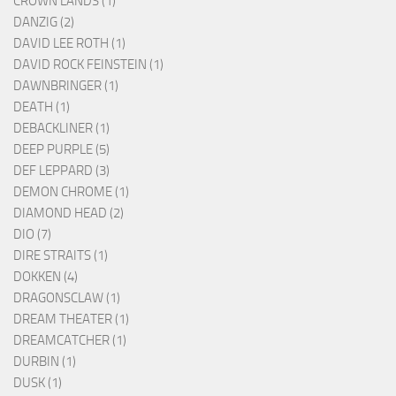
CROWN LANDS (1)
DANZIG (2)
DAVID LEE ROTH (1)
DAVID ROCK FEINSTEIN (1)
DAWNBRINGER (1)
DEATH (1)
DEBACKLINER (1)
DEEP PURPLE (5)
DEF LEPPARD (3)
DEMON CHROME (1)
DIAMOND HEAD (2)
DIO (7)
DIRE STRAITS (1)
DOKKEN (4)
DRAGONSCLAW (1)
DREAM THEATER (1)
DREAMCATCHER (1)
DURBIN (1)
DUSK (1)