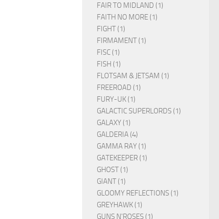
FAIR TO MIDLAND (1)
FAITH NO MORE (1)
FIGHT (1)
FIRMAMENT (1)
FISC (1)
FISH (1)
FLOTSAM & JETSAM (1)
FREEROAD (1)
FURY-UK (1)
GALACTIC SUPERLORDS (1)
GALAXY (1)
GALDERIA (4)
GAMMA RAY (1)
GATEKEEPER (1)
GHOST (1)
GIANT (1)
GLOOMY REFLECTIONS (1)
GREYHAWK (1)
GUNS N'ROSES (1)