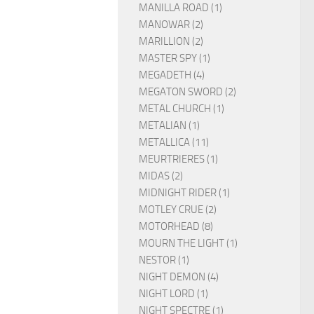
MANILLA ROAD (1)
MANOWAR (2)
MARILLION (2)
MASTER SPY (1)
MEGADETH (4)
MEGATON SWORD (2)
METAL CHURCH (1)
METALIAN (1)
METALLICA (11)
MEURTRIERES (1)
MIDAS (2)
MIDNIGHT RIDER (1)
MOTLEY CRUE (2)
MOTORHEAD (8)
MOURN THE LIGHT (1)
NESTOR (1)
NIGHT DEMON (4)
NIGHT LORD (1)
NIGHT SPECTRE (1)