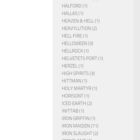
HALFORD (1)
HALLAS (1)
HEAVEN & HELL (1)
HEAVYLUTION (2)
HELL FIRE (1)
HELLOWEEN (3)
HELLROCK (1)
HELVETETS PORT (1)
HERZEL (1)
HIGH SPIRITS (3)
HITTMAN (1)
HOLY MARTYR (1)
HORISONT (1)
ICED EARTH (2)
INITTAB (1)
IRON GRIFFIN (1)
IRON MAIDEN (71)
IRON SLAUGHT (2)