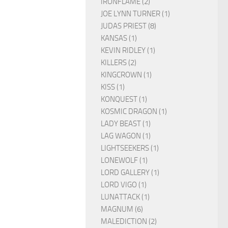
IRONFLAME (2)
JOE LYNN TURNER (1)
JUDAS PRIEST (8)
KANSAS (1)
KEVIN RIDLEY (1)
KILLERS (2)
KINGCROWN (1)
KISS (1)
KONQUEST (1)
KOSMIC DRAGON (1)
LADY BEAST (1)
LAG WAGON (1)
LIGHTSEEKERS (1)
LONEWOLF (1)
LORD GALLERY (1)
LORD VIGO (1)
LUNATTACK (1)
MAGNUM (6)
MALEDICTION (2)