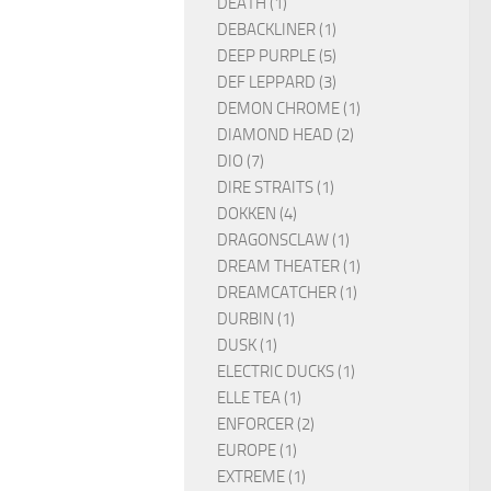
DEATH (1)
DEBACKLINER (1)
DEEP PURPLE (5)
DEF LEPPARD (3)
DEMON CHROME (1)
DIAMOND HEAD (2)
DIO (7)
DIRE STRAITS (1)
DOKKEN (4)
DRAGONSCLAW (1)
DREAM THEATER (1)
DREAMCATCHER (1)
DURBIN (1)
DUSK (1)
ELECTRIC DUCKS (1)
ELLE TEA (1)
ENFORCER (2)
EUROPE (1)
EXTREME (1)