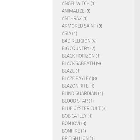
ANGEL WITCH (1)
ANIMALIZE (3)
ANTHRAX (1)
ARMORED SAINT (3)
ASIA (1)
BAD RELIGION (4)
BIG COUNTRY (2)
BLACK HORIZON (1)
BLACK SABBATH (9)
BLAZE (1)
BLAZE BAYLEY (8)
BLAZON RITE (1)
BLIND GUARDIAN (1)
BLOOD STAR (1)
BLUE ÖYSTER CULT (3)
BOB CATLEY (1)
BON JOVI (3)
BONFIRE (1)
BRITISH LION (1)