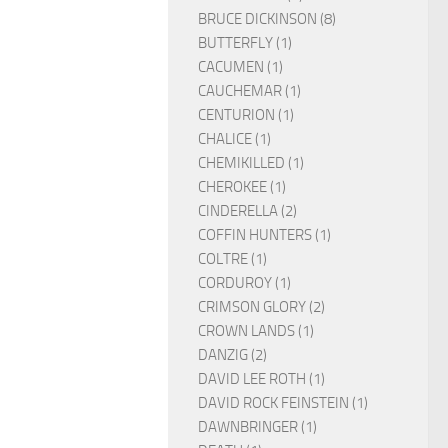
BRUCE DICKINSON (8)
BUTTERFLY (1)
CACUMEN (1)
CAUCHEMAR (1)
CENTURION (1)
CHALICE (1)
CHEMIKILLED (1)
CHEROKEE (1)
CINDERELLA (2)
COFFIN HUNTERS (1)
COLTRE (1)
CORDUROY (1)
CRIMSON GLORY (2)
CROWN LANDS (1)
DANZIG (2)
DAVID LEE ROTH (1)
DAVID ROCK FEINSTEIN (1)
DAWNBRINGER (1)