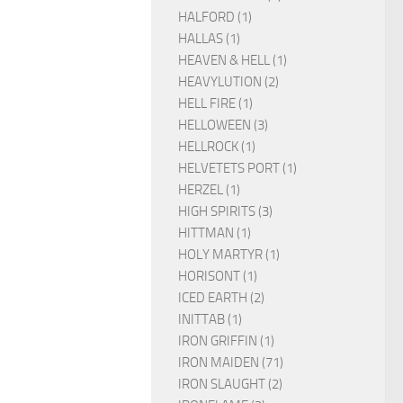
HALFORD (1)
HALLAS (1)
HEAVEN & HELL (1)
HEAVYLUTION (2)
HELL FIRE (1)
HELLOWEEN (3)
HELLROCK (1)
HELVETETS PORT (1)
HERZEL (1)
HIGH SPIRITS (3)
HITTMAN (1)
HOLY MARTYR (1)
HORISONT (1)
ICED EARTH (2)
INITTAB (1)
IRON GRIFFIN (1)
IRON MAIDEN (71)
IRON SLAUGHT (2)