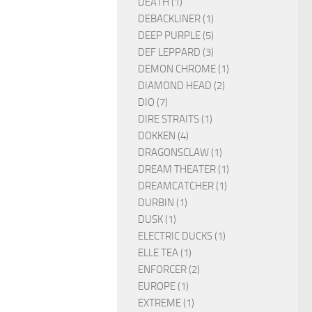
DEATH (1)
DEBACKLINER (1)
DEEP PURPLE (5)
DEF LEPPARD (3)
DEMON CHROME (1)
DIAMOND HEAD (2)
DIO (7)
DIRE STRAITS (1)
DOKKEN (4)
DRAGONSCLAW (1)
DREAM THEATER (1)
DREAMCATCHER (1)
DURBIN (1)
DUSK (1)
ELECTRIC DUCKS (1)
ELLE TEA (1)
ENFORCER (2)
EUROPE (1)
EXTREME (1)