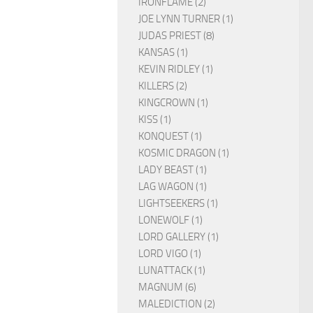
IRONFLAME (2)
JOE LYNN TURNER (1)
JUDAS PRIEST (8)
KANSAS (1)
KEVIN RIDLEY (1)
KILLERS (2)
KINGCROWN (1)
KISS (1)
KONQUEST (1)
KOSMIC DRAGON (1)
LADY BEAST (1)
LAG WAGON (1)
LIGHTSEEKERS (1)
LONEWOLF (1)
LORD GALLERY (1)
LORD VIGO (1)
LUNATTACK (1)
MAGNUM (6)
MALEDICTION (2)