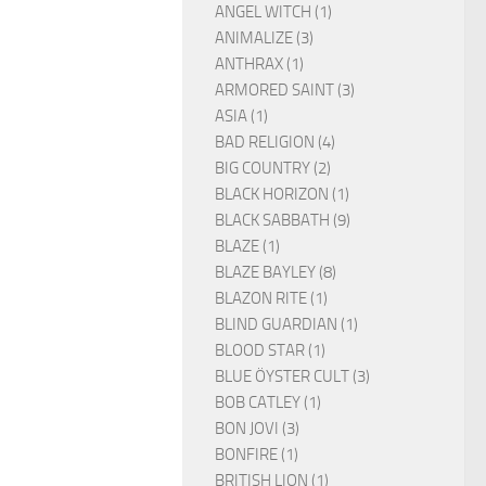
ANGEL WITCH (1)
ANIMALIZE (3)
ANTHRAX (1)
ARMORED SAINT (3)
ASIA (1)
BAD RELIGION (4)
BIG COUNTRY (2)
BLACK HORIZON (1)
BLACK SABBATH (9)
BLAZE (1)
BLAZE BAYLEY (8)
BLAZON RITE (1)
BLIND GUARDIAN (1)
BLOOD STAR (1)
BLUE ÖYSTER CULT (3)
BOB CATLEY (1)
BON JOVI (3)
BONFIRE (1)
BRITISH LION (1)