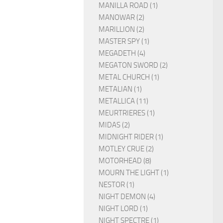
MANILLA ROAD (1)
MANOWAR (2)
MARILLION (2)
MASTER SPY (1)
MEGADETH (4)
MEGATON SWORD (2)
METAL CHURCH (1)
METALIAN (1)
METALLICA (11)
MEURTRIERES (1)
MIDAS (2)
MIDNIGHT RIDER (1)
MOTLEY CRUE (2)
MOTORHEAD (8)
MOURN THE LIGHT (1)
NESTOR (1)
NIGHT DEMON (4)
NIGHT LORD (1)
NIGHT SPECTRE (1)