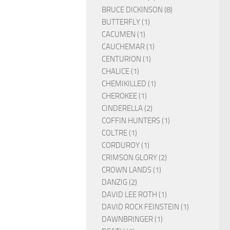
BRUCE DICKINSON (8)
BUTTERFLY (1)
CACUMEN (1)
CAUCHEMAR (1)
CENTURION (1)
CHALICE (1)
CHEMIKILLED (1)
CHEROKEE (1)
CINDERELLA (2)
COFFIN HUNTERS (1)
COLTRE (1)
CORDUROY (1)
CRIMSON GLORY (2)
CROWN LANDS (1)
DANZIG (2)
DAVID LEE ROTH (1)
DAVID ROCK FEINSTEIN (1)
DAWNBRINGER (1)