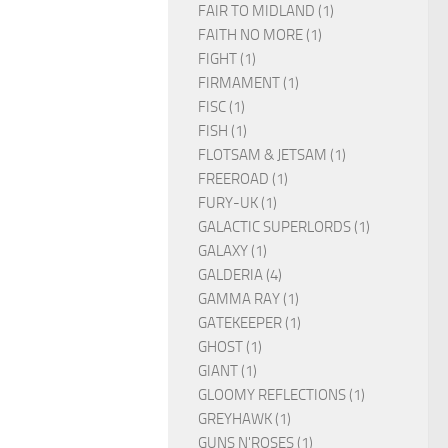
FAIR TO MIDLAND (1)
FAITH NO MORE (1)
FIGHT (1)
FIRMAMENT (1)
FISC (1)
FISH (1)
FLOTSAM & JETSAM (1)
FREEROAD (1)
FURY-UK (1)
GALACTIC SUPERLORDS (1)
GALAXY (1)
GALDERIA (4)
GAMMA RAY (1)
GATEKEEPER (1)
GHOST (1)
GIANT (1)
GLOOMY REFLECTIONS (1)
GREYHAWK (1)
GUNS N'ROSES (1)