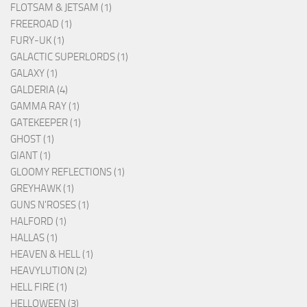
FLOTSAM & JETSAM (1)
FREEROAD (1)
FURY-UK (1)
GALACTIC SUPERLORDS (1)
GALAXY (1)
GALDERIA (4)
GAMMA RAY (1)
GATEKEEPER (1)
GHOST (1)
GIANT (1)
GLOOMY REFLECTIONS (1)
GREYHAWK (1)
GUNS N'ROSES (1)
HALFORD (1)
HALLAS (1)
HEAVEN & HELL (1)
HEAVYLUTION (2)
HELL FIRE (1)
HELLOWEEN (3)