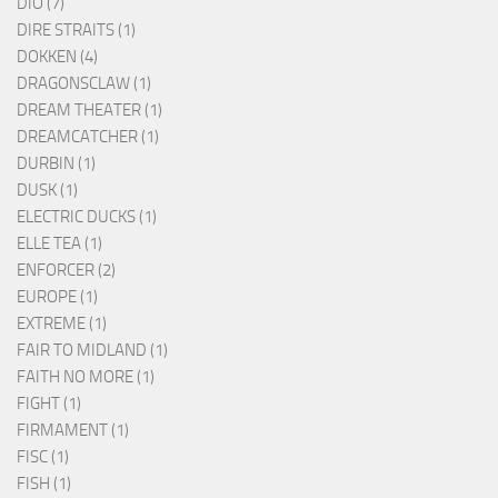
DIO (7)
DIRE STRAITS (1)
DOKKEN (4)
DRAGONSCLAW (1)
DREAM THEATER (1)
DREAMCATCHER (1)
DURBIN (1)
DUSK (1)
ELECTRIC DUCKS (1)
ELLE TEA (1)
ENFORCER (2)
EUROPE (1)
EXTREME (1)
FAIR TO MIDLAND (1)
FAITH NO MORE (1)
FIGHT (1)
FIRMAMENT (1)
FISC (1)
FISH (1)