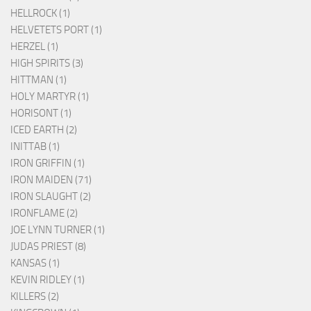
HELLROCK (1)
HELVETETS PORT (1)
HERZEL (1)
HIGH SPIRITS (3)
HITTMAN (1)
HOLY MARTYR (1)
HORISONT (1)
ICED EARTH (2)
INITTAB (1)
IRON GRIFFIN (1)
IRON MAIDEN (71)
IRON SLAUGHT (2)
IRONFLAME (2)
JOE LYNN TURNER (1)
JUDAS PRIEST (8)
KANSAS (1)
KEVIN RIDLEY (1)
KILLERS (2)