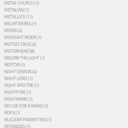
METAL CHURCH (1)
METALIAN (1)
METALLICA (11)
MEURTRIERES (1)
MIDAS (2)
MIDNIGHT RIDER (1)
MOTLEY CRUE (2)
MOTORHEAD (8)
MOURN THE LIGHT (1)
NESTOR (1)
NIGHT DEMON (4)
NIGHT LORD (1)
NIGHT SPECTRE (1)
NIGHTFYRE (1)
NIGHTMARE (1)
NO USE FOR A NAME (1)
NOFX (1)
NUCLEAR POWER TRIO (1)
OFFENDED (1)