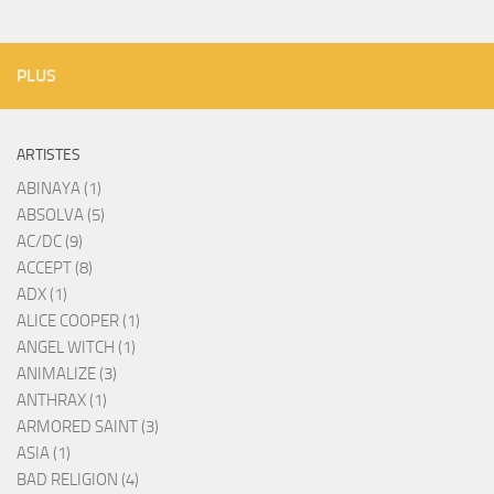
PLUS
ARTISTES
ABINAYA (1)
ABSOLVA (5)
AC/DC (9)
ACCEPT (8)
ADX (1)
ALICE COOPER (1)
ANGEL WITCH (1)
ANIMALIZE (3)
ANTHRAX (1)
ARMORED SAINT (3)
ASIA (1)
BAD RELIGION (4)