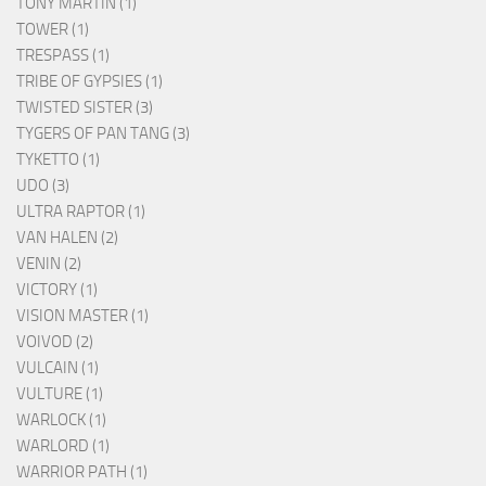
TONY MARTIN (1)
TOWER (1)
TRESPASS (1)
TRIBE OF GYPSIES (1)
TWISTED SISTER (3)
TYGERS OF PAN TANG (3)
TYKETTO (1)
UDO (3)
ULTRA RAPTOR (1)
VAN HALEN (2)
VENIN (2)
VICTORY (1)
VISION MASTER (1)
VOIVOD (2)
VULCAIN (1)
VULTURE (1)
WARLOCK (1)
WARLORD (1)
WARRIOR PATH (1)