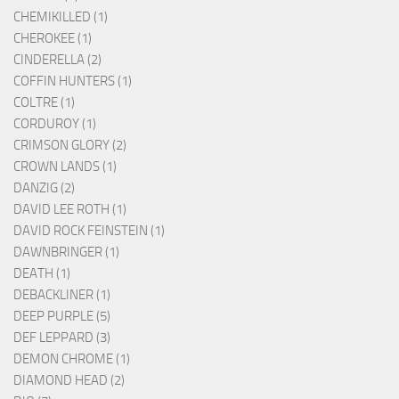
CHEMIKILLED (1)
CHEROKEE (1)
CINDERELLA (2)
COFFIN HUNTERS (1)
COLTRE (1)
CORDUROY (1)
CRIMSON GLORY (2)
CROWN LANDS (1)
DANZIG (2)
DAVID LEE ROTH (1)
DAVID ROCK FEINSTEIN (1)
DAWNBRINGER (1)
DEATH (1)
DEBACKLINER (1)
DEEP PURPLE (5)
DEF LEPPARD (3)
DEMON CHROME (1)
DIAMOND HEAD (2)