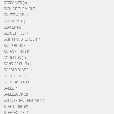
SCREAMER (2)
SIGN OF THE WOLF (1)
SILVERWIND (1)
SKID ROW (2)
SLAYER (4)
SLOUGH FEG (1)
SMITH AND KOTZEN (1)
SNAP BORDER (1)
SNOWBLIND (1)
SOLICITOR (1)
SONS OF CULT (1)
SORDID BLADE (1)
SORTILEGE (3)
SOULCASTER (1)
SPELL (1)
SPELLBOOK (2)
SPLINTERED THRONE (1)
STAR RIDER (2)
STEELFORCE (1)