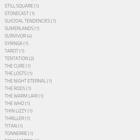
STILL SQUARE (1)
STONECAST (1)
SUICIDAL TENDENCIES (1)
SUMERLANDS (1)
SURVIVOR (4)
SYRINGA (1)
TAROT (1)
TENTATION (2)
THE CURE (1)
THE LOSTS (1)
THE NIGHT ETERNAL (1)
THE RODS (1)
THE WARM LAIR (1)
THE WHO (1)
THIN LIZZY (1)
THRILLER (1)
TITAN (1)
TONNERRE (1)