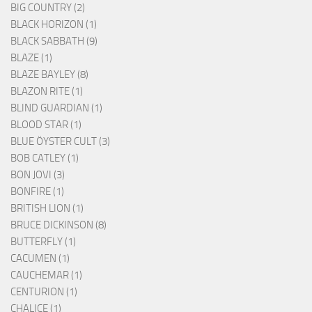
BIG COUNTRY (2)
BLACK HORIZON (1)
BLACK SABBATH (9)
BLAZE (1)
BLAZE BAYLEY (8)
BLAZON RITE (1)
BLIND GUARDIAN (1)
BLOOD STAR (1)
BLUE ÖYSTER CULT (3)
BOB CATLEY (1)
BON JOVI (3)
BONFIRE (1)
BRITISH LION (1)
BRUCE DICKINSON (8)
BUTTERFLY (1)
CACUMEN (1)
CAUCHEMAR (1)
CENTURION (1)
CHALICE (1)