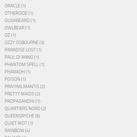
ORACLE (1)
OTHERSIDE (1)
OUIJABEARD (1)
OWLBEAR (1)
OZ (1)
OZZY OSBOURNE (3)
PARADISE LOST (1)
PAUL DI'ANNO (1)
PHANTOM SPELL (1)
PHARAOH (1)
POISON (1)
PRAYING MANTIS (2)
PRETTY MAIDS (2)
PROPAGANDHI (1)
QUARTIERS NORD (2)
QUEENSRYCHE (6)
QUIET RIOT (1)
RAINBOW (4)