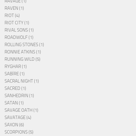
RAVAGE (1)
RAVEN (1)
RIOT (4)
RIOT CITY (1)
RIVAL SONS (1)
ROADWOLF (1)
ROLLING STONES (1)
RONNIE ATKINS (1)
RUNNING WILD (5)
RYGHAR (1)
SABÏRE (1)
SACRAL NIGHT (1)
SACRED (1)
SANHEDRIN (1)
SATAN (1)
SAVAGE OATH (1)
SAVATAGE (4)
SAXON (6)
SCORPIONS (5)