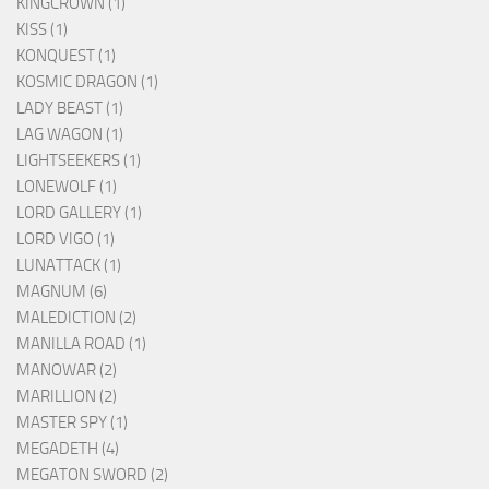
KINGCROWN (1)
KISS (1)
KONQUEST (1)
KOSMIC DRAGON (1)
LADY BEAST (1)
LAG WAGON (1)
LIGHTSEEKERS (1)
LONEWOLF (1)
LORD GALLERY (1)
LORD VIGO (1)
LUNATTACK (1)
MAGNUM (6)
MALEDICTION (2)
MANILLA ROAD (1)
MANOWAR (2)
MARILLION (2)
MASTER SPY (1)
MEGADETH (4)
MEGATON SWORD (2)