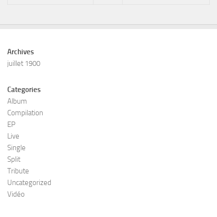
Archives
juillet 1900
Categories
Album
Compilation
EP
Live
Single
Split
Tribute
Uncategorized
Vidéo