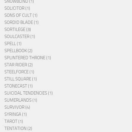
SNOWBLIND (1)
SOLICITOR (1)
SONS OF CULT (1)
SORDID BLADE (1)
SORTILEGE (3)
SOULCASTER (1)
SPELL (1)
SPELLBOOK (2)
SPLINTERED THRONE (1)
STAR RIDER (2)
STEELFORCE (1)
STILL SQUARE (1)
STONECAST (1)
SUICIDAL TENDENCIES (1)
SUMERLANDS (1)
SURVIVOR (4)
SYRINGA (1)
TAROT (1)
TENTATION (2)