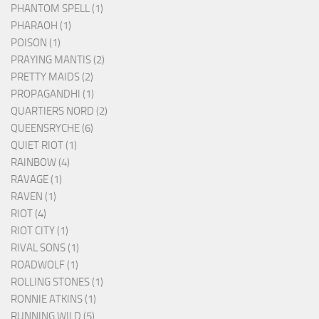
PHANTOM SPELL (1)
PHARAOH (1)
POISON (1)
PRAYING MANTIS (2)
PRETTY MAIDS (2)
PROPAGANDHI (1)
QUARTIERS NORD (2)
QUEENSRYCHE (6)
QUIET RIOT (1)
RAINBOW (4)
RAVAGE (1)
RAVEN (1)
RIOT (4)
RIOT CITY (1)
RIVAL SONS (1)
ROADWOLF (1)
ROLLING STONES (1)
RONNIE ATKINS (1)
RUNNING WILD (5)