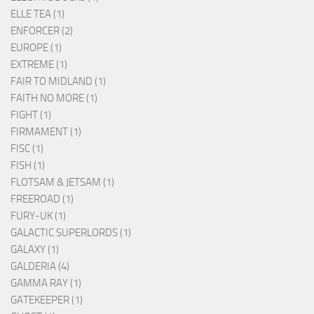
ELLE TEA (1)
ENFORCER (2)
EUROPE (1)
EXTREME (1)
FAIR TO MIDLAND (1)
FAITH NO MORE (1)
FIGHT (1)
FIRMAMENT (1)
FISC (1)
FISH (1)
FLOTSAM & JETSAM (1)
FREEROAD (1)
FURY-UK (1)
GALACTIC SUPERLORDS (1)
GALAXY (1)
GALDERIA (4)
GAMMA RAY (1)
GATEKEEPER (1)