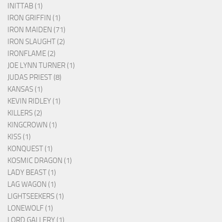
INITTAB (1)
IRON GRIFFIN (1)
IRON MAIDEN (71)
IRON SLAUGHT (2)
IRONFLAME (2)
JOE LYNN TURNER (1)
JUDAS PRIEST (8)
KANSAS (1)
KEVIN RIDLEY (1)
KILLERS (2)
KINGCROWN (1)
KISS (1)
KONQUEST (1)
KOSMIC DRAGON (1)
LADY BEAST (1)
LAG WAGON (1)
LIGHTSEEKERS (1)
LONEWOLF (1)
LORD GALLERY (1)