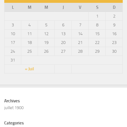
L
M
M
J
V
S
D
1
2
3
4
5
6
7
8
9
10
11
12
13
14
15
16
17
18
19
20
21
22
23
24
25
26
27
28
29
30
31
« Juil
Archives
juillet 1900
Categories