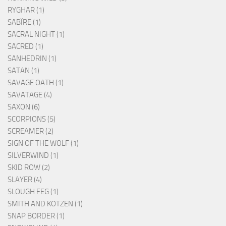
RYGHAR (1)
SABÏRE (1)
SACRAL NIGHT (1)
SACRED (1)
SANHEDRIN (1)
SATAN (1)
SAVAGE OATH (1)
SAVATAGE (4)
SAXON (6)
SCORPIONS (5)
SCREAMER (2)
SIGN OF THE WOLF (1)
SILVERWIND (1)
SKID ROW (2)
SLAYER (4)
SLOUGH FEG (1)
SMITH AND KOTZEN (1)
SNAP BORDER (1)