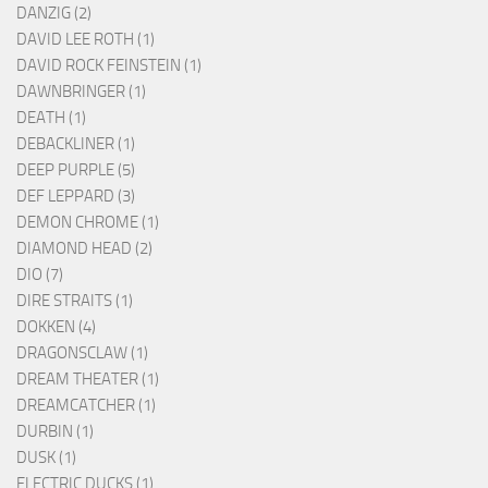
DANZIG (2)
DAVID LEE ROTH (1)
DAVID ROCK FEINSTEIN (1)
DAWNBRINGER (1)
DEATH (1)
DEBACKLINER (1)
DEEP PURPLE (5)
DEF LEPPARD (3)
DEMON CHROME (1)
DIAMOND HEAD (2)
DIO (7)
DIRE STRAITS (1)
DOKKEN (4)
DRAGONSCLAW (1)
DREAM THEATER (1)
DREAMCATCHER (1)
DURBIN (1)
DUSK (1)
ELECTRIC DUCKS (1)