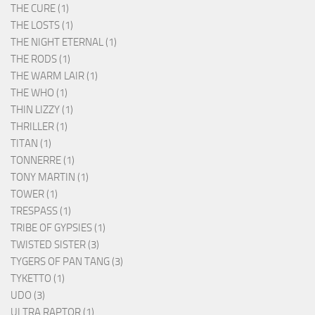
THE CURE (1)
THE LOSTS (1)
THE NIGHT ETERNAL (1)
THE RODS (1)
THE WARM LAIR (1)
THE WHO (1)
THIN LIZZY (1)
THRILLER (1)
TITAN (1)
TONNERRE (1)
TONY MARTIN (1)
TOWER (1)
TRESPASS (1)
TRIBE OF GYPSIES (1)
TWISTED SISTER (3)
TYGERS OF PAN TANG (3)
TYKETTO (1)
UDO (3)
ULTRA RAPTOR (1)