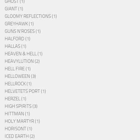
GHOST (1)
GIANT (1)
GLOOMY REFLECTIONS (1)
GREYHAWK (1)
GUNS N'ROSES (1)
HALFORD (1)
HALLAS (1)
HEAVEN & HELL (1)
HEAVYLUTION (2)
HELL FIRE (1)
HELLOWEEN (3)
HELLROCK (1)
HELVETETS PORT (1)
HERZEL (1)
HIGH SPIRITS (3)
HITTMAN (1)
HOLY MARTYR (1)
HORISONT (1)
ICED EARTH (2)