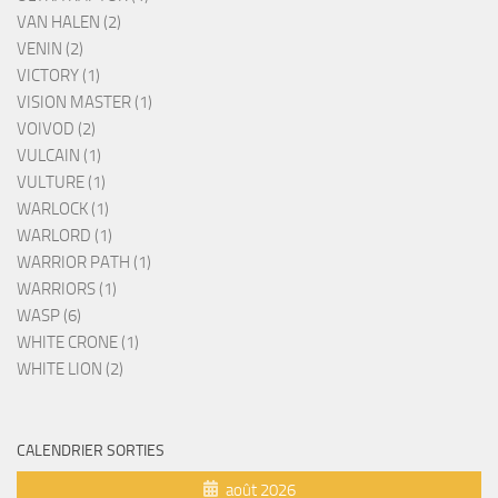
VAN HALEN (2)
VENIN (2)
VICTORY (1)
VISION MASTER (1)
VOIVOD (2)
VULCAIN (1)
VULTURE (1)
WARLOCK (1)
WARLORD (1)
WARRIOR PATH (1)
WARRIORS (1)
WASP (6)
WHITE CRONE (1)
WHITE LION (2)
CALENDRIER SORTIES
août 2026