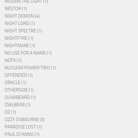
MOURN THE LIGHT (1)
NESTOR (1)
NIGHT DEMON (4)
NIGHT LORD (1)
NIGHT SPECTRE (1)
NIGHTFYRE (1)
NIGHTMARE (1)
NO USE FOR A NAME (1)
NOFX (1)
NUCLEAR POWER TRIO (1)
OFFENDED (1)
ORACLE (1)
OTHERSIDE (1)
OUIJABEARD (1)
OWLBEAR (1)
OZ (1)
OZZY OSBOURNE (3)
PARADISE LOST (1)
PAUL DI'ANNO (1)