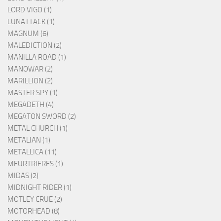
LORD VIGO (1)
LUNATTACK (1)
MAGNUM (6)
MALEDICTION (2)
MANILLA ROAD (1)
MANOWAR (2)
MARILLION (2)
MASTER SPY (1)
MEGADETH (4)
MEGATON SWORD (2)
METAL CHURCH (1)
METALIAN (1)
METALLICA (11)
MEURTRIERES (1)
MIDAS (2)
MIDNIGHT RIDER (1)
MOTLEY CRUE (2)
MOTORHEAD (8)