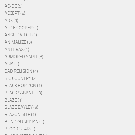
AC/DC (9)
ACCEPT (8)
ADX (1)
ALICE COOPER (1)
ANGEL WITCH (1)
ANIMALIZE (3)
ANTHRAX (1)
ARMORED SAINT (3)
ASIA (1)
BAD RELIGION (4)
BIG COUNTRY (2)
BLACK HORIZON (1)
BLACK SABBATH (9)
BLAZE (1)
BLAZE BAYLEY (8)
BLAZON RITE (1)
BLIND GUARDIAN (1)
BLOOD STAR (1)