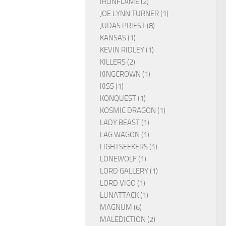
IRONFLAME (2)
JOE LYNN TURNER (1)
JUDAS PRIEST (8)
KANSAS (1)
KEVIN RIDLEY (1)
KILLERS (2)
KINGCROWN (1)
KISS (1)
KONQUEST (1)
KOSMIC DRAGON (1)
LADY BEAST (1)
LAG WAGON (1)
LIGHTSEEKERS (1)
LONEWOLF (1)
LORD GALLERY (1)
LORD VIGO (1)
LUNATTACK (1)
MAGNUM (6)
MALEDICTION (2)