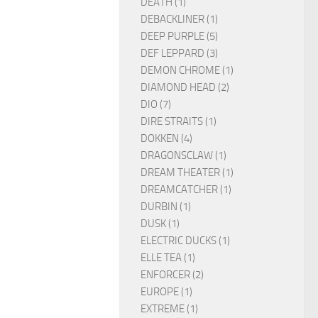
DEATH (1)
DEBACKLINER (1)
DEEP PURPLE (5)
DEF LEPPARD (3)
DEMON CHROME (1)
DIAMOND HEAD (2)
DIO (7)
DIRE STRAITS (1)
DOKKEN (4)
DRAGONSCLAW (1)
DREAM THEATER (1)
DREAMCATCHER (1)
DURBIN (1)
DUSK (1)
ELECTRIC DUCKS (1)
ELLE TEA (1)
ENFORCER (2)
EUROPE (1)
EXTREME (1)