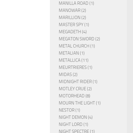
MANILLA ROAD (1)
MANOWAR (2)
MARILLION (2)
MASTER SPY (1)
MEGADETH (4)
MEGATON SWORD (2)
METAL CHURCH (1)
METALIAN (1)
METALLICA (11)
MEURTRIERES (1)
MIDAS (2)
MIDNIGHT RIDER (1)
MOTLEY CRUE (2)
MOTORHEAD (8)
MOURN THE LIGHT (1)
NESTOR (1)
NIGHT DEMON (4)
NIGHT LORD (1)
NIGHT SPECTRE (1)