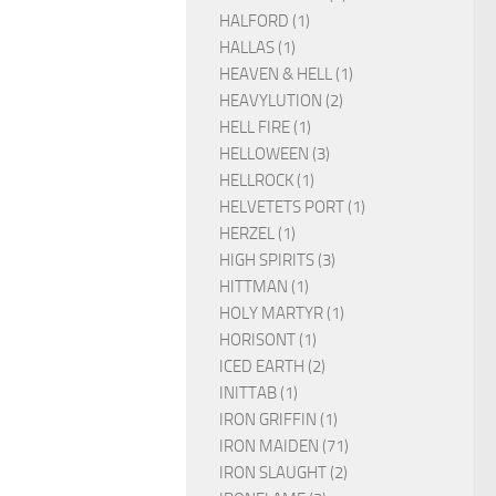
HALFORD (1)
HALLAS (1)
HEAVEN & HELL (1)
HEAVYLUTION (2)
HELL FIRE (1)
HELLOWEEN (3)
HELLROCK (1)
HELVETETS PORT (1)
HERZEL (1)
HIGH SPIRITS (3)
HITTMAN (1)
HOLY MARTYR (1)
HORISONT (1)
ICED EARTH (2)
INITTAB (1)
IRON GRIFFIN (1)
IRON MAIDEN (71)
IRON SLAUGHT (2)