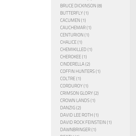
BRUCE DICKINSON (8)
BUTTERFLY (1)
CACUMEN (1)
CAUCHEMAR (1)
CENTURION (1)
CHALICE (1)
CHEMIKILLED (1)
CHEROKEE (1)
CINDERELLA (2)
COFFIN HUNTERS (1)
COLTRE (1)
CORDUROY (1)
CRIMSON GLORY (2)
CROWN LANDS (1)
DANZIG (2)
DAVID LEE ROTH (1)
DAVID ROCK FEINSTEIN (1)
DAWNBRINGER (1)