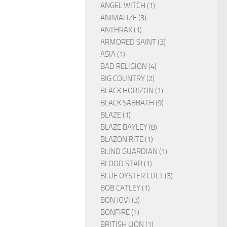
ANGEL WITCH (1)
ANIMALIZE (3)
ANTHRAX (1)
ARMORED SAINT (3)
ASIA (1)
BAD RELIGION (4)
BIG COUNTRY (2)
BLACK HORIZON (1)
BLACK SABBATH (9)
BLAZE (1)
BLAZE BAYLEY (8)
BLAZON RITE (1)
BLIND GUARDIAN (1)
BLOOD STAR (1)
BLUE ÖYSTER CULT (3)
BOB CATLEY (1)
BON JOVI (3)
BONFIRE (1)
BRITISH LION (1)