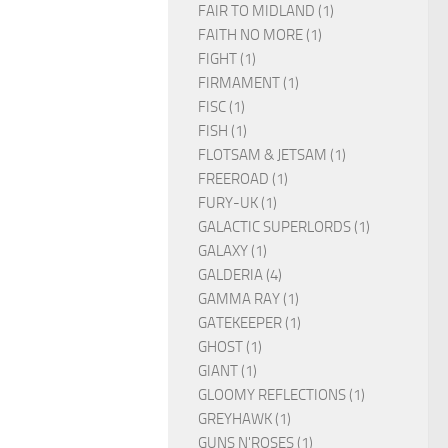
FAIR TO MIDLAND (1)
FAITH NO MORE (1)
FIGHT (1)
FIRMAMENT (1)
FISC (1)
FISH (1)
FLOTSAM & JETSAM (1)
FREEROAD (1)
FURY-UK (1)
GALACTIC SUPERLORDS (1)
GALAXY (1)
GALDERIA (4)
GAMMA RAY (1)
GATEKEEPER (1)
GHOST (1)
GIANT (1)
GLOOMY REFLECTIONS (1)
GREYHAWK (1)
GUNS N'ROSES (1)