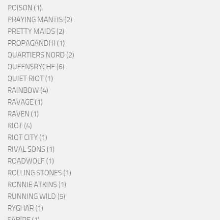
POISON (1)
PRAYING MANTIS (2)
PRETTY MAIDS (2)
PROPAGANDHI (1)
QUARTIERS NORD (2)
QUEENSRYCHE (6)
QUIET RIOT (1)
RAINBOW (4)
RAVAGE (1)
RAVEN (1)
RIOT (4)
RIOT CITY (1)
RIVAL SONS (1)
ROADWOLF (1)
ROLLING STONES (1)
RONNIE ATKINS (1)
RUNNING WILD (5)
RYGHAR (1)
SABÏRE (1)