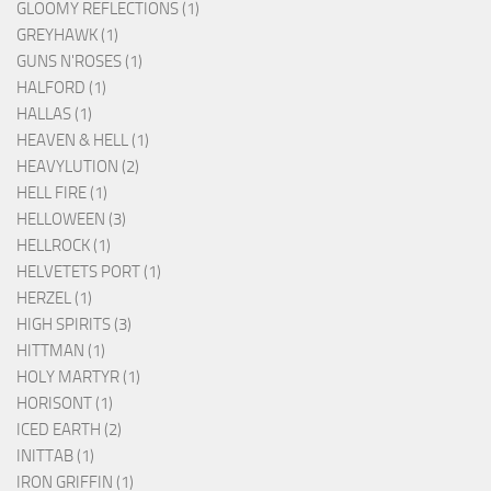
GLOOMY REFLECTIONS (1)
GREYHAWK (1)
GUNS N'ROSES (1)
HALFORD (1)
HALLAS (1)
HEAVEN & HELL (1)
HEAVYLUTION (2)
HELL FIRE (1)
HELLOWEEN (3)
HELLROCK (1)
HELVETETS PORT (1)
HERZEL (1)
HIGH SPIRITS (3)
HITTMAN (1)
HOLY MARTYR (1)
HORISONT (1)
ICED EARTH (2)
INITTAB (1)
IRON GRIFFIN (1)