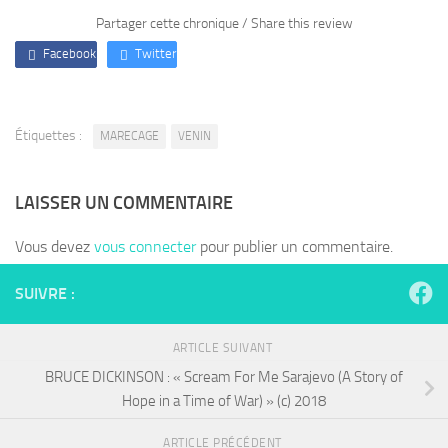
Partager cette chronique / Share this review
Facebook
Twitter
Étiquettes :
MARECAGE
VENIN
LAISSER UN COMMENTAIRE
Vous devez
vous connecter
pour publier un commentaire.
SUIVRE :
ARTICLE SUIVANT
BRUCE DICKINSON : « Scream For Me Sarajevo (A Story of
Hope in a Time of War) » (c) 2018
ARTICLE PRÉCÉDENT