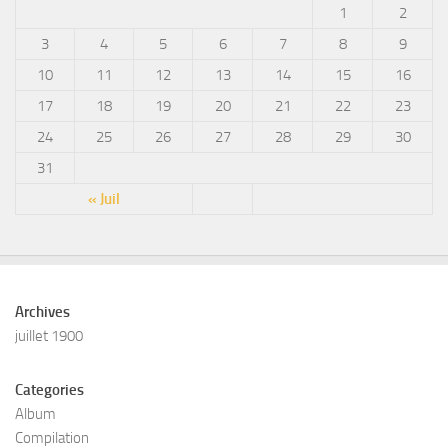
1
2
3
4
5
6
7
8
9
10
11
12
13
14
15
16
17
18
19
20
21
22
23
24
25
26
27
28
29
30
31
« Juil
Archives
juillet 1900
Categories
Album
Compilation