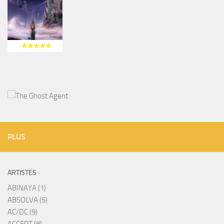
PLUS
ARTISTES
ABINAYA (1)
ABSOLVA (5)
AC/DC (9)
ACCEPT (8)