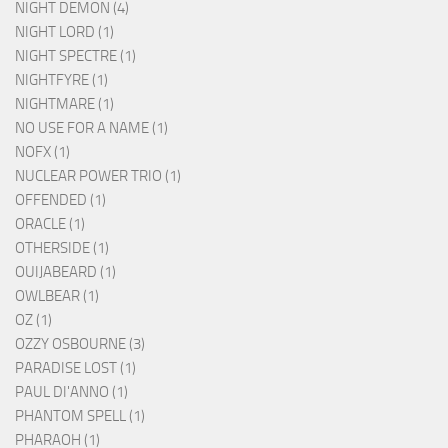
NIGHT DEMON (4)
NIGHT LORD (1)
NIGHT SPECTRE (1)
NIGHTFYRE (1)
NIGHTMARE (1)
NO USE FOR A NAME (1)
NOFX (1)
NUCLEAR POWER TRIO (1)
OFFENDED (1)
ORACLE (1)
OTHERSIDE (1)
OUIJABEARD (1)
OWLBEAR (1)
OZ (1)
OZZY OSBOURNE (3)
PARADISE LOST (1)
PAUL DI'ANNO (1)
PHANTOM SPELL (1)
PHARAOH (1)