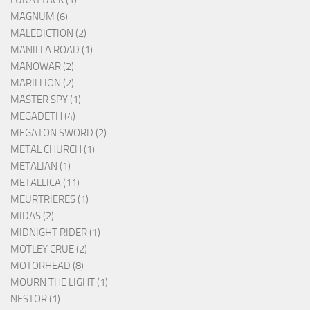
MAGNUM (6)
MALEDICTION (2)
MANILLA ROAD (1)
MANOWAR (2)
MARILLION (2)
MASTER SPY (1)
MEGADETH (4)
MEGATON SWORD (2)
METAL CHURCH (1)
METALIAN (1)
METALLICA (11)
MEURTRIERES (1)
MIDAS (2)
MIDNIGHT RIDER (1)
MOTLEY CRUE (2)
MOTORHEAD (8)
MOURN THE LIGHT (1)
NESTOR (1)