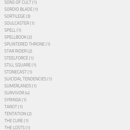
SONS OF CULT (1)
SORDID BLADE (1)
SORTILEGE (3)
SOULCASTER (1)
SPELL (1)
SPELLBOOK (2)
SPLINTERED THRONE (1)
STAR RIDER (2)
STEELFORCE (1)
STILL SQUARE (1)
STONECAST (1)
SUICIDAL TENDENCIES (1)
SUMERLANDS (1)
SURVIVOR (4)
SYRINGA (1)
TAROT (1)
TENTATION (2)
THE CURE (1)
THE LOSTS (1)