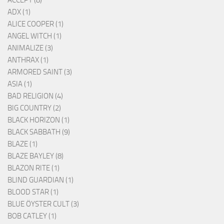
ADX (1)
ALICE COOPER (1)
ANGEL WITCH (1)
ANIMALIZE (3)
ANTHRAX (1)
ARMORED SAINT (3)
ASIA (1)
BAD RELIGION (4)
BIG COUNTRY (2)
BLACK HORIZON (1)
BLACK SABBATH (9)
BLAZE (1)
BLAZE BAYLEY (8)
BLAZON RITE (1)
BLIND GUARDIAN (1)
BLOOD STAR (1)
BLUE ÖYSTER CULT (3)
BOB CATLEY (1)