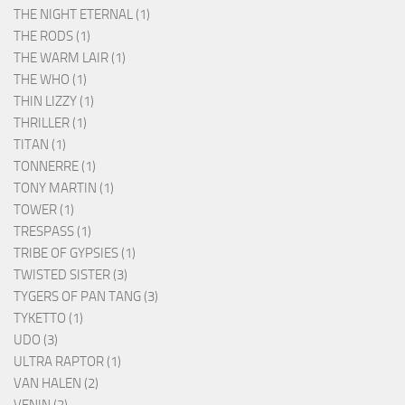
THE NIGHT ETERNAL (1)
THE RODS (1)
THE WARM LAIR (1)
THE WHO (1)
THIN LIZZY (1)
THRILLER (1)
TITAN (1)
TONNERRE (1)
TONY MARTIN (1)
TOWER (1)
TRESPASS (1)
TRIBE OF GYPSIES (1)
TWISTED SISTER (3)
TYGERS OF PAN TANG (3)
TYKETTO (1)
UDO (3)
ULTRA RAPTOR (1)
VAN HALEN (2)
VENIN (2)