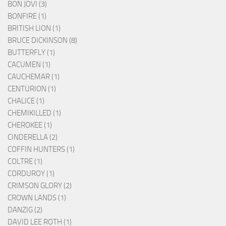
BON JOVI (3)
BONFIRE (1)
BRITISH LION (1)
BRUCE DICKINSON (8)
BUTTERFLY (1)
CACUMEN (1)
CAUCHEMAR (1)
CENTURION (1)
CHALICE (1)
CHEMIKILLED (1)
CHEROKEE (1)
CINDERELLA (2)
COFFIN HUNTERS (1)
COLTRE (1)
CORDUROY (1)
CRIMSON GLORY (2)
CROWN LANDS (1)
DANZIG (2)
DAVID LEE ROTH (1)