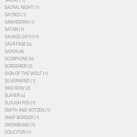
SACRAL NIGHT (1)
SACRED (1)
SANHEDRIN (1)
SATAN (1)
SAVAGE OATH (1)
SAVATAGE (4)
SAXON (6)
SCORPIONS (5)
SCREAMER (2)
SIGN OF THE WOLF (1)
SILVERWIND (1)
SKID ROW (2)
SLAYER (4)
SLOUGH FEG (1)
SMITH AND KOTZEN (1)
SNAP BORDER (1)
SNOWBLIND (1)
SOLICITOR (1)