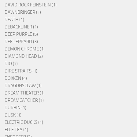
DAVID ROCK FEINSTEIN (1)
DAWNBRINGER (1)
DEATH (1)
DEBACKLINER (1)
DEEP PURPLE (5)
DEF LEPPARD (3)
DEMON CHROME (1)
DIAMOND HEAD (2)
DIO (7)
DIRE STRAITS (1)
DOKKEN (4)
DRAGONSCLAW (1)
DREAM THEATER (1)
DREAMCATCHER (1)
DURBIN (1)
DUSK (1)
ELECTRIC DUCKS (1)
ELLE TEA (1)
ENFORCER (2)