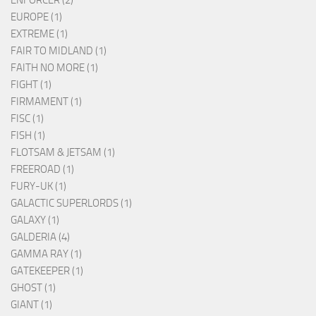
EUROPE (1)
EXTREME (1)
FAIR TO MIDLAND (1)
FAITH NO MORE (1)
FIGHT (1)
FIRMAMENT (1)
FISC (1)
FISH (1)
FLOTSAM & JETSAM (1)
FREEROAD (1)
FURY-UK (1)
GALACTIC SUPERLORDS (1)
GALAXY (1)
GALDERIA (4)
GAMMA RAY (1)
GATEKEEPER (1)
GHOST (1)
GIANT (1)