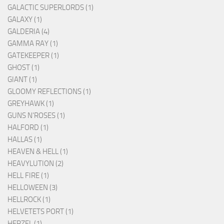
GALACTIC SUPERLORDS (1)
GALAXY (1)
GALDERIA (4)
GAMMA RAY (1)
GATEKEEPER (1)
GHOST (1)
GIANT (1)
GLOOMY REFLECTIONS (1)
GREYHAWK (1)
GUNS N'ROSES (1)
HALFORD (1)
HALLAS (1)
HEAVEN & HELL (1)
HEAVYLUTION (2)
HELL FIRE (1)
HELLOWEEN (3)
HELLROCK (1)
HELVETETS PORT (1)
HERZEL (1)