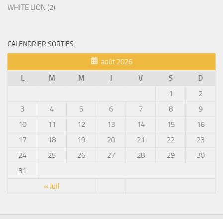
WHITE LION (2)
CALENDRIER SORTIES
août 2026
L
M
M
J
V
S
D
1
2
3
4
5
6
7
8
9
10
11
12
13
14
15
16
17
18
19
20
21
22
23
24
25
26
27
28
29
30
31
« Juil