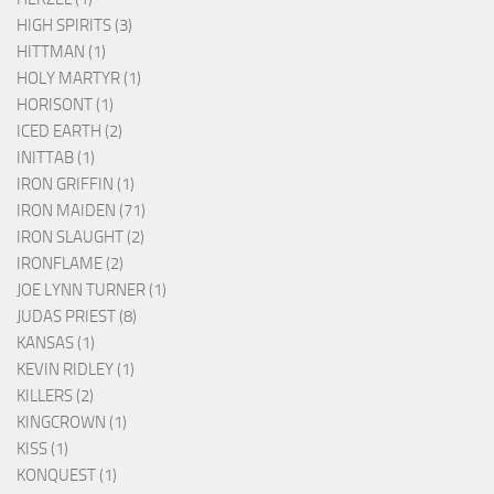
HIGH SPIRITS (3)
HITTMAN (1)
HOLY MARTYR (1)
HORISONT (1)
ICED EARTH (2)
INITTAB (1)
IRON GRIFFIN (1)
IRON MAIDEN (71)
IRON SLAUGHT (2)
IRONFLAME (2)
JOE LYNN TURNER (1)
JUDAS PRIEST (8)
KANSAS (1)
KEVIN RIDLEY (1)
KILLERS (2)
KINGCROWN (1)
KISS (1)
KONQUEST (1)