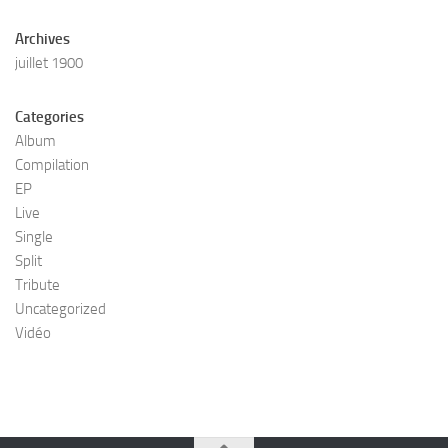
Archives
juillet 1900
Categories
Album
Compilation
EP
Live
Single
Split
Tribute
Uncategorized
Vidéo