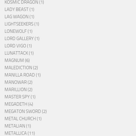
KOSMIC DRAGON (1)
LADY BEAST (1)
LAG WAGON (1)
LIGHTSEEKERS (1)
LONEWOLF (1)
LORD GALLERY (1)
LORD VIGO (1)
LUNATTACK (1)
MAGNUM (6)
MALEDICTION (2)
MANILLA ROAD (1)
MANOWAR (2)
MARILLION (2)
MASTER SPY (1)
MEGADETH (4)
MEGATON SWORD (2)
METAL CHURCH (1)
METALIAN (1)
METALLICA (11)