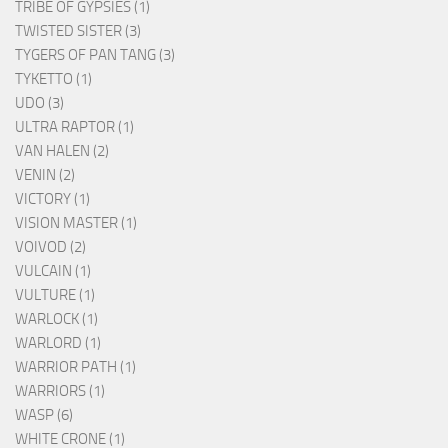
TRIBE OF GYPSIES (1)
TWISTED SISTER (3)
TYGERS OF PAN TANG (3)
TYKETTO (1)
UDO (3)
ULTRA RAPTOR (1)
VAN HALEN (2)
VENIN (2)
VICTORY (1)
VISION MASTER (1)
VOIVOD (2)
VULCAIN (1)
VULTURE (1)
WARLOCK (1)
WARLORD (1)
WARRIOR PATH (1)
WARRIORS (1)
WASP (6)
WHITE CRONE (1)