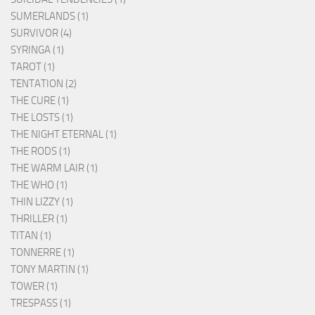
SUMERLANDS (1)
SURVIVOR (4)
SYRINGA (1)
TAROT (1)
TENTATION (2)
THE CURE (1)
THE LOSTS (1)
THE NIGHT ETERNAL (1)
THE RODS (1)
THE WARM LAIR (1)
THE WHO (1)
THIN LIZZY (1)
THRILLER (1)
TITAN (1)
TONNERRE (1)
TONY MARTIN (1)
TOWER (1)
TRESPASS (1)