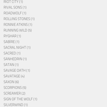
RIOT CITY (1)
RIVAL SONS (1)
ROADWOLF (1)
ROLLING STONES (1)
RONNIE ATKINS (1)
RUNNING WILD (5)
RYGHAR (1)
SABÏRE (1)
SACRAL NIGHT (1)
SACRED (1)
SANHEDRIN (1)
SATAN (1)
SAVAGE OATH (1)
SAVATAGE (4)
SAXON (6)
SCORPIONS (5)
SCREAMER (2)
SIGN OF THE WOLF (1)
SILVERWIND (1)