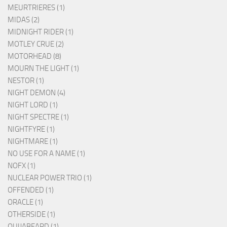
MEURTRIERES (1)
MIDAS (2)
MIDNIGHT RIDER (1)
MOTLEY CRUE (2)
MOTORHEAD (8)
MOURN THE LIGHT (1)
NESTOR (1)
NIGHT DEMON (4)
NIGHT LORD (1)
NIGHT SPECTRE (1)
NIGHTFYRE (1)
NIGHTMARE (1)
NO USE FOR A NAME (1)
NOFX (1)
NUCLEAR POWER TRIO (1)
OFFENDED (1)
ORACLE (1)
OTHERSIDE (1)
OUIJABEARD (1)