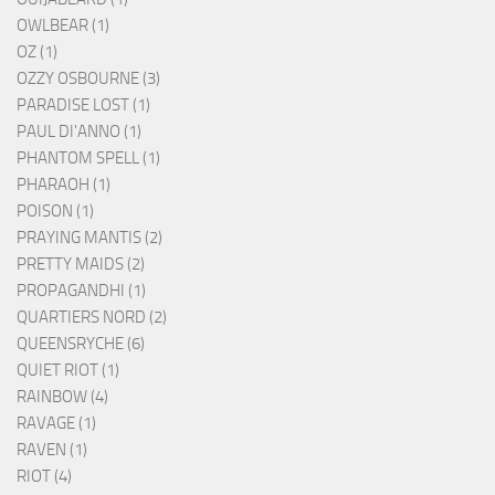
OWLBEAR (1)
OZ (1)
OZZY OSBOURNE (3)
PARADISE LOST (1)
PAUL DI'ANNO (1)
PHANTOM SPELL (1)
PHARAOH (1)
POISON (1)
PRAYING MANTIS (2)
PRETTY MAIDS (2)
PROPAGANDHI (1)
QUARTIERS NORD (2)
QUEENSRYCHE (6)
QUIET RIOT (1)
RAINBOW (4)
RAVAGE (1)
RAVEN (1)
RIOT (4)