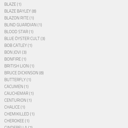
BLAZE (1)
BLAZE BAYLEY (8)
BLAZON RITE (1)
BLIND GUARDIAN (1)
BLOOD STAR (1)
BLUE ÖYSTER CULT (3)
BOB CATLEY (1)
BON JOVI (3)
BONFIRE (1)
BRITISH LION (1)
BRUCE DICKINSON (8)
BUTTERFLY (1)
CACUMEN (1)
CAUCHEMAR (1)
CENTURION (1)
CHALICE (1)
CHEMIKILLED (1)
CHEROKEE (1)
CINDERELLA (2)