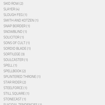
SKID ROW (2)
SLAYER (4)
SLOUGH FEG (1)
SMITH AND KOTZEN (1)
SNAP BORDER (1)
SNOWBLIND (1)
SOLICITOR (1)
SONS OF CULT (1)
SORDID BLADE (1)
SORTILEGE (3)
SOULCASTER (1)
SPELL (1)
SPELLBOOK (2)
SPLINTERED THRONE (1)
STAR RIDER (2)
STEELFORCE (1)
STILL SQUARE (1)
STONECAST (1)
SUICIDAL TENDENCIES (1)