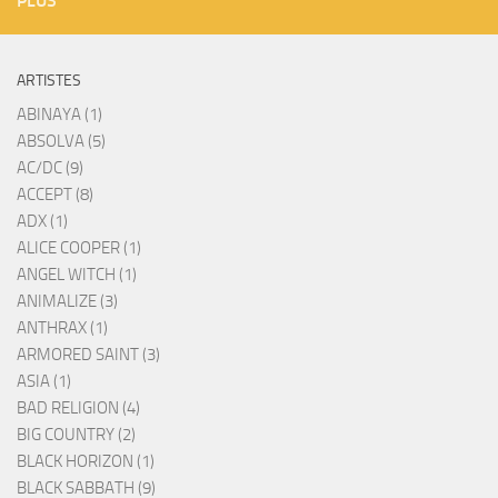
PLUS
ARTISTES
ABINAYA (1)
ABSOLVA (5)
AC/DC (9)
ACCEPT (8)
ADX (1)
ALICE COOPER (1)
ANGEL WITCH (1)
ANIMALIZE (3)
ANTHRAX (1)
ARMORED SAINT (3)
ASIA (1)
BAD RELIGION (4)
BIG COUNTRY (2)
BLACK HORIZON (1)
BLACK SABBATH (9)