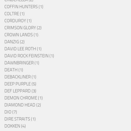
COFFIN HUNTERS (1)
COLTRE (1)
CORDUROY (1)
CRIMSON GLORY (2)
CROWN LANDS (1)
DANZIG (2)
DAVID LEE ROTH (1)
DAVID ROCK FEINSTEIN (1)
DAWNBRINGER (1)
DEATH (1)
DEBACKLINER (1)
DEEP PURPLE (5)
DEF LEPPARD (3)
DEMON CHROME (1)
DIAMOND HEAD (2)
DIO (7)
DIRE STRAITS (1)
DOKKEN (4)