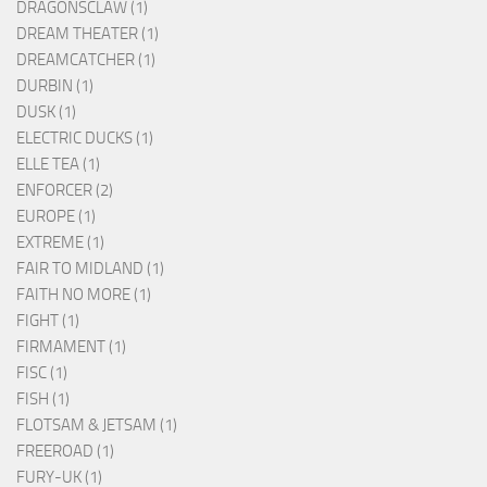
DRAGONSCLAW (1)
DREAM THEATER (1)
DREAMCATCHER (1)
DURBIN (1)
DUSK (1)
ELECTRIC DUCKS (1)
ELLE TEA (1)
ENFORCER (2)
EUROPE (1)
EXTREME (1)
FAIR TO MIDLAND (1)
FAITH NO MORE (1)
FIGHT (1)
FIRMAMENT (1)
FISC (1)
FISH (1)
FLOTSAM & JETSAM (1)
FREEROAD (1)
FURY-UK (1)