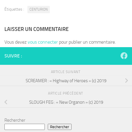
Étiquettes :
CENTURION
LAISSER UN COMMENTAIRE
Vous devez
vous connecter
pour publier un commentaire.
SUIVRE :
ARTICLE SUIVANT
SCREAMER : « Highway of Heroes » (c) 2019
ARTICLE PRÉCÉDENT
SLOUGH FEG : « New Organon » (c) 2019
Rechercher
Rechercher