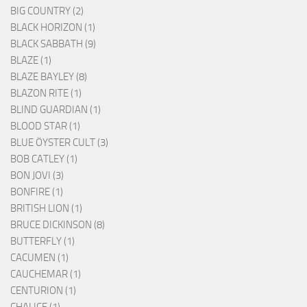
BIG COUNTRY (2)
BLACK HORIZON (1)
BLACK SABBATH (9)
BLAZE (1)
BLAZE BAYLEY (8)
BLAZON RITE (1)
BLIND GUARDIAN (1)
BLOOD STAR (1)
BLUE ÖYSTER CULT (3)
BOB CATLEY (1)
BON JOVI (3)
BONFIRE (1)
BRITISH LION (1)
BRUCE DICKINSON (8)
BUTTERFLY (1)
CACUMEN (1)
CAUCHEMAR (1)
CENTURION (1)