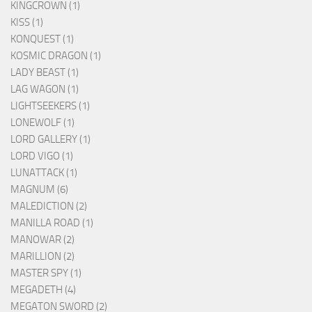
KINGCROWN (1)
KISS (1)
KONQUEST (1)
KOSMIC DRAGON (1)
LADY BEAST (1)
LAG WAGON (1)
LIGHTSEEKERS (1)
LONEWOLF (1)
LORD GALLERY (1)
LORD VIGO (1)
LUNATTACK (1)
MAGNUM (6)
MALEDICTION (2)
MANILLA ROAD (1)
MANOWAR (2)
MARILLION (2)
MASTER SPY (1)
MEGADETH (4)
MEGATON SWORD (2)