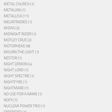
METAL CHURCH (1)
METALIAN (1)
METALLICA (11)
MEURTRIERES (1)
MIDAS (2)
MIDNIGHT RIDER (1)
MOTLEY CRUE (2)
MOTORHEAD (8)
MOURN THE LIGHT (1)
NESTOR (1)
NIGHT DEMON (4)
NIGHT LORD (1)
NIGHT SPECTRE (1)
NIGHTFYRE (1)
NIGHTMARE (1)
NO USE FOR A NAME (1)
NOFX (1)
NUCLEAR POWER TRIO (1)