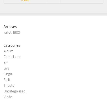
Archives
juillet 1900
Categories
Album
Compilation
EP
Live
Single
Split
Tribute
Uncategorized
Vidéo