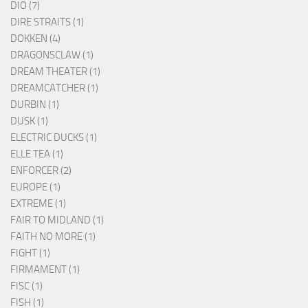
DIO (7)
DIRE STRAITS (1)
DOKKEN (4)
DRAGONSCLAW (1)
DREAM THEATER (1)
DREAMCATCHER (1)
DURBIN (1)
DUSK (1)
ELECTRIC DUCKS (1)
ELLE TEA (1)
ENFORCER (2)
EUROPE (1)
EXTREME (1)
FAIR TO MIDLAND (1)
FAITH NO MORE (1)
FIGHT (1)
FIRMAMENT (1)
FISC (1)
FISH (1)