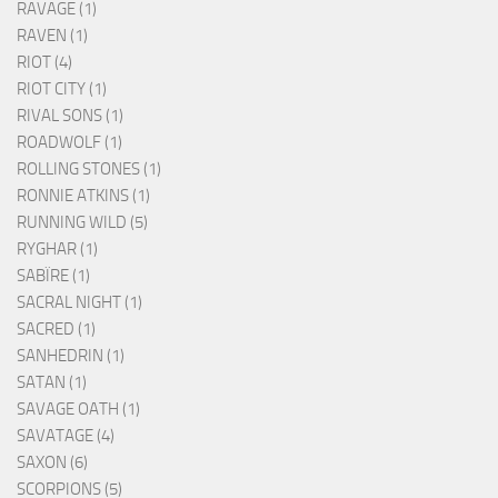
RAVAGE (1)
RAVEN (1)
RIOT (4)
RIOT CITY (1)
RIVAL SONS (1)
ROADWOLF (1)
ROLLING STONES (1)
RONNIE ATKINS (1)
RUNNING WILD (5)
RYGHAR (1)
SABÏRE (1)
SACRAL NIGHT (1)
SACRED (1)
SANHEDRIN (1)
SATAN (1)
SAVAGE OATH (1)
SAVATAGE (4)
SAXON (6)
SCORPIONS (5)