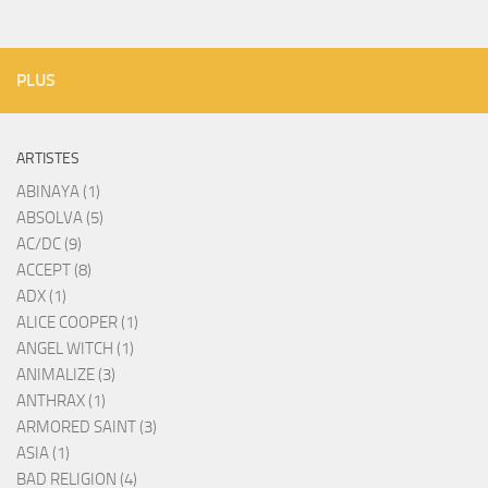
PLUS
ARTISTES
ABINAYA (1)
ABSOLVA (5)
AC/DC (9)
ACCEPT (8)
ADX (1)
ALICE COOPER (1)
ANGEL WITCH (1)
ANIMALIZE (3)
ANTHRAX (1)
ARMORED SAINT (3)
ASIA (1)
BAD RELIGION (4)