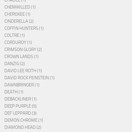
CHALICE (1)
CHEMIKILLED (1)
CHEROKEE (1)
CINDERELLA (2)
COFFIN HUNTERS (1)
COLTRE (1)
CORDUROY (1)
CRIMSON GLORY (2)
CROWN LANDS (1)
DANZIG (2)
DAVID LEE ROTH (1)
DAVID ROCK FEINSTEIN (1)
DAWNBRINGER (1)
DEATH (1)
DEBACKLINER (1)
DEEP PURPLE (5)
DEF LEPPARD (3)
DEMON CHROME (1)
DIAMOND HEAD (2)