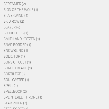
SCREAMER (2)
SIGN OF THE WOLF (1)
SILVERWIND (1)
SKID ROW (2)
SLAYER (4)
SLOUGH FEG (1)
SMITH AND KOTZEN (1)
SNAP BORDER (1)
SNOWBLIND (1)
SOLICITOR (1)
SONS OF CULT (1)
SORDID BLADE (1)
SORTILEGE (3)
SOULCASTER (1)
SPELL (1)
SPELLBOOK (2)
SPLINTERED THRONE (1)
STAR RIDER (2)