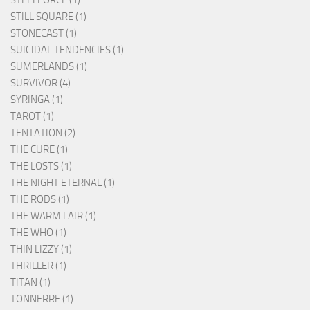
STEELFORCE (1)
STILL SQUARE (1)
STONECAST (1)
SUICIDAL TENDENCIES (1)
SUMERLANDS (1)
SURVIVOR (4)
SYRINGA (1)
TAROT (1)
TENTATION (2)
THE CURE (1)
THE LOSTS (1)
THE NIGHT ETERNAL (1)
THE RODS (1)
THE WARM LAIR (1)
THE WHO (1)
THIN LIZZY (1)
THRILLER (1)
TITAN (1)
TONNERRE (1)