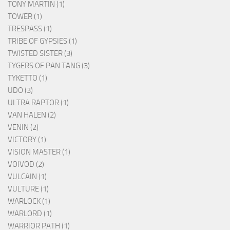
TONY MARTIN (1)
TOWER (1)
TRESPASS (1)
TRIBE OF GYPSIES (1)
TWISTED SISTER (3)
TYGERS OF PAN TANG (3)
TYKETTO (1)
UDO (3)
ULTRA RAPTOR (1)
VAN HALEN (2)
VENIN (2)
VICTORY (1)
VISION MASTER (1)
VOIVOD (2)
VULCAIN (1)
VULTURE (1)
WARLOCK (1)
WARLORD (1)
WARRIOR PATH (1)