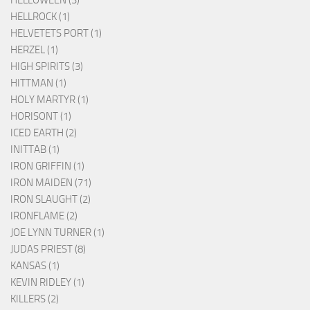
HELLOWEEN (3)
HELLROCK (1)
HELVETETS PORT (1)
HERZEL (1)
HIGH SPIRITS (3)
HITTMAN (1)
HOLY MARTYR (1)
HORISONT (1)
ICED EARTH (2)
INITTAB (1)
IRON GRIFFIN (1)
IRON MAIDEN (71)
IRON SLAUGHT (2)
IRONFLAME (2)
JOE LYNN TURNER (1)
JUDAS PRIEST (8)
KANSAS (1)
KEVIN RIDLEY (1)
KILLERS (2)