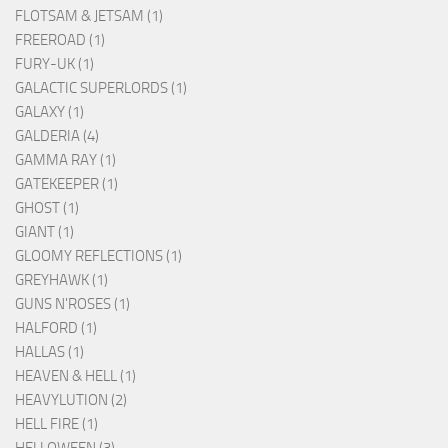
FLOTSAM & JETSAM (1)
FREEROAD (1)
FURY-UK (1)
GALACTIC SUPERLORDS (1)
GALAXY (1)
GALDERIA (4)
GAMMA RAY (1)
GATEKEEPER (1)
GHOST (1)
GIANT (1)
GLOOMY REFLECTIONS (1)
GREYHAWK (1)
GUNS N'ROSES (1)
HALFORD (1)
HALLAS (1)
HEAVEN & HELL (1)
HEAVYLUTION (2)
HELL FIRE (1)