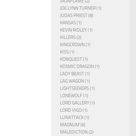
IRONFLAME (2)
JOE LYNN TURNER (1)
JUDAS PRIEST (8)
KANSAS (1)
KEVIN RIDLEY (1)
KILLERS (2)
KINGCROWN (1)
KISS (1)
KONQUEST (1)
KOSMIC DRAGON (1)
LADY BEAST (1)
LAG WAGON (1)
LIGHTSEEKERS (1)
LONEWOLF (1)
LORD GALLERY (1)
LORD VIGO (1)
LUNATTACK (1)
MAGNUM (6)
MALEDICTION (2)