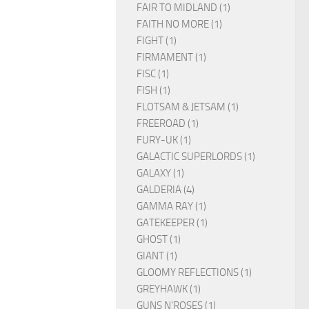
FAIR TO MIDLAND (1)
FAITH NO MORE (1)
FIGHT (1)
FIRMAMENT (1)
FISC (1)
FISH (1)
FLOTSAM & JETSAM (1)
FREEROAD (1)
FURY-UK (1)
GALACTIC SUPERLORDS (1)
GALAXY (1)
GALDERIA (4)
GAMMA RAY (1)
GATEKEEPER (1)
GHOST (1)
GIANT (1)
GLOOMY REFLECTIONS (1)
GREYHAWK (1)
GUNS N'ROSES (1)