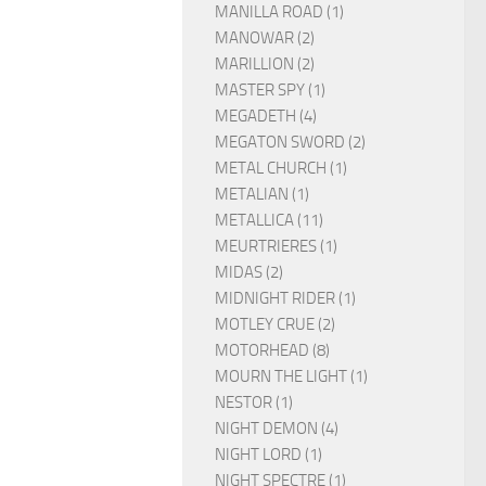
MANILLA ROAD (1)
MANOWAR (2)
MARILLION (2)
MASTER SPY (1)
MEGADETH (4)
MEGATON SWORD (2)
METAL CHURCH (1)
METALIAN (1)
METALLICA (11)
MEURTRIERES (1)
MIDAS (2)
MIDNIGHT RIDER (1)
MOTLEY CRUE (2)
MOTORHEAD (8)
MOURN THE LIGHT (1)
NESTOR (1)
NIGHT DEMON (4)
NIGHT LORD (1)
NIGHT SPECTRE (1)