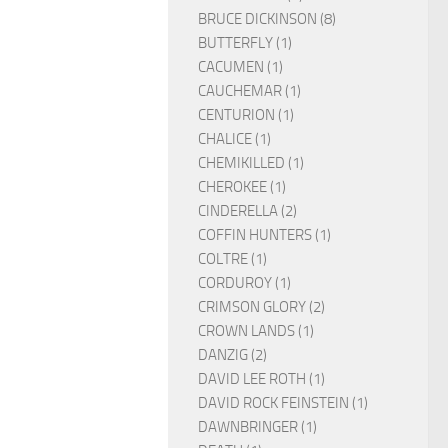
BRUCE DICKINSON (8)
BUTTERFLY (1)
CACUMEN (1)
CAUCHEMAR (1)
CENTURION (1)
CHALICE (1)
CHEMIKILLED (1)
CHEROKEE (1)
CINDERELLA (2)
COFFIN HUNTERS (1)
COLTRE (1)
CORDUROY (1)
CRIMSON GLORY (2)
CROWN LANDS (1)
DANZIG (2)
DAVID LEE ROTH (1)
DAVID ROCK FEINSTEIN (1)
DAWNBRINGER (1)