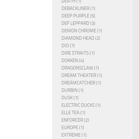
DEATH (1)
DEBACKLINER (1)
DEEP PURPLE (5)
DEF LEPPARD (3)
DEMON CHROME (1)
DIAMOND HEAD (2)
DIO (7)
DIRE STRAITS (1)
DOKKEN (4)
DRAGONSCLAW (1)
DREAM THEATER (1)
DREAMCATCHER (1)
DURBIN (1)
DUSK (1)
ELECTRIC DUCKS (1)
ELLE TEA (1)
ENFORCER (2)
EUROPE (1)
EXTREME (1)