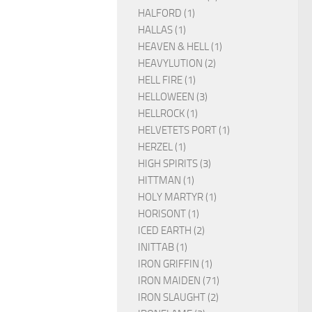
HALFORD (1)
HALLAS (1)
HEAVEN & HELL (1)
HEAVYLUTION (2)
HELL FIRE (1)
HELLOWEEN (3)
HELLROCK (1)
HELVETETS PORT (1)
HERZEL (1)
HIGH SPIRITS (3)
HITTMAN (1)
HOLY MARTYR (1)
HORISONT (1)
ICED EARTH (2)
INITTAB (1)
IRON GRIFFIN (1)
IRON MAIDEN (71)
IRON SLAUGHT (2)