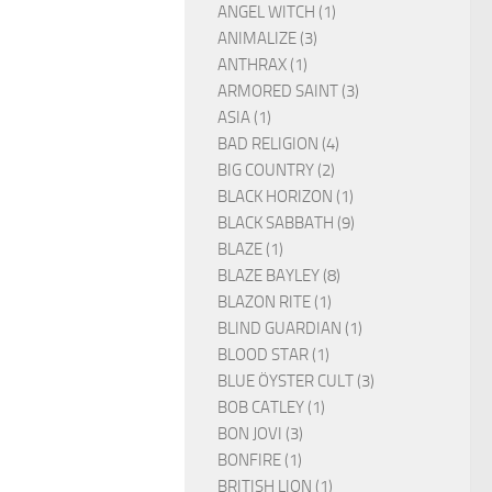
ANGEL WITCH (1)
ANIMALIZE (3)
ANTHRAX (1)
ARMORED SAINT (3)
ASIA (1)
BAD RELIGION (4)
BIG COUNTRY (2)
BLACK HORIZON (1)
BLACK SABBATH (9)
BLAZE (1)
BLAZE BAYLEY (8)
BLAZON RITE (1)
BLIND GUARDIAN (1)
BLOOD STAR (1)
BLUE ÖYSTER CULT (3)
BOB CATLEY (1)
BON JOVI (3)
BONFIRE (1)
BRITISH LION (1)