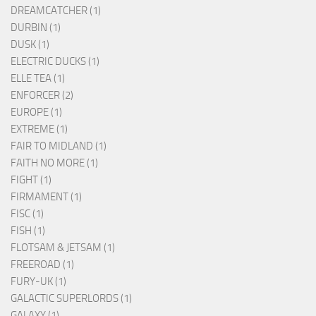
DREAMCATCHER (1)
DURBIN (1)
DUSK (1)
ELECTRIC DUCKS (1)
ELLE TEA (1)
ENFORCER (2)
EUROPE (1)
EXTREME (1)
FAIR TO MIDLAND (1)
FAITH NO MORE (1)
FIGHT (1)
FIRMAMENT (1)
FISC (1)
FISH (1)
FLOTSAM & JETSAM (1)
FREEROAD (1)
FURY-UK (1)
GALACTIC SUPERLORDS (1)
GALAXY (1)