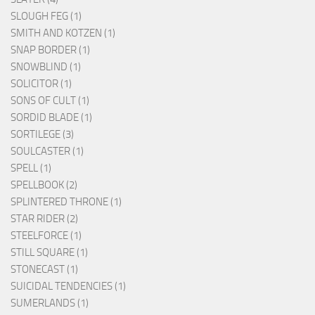
SLOUGH FEG (1)
SMITH AND KOTZEN (1)
SNAP BORDER (1)
SNOWBLIND (1)
SOLICITOR (1)
SONS OF CULT (1)
SORDID BLADE (1)
SORTILEGE (3)
SOULCASTER (1)
SPELL (1)
SPELLBOOK (2)
SPLINTERED THRONE (1)
STAR RIDER (2)
STEELFORCE (1)
STILL SQUARE (1)
STONECAST (1)
SUICIDAL TENDENCIES (1)
SUMERLANDS (1)