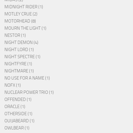
MIDNIGHT RIDER (1)
MOTLEY CRUE (2)
MOTORHEAD (8)
MOURN THE LIGHT (1)
NESTOR (1)
NIGHT DEMON (4)
NIGHT LORD (1)
NIGHT SPECTRE (1)
NIGHTFYRE (1)
NIGHTMARE (1)
NO USE FOR A NAME (1)
NOFX (1)
NUCLEAR POWER TRIO (1)
OFFENDED (1)
ORACLE (1)
OTHERSIDE (1)
OUIJABEARD (1)
OWLBEAR (1)