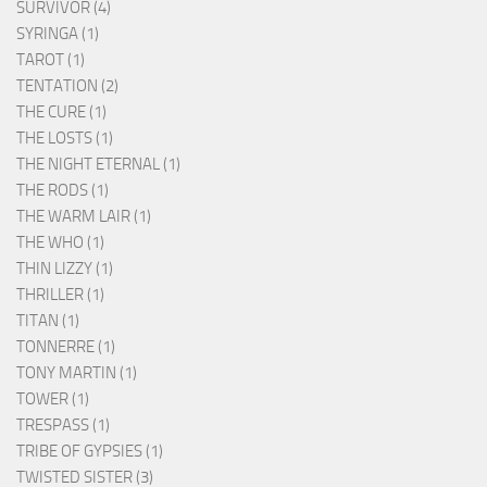
SURVIVOR (4)
SYRINGA (1)
TAROT (1)
TENTATION (2)
THE CURE (1)
THE LOSTS (1)
THE NIGHT ETERNAL (1)
THE RODS (1)
THE WARM LAIR (1)
THE WHO (1)
THIN LIZZY (1)
THRILLER (1)
TITAN (1)
TONNERRE (1)
TONY MARTIN (1)
TOWER (1)
TRESPASS (1)
TRIBE OF GYPSIES (1)
TWISTED SISTER (3)