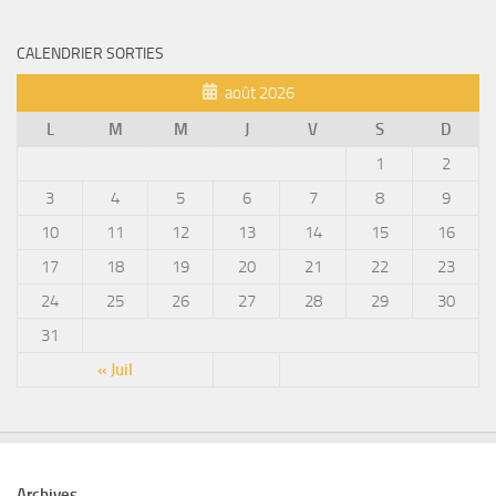
CALENDRIER SORTIES
août 2026
L
M
M
J
V
S
D
1
2
3
4
5
6
7
8
9
10
11
12
13
14
15
16
17
18
19
20
21
22
23
24
25
26
27
28
29
30
31
« Juil
Archives