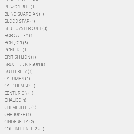
BLAZON RITE (1)
BLIND GUARDIAN (1)
BLOOD STAR (1)
BLUE ÖYSTER CULT (3)
BOB CATLEY (1)
BON JOVI (3)
BONFIRE (1)
BRITISH LION (1)
BRUCE DICKINSON (8)
BUTTERFLY (1)
CACUMEN (1)
CAUCHEMAR (1)
CENTURION (1)
CHALICE (1)
CHEMIKILLED (1)
CHEROKEE (1)
CINDERELLA (2)
COFFIN HUNTERS (1)