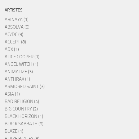
ARTISTES
ABINAYA (1)
ABSOLVA (5)
AC/DC (9)
ACCEPT (8)
ADX (1)
ALICE COOPER (1)
ANGEL WITCH (1)
ANIMALIZE (3)
ANTHRAX (1)
ARMORED SAINT (3)
ASIA (1)
BAD RELIGION (4)
BIG COUNTRY (2)
BLACK HORIZON (1)
BLACK SABBATH (9)
BLAZE (1)
BLAZE BAYLEY (8)