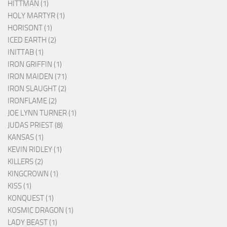
HITTMAN (1)
HOLY MARTYR (1)
HORISONT (1)
ICED EARTH (2)
INITTAB (1)
IRON GRIFFIN (1)
IRON MAIDEN (71)
IRON SLAUGHT (2)
IRONFLAME (2)
JOE LYNN TURNER (1)
JUDAS PRIEST (8)
KANSAS (1)
KEVIN RIDLEY (1)
KILLERS (2)
KINGCROWN (1)
KISS (1)
KONQUEST (1)
KOSMIC DRAGON (1)
LADY BEAST (1)