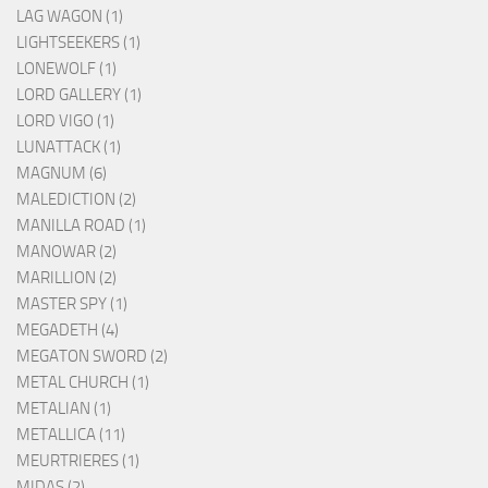
LAG WAGON (1)
LIGHTSEEKERS (1)
LONEWOLF (1)
LORD GALLERY (1)
LORD VIGO (1)
LUNATTACK (1)
MAGNUM (6)
MALEDICTION (2)
MANILLA ROAD (1)
MANOWAR (2)
MARILLION (2)
MASTER SPY (1)
MEGADETH (4)
MEGATON SWORD (2)
METAL CHURCH (1)
METALIAN (1)
METALLICA (11)
MEURTRIERES (1)
MIDAS (2)