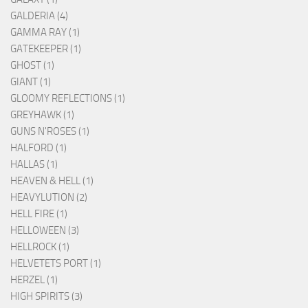
GALDERIA (4)
GAMMA RAY (1)
GATEKEEPER (1)
GHOST (1)
GIANT (1)
GLOOMY REFLECTIONS (1)
GREYHAWK (1)
GUNS N'ROSES (1)
HALFORD (1)
HALLAS (1)
HEAVEN & HELL (1)
HEAVYLUTION (2)
HELL FIRE (1)
HELLOWEEN (3)
HELLROCK (1)
HELVETETS PORT (1)
HERZEL (1)
HIGH SPIRITS (3)