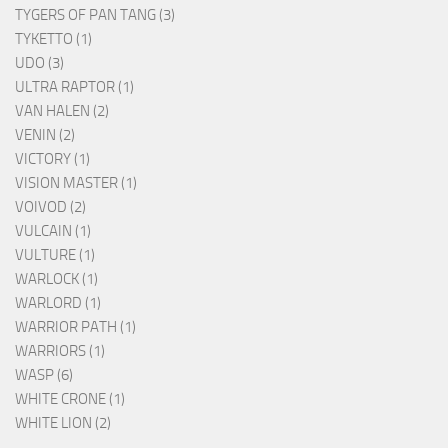
TYGERS OF PAN TANG (3)
TYKETTO (1)
UDO (3)
ULTRA RAPTOR (1)
VAN HALEN (2)
VENIN (2)
VICTORY (1)
VISION MASTER (1)
VOIVOD (2)
VULCAIN (1)
VULTURE (1)
WARLOCK (1)
WARLORD (1)
WARRIOR PATH (1)
WARRIORS (1)
WASP (6)
WHITE CRONE (1)
WHITE LION (2)