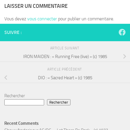
LAISSER UN COMMENTAIRE
Vous devez
vous connecter
pour publier un commentaire.
SUIVRE :
ARTICLE SUIVANT
IRON MAIDEN : « Running Free (live) » (c) 1985
ARTICLE PRÉCÉDENT
DIO : « Sacred Heart » (c) 1985
Rechercher
Rechercher
Recent Comments