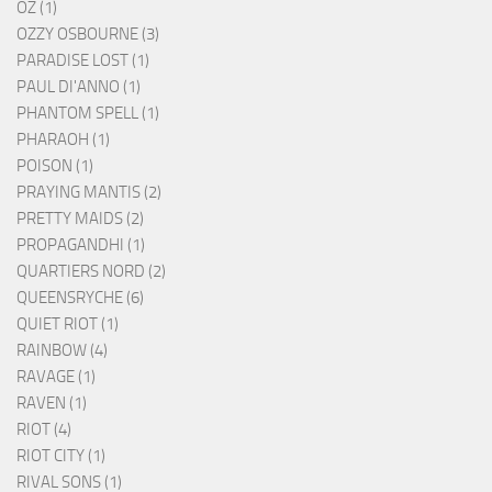
OZ (1)
OZZY OSBOURNE (3)
PARADISE LOST (1)
PAUL DI'ANNO (1)
PHANTOM SPELL (1)
PHARAOH (1)
POISON (1)
PRAYING MANTIS (2)
PRETTY MAIDS (2)
PROPAGANDHI (1)
QUARTIERS NORD (2)
QUEENSRYCHE (6)
QUIET RIOT (1)
RAINBOW (4)
RAVAGE (1)
RAVEN (1)
RIOT (4)
RIOT CITY (1)
RIVAL SONS (1)