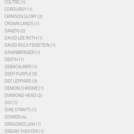
COLTRE (1)
CORDUROY (1)
CRIMSON GLORY (2)
CROWN LANDS (1)
DANZIG (2)
DAVID LEE ROTH (1)
DAVID ROCK FEINSTEIN (1)
DAWNBRINGER (1)
DEATH (1)
DEBACKLINER (1)
DEEP PURPLE (5)
DEF LEPPARD (3)
DEMON CHROME (1)
DIAMOND HEAD (2)
DIO (7)
DIRE STRAITS (1)
DOKKEN (4)
DRAGONSCLAW (1)
DREAM THEATER (1)