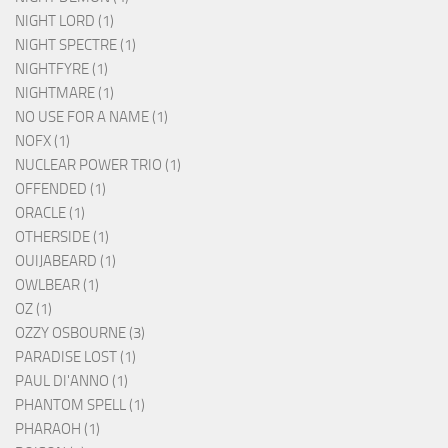
NIGHT LORD (1)
NIGHT SPECTRE (1)
NIGHTFYRE (1)
NIGHTMARE (1)
NO USE FOR A NAME (1)
NOFX (1)
NUCLEAR POWER TRIO (1)
OFFENDED (1)
ORACLE (1)
OTHERSIDE (1)
OUIJABEARD (1)
OWLBEAR (1)
OZ (1)
OZZY OSBOURNE (3)
PARADISE LOST (1)
PAUL DI'ANNO (1)
PHANTOM SPELL (1)
PHARAOH (1)