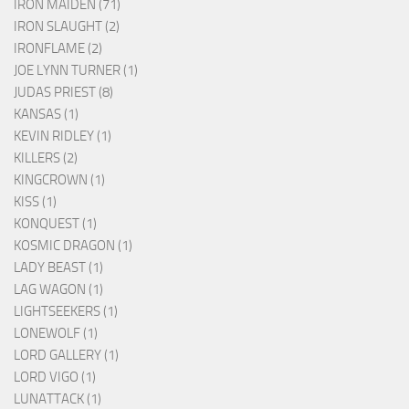
IRON MAIDEN (71)
IRON SLAUGHT (2)
IRONFLAME (2)
JOE LYNN TURNER (1)
JUDAS PRIEST (8)
KANSAS (1)
KEVIN RIDLEY (1)
KILLERS (2)
KINGCROWN (1)
KISS (1)
KONQUEST (1)
KOSMIC DRAGON (1)
LADY BEAST (1)
LAG WAGON (1)
LIGHTSEEKERS (1)
LONEWOLF (1)
LORD GALLERY (1)
LORD VIGO (1)
LUNATTACK (1)