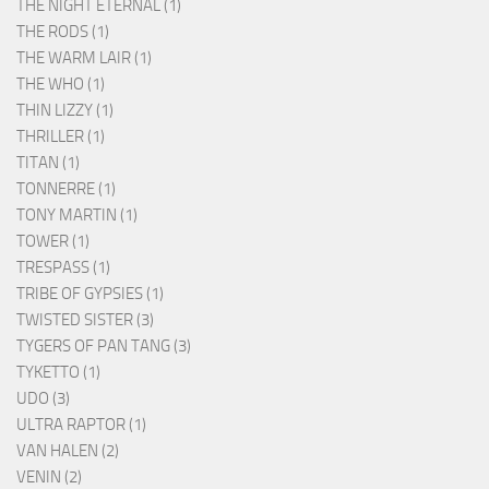
THE NIGHT ETERNAL (1)
THE RODS (1)
THE WARM LAIR (1)
THE WHO (1)
THIN LIZZY (1)
THRILLER (1)
TITAN (1)
TONNERRE (1)
TONY MARTIN (1)
TOWER (1)
TRESPASS (1)
TRIBE OF GYPSIES (1)
TWISTED SISTER (3)
TYGERS OF PAN TANG (3)
TYKETTO (1)
UDO (3)
ULTRA RAPTOR (1)
VAN HALEN (2)
VENIN (2)