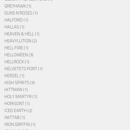
GREYHAWK (1)
GUNS N'ROSES (1)
HALFORD (1)
HALLAS (1)
HEAVEN & HELL (1)
HEAVYLUTION (2)
HELL FIRE (1)
HELLOWEEN (3)
HELLROCK (1)
HELVETETS PORT (1)
HERZEL (1)
HIGH SPIRITS (3)
HITTMAN (1)
HOLY MARTYR (1)
HORISONT (1)
ICED EARTH (2)
INITTAB (1)
IRON GRIFFIN (1)