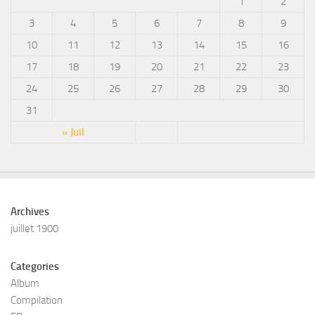
1
2
3
4
5
6
7
8
9
10
11
12
13
14
15
16
17
18
19
20
21
22
23
24
25
26
27
28
29
30
31
« Juil
Archives
juillet 1900
Categories
Album
Compilation