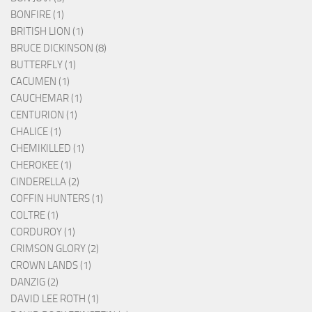
BONFIRE (1)
BRITISH LION (1)
BRUCE DICKINSON (8)
BUTTERFLY (1)
CACUMEN (1)
CAUCHEMAR (1)
CENTURION (1)
CHALICE (1)
CHEMIKILLED (1)
CHEROKEE (1)
CINDERELLA (2)
COFFIN HUNTERS (1)
COLTRE (1)
CORDUROY (1)
CRIMSON GLORY (2)
CROWN LANDS (1)
DANZIG (2)
DAVID LEE ROTH (1)