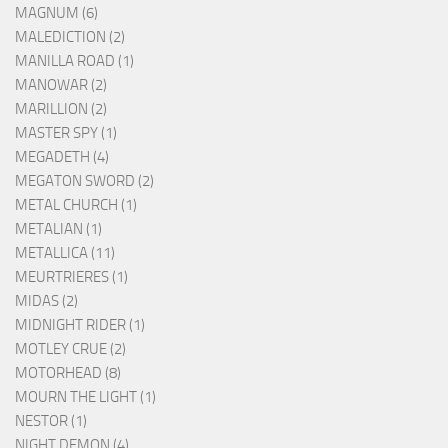
MAGNUM (6)
MALEDICTION (2)
MANILLA ROAD (1)
MANOWAR (2)
MARILLION (2)
MASTER SPY (1)
MEGADETH (4)
MEGATON SWORD (2)
METAL CHURCH (1)
METALIAN (1)
METALLICA (11)
MEURTRIERES (1)
MIDAS (2)
MIDNIGHT RIDER (1)
MOTLEY CRUE (2)
MOTORHEAD (8)
MOURN THE LIGHT (1)
NESTOR (1)
NIGHT DEMON (4)