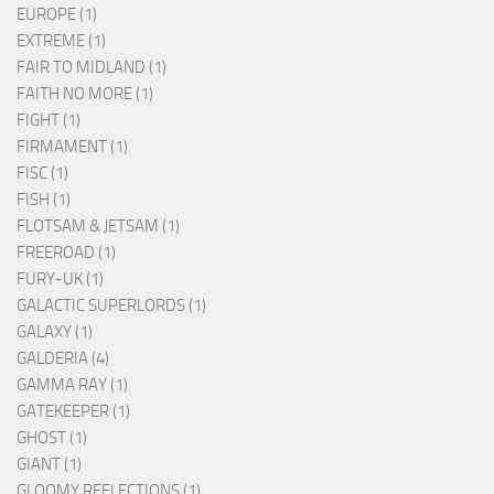
EUROPE (1)
EXTREME (1)
FAIR TO MIDLAND (1)
FAITH NO MORE (1)
FIGHT (1)
FIRMAMENT (1)
FISC (1)
FISH (1)
FLOTSAM & JETSAM (1)
FREEROAD (1)
FURY-UK (1)
GALACTIC SUPERLORDS (1)
GALAXY (1)
GALDERIA (4)
GAMMA RAY (1)
GATEKEEPER (1)
GHOST (1)
GIANT (1)
GLOOMY REFLECTIONS (1)