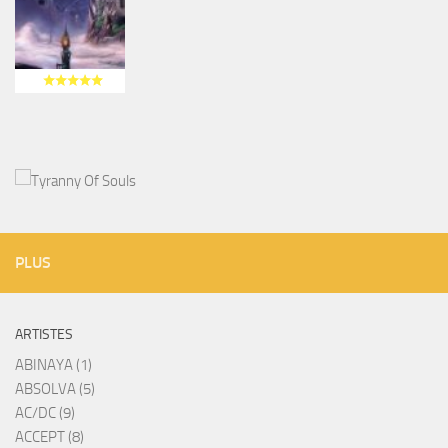
PLUS
ARTISTES
ABINAYA (1)
ABSOLVA (5)
AC/DC (9)
ACCEPT (8)