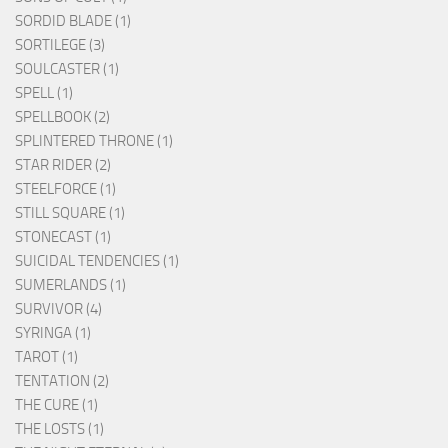
SORDID BLADE (1)
SORTILEGE (3)
SOULCASTER (1)
SPELL (1)
SPELLBOOK (2)
SPLINTERED THRONE (1)
STAR RIDER (2)
STEELFORCE (1)
STILL SQUARE (1)
STONECAST (1)
SUICIDAL TENDENCIES (1)
SUMERLANDS (1)
SURVIVOR (4)
SYRINGA (1)
TAROT (1)
TENTATION (2)
THE CURE (1)
THE LOSTS (1)