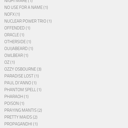
NIGHTMARE (1)
NO USE FOR A NAME (1)
NOFX (1)
NUCLEAR POWER TRIO (1)
OFFENDED (1)
ORACLE (1)
OTHERSIDE (1)
OUIJABEARD (1)
OWLBEAR (1)
OZ (1)
OZZY OSBOURNE (3)
PARADISE LOST (1)
PAUL DI'ANNO (1)
PHANTOM SPELL (1)
PHARAOH (1)
POISON (1)
PRAYING MANTIS (2)
PRETTY MAIDS (2)
PROPAGANDHI (1)