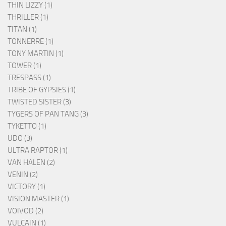
THIN LIZZY (1)
THRILLER (1)
TITAN (1)
TONNERRE (1)
TONY MARTIN (1)
TOWER (1)
TRESPASS (1)
TRIBE OF GYPSIES (1)
TWISTED SISTER (3)
TYGERS OF PAN TANG (3)
TYKETTO (1)
UDO (3)
ULTRA RAPTOR (1)
VAN HALEN (2)
VENIN (2)
VICTORY (1)
VISION MASTER (1)
VOIVOD (2)
VULCAIN (1)