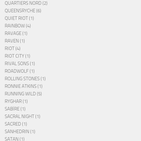
QUARTIERS NORD (2)
QUEENSRYCHE (6)
QUIET RIOT (1)
RAINBOW (4)
RAVAGE (1)
RAVEN (1)
RIOT (4)
RIOT CITY (1)
RIVAL SONS (1)
ROADWOLF (1)
ROLLING STONES (1)
RONNIE ATKINS (1)
RUNNING WILD (5)
RYGHAR (1)
SABÏRE (1)
SACRAL NIGHT (1)
SACRED (1)
SANHEDRIN (1)
SATAN (1)