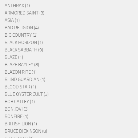
ANTHRAX (1)
ARMORED SAINT (3)
ASIA (1)
BAD RELIGION (4)
BIG COUNTRY (2)
BLACK HORIZON (1)
BLACK SABBATH (9)
BLAZE (1)
BLAZE BAYLEY (8)
BLAZON RITE (1)
BLIND GUARDIAN (1)
BLOOD STAR (1)
BLUE ÖYSTER CULT (3)
BOB CATLEY (1)
BON JOVI (3)
BONFIRE (1)
BRITISH LION (1)
BRUCE DICKINSON (8)