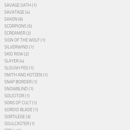
SAVAGE OATH (1)
SAVATAGE (4)
SAXON (6)
SCORPIONS (5)
SCREAMER (2)
SIGN OF THE WOLF (1)
SILVERWIND (1)
SKID ROW (2)
SLAYER (4)
SLOUGH FEG (1)
SMITH AND KOTZEN (1)
SNAP BORDER (1)
SNOWBLIND (1)
SOLICITOR (1)
SONS OF CULT (1)
SORDID BLADE (1)
SORTILEGE (3)
SOULCASTER (1)