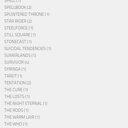
SPELL (1)
SPELLBOOK (2)
SPLINTERED THRONE (1)
STAR RIDER (2)
STEELFORCE (1)
STILL SQUARE (1)
STONECAST (1)
SUICIDAL TENDENCIES (1)
SUMERLANDS (1)
SURVIVOR (4)
SYRINGA (1)
TAROT (1)
TENTATION (2)
THE CURE (1)
THE LOSTS (1)
THE NIGHT ETERNAL (1)
THE RODS (1)
THE WARM LAIR (1)
THE WHO (1)