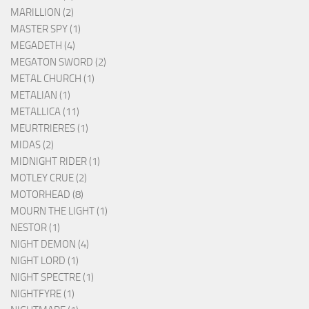
MARILLION (2)
MASTER SPY (1)
MEGADETH (4)
MEGATON SWORD (2)
METAL CHURCH (1)
METALIAN (1)
METALLICA (11)
MEURTRIERES (1)
MIDAS (2)
MIDNIGHT RIDER (1)
MOTLEY CRUE (2)
MOTORHEAD (8)
MOURN THE LIGHT (1)
NESTOR (1)
NIGHT DEMON (4)
NIGHT LORD (1)
NIGHT SPECTRE (1)
NIGHTFYRE (1)