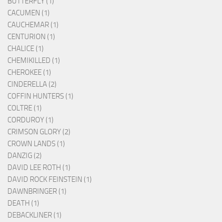
BUTTERFLY (1)
CACUMEN (1)
CAUCHEMAR (1)
CENTURION (1)
CHALICE (1)
CHEMIKILLED (1)
CHEROKEE (1)
CINDERELLA (2)
COFFIN HUNTERS (1)
COLTRE (1)
CORDUROY (1)
CRIMSON GLORY (2)
CROWN LANDS (1)
DANZIG (2)
DAVID LEE ROTH (1)
DAVID ROCK FEINSTEIN (1)
DAWNBRINGER (1)
DEATH (1)
DEBACKLINER (1)