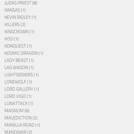
JUDAS PRIEST (8)
KANSAS (1)
KEVIN RIDLEY (1)
KILLERS (2)
KINGCROWN (1)
KISS (1)
KONQUEST (1)
KOSMIC DRAGON (1)
LADY BEAST (1)
LAG WAGON (1)
LIGHTSEEKERS (1)
LONEWOLF (1)
LORD GALLERY (1)
LORD VIGO (1)
LUNATTACK (1)
MAGNUM (6)
MALEDICTION (2)
MANILLA ROAD (1)
MANOWAR (2)