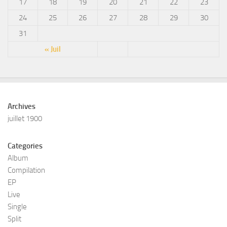
17
18
19
20
21
22
23
24
25
26
27
28
29
30
31
« Juil
Archives
juillet 1900
Categories
Album
Compilation
EP
Live
Single
Split