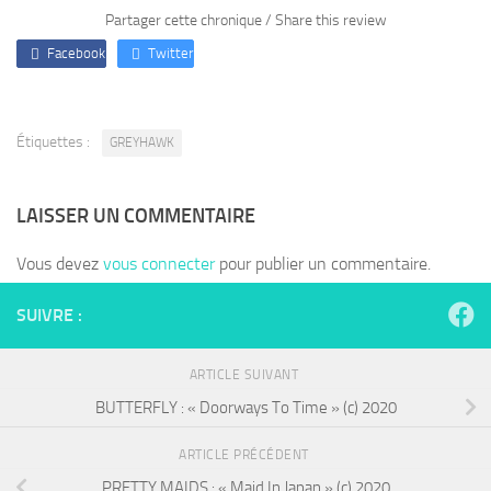
Partager cette chronique / Share this review
Facebook
Twitter
Étiquettes :
GREYHAWK
LAISSER UN COMMENTAIRE
Vous devez
vous connecter
pour publier un commentaire.
SUIVRE :
ARTICLE SUIVANT
BUTTERFLY : « Doorways To Time » (c) 2020
ARTICLE PRÉCÉDENT
PRETTY MAIDS : « Maid In Japan » (c) 2020