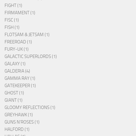
FIGHT (1)
FIRMAMENT (1)
FISC (1)
FISH (1)
FLOTSAM & JETSAM (1)
FREEROAD (1)
FURY-UK (1)
GALACTIC SUPERLORDS (1)
GALAXY (1)
GALDERIA (4)
GAMMA RAY (1)
GATEKEEPER (1)
GHOST (1)
GIANT (1)
GLOOMY REFLECTIONS (1)
GREYHAWK (1)
GUNS N'ROSES (1)
HALFORD (1)