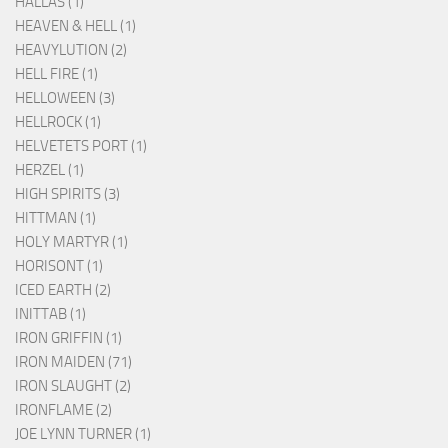
HALLAS (1)
HEAVEN & HELL (1)
HEAVYLUTION (2)
HELL FIRE (1)
HELLOWEEN (3)
HELLROCK (1)
HELVETETS PORT (1)
HERZEL (1)
HIGH SPIRITS (3)
HITTMAN (1)
HOLY MARTYR (1)
HORISONT (1)
ICED EARTH (2)
INITTAB (1)
IRON GRIFFIN (1)
IRON MAIDEN (71)
IRON SLAUGHT (2)
IRONFLAME (2)
JOE LYNN TURNER (1)