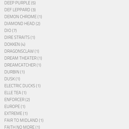
DEEP PURPLE (5)
DEF LEPPARD (3)
DEMON CHROME (1)
DIAMOND HEAD (2)
DIO (7)
DIRE STRAITS (1)
DOKKEN (4)
DRAGONSCLAW (1)
DREAM THEATER (1)
DREAMCATCHER (1)
DURBIN (1)
DUSK (1)
ELECTRIC DUCKS (1)
ELLE TEA (1)
ENFORCER (2)
EUROPE (1)
EXTREME (1)
FAIR TO MIDLAND (1)
FAITH NO MORE (1)