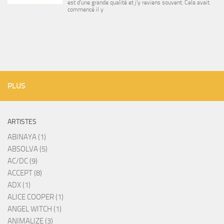
est d’une grande qualité et j’y reviens souvent. Cela avait
commencé il y
PLUS
ARTISTES
ABINAYA (1)
ABSOLVA (5)
AC/DC (9)
ACCEPT (8)
ADX (1)
ALICE COOPER (1)
ANGEL WITCH (1)
ANIMALIZE (3)