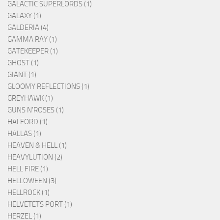
GALACTIC SUPERLORDS (1)
GALAXY (1)
GALDERIA (4)
GAMMA RAY (1)
GATEKEEPER (1)
GHOST (1)
GIANT (1)
GLOOMY REFLECTIONS (1)
GREYHAWK (1)
GUNS N'ROSES (1)
HALFORD (1)
HALLAS (1)
HEAVEN & HELL (1)
HEAVYLUTION (2)
HELL FIRE (1)
HELLOWEEN (3)
HELLROCK (1)
HELVETETS PORT (1)
HERZEL (1)