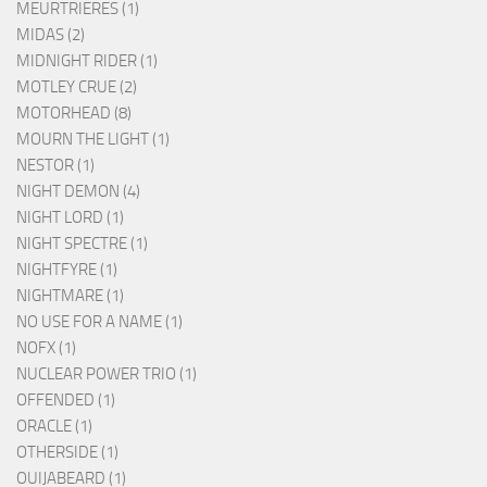
MEURTRIERES (1)
MIDAS (2)
MIDNIGHT RIDER (1)
MOTLEY CRUE (2)
MOTORHEAD (8)
MOURN THE LIGHT (1)
NESTOR (1)
NIGHT DEMON (4)
NIGHT LORD (1)
NIGHT SPECTRE (1)
NIGHTFYRE (1)
NIGHTMARE (1)
NO USE FOR A NAME (1)
NOFX (1)
NUCLEAR POWER TRIO (1)
OFFENDED (1)
ORACLE (1)
OTHERSIDE (1)
OUIJABEARD (1)