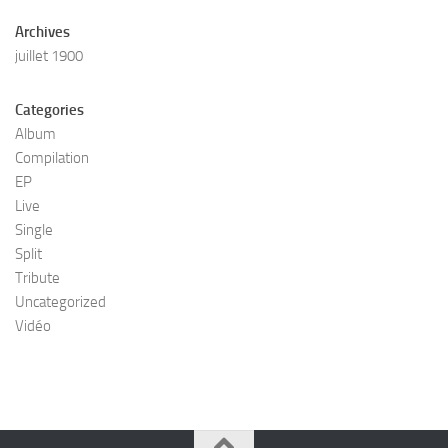
Archives
juillet 1900
Categories
Album
Compilation
EP
Live
Single
Split
Tribute
Uncategorized
Vidéo