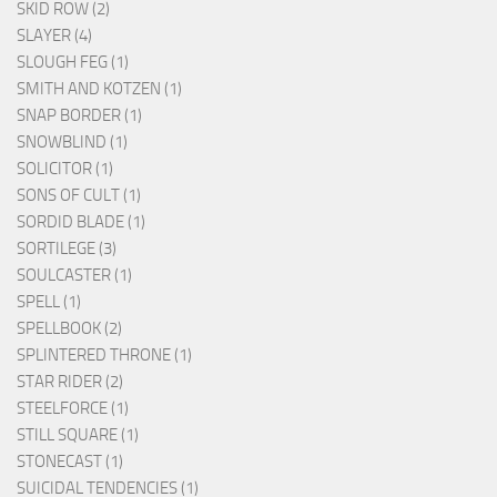
SKID ROW (2)
SLAYER (4)
SLOUGH FEG (1)
SMITH AND KOTZEN (1)
SNAP BORDER (1)
SNOWBLIND (1)
SOLICITOR (1)
SONS OF CULT (1)
SORDID BLADE (1)
SORTILEGE (3)
SOULCASTER (1)
SPELL (1)
SPELLBOOK (2)
SPLINTERED THRONE (1)
STAR RIDER (2)
STEELFORCE (1)
STILL SQUARE (1)
STONECAST (1)
SUICIDAL TENDENCIES (1)