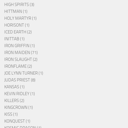
HIGH SPIRITS (3)
HITTMAN (1)
HOLY MARTYR (1)
HORISONT (1)
ICED EARTH (2)
INITTAB (1)
IRON GRIFFIN (1)
IRON MAIDEN (71)
IRON SLAUGHT (2)
IRONFLAME (2)
JOE LYNN TURNER (1)
JUDAS PRIEST (8)
KANSAS (1)
KEVIN RIDLEY (1)
KILLERS (2)
KINGCROWN (1)
KISS (1)
KONQUEST (1)
KOSMIC DRAGON (1)