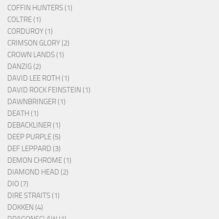
COFFIN HUNTERS (1)
COLTRE (1)
CORDUROY (1)
CRIMSON GLORY (2)
CROWN LANDS (1)
DANZIG (2)
DAVID LEE ROTH (1)
DAVID ROCK FEINSTEIN (1)
DAWNBRINGER (1)
DEATH (1)
DEBACKLINER (1)
DEEP PURPLE (5)
DEF LEPPARD (3)
DEMON CHROME (1)
DIAMOND HEAD (2)
DIO (7)
DIRE STRAITS (1)
DOKKEN (4)
DRAGONSCLAW (1)