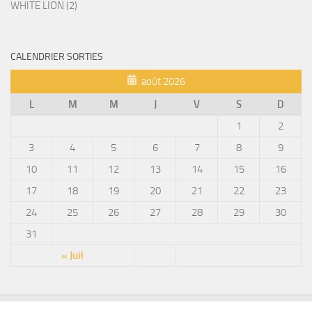
WHITE LION (2)
CALENDRIER SORTIES
août 2026
L
M
M
J
V
S
D
1
2
3
4
5
6
7
8
9
10
11
12
13
14
15
16
17
18
19
20
21
22
23
24
25
26
27
28
29
30
31
« Juil