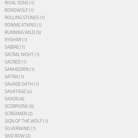
RIVAL SONS (1)
ROADWOLF (1)
ROLLING STONES (1)
RONNIE ATKINS (1)
RUNNING WILD (5)
RYGHAR (1)
SABÏRE (1)
SACRAL NIGHT (1)
SACRED (1)
SANHEDRIN (1)
SATAN (1)
SAVAGE OATH (1)
SAVATAGE (4)
SAXON (6)
SCORPIONS (5)
SCREAMER (2)
SIGN OF THE WOLF (1)
SILVERWIND (1)
SKID ROW (2)