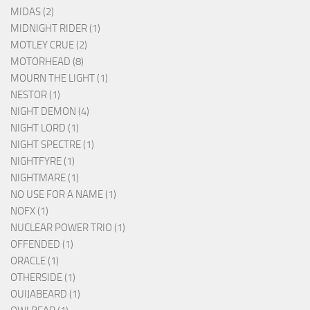
MIDAS (2)
MIDNIGHT RIDER (1)
MOTLEY CRUE (2)
MOTORHEAD (8)
MOURN THE LIGHT (1)
NESTOR (1)
NIGHT DEMON (4)
NIGHT LORD (1)
NIGHT SPECTRE (1)
NIGHTFYRE (1)
NIGHTMARE (1)
NO USE FOR A NAME (1)
NOFX (1)
NUCLEAR POWER TRIO (1)
OFFENDED (1)
ORACLE (1)
OTHERSIDE (1)
OUIJABEARD (1)