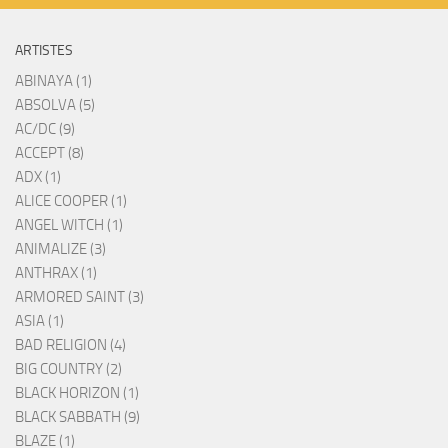
ARTISTES
ABINAYA (1)
ABSOLVA (5)
AC/DC (9)
ACCEPT (8)
ADX (1)
ALICE COOPER (1)
ANGEL WITCH (1)
ANIMALIZE (3)
ANTHRAX (1)
ARMORED SAINT (3)
ASIA (1)
BAD RELIGION (4)
BIG COUNTRY (2)
BLACK HORIZON (1)
BLACK SABBATH (9)
BLAZE (1)