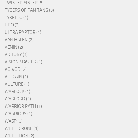
TWISTED SISTER (3)
TYGERS OF PAN TANG (3)
TYKETTO (1)
UDO (3)
ULTRA RAPTOR (1)
VAN HALEN (2)
VENIN (2)
VICTORY (1)
VISION MASTER (1)
VOIVOD (2)
VULCAIN (1)
VULTURE (1)
WARLOCK (1)
WARLORD (1)
WARRIOR PATH (1)
WARRIORS (1)
WASP (6)
WHITE CRONE (1)
WHITE LION (2)