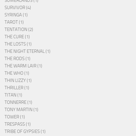
SUMERLANDS (1)
SURVIVOR (4)
SYRINGA (1)
TAROT (1)
TENTATION (2)
THE CURE (1)
THE LOSTS (1)
THE NIGHT ETERNAL (1)
THE RODS (1)
THE WARM LAIR (1)
THE WHO (1)
THIN LIZZY (1)
THRILLER (1)
TITAN (1)
TONNERRE (1)
TONY MARTIN (1)
TOWER (1)
TRESPASS (1)
TRIBE OF GYPSIES (1)