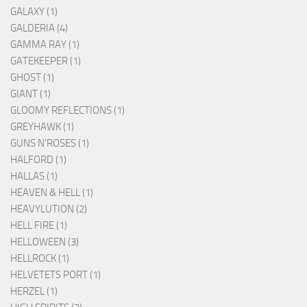
GALAXY (1)
GALDERIA (4)
GAMMA RAY (1)
GATEKEEPER (1)
GHOST (1)
GIANT (1)
GLOOMY REFLECTIONS (1)
GREYHAWK (1)
GUNS N'ROSES (1)
HALFORD (1)
HALLAS (1)
HEAVEN & HELL (1)
HEAVYLUTION (2)
HELL FIRE (1)
HELLOWEEN (3)
HELLROCK (1)
HELVETETS PORT (1)
HERZEL (1)