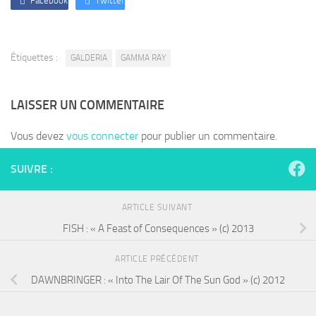
Facebook
Twitter
Étiquettes :
GALDERIA
GAMMA RAY
LAISSER UN COMMENTAIRE
Vous devez
vous connecter
pour publier un commentaire.
SUIVRE :
ARTICLE SUIVANT
FISH : « A Feast of Consequences » (c) 2013
ARTICLE PRÉCÉDENT
DAWNBRINGER : « Into The Lair Of The Sun God » (c) 2012