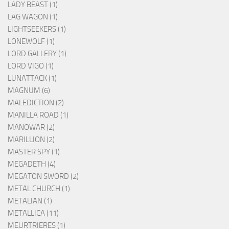
LADY BEAST (1)
LAG WAGON (1)
LIGHTSEEKERS (1)
LONEWOLF (1)
LORD GALLERY (1)
LORD VIGO (1)
LUNATTACK (1)
MAGNUM (6)
MALEDICTION (2)
MANILLA ROAD (1)
MANOWAR (2)
MARILLION (2)
MASTER SPY (1)
MEGADETH (4)
MEGATON SWORD (2)
METAL CHURCH (1)
METALIAN (1)
METALLICA (11)
MEURTRIERES (1)