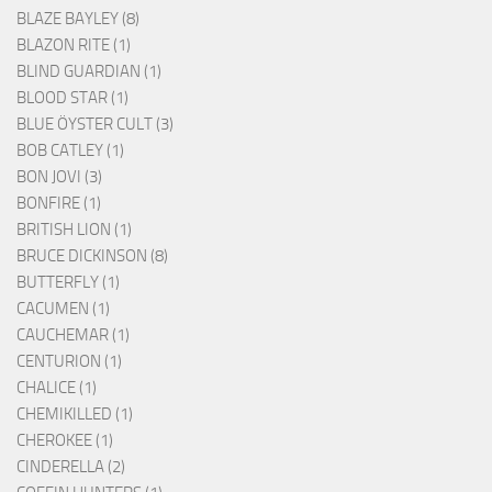
BLAZE BAYLEY (8)
BLAZON RITE (1)
BLIND GUARDIAN (1)
BLOOD STAR (1)
BLUE ÖYSTER CULT (3)
BOB CATLEY (1)
BON JOVI (3)
BONFIRE (1)
BRITISH LION (1)
BRUCE DICKINSON (8)
BUTTERFLY (1)
CACUMEN (1)
CAUCHEMAR (1)
CENTURION (1)
CHALICE (1)
CHEMIKILLED (1)
CHEROKEE (1)
CINDERELLA (2)