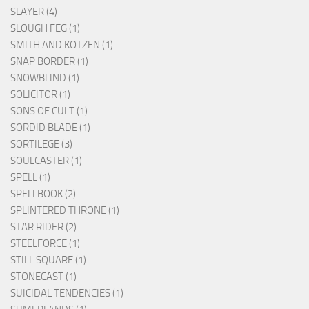
SLAYER (4)
SLOUGH FEG (1)
SMITH AND KOTZEN (1)
SNAP BORDER (1)
SNOWBLIND (1)
SOLICITOR (1)
SONS OF CULT (1)
SORDID BLADE (1)
SORTILEGE (3)
SOULCASTER (1)
SPELL (1)
SPELLBOOK (2)
SPLINTERED THRONE (1)
STAR RIDER (2)
STEELFORCE (1)
STILL SQUARE (1)
STONECAST (1)
SUICIDAL TENDENCIES (1)