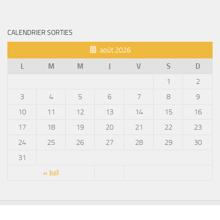
CALENDRIER SORTIES
août 2026
L
M
M
J
V
S
D
1
2
3
4
5
6
7
8
9
10
11
12
13
14
15
16
17
18
19
20
21
22
23
24
25
26
27
28
29
30
31
« Juil