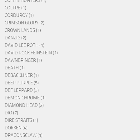
COFFIN HUNTERS (1)
COLTRE (1)
CORDUROY (1)
CRIMSON GLORY (2)
CROWN LANDS (1)
DANZIG (2)
DAVID LEE ROTH (1)
DAVID ROCK FEINSTEIN (1)
DAWNBRINGER (1)
DEATH (1)
DEBACKLINER (1)
DEEP PURPLE (5)
DEF LEPPARD (3)
DEMON CHROME (1)
DIAMOND HEAD (2)
DIO (7)
DIRE STRAITS (1)
DOKKEN (4)
DRAGONSCLAW (1)