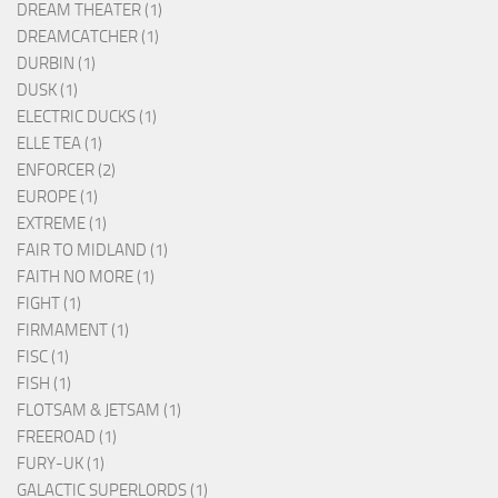
DREAM THEATER (1)
DREAMCATCHER (1)
DURBIN (1)
DUSK (1)
ELECTRIC DUCKS (1)
ELLE TEA (1)
ENFORCER (2)
EUROPE (1)
EXTREME (1)
FAIR TO MIDLAND (1)
FAITH NO MORE (1)
FIGHT (1)
FIRMAMENT (1)
FISC (1)
FISH (1)
FLOTSAM & JETSAM (1)
FREEROAD (1)
FURY-UK (1)
GALACTIC SUPERLORDS (1)