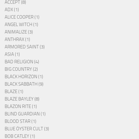
ACCEPT (8)
ADX (1)
ALICE COOPER (1)
ANGEL WITCH (1)
ANIMALIZE (3)
ANTHRAX (1)
ARMORED SAINT (3)
ASIA (1)
BAD RELIGION (4)
BIG COUNTRY (2)
BLACK HORIZON (1)
BLACK SABBATH (9)
BLAZE (1)
BLAZE BAYLEY (8)
BLAZON RITE (1)
BLIND GUARDIAN (1)
BLOOD STAR (1)
BLUE ÖYSTER CULT (3)
BOB CATLEY (1)