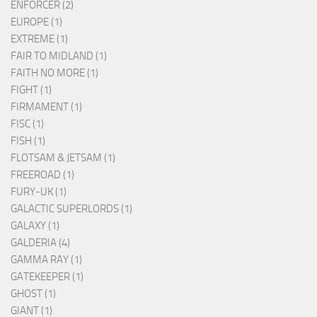
ENFORCER (2)
EUROPE (1)
EXTREME (1)
FAIR TO MIDLAND (1)
FAITH NO MORE (1)
FIGHT (1)
FIRMAMENT (1)
FISC (1)
FISH (1)
FLOTSAM & JETSAM (1)
FREEROAD (1)
FURY-UK (1)
GALACTIC SUPERLORDS (1)
GALAXY (1)
GALDERIA (4)
GAMMA RAY (1)
GATEKEEPER (1)
GHOST (1)
GIANT (1)