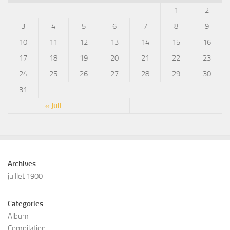
1
2
3
4
5
6
7
8
9
10
11
12
13
14
15
16
17
18
19
20
21
22
23
24
25
26
27
28
29
30
31
« Juil
Archives
juillet 1900
Categories
Album
Compilation