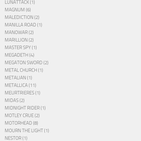
LUNATTACK (1)
MAGNUM (6)
MALEDICTION (2)
MANILLA ROAD (1)
MANOWAR (2)
MARILLION (2)
MASTER SPY (1)
MEGADETH (4)
MEGATON SWORD (2)
METAL CHURCH (1)
METALIAN (1)
METALLICA (11)
MEURTRIERES (1)
MIDAS (2)
MIDNIGHT RIDER (1)
MOTLEY CRUE (2)
MOTORHEAD (8)
MOURN THE LIGHT (1)
NESTOR (1)