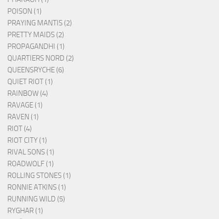
POISON (1)
PRAYING MANTIS (2)
PRETTY MAIDS (2)
PROPAGANDHI (1)
QUARTIERS NORD (2)
QUEENSRYCHE (6)
QUIET RIOT (1)
RAINBOW (4)
RAVAGE (1)
RAVEN (1)
RIOT (4)
RIOT CITY (1)
RIVAL SONS (1)
ROADWOLF (1)
ROLLING STONES (1)
RONNIE ATKINS (1)
RUNNING WILD (5)
RYGHAR (1)