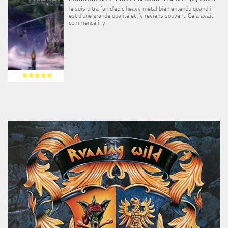
Je suis ultra fan d’epic heavy metal bien entendu quand il
est d’une grande qualité et j’y reviens souvent. Cela avait
commencé il y