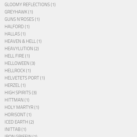
GLOOMY REFLECTIONS (1)
GREYHAWK (1)
GUNS N'ROSES (1)
HALFORD (1)
HALLAS (1)
HEAVEN & HELL (1)
HEAVYLUTION (2)
HELL FIRE (1)
HELLOWEEN (3)
HELLROCK (1)
HELVETETS PORT (1)
HERZEL (1)
HIGH SPIRITS (3)
HITTMAN (1)
HOLY MARTYR (1)
HORISONT (1)
ICED EARTH (2)
INITTAB (1)
IRON GRIFFIN (1)