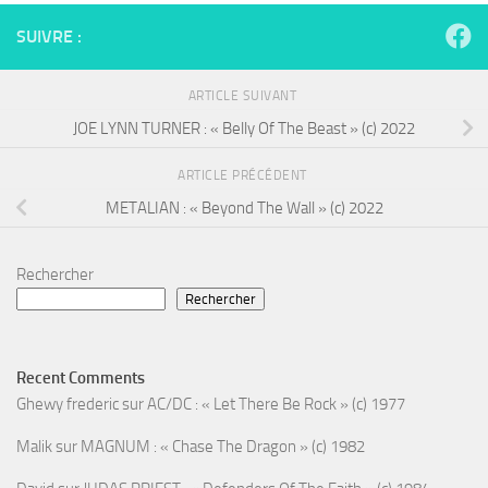
SUIVRE :
ARTICLE SUIVANT
JOE LYNN TURNER : « Belly Of The Beast » (c) 2022
ARTICLE PRÉCÉDENT
METALIAN : « Beyond The Wall » (c) 2022
Rechercher
Rechercher
Recent Comments
Ghewy frederic
sur
AC/DC : « Let There Be Rock » (c) 1977
Malik
sur
MAGNUM : « Chase The Dragon » (c) 1982