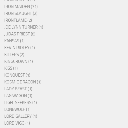
IRON MAIDEN (71)
IRON SLAUGHT (2)
IRONFLAME (2)
JOE LYNN TURNER (1)
JUDAS PRIEST (8)
KANSAS (1)
KEVIN RIDLEY (1)
KILLERS (2)
KINGCROWN (1)
KISS (1)
KONQUEST (1)
KOSMIC DRAGON (1)
LADY BEAST (1)
LAG WAGON (1)
LIGHTSEEKERS (1)
LONEWOLF (1)
LORD GALLERY (1)
LORD VIGO (1)