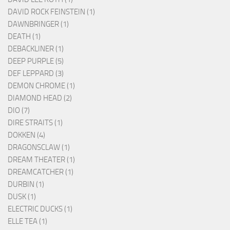
DAVID ROCK FEINSTEIN (1)
DAWNBRINGER (1)
DEATH (1)
DEBACKLINER (1)
DEEP PURPLE (5)
DEF LEPPARD (3)
DEMON CHROME (1)
DIAMOND HEAD (2)
DIO (7)
DIRE STRAITS (1)
DOKKEN (4)
DRAGONSCLAW (1)
DREAM THEATER (1)
DREAMCATCHER (1)
DURBIN (1)
DUSK (1)
ELECTRIC DUCKS (1)
ELLE TEA (1)