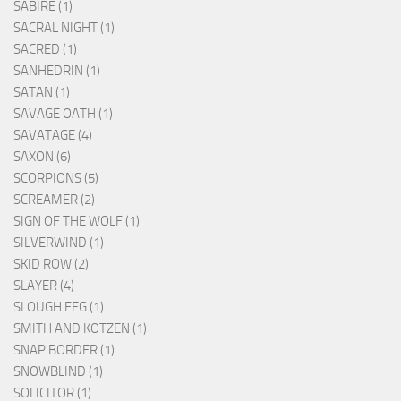
SABÏRE (1)
SACRAL NIGHT (1)
SACRED (1)
SANHEDRIN (1)
SATAN (1)
SAVAGE OATH (1)
SAVATAGE (4)
SAXON (6)
SCORPIONS (5)
SCREAMER (2)
SIGN OF THE WOLF (1)
SILVERWIND (1)
SKID ROW (2)
SLAYER (4)
SLOUGH FEG (1)
SMITH AND KOTZEN (1)
SNAP BORDER (1)
SNOWBLIND (1)
SOLICITOR (1)