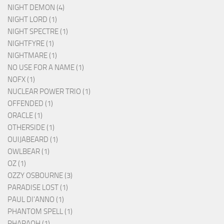
NIGHT DEMON (4)
NIGHT LORD (1)
NIGHT SPECTRE (1)
NIGHTFYRE (1)
NIGHTMARE (1)
NO USE FOR A NAME (1)
NOFX (1)
NUCLEAR POWER TRIO (1)
OFFENDED (1)
ORACLE (1)
OTHERSIDE (1)
OUIJABEARD (1)
OWLBEAR (1)
OZ (1)
OZZY OSBOURNE (3)
PARADISE LOST (1)
PAUL DI'ANNO (1)
PHANTOM SPELL (1)
PHARAOH (1)