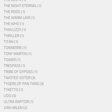
THE NIGHT ETERNAL (1)
THE RODS (1)
THE WARM LAIR (1)
THE WHO (1)
THIN LIZZY (1)
THRILLER (1)
TITAN (1)
TONNERRE (1)
TONY MARTIN (1)
TOWER (1)
TRESPASS (1)
TRIBE OF GYPSIES (1)
TWISTED SISTER (3)
TYGERS OF PAN TANG (3)
TYKETTO (1)
UDO (3)
ULTRA RAPTOR (1)
VAN HALEN (2)