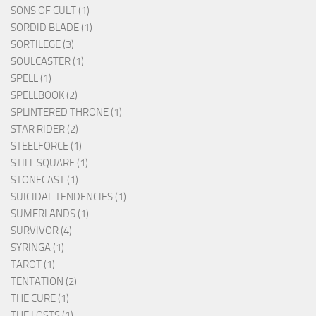
SONS OF CULT (1)
SORDID BLADE (1)
SORTILEGE (3)
SOULCASTER (1)
SPELL (1)
SPELLBOOK (2)
SPLINTERED THRONE (1)
STAR RIDER (2)
STEELFORCE (1)
STILL SQUARE (1)
STONECAST (1)
SUICIDAL TENDENCIES (1)
SUMERLANDS (1)
SURVIVOR (4)
SYRINGA (1)
TAROT (1)
TENTATION (2)
THE CURE (1)
THE LOSTS (1)