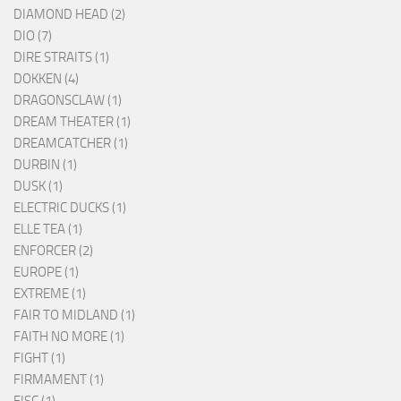
DIAMOND HEAD (2)
DIO (7)
DIRE STRAITS (1)
DOKKEN (4)
DRAGONSCLAW (1)
DREAM THEATER (1)
DREAMCATCHER (1)
DURBIN (1)
DUSK (1)
ELECTRIC DUCKS (1)
ELLE TEA (1)
ENFORCER (2)
EUROPE (1)
EXTREME (1)
FAIR TO MIDLAND (1)
FAITH NO MORE (1)
FIGHT (1)
FIRMAMENT (1)
FISC (1)