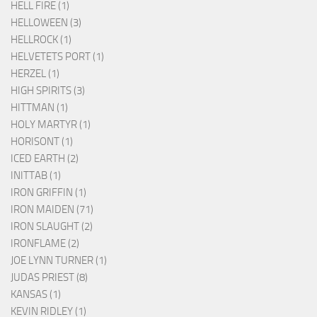
HELL FIRE (1)
HELLOWEEN (3)
HELLROCK (1)
HELVETETS PORT (1)
HERZEL (1)
HIGH SPIRITS (3)
HITTMAN (1)
HOLY MARTYR (1)
HORISONT (1)
ICED EARTH (2)
INITTAB (1)
IRON GRIFFIN (1)
IRON MAIDEN (71)
IRON SLAUGHT (2)
IRONFLAME (2)
JOE LYNN TURNER (1)
JUDAS PRIEST (8)
KANSAS (1)
KEVIN RIDLEY (1)