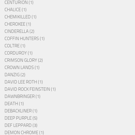
CENTURION (1)
CHALICE (1)
CHEMIKILLED (1)
CHEROKEE (1)
CINDERELLA (2)
COFFIN HUNTERS (1)
COLTRE (1)
CORDUROY (1)
CRIMSON GLORY (2)
CROWN LANDS (1)
DANZIG (2)
DAVID LEE ROTH (1)
DAVID ROCK FEINSTEIN (1)
DAWNBRINGER (1)
DEATH (1)
DEBACKLINER (1)
DEEP PURPLE (5)
DEF LEPPARD (3)
DEMON CHROME (1)