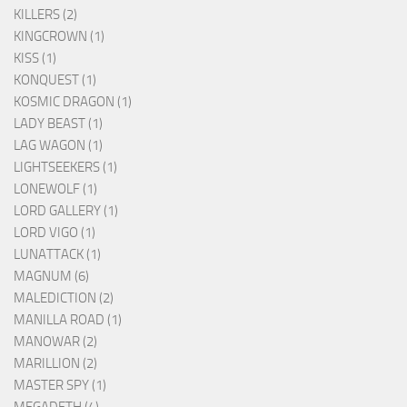
KILLERS (2)
KINGCROWN (1)
KISS (1)
KONQUEST (1)
KOSMIC DRAGON (1)
LADY BEAST (1)
LAG WAGON (1)
LIGHTSEEKERS (1)
LONEWOLF (1)
LORD GALLERY (1)
LORD VIGO (1)
LUNATTACK (1)
MAGNUM (6)
MALEDICTION (2)
MANILLA ROAD (1)
MANOWAR (2)
MARILLION (2)
MASTER SPY (1)
MEGADETH (4)