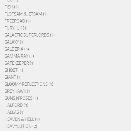
FISH (1)
FLOTSAM & JETSAM (1)
FREEROAD (1)
FURY-UK (1)
GALACTIC SUPERLORDS (1)
GALAXY (1)
GALDERIA (4)
GAMMA RAY (1)
GATEKEEPER (1)
GHOST (1)
GIANT (1)
GLOOMY REFLECTIONS (1)
GREYHAWK (1)
GUNS N'ROSES (1)
HALFORD (1)
HALLAS (1)
HEAVEN & HELL (1)
HEAVYLUTION (2)