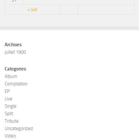
« Juil
Archives
juillet 1900
Categories
Album
Compilation
EP
Live
Single
Split
Tribute
Uncategorized
Vidéo