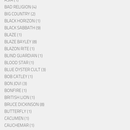
BAD RELIGION (4)
BIG COUNTRY (2)
BLACK HORIZON (1)
BLACK SABBATH (9)
BLAZE (1)
BLAZE BAYLEY (8)
BLAZON RITE (1)
BLIND GUARDIAN (1)
BLOOD STAR (1)
BLUE ÖYSTER CULT (3)
BOB CATLEY (1)
BON JOVI (3)
BONFIRE (1)
BRITISH LION (1)
BRUCE DICKINSON (8)
BUTTERFLY (1)
CACUMEN (1)
CAUCHEMAR (1)