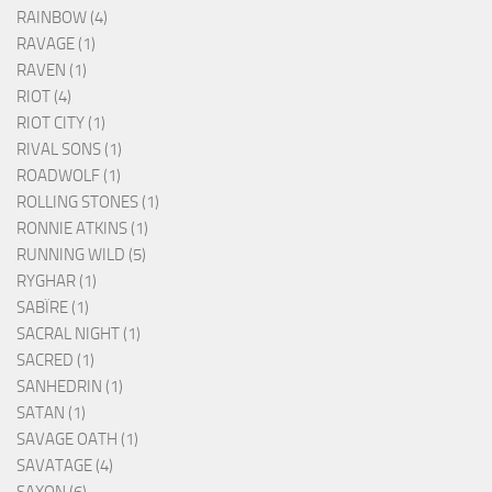
RAINBOW (4)
RAVAGE (1)
RAVEN (1)
RIOT (4)
RIOT CITY (1)
RIVAL SONS (1)
ROADWOLF (1)
ROLLING STONES (1)
RONNIE ATKINS (1)
RUNNING WILD (5)
RYGHAR (1)
SABÏRE (1)
SACRAL NIGHT (1)
SACRED (1)
SANHEDRIN (1)
SATAN (1)
SAVAGE OATH (1)
SAVATAGE (4)
SAXON (6)