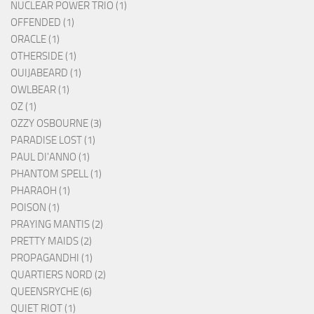
NUCLEAR POWER TRIO (1)
OFFENDED (1)
ORACLE (1)
OTHERSIDE (1)
OUIJABEARD (1)
OWLBEAR (1)
OZ (1)
OZZY OSBOURNE (3)
PARADISE LOST (1)
PAUL DI'ANNO (1)
PHANTOM SPELL (1)
PHARAOH (1)
POISON (1)
PRAYING MANTIS (2)
PRETTY MAIDS (2)
PROPAGANDHI (1)
QUARTIERS NORD (2)
QUEENSRYCHE (6)
QUIET RIOT (1)