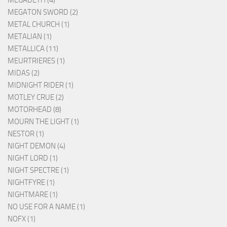
MEGATON SWORD (2)
METAL CHURCH (1)
METALIAN (1)
METALLICA (11)
MEURTRIERES (1)
MIDAS (2)
MIDNIGHT RIDER (1)
MOTLEY CRUE (2)
MOTORHEAD (8)
MOURN THE LIGHT (1)
NESTOR (1)
NIGHT DEMON (4)
NIGHT LORD (1)
NIGHT SPECTRE (1)
NIGHTFYRE (1)
NIGHTMARE (1)
NO USE FOR A NAME (1)
NOFX (1)