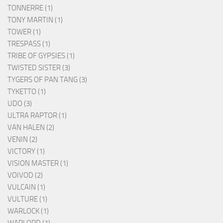
TONNERRE (1)
TONY MARTIN (1)
TOWER (1)
TRESPASS (1)
TRIBE OF GYPSIES (1)
TWISTED SISTER (3)
TYGERS OF PAN TANG (3)
TYKETTO (1)
UDO (3)
ULTRA RAPTOR (1)
VAN HALEN (2)
VENIN (2)
VICTORY (1)
VISION MASTER (1)
VOIVOD (2)
VULCAIN (1)
VULTURE (1)
WARLOCK (1)
WARLORD (1)