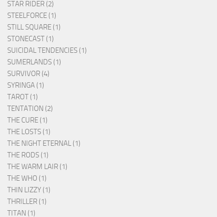
STAR RIDER (2)
STEELFORCE (1)
STILL SQUARE (1)
STONECAST (1)
SUICIDAL TENDENCIES (1)
SUMERLANDS (1)
SURVIVOR (4)
SYRINGA (1)
TAROT (1)
TENTATION (2)
THE CURE (1)
THE LOSTS (1)
THE NIGHT ETERNAL (1)
THE RODS (1)
THE WARM LAIR (1)
THE WHO (1)
THIN LIZZY (1)
THRILLER (1)
TITAN (1)