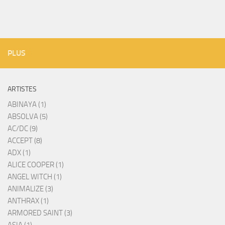
PLUS
ARTISTES
ABINAYA (1)
ABSOLVA (5)
AC/DC (9)
ACCEPT (8)
ADX (1)
ALICE COOPER (1)
ANGEL WITCH (1)
ANIMALIZE (3)
ANTHRAX (1)
ARMORED SAINT (3)
ASIA (1)