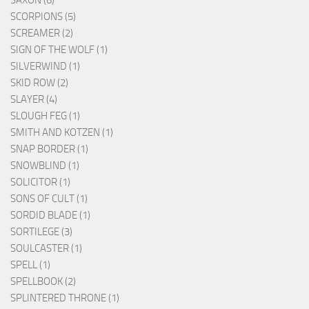
SCORPIONS (5)
SCREAMER (2)
SIGN OF THE WOLF (1)
SILVERWIND (1)
SKID ROW (2)
SLAYER (4)
SLOUGH FEG (1)
SMITH AND KOTZEN (1)
SNAP BORDER (1)
SNOWBLIND (1)
SOLICITOR (1)
SONS OF CULT (1)
SORDID BLADE (1)
SORTILEGE (3)
SOULCASTER (1)
SPELL (1)
SPELLBOOK (2)
SPLINTERED THRONE (1)