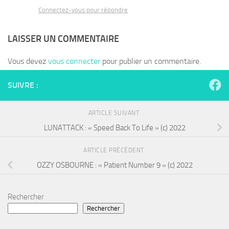
Connectez-vous pour répondre
LAISSER UN COMMENTAIRE
Vous devez
vous connecter
pour publier un commentaire.
SUIVRE :
ARTICLE SUIVANT
LUNATTACK : « Speed Back To Life » (c) 2022
ARTICLE PRÉCÉDENT
OZZY OSBOURNE : « Patient Number 9 » (c) 2022
Rechercher
Rechercher