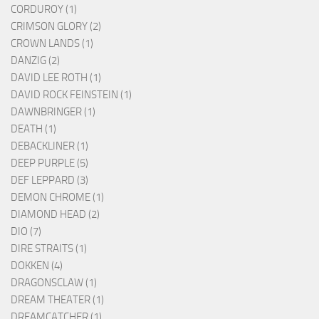
CORDUROY (1)
CRIMSON GLORY (2)
CROWN LANDS (1)
DANZIG (2)
DAVID LEE ROTH (1)
DAVID ROCK FEINSTEIN (1)
DAWNBRINGER (1)
DEATH (1)
DEBACKLINER (1)
DEEP PURPLE (5)
DEF LEPPARD (3)
DEMON CHROME (1)
DIAMOND HEAD (2)
DIO (7)
DIRE STRAITS (1)
DOKKEN (4)
DRAGONSCLAW (1)
DREAM THEATER (1)
DREAMCATCHER (1)