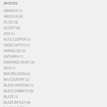
ARTISTES
ABINAYA (1)
ABSOLVA (5)
AC/DC (9)
ACCEPT (8)
ADX (1)
ALICE COOPER (1)
ANGEL WITCH (1)
ANIMALIZE (3)
ANTHRAX (1)
ARMORED SAINT (3)
ASIA (1)
BAD RELIGION (4)
BIG COUNTRY (2)
BLACK HORIZON (1)
BLACK SABBATH (9)
BLAZE (1)
BLAZE BAYLEY (8)