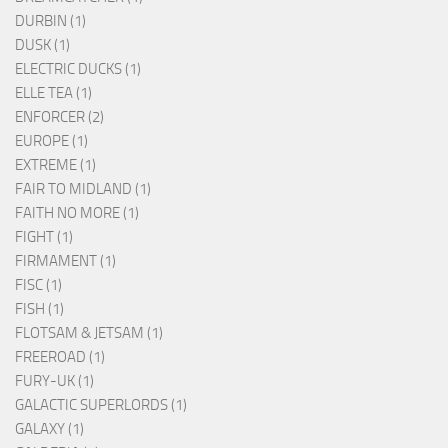
DURBIN (1)
DUSK (1)
ELECTRIC DUCKS (1)
ELLE TEA (1)
ENFORCER (2)
EUROPE (1)
EXTREME (1)
FAIR TO MIDLAND (1)
FAITH NO MORE (1)
FIGHT (1)
FIRMAMENT (1)
FISC (1)
FISH (1)
FLOTSAM & JETSAM (1)
FREEROAD (1)
FURY-UK (1)
GALACTIC SUPERLORDS (1)
GALAXY (1)