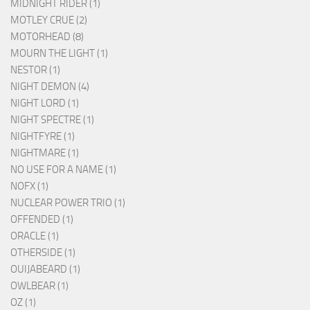
MIDNIGHT RIDER (1)
MOTLEY CRUE (2)
MOTORHEAD (8)
MOURN THE LIGHT (1)
NESTOR (1)
NIGHT DEMON (4)
NIGHT LORD (1)
NIGHT SPECTRE (1)
NIGHTFYRE (1)
NIGHTMARE (1)
NO USE FOR A NAME (1)
NOFX (1)
NUCLEAR POWER TRIO (1)
OFFENDED (1)
ORACLE (1)
OTHERSIDE (1)
OUIJABEARD (1)
OWLBEAR (1)
OZ (1)