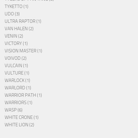
TYKETTO (1)
UDO (3)
ULTRA RAPTOR (1)
VAN HALEN (2)
VENIN (2)
VICTORY (1)
VISION MASTER (1)
VOIVOD (2)
VULCAIN (1)
VULTURE (1)
WARLOCK (1)
WARLORD (1)
WARRIOR PATH (1)
WARRIORS (1)
WASP (6)
WHITE CRONE (1)
WHITE LION (2)