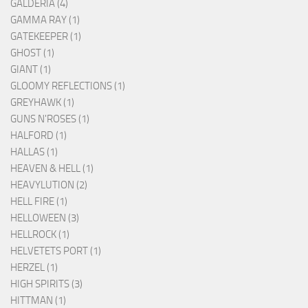
GALDERIA (4)
GAMMA RAY (1)
GATEKEEPER (1)
GHOST (1)
GIANT (1)
GLOOMY REFLECTIONS (1)
GREYHAWK (1)
GUNS N'ROSES (1)
HALFORD (1)
HALLAS (1)
HEAVEN & HELL (1)
HEAVYLUTION (2)
HELL FIRE (1)
HELLOWEEN (3)
HELLROCK (1)
HELVETETS PORT (1)
HERZEL (1)
HIGH SPIRITS (3)
HITTMAN (1)