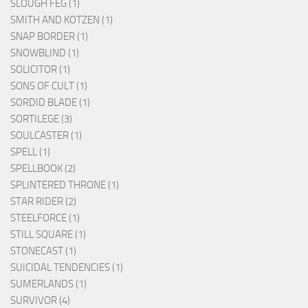
SLOUGH FEG (1)
SMITH AND KOTZEN (1)
SNAP BORDER (1)
SNOWBLIND (1)
SOLICITOR (1)
SONS OF CULT (1)
SORDID BLADE (1)
SORTILEGE (3)
SOULCASTER (1)
SPELL (1)
SPELLBOOK (2)
SPLINTERED THRONE (1)
STAR RIDER (2)
STEELFORCE (1)
STILL SQUARE (1)
STONECAST (1)
SUICIDAL TENDENCIES (1)
SUMERLANDS (1)
SURVIVOR (4)