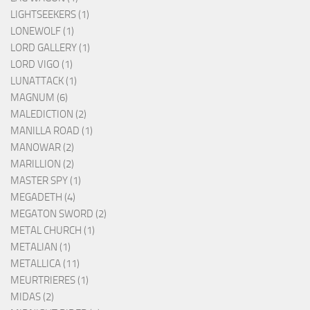
LIGHTSEEKERS (1)
LONEWOLF (1)
LORD GALLERY (1)
LORD VIGO (1)
LUNATTACK (1)
MAGNUM (6)
MALEDICTION (2)
MANILLA ROAD (1)
MANOWAR (2)
MARILLION (2)
MASTER SPY (1)
MEGADETH (4)
MEGATON SWORD (2)
METAL CHURCH (1)
METALIAN (1)
METALLICA (11)
MEURTRIERES (1)
MIDAS (2)