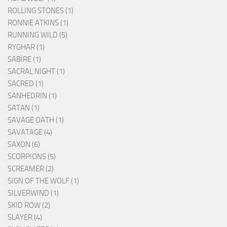
ROLLING STONES (1)
RONNIE ATKINS (1)
RUNNING WILD (5)
RYGHAR (1)
SABÏRE (1)
SACRAL NIGHT (1)
SACRED (1)
SANHEDRIN (1)
SATAN (1)
SAVAGE OATH (1)
SAVATAGE (4)
SAXON (6)
SCORPIONS (5)
SCREAMER (2)
SIGN OF THE WOLF (1)
SILVERWIND (1)
SKID ROW (2)
SLAYER (4)