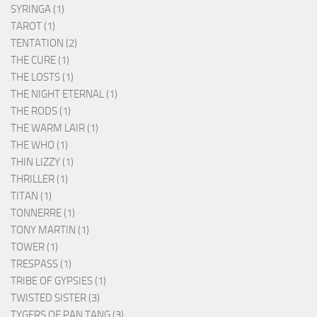
SYRINGA (1)
TAROT (1)
TENTATION (2)
THE CURE (1)
THE LOSTS (1)
THE NIGHT ETERNAL (1)
THE RODS (1)
THE WARM LAIR (1)
THE WHO (1)
THIN LIZZY (1)
THRILLER (1)
TITAN (1)
TONNERRE (1)
TONY MARTIN (1)
TOWER (1)
TRESPASS (1)
TRIBE OF GYPSIES (1)
TWISTED SISTER (3)
TYGERS OF PAN TANG (3)