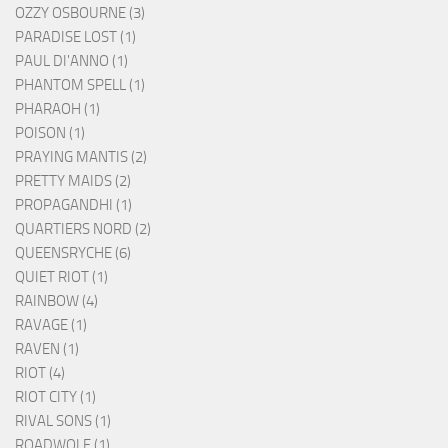
OZZY OSBOURNE (3)
PARADISE LOST (1)
PAUL DI'ANNO (1)
PHANTOM SPELL (1)
PHARAOH (1)
POISON (1)
PRAYING MANTIS (2)
PRETTY MAIDS (2)
PROPAGANDHI (1)
QUARTIERS NORD (2)
QUEENSRYCHE (6)
QUIET RIOT (1)
RAINBOW (4)
RAVAGE (1)
RAVEN (1)
RIOT (4)
RIOT CITY (1)
RIVAL SONS (1)
ROADWOLF (1)