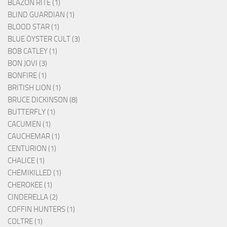
BLAZON RITE (1)
BLIND GUARDIAN (1)
BLOOD STAR (1)
BLUE ÖYSTER CULT (3)
BOB CATLEY (1)
BON JOVI (3)
BONFIRE (1)
BRITISH LION (1)
BRUCE DICKINSON (8)
BUTTERFLY (1)
CACUMEN (1)
CAUCHEMAR (1)
CENTURION (1)
CHALICE (1)
CHEMIKILLED (1)
CHEROKEE (1)
CINDERELLA (2)
COFFIN HUNTERS (1)
COLTRE (1)