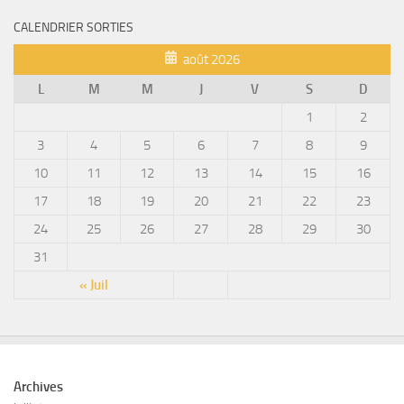
CALENDRIER SORTIES
août 2026
L
M
M
J
V
S
D
1
2
3
4
5
6
7
8
9
10
11
12
13
14
15
16
17
18
19
20
21
22
23
24
25
26
27
28
29
30
31
« Juil
Archives