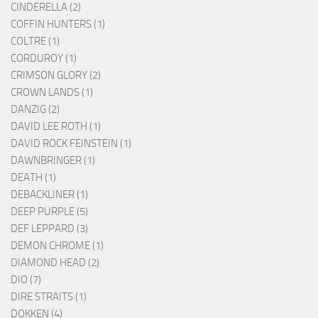
CINDERELLA (2)
COFFIN HUNTERS (1)
COLTRE (1)
CORDUROY (1)
CRIMSON GLORY (2)
CROWN LANDS (1)
DANZIG (2)
DAVID LEE ROTH (1)
DAVID ROCK FEINSTEIN (1)
DAWNBRINGER (1)
DEATH (1)
DEBACKLINER (1)
DEEP PURPLE (5)
DEF LEPPARD (3)
DEMON CHROME (1)
DIAMOND HEAD (2)
DIO (7)
DIRE STRAITS (1)
DOKKEN (4)