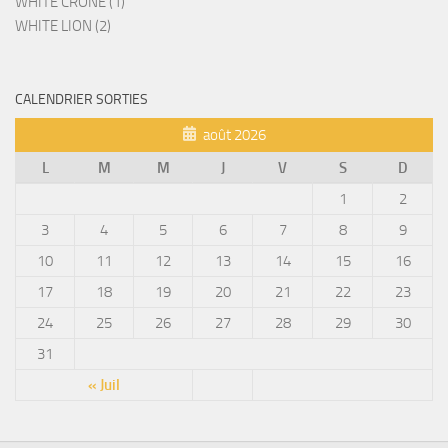
WHITE CRONE (1)
WHITE LION (2)
CALENDRIER SORTIES
août 2026
L
M
M
J
V
S
D
1
2
3
4
5
6
7
8
9
10
11
12
13
14
15
16
17
18
19
20
21
22
23
24
25
26
27
28
29
30
31
« Juil