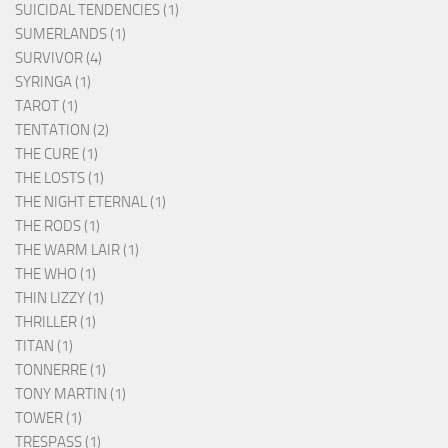
SUICIDAL TENDENCIES (1)
SUMERLANDS (1)
SURVIVOR (4)
SYRINGA (1)
TAROT (1)
TENTATION (2)
THE CURE (1)
THE LOSTS (1)
THE NIGHT ETERNAL (1)
THE RODS (1)
THE WARM LAIR (1)
THE WHO (1)
THIN LIZZY (1)
THRILLER (1)
TITAN (1)
TONNERRE (1)
TONY MARTIN (1)
TOWER (1)
TRESPASS (1)