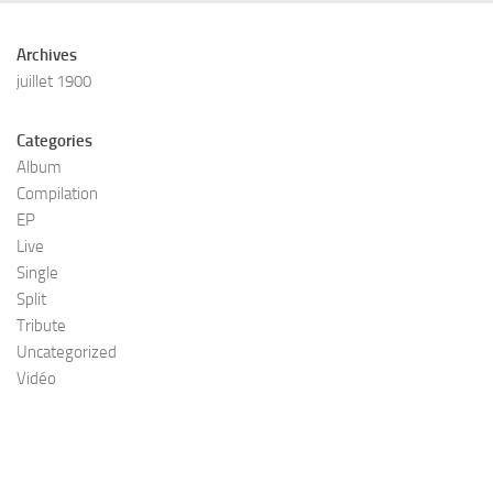
Archives
juillet 1900
Categories
Album
Compilation
EP
Live
Single
Split
Tribute
Uncategorized
Vidéo