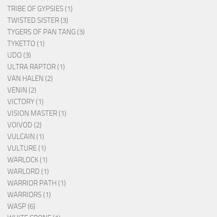
TRIBE OF GYPSIES (1)
TWISTED SISTER (3)
TYGERS OF PAN TANG (3)
TYKETTO (1)
UDO (3)
ULTRA RAPTOR (1)
VAN HALEN (2)
VENIN (2)
VICTORY (1)
VISION MASTER (1)
VOIVOD (2)
VULCAIN (1)
VULTURE (1)
WARLOCK (1)
WARLORD (1)
WARRIOR PATH (1)
WARRIORS (1)
WASP (6)