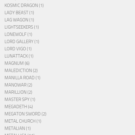
KOSMIC DRAGON (1)
LADY BEAST (1)
LAG WAGON (1)
LIGHTSEEKERS (1)
LONEWOLF (1)
LORD GALLERY (1)
LORD VIGO (1)
LUNATTACK (1)
MAGNUM (6)
MALEDICTION (2)
MANILLA ROAD (1)
MANOWAR (2)
MARILLION (2)
MASTER SPY (1)
MEGADETH (4)
MEGATON SWORD (2)
METAL CHURCH (1)
METALIAN (1)