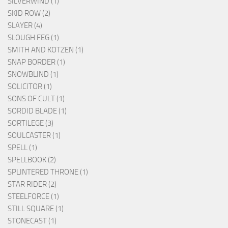
SILVERWIND (1)
SKID ROW (2)
SLAYER (4)
SLOUGH FEG (1)
SMITH AND KOTZEN (1)
SNAP BORDER (1)
SNOWBLIND (1)
SOLICITOR (1)
SONS OF CULT (1)
SORDID BLADE (1)
SORTILEGE (3)
SOULCASTER (1)
SPELL (1)
SPELLBOOK (2)
SPLINTERED THRONE (1)
STAR RIDER (2)
STEELFORCE (1)
STILL SQUARE (1)
STONECAST (1)