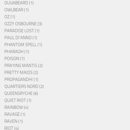
OUIJABEARD (1)
OWLBEAR (1)
OZ (1)
OZZY OSBOURNE (3)
PARADISE LOST (1)
PAUL DI'ANNO (1)
PHANTOM SPELL (1)
PHARAOH (1)
POISON (1)
PRAYING MANTIS (2)
PRETTY MAIDS (2)
PROPAGANDHI (1)
QUARTIERS NORD (2)
QUEENSRYCHE (6)
QUIET RIOT (1)
RAINBOW (4)
RAVAGE (1)
RAVEN (1)
RIOT (4)