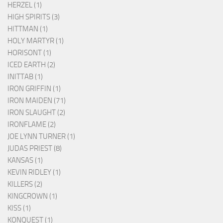
HERZEL (1)
HIGH SPIRITS (3)
HITTMAN (1)
HOLY MARTYR (1)
HORISONT (1)
ICED EARTH (2)
INITTAB (1)
IRON GRIFFIN (1)
IRON MAIDEN (71)
IRON SLAUGHT (2)
IRONFLAME (2)
JOE LYNN TURNER (1)
JUDAS PRIEST (8)
KANSAS (1)
KEVIN RIDLEY (1)
KILLERS (2)
KINGCROWN (1)
KISS (1)
KONQUEST (1)