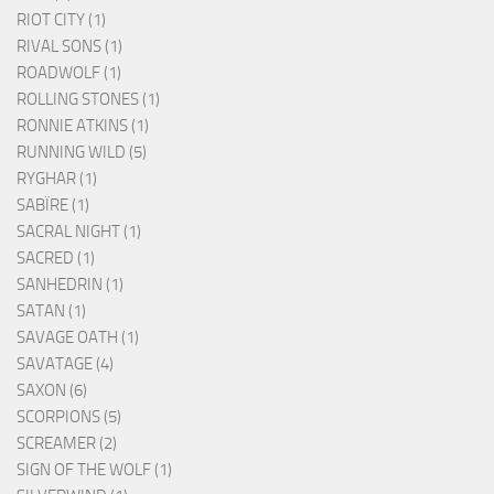
RIOT CITY (1)
RIVAL SONS (1)
ROADWOLF (1)
ROLLING STONES (1)
RONNIE ATKINS (1)
RUNNING WILD (5)
RYGHAR (1)
SABÏRE (1)
SACRAL NIGHT (1)
SACRED (1)
SANHEDRIN (1)
SATAN (1)
SAVAGE OATH (1)
SAVATAGE (4)
SAXON (6)
SCORPIONS (5)
SCREAMER (2)
SIGN OF THE WOLF (1)