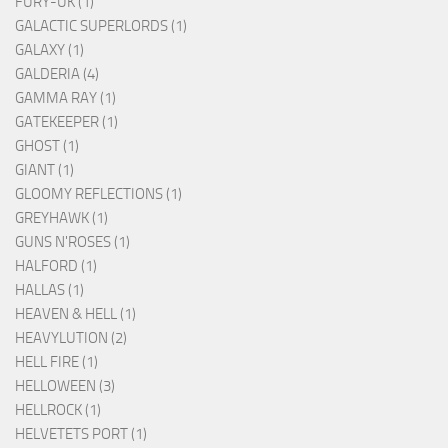
FURY-UK (1)
GALACTIC SUPERLORDS (1)
GALAXY (1)
GALDERIA (4)
GAMMA RAY (1)
GATEKEEPER (1)
GHOST (1)
GIANT (1)
GLOOMY REFLECTIONS (1)
GREYHAWK (1)
GUNS N'ROSES (1)
HALFORD (1)
HALLAS (1)
HEAVEN & HELL (1)
HEAVYLUTION (2)
HELL FIRE (1)
HELLOWEEN (3)
HELLROCK (1)
HELVETETS PORT (1)