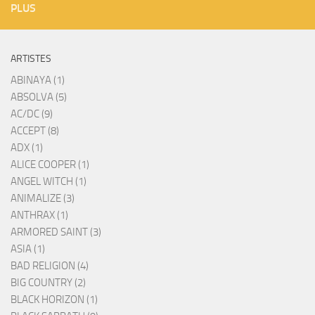
PLUS
ARTISTES
ABINAYA (1)
ABSOLVA (5)
AC/DC (9)
ACCEPT (8)
ADX (1)
ALICE COOPER (1)
ANGEL WITCH (1)
ANIMALIZE (3)
ANTHRAX (1)
ARMORED SAINT (3)
ASIA (1)
BAD RELIGION (4)
BIG COUNTRY (2)
BLACK HORIZON (1)