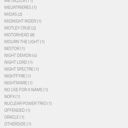
METALLICA (11)
MEURTRIERES (1)
MIDAS (2)
MIDNIGHT RIDER (1)
MOTLEY CRUE (2)
MOTORHEAD (8)
MOURN THE LIGHT (1)
NESTOR (1)
NIGHT DEMON (4)
NIGHT LORD (1)
NIGHT SPECTRE (1)
NIGHTFYRE (1)
NIGHTMARE (1)
NO USE FOR A NAME (1)
NOFX (1)
NUCLEAR POWER TRIO (1)
OFFENDED (1)
ORACLE (1)
OTHERSIDE (1)