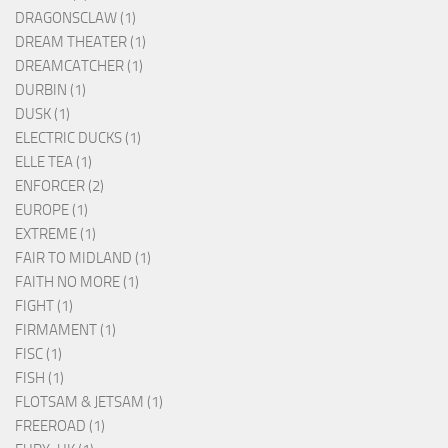
DRAGONSCLAW (1)
DREAM THEATER (1)
DREAMCATCHER (1)
DURBIN (1)
DUSK (1)
ELECTRIC DUCKS (1)
ELLE TEA (1)
ENFORCER (2)
EUROPE (1)
EXTREME (1)
FAIR TO MIDLAND (1)
FAITH NO MORE (1)
FIGHT (1)
FIRMAMENT (1)
FISC (1)
FISH (1)
FLOTSAM & JETSAM (1)
FREEROAD (1)