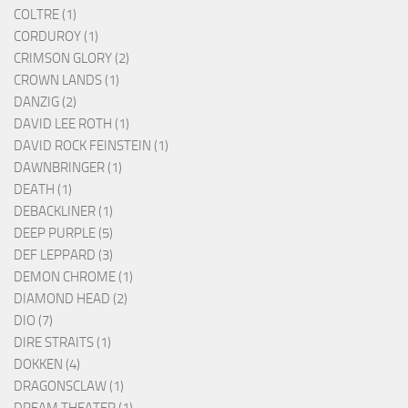
COLTRE (1)
CORDUROY (1)
CRIMSON GLORY (2)
CROWN LANDS (1)
DANZIG (2)
DAVID LEE ROTH (1)
DAVID ROCK FEINSTEIN (1)
DAWNBRINGER (1)
DEATH (1)
DEBACKLINER (1)
DEEP PURPLE (5)
DEF LEPPARD (3)
DEMON CHROME (1)
DIAMOND HEAD (2)
DIO (7)
DIRE STRAITS (1)
DOKKEN (4)
DRAGONSCLAW (1)