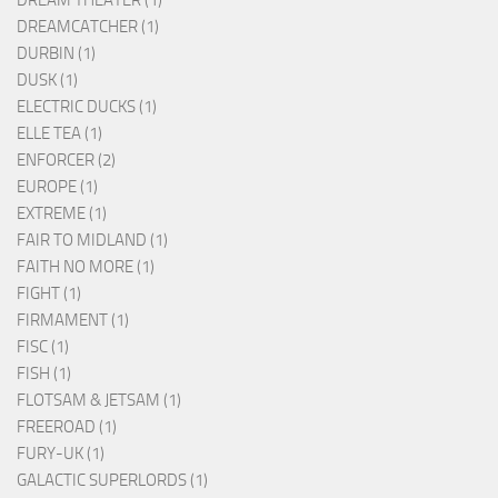
DREAM THEATER (1)
DREAMCATCHER (1)
DURBIN (1)
DUSK (1)
ELECTRIC DUCKS (1)
ELLE TEA (1)
ENFORCER (2)
EUROPE (1)
EXTREME (1)
FAIR TO MIDLAND (1)
FAITH NO MORE (1)
FIGHT (1)
FIRMAMENT (1)
FISC (1)
FISH (1)
FLOTSAM & JETSAM (1)
FREEROAD (1)
FURY-UK (1)
GALACTIC SUPERLORDS (1)