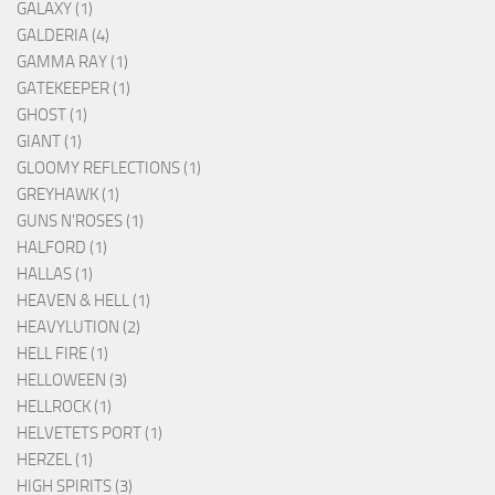
GALAXY (1)
GALDERIA (4)
GAMMA RAY (1)
GATEKEEPER (1)
GHOST (1)
GIANT (1)
GLOOMY REFLECTIONS (1)
GREYHAWK (1)
GUNS N'ROSES (1)
HALFORD (1)
HALLAS (1)
HEAVEN & HELL (1)
HEAVYLUTION (2)
HELL FIRE (1)
HELLOWEEN (3)
HELLROCK (1)
HELVETETS PORT (1)
HERZEL (1)
HIGH SPIRITS (3)