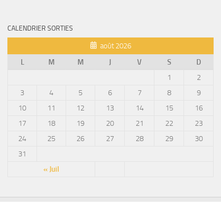
CALENDRIER SORTIES
août 2026
L
M
M
J
V
S
D
1
2
3
4
5
6
7
8
9
10
11
12
13
14
15
16
17
18
19
20
21
22
23
24
25
26
27
28
29
30
31
« Juil