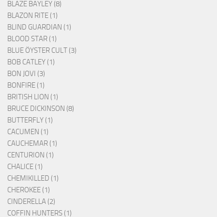
BLAZE BAYLEY (8)
BLAZON RITE (1)
BLIND GUARDIAN (1)
BLOOD STAR (1)
BLUE ÖYSTER CULT (3)
BOB CATLEY (1)
BON JOVI (3)
BONFIRE (1)
BRITISH LION (1)
BRUCE DICKINSON (8)
BUTTERFLY (1)
CACUMEN (1)
CAUCHEMAR (1)
CENTURION (1)
CHALICE (1)
CHEMIKILLED (1)
CHEROKEE (1)
CINDERELLA (2)
COFFIN HUNTERS (1)