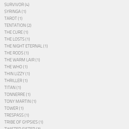
SURVIVOR (4)
SYRINGA (1)
TAROT (1)
TENTATION (2)
THE CURE (1)
THE LOSTS (1)
THE NIGHT ETERNAL (1)
THE RODS (1)
THE WARM LAIR (1)
THE WHO (1)
THIN LIZZY (1)
THRILLER (1)
TITAN (1)
TONNERRE (1)
TONY MARTIN (1)
TOWER (1)
TRESPASS (1)
TRIBE OF GYPSIES (1)