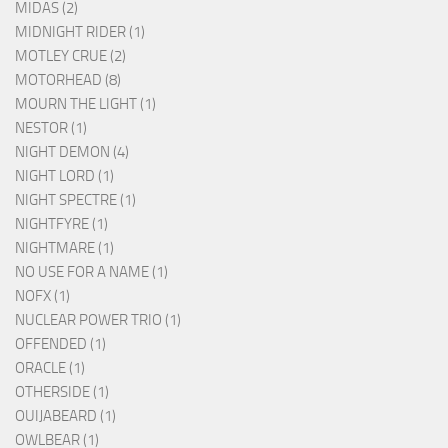
MIDAS (2)
MIDNIGHT RIDER (1)
MOTLEY CRUE (2)
MOTORHEAD (8)
MOURN THE LIGHT (1)
NESTOR (1)
NIGHT DEMON (4)
NIGHT LORD (1)
NIGHT SPECTRE (1)
NIGHTFYRE (1)
NIGHTMARE (1)
NO USE FOR A NAME (1)
NOFX (1)
NUCLEAR POWER TRIO (1)
OFFENDED (1)
ORACLE (1)
OTHERSIDE (1)
OUIJABEARD (1)
OWLBEAR (1)