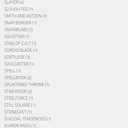
SLAYER (4)
SLOUGH FEG (1)
SMITH AND KOTZEN (1)
SNAP BORDER (1)
SNOWBLIND (1)
SOLICITOR (1)
SONS OF CULT (1)
SORDID BLADE (1)
SORTILEGE (3)
SOULCASTER (1)
SPELL (1)
SPELLBOOK (2)
SPLINTERED THRONE (1)
STAR RIDER (2)
STEELFORCE (1)
STILL SQUARE (1)
STONECAST (1)
SUICIDAL TENDENCIES (1)
SUMERLANDS (1)