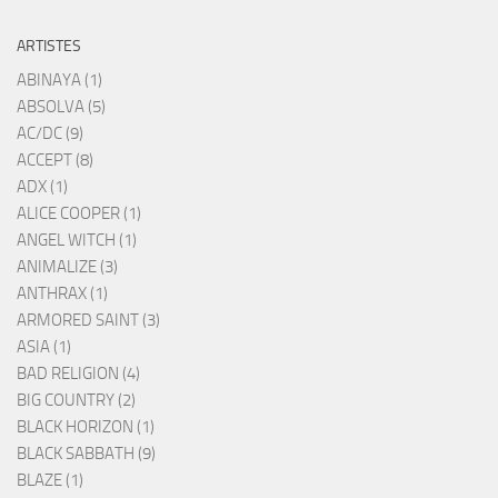
ARTISTES
ABINAYA (1)
ABSOLVA (5)
AC/DC (9)
ACCEPT (8)
ADX (1)
ALICE COOPER (1)
ANGEL WITCH (1)
ANIMALIZE (3)
ANTHRAX (1)
ARMORED SAINT (3)
ASIA (1)
BAD RELIGION (4)
BIG COUNTRY (2)
BLACK HORIZON (1)
BLACK SABBATH (9)
BLAZE (1)