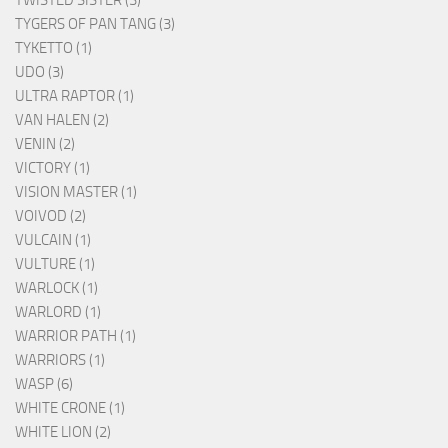
TWISTED SISTER (3)
TYGERS OF PAN TANG (3)
TYKETTO (1)
UDO (3)
ULTRA RAPTOR (1)
VAN HALEN (2)
VENIN (2)
VICTORY (1)
VISION MASTER (1)
VOIVOD (2)
VULCAIN (1)
VULTURE (1)
WARLOCK (1)
WARLORD (1)
WARRIOR PATH (1)
WARRIORS (1)
WASP (6)
WHITE CRONE (1)
WHITE LION (2)