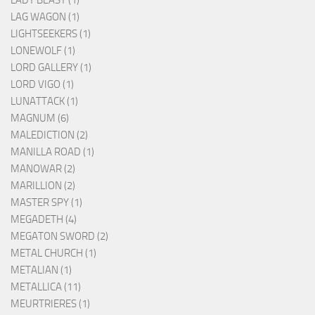
LADY BEAST (1)
LAG WAGON (1)
LIGHTSEEKERS (1)
LONEWOLF (1)
LORD GALLERY (1)
LORD VIGO (1)
LUNATTACK (1)
MAGNUM (6)
MALEDICTION (2)
MANILLA ROAD (1)
MANOWAR (2)
MARILLION (2)
MASTER SPY (1)
MEGADETH (4)
MEGATON SWORD (2)
METAL CHURCH (1)
METALIAN (1)
METALLICA (11)
MEURTRIERES (1)