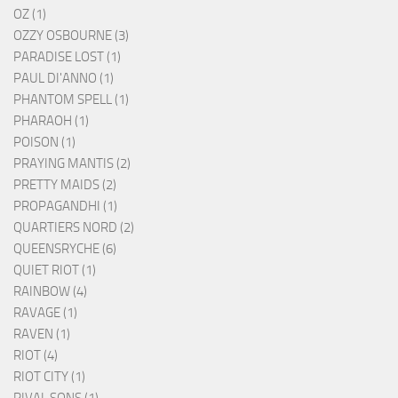
OZ (1)
OZZY OSBOURNE (3)
PARADISE LOST (1)
PAUL DI'ANNO (1)
PHANTOM SPELL (1)
PHARAOH (1)
POISON (1)
PRAYING MANTIS (2)
PRETTY MAIDS (2)
PROPAGANDHI (1)
QUARTIERS NORD (2)
QUEENSRYCHE (6)
QUIET RIOT (1)
RAINBOW (4)
RAVAGE (1)
RAVEN (1)
RIOT (4)
RIOT CITY (1)