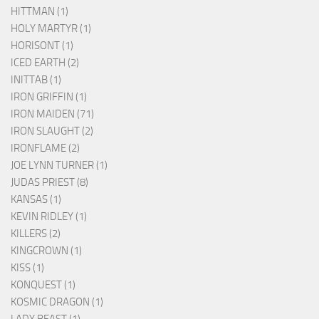
HITTMAN (1)
HOLY MARTYR (1)
HORISONT (1)
ICED EARTH (2)
INITTAB (1)
IRON GRIFFIN (1)
IRON MAIDEN (71)
IRON SLAUGHT (2)
IRONFLAME (2)
JOE LYNN TURNER (1)
JUDAS PRIEST (8)
KANSAS (1)
KEVIN RIDLEY (1)
KILLERS (2)
KINGCROWN (1)
KISS (1)
KONQUEST (1)
KOSMIC DRAGON (1)