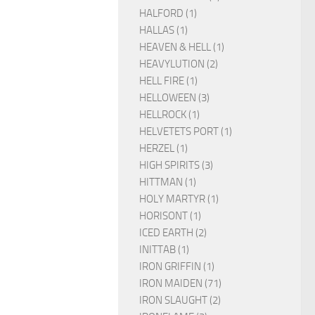
HALFORD (1)
HALLAS (1)
HEAVEN & HELL (1)
HEAVYLUTION (2)
HELL FIRE (1)
HELLOWEEN (3)
HELLROCK (1)
HELVETETS PORT (1)
HERZEL (1)
HIGH SPIRITS (3)
HITTMAN (1)
HOLY MARTYR (1)
HORISONT (1)
ICED EARTH (2)
INITTAB (1)
IRON GRIFFIN (1)
IRON MAIDEN (71)
IRON SLAUGHT (2)