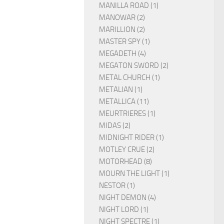
MANILLA ROAD (1)
MANOWAR (2)
MARILLION (2)
MASTER SPY (1)
MEGADETH (4)
MEGATON SWORD (2)
METAL CHURCH (1)
METALIAN (1)
METALLICA (11)
MEURTRIERES (1)
MIDAS (2)
MIDNIGHT RIDER (1)
MOTLEY CRUE (2)
MOTORHEAD (8)
MOURN THE LIGHT (1)
NESTOR (1)
NIGHT DEMON (4)
NIGHT LORD (1)
NIGHT SPECTRE (1)