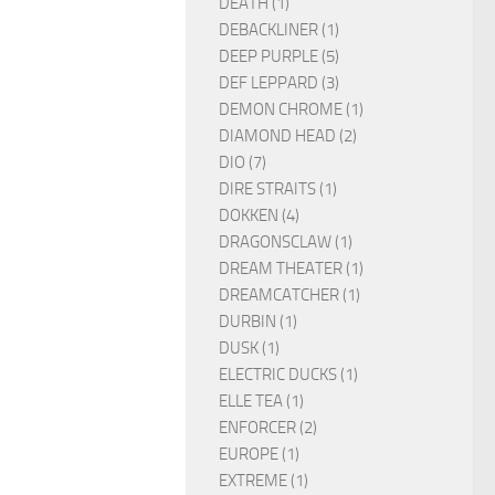
DEATH (1)
DEBACKLINER (1)
DEEP PURPLE (5)
DEF LEPPARD (3)
DEMON CHROME (1)
DIAMOND HEAD (2)
DIO (7)
DIRE STRAITS (1)
DOKKEN (4)
DRAGONSCLAW (1)
DREAM THEATER (1)
DREAMCATCHER (1)
DURBIN (1)
DUSK (1)
ELECTRIC DUCKS (1)
ELLE TEA (1)
ENFORCER (2)
EUROPE (1)
EXTREME (1)