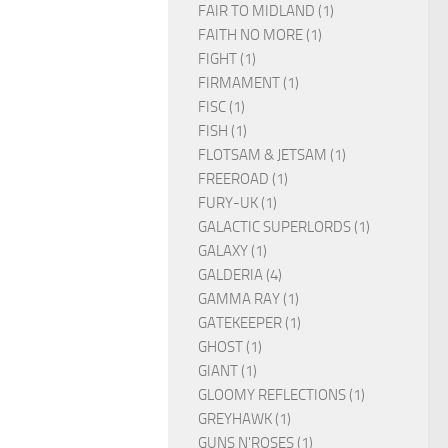
FAIR TO MIDLAND (1)
FAITH NO MORE (1)
FIGHT (1)
FIRMAMENT (1)
FISC (1)
FISH (1)
FLOTSAM & JETSAM (1)
FREEROAD (1)
FURY-UK (1)
GALACTIC SUPERLORDS (1)
GALAXY (1)
GALDERIA (4)
GAMMA RAY (1)
GATEKEEPER (1)
GHOST (1)
GIANT (1)
GLOOMY REFLECTIONS (1)
GREYHAWK (1)
GUNS N'ROSES (1)