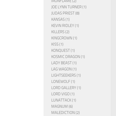
IRONFLAME (2)
JOE LYNN TURNER (1)
JUDAS PRIEST (8)
KANSAS (1)
KEVIN RIDLEY (1)
KILLERS (2)
KINGCROWN (1)
KISS (1)
KONQUEST (1)
KOSMIC DRAGON (1)
LADY BEAST (1)
LAG WAGON (1)
LIGHTSEEKERS (1)
LONEWOLF (1)
LORD GALLERY (1)
LORD VIGO (1)
LUNATTACK (1)
MAGNUM (6)
MALEDICTION (2)