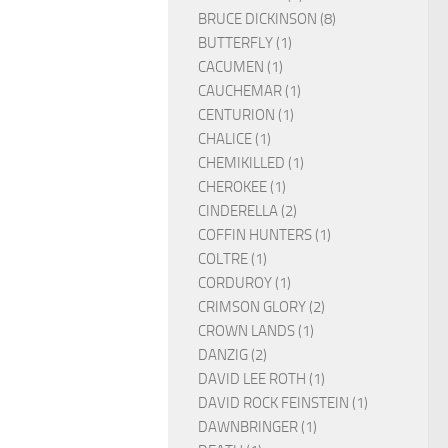
BRUCE DICKINSON (8)
BUTTERFLY (1)
CACUMEN (1)
CAUCHEMAR (1)
CENTURION (1)
CHALICE (1)
CHEMIKILLED (1)
CHEROKEE (1)
CINDERELLA (2)
COFFIN HUNTERS (1)
COLTRE (1)
CORDUROY (1)
CRIMSON GLORY (2)
CROWN LANDS (1)
DANZIG (2)
DAVID LEE ROTH (1)
DAVID ROCK FEINSTEIN (1)
DAWNBRINGER (1)