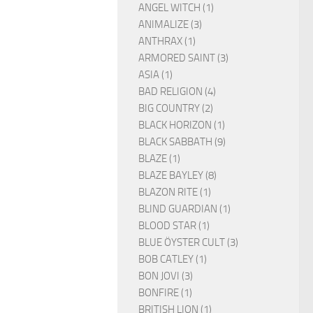
ANGEL WITCH (1)
ANIMALIZE (3)
ANTHRAX (1)
ARMORED SAINT (3)
ASIA (1)
BAD RELIGION (4)
BIG COUNTRY (2)
BLACK HORIZON (1)
BLACK SABBATH (9)
BLAZE (1)
BLAZE BAYLEY (8)
BLAZON RITE (1)
BLIND GUARDIAN (1)
BLOOD STAR (1)
BLUE ÖYSTER CULT (3)
BOB CATLEY (1)
BON JOVI (3)
BONFIRE (1)
BRITISH LION (1)