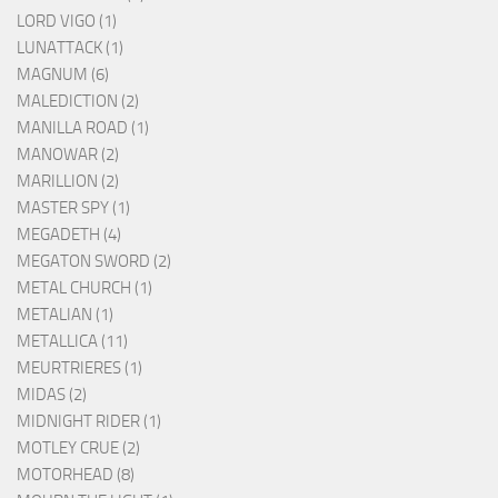
LORD VIGO (1)
LUNATTACK (1)
MAGNUM (6)
MALEDICTION (2)
MANILLA ROAD (1)
MANOWAR (2)
MARILLION (2)
MASTER SPY (1)
MEGADETH (4)
MEGATON SWORD (2)
METAL CHURCH (1)
METALIAN (1)
METALLICA (11)
MEURTRIERES (1)
MIDAS (2)
MIDNIGHT RIDER (1)
MOTLEY CRUE (2)
MOTORHEAD (8)