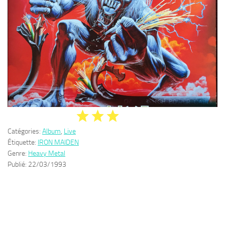
Catégories:
Album
,
Live
Étiquette:
IRON MAIDEN
Genre:
Heavy Metal
Publié:
22/03/1993