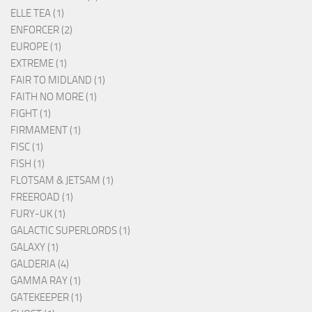
ELLE TEA (1)
ENFORCER (2)
EUROPE (1)
EXTREME (1)
FAIR TO MIDLAND (1)
FAITH NO MORE (1)
FIGHT (1)
FIRMAMENT (1)
FISC (1)
FISH (1)
FLOTSAM & JETSAM (1)
FREEROAD (1)
FURY-UK (1)
GALACTIC SUPERLORDS (1)
GALAXY (1)
GALDERIA (4)
GAMMA RAY (1)
GATEKEEPER (1)