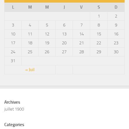
L
M
M
J
V
S
D
1
2
3
4
5
6
7
8
9
10
11
12
13
14
15
16
17
18
19
20
21
22
23
24
25
26
27
28
29
30
31
« Juil
Archives
juillet 1900
Categories