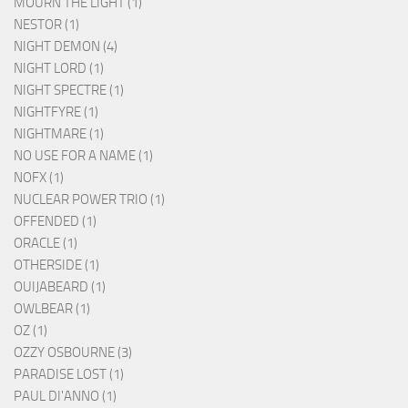
MOURN THE LIGHT (1)
NESTOR (1)
NIGHT DEMON (4)
NIGHT LORD (1)
NIGHT SPECTRE (1)
NIGHTFYRE (1)
NIGHTMARE (1)
NO USE FOR A NAME (1)
NOFX (1)
NUCLEAR POWER TRIO (1)
OFFENDED (1)
ORACLE (1)
OTHERSIDE (1)
OUIJABEARD (1)
OWLBEAR (1)
OZ (1)
OZZY OSBOURNE (3)
PARADISE LOST (1)
PAUL DI'ANNO (1)