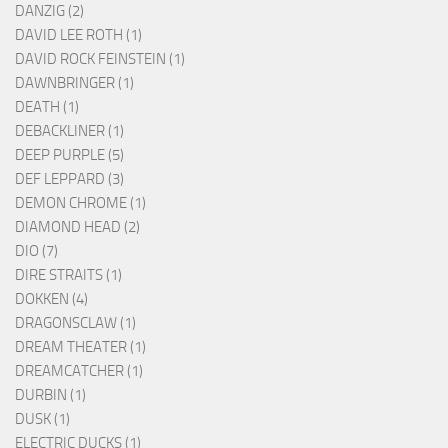
DANZIG (2)
DAVID LEE ROTH (1)
DAVID ROCK FEINSTEIN (1)
DAWNBRINGER (1)
DEATH (1)
DEBACKLINER (1)
DEEP PURPLE (5)
DEF LEPPARD (3)
DEMON CHROME (1)
DIAMOND HEAD (2)
DIO (7)
DIRE STRAITS (1)
DOKKEN (4)
DRAGONSCLAW (1)
DREAM THEATER (1)
DREAMCATCHER (1)
DURBIN (1)
DUSK (1)
ELECTRIC DUCKS (1)