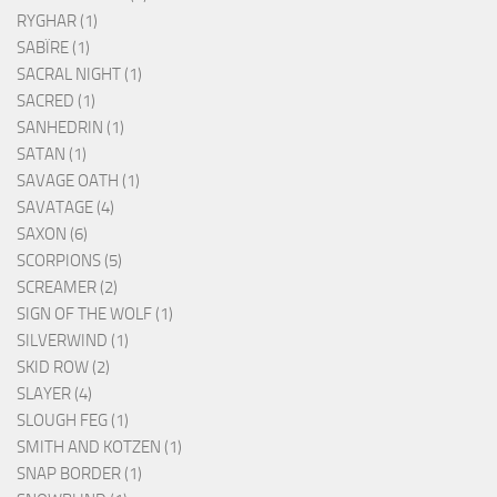
RYGHAR (1)
SABÏRE (1)
SACRAL NIGHT (1)
SACRED (1)
SANHEDRIN (1)
SATAN (1)
SAVAGE OATH (1)
SAVATAGE (4)
SAXON (6)
SCORPIONS (5)
SCREAMER (2)
SIGN OF THE WOLF (1)
SILVERWIND (1)
SKID ROW (2)
SLAYER (4)
SLOUGH FEG (1)
SMITH AND KOTZEN (1)
SNAP BORDER (1)