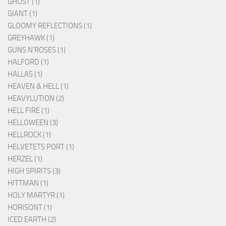
GHOST (1)
GIANT (1)
GLOOMY REFLECTIONS (1)
GREYHAWK (1)
GUNS N'ROSES (1)
HALFORD (1)
HALLAS (1)
HEAVEN & HELL (1)
HEAVYLUTION (2)
HELL FIRE (1)
HELLOWEEN (3)
HELLROCK (1)
HELVETETS PORT (1)
HERZEL (1)
HIGH SPIRITS (3)
HITTMAN (1)
HOLY MARTYR (1)
HORISONT (1)
ICED EARTH (2)