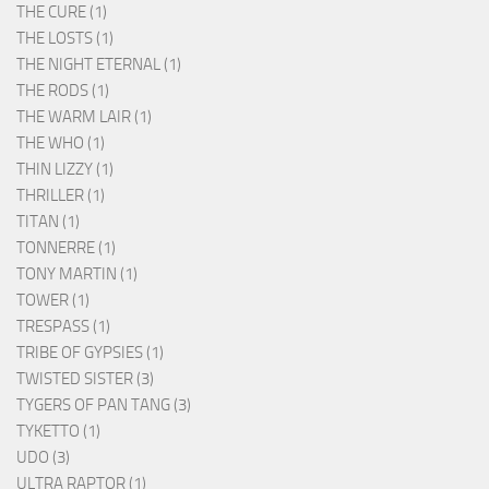
THE CURE (1)
THE LOSTS (1)
THE NIGHT ETERNAL (1)
THE RODS (1)
THE WARM LAIR (1)
THE WHO (1)
THIN LIZZY (1)
THRILLER (1)
TITAN (1)
TONNERRE (1)
TONY MARTIN (1)
TOWER (1)
TRESPASS (1)
TRIBE OF GYPSIES (1)
TWISTED SISTER (3)
TYGERS OF PAN TANG (3)
TYKETTO (1)
UDO (3)
ULTRA RAPTOR (1)