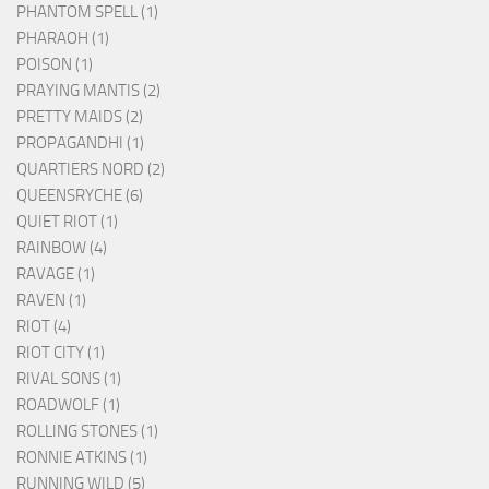
PHANTOM SPELL (1)
PHARAOH (1)
POISON (1)
PRAYING MANTIS (2)
PRETTY MAIDS (2)
PROPAGANDHI (1)
QUARTIERS NORD (2)
QUEENSRYCHE (6)
QUIET RIOT (1)
RAINBOW (4)
RAVAGE (1)
RAVEN (1)
RIOT (4)
RIOT CITY (1)
RIVAL SONS (1)
ROADWOLF (1)
ROLLING STONES (1)
RONNIE ATKINS (1)
RUNNING WILD (5)