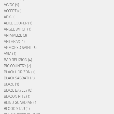
AC/DC (9)
ACCEPT (8)
ADX (1)
ALICE COOPER (1)
ANGEL WITCH (1)
ANIMALIZE (3)
ANTHRAX (1)
ARMORED SAINT (3)
ASIA (1)
BAD RELIGION (4)
BIG COUNTRY (2)
BLACK HORIZON (1)
BLACK SABBATH (9)
BLAZE (1)
BLAZE BAYLEY (8)
BLAZON RITE (1)
BLIND GUARDIAN (1)
BLOOD STAR (1)