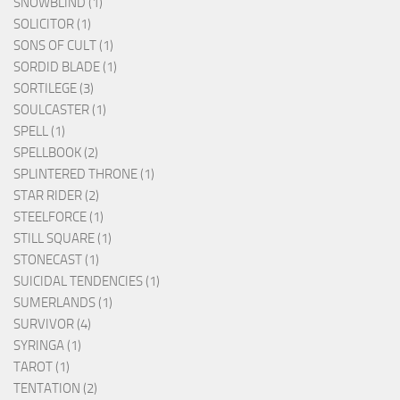
SNOWBLIND (1)
SOLICITOR (1)
SONS OF CULT (1)
SORDID BLADE (1)
SORTILEGE (3)
SOULCASTER (1)
SPELL (1)
SPELLBOOK (2)
SPLINTERED THRONE (1)
STAR RIDER (2)
STEELFORCE (1)
STILL SQUARE (1)
STONECAST (1)
SUICIDAL TENDENCIES (1)
SUMERLANDS (1)
SURVIVOR (4)
SYRINGA (1)
TAROT (1)
TENTATION (2)