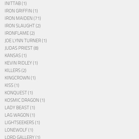
INITTAB (1)
IRON GRIFFIN (1)
IRON MAIDEN (71)
IRON SLAUGHT (2)
IRONFLAME (2)
JOE LYNN TURNER (1)
JUDAS PRIEST (8)
KANSAS (1)
KEVIN RIDLEY (1)
KILLERS (2)
KINGCROWN (1)
KISS (1)
KONQUEST (1)
KOSMIC DRAGON (1)
LADY BEAST (1)
LAG WAGON (1)
LIGHTSEEKERS (1)
LONEWOLF (1)
LORD GALLERY (1)