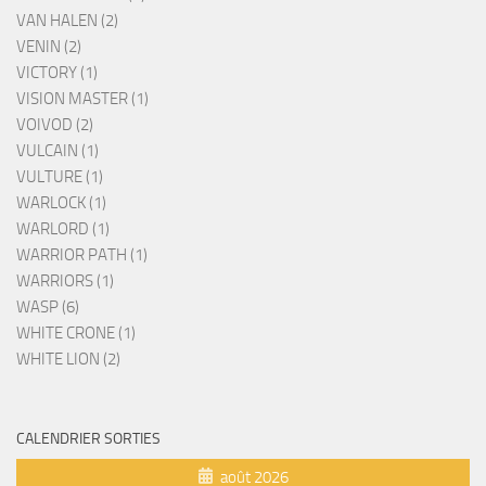
VAN HALEN (2)
VENIN (2)
VICTORY (1)
VISION MASTER (1)
VOIVOD (2)
VULCAIN (1)
VULTURE (1)
WARLOCK (1)
WARLORD (1)
WARRIOR PATH (1)
WARRIORS (1)
WASP (6)
WHITE CRONE (1)
WHITE LION (2)
CALENDRIER SORTIES
août 2026