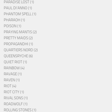
PARADISE LOST (1)
PAUL DI'ANNO (1)
PHANTOM SPELL (1)
PHARAOH (1)
POISON (1)
PRAYING MANTIS (2)
PRETTY MAIDS (2)
PROPAGANDHI (1)
QUARTIERS NORD (2)
QUEENSRYCHE (6)
QUIET RIOT (1)
RAINBOW (4)
RAVAGE (1)
RAVEN (1)
RIOT (4)
RIOT CITY (1)
RIVAL SONS (1)
ROADWOLF (1)
ROLLING STONES (1)