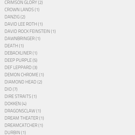
CRIMSON GLORY (2)
CROWN LANDS (1)
DANZIG (2)
DAVID LEE ROTH (1)
DAVID ROCK FEINSTEIN (1)
DAWNBRINGER (1)
DEATH (1)
DEBACKLINER (1)
DEEP PURPLE (5)
DEF LEPPARD (3)
DEMON CHROME (1)
DIAMOND HEAD (2)
DIO (7)
DIRE STRAITS (1)
DOKKEN (4)
DRAGONSCLAW (1)
DREAM THEATER (1)
DREAMCATCHER (1)
DURBIN (1)