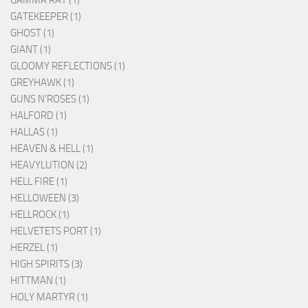
GATEKEEPER (1)
GHOST (1)
GIANT (1)
GLOOMY REFLECTIONS (1)
GREYHAWK (1)
GUNS N'ROSES (1)
HALFORD (1)
HALLAS (1)
HEAVEN & HELL (1)
HEAVYLUTION (2)
HELL FIRE (1)
HELLOWEEN (3)
HELLROCK (1)
HELVETETS PORT (1)
HERZEL (1)
HIGH SPIRITS (3)
HITTMAN (1)
HOLY MARTYR (1)