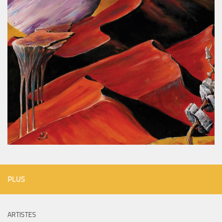
PLUS
ARTISTES