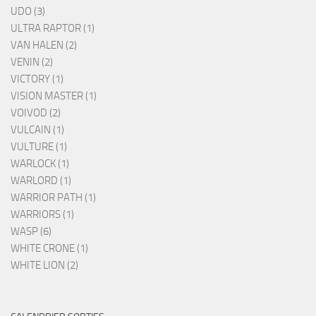
UDO (3)
ULTRA RAPTOR (1)
VAN HALEN (2)
VENIN (2)
VICTORY (1)
VISION MASTER (1)
VOIVOD (2)
VULCAIN (1)
VULTURE (1)
WARLOCK (1)
WARLORD (1)
WARRIOR PATH (1)
WARRIORS (1)
WASP (6)
WHITE CRONE (1)
WHITE LION (2)