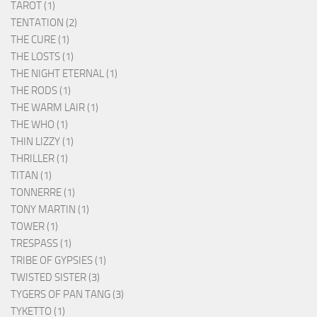
TAROT (1)
TENTATION (2)
THE CURE (1)
THE LOSTS (1)
THE NIGHT ETERNAL (1)
THE RODS (1)
THE WARM LAIR (1)
THE WHO (1)
THIN LIZZY (1)
THRILLER (1)
TITAN (1)
TONNERRE (1)
TONY MARTIN (1)
TOWER (1)
TRESPASS (1)
TRIBE OF GYPSIES (1)
TWISTED SISTER (3)
TYGERS OF PAN TANG (3)
TYKETTO (1)