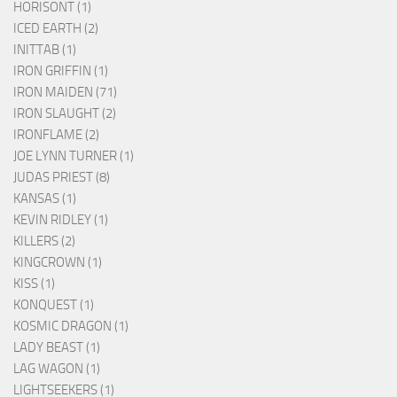
HORISONT (1)
ICED EARTH (2)
INITTAB (1)
IRON GRIFFIN (1)
IRON MAIDEN (71)
IRON SLAUGHT (2)
IRONFLAME (2)
JOE LYNN TURNER (1)
JUDAS PRIEST (8)
KANSAS (1)
KEVIN RIDLEY (1)
KILLERS (2)
KINGCROWN (1)
KISS (1)
KONQUEST (1)
KOSMIC DRAGON (1)
LADY BEAST (1)
LAG WAGON (1)
LIGHTSEEKERS (1)