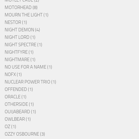
MOTORHEAD (8)
MOURN THE LIGHT (1)
NESTOR (1)
NIGHT DEMON (4)
NIGHT LORD (1)
NIGHT SPECTRE (1)
NIGHTFYRE (1)
NIGHTMARE (1)
NO USE FOR A NAME (1)
NOFX (1)
NUCLEAR POWER TRIO (1)
OFFENDED (1)
ORACLE (1)
OTHERSIDE (1)
OUIJABEARD (1)
OWLBEAR (1)
OZ (1)
OZZY OSBOURNE (3)