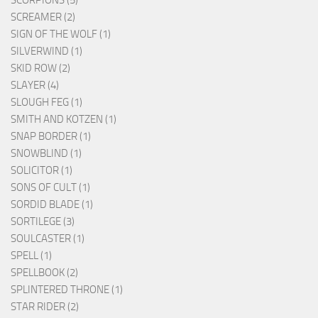
SCREAMER (2)
SIGN OF THE WOLF (1)
SILVERWIND (1)
SKID ROW (2)
SLAYER (4)
SLOUGH FEG (1)
SMITH AND KOTZEN (1)
SNAP BORDER (1)
SNOWBLIND (1)
SOLICITOR (1)
SONS OF CULT (1)
SORDID BLADE (1)
SORTILEGE (3)
SOULCASTER (1)
SPELL (1)
SPELLBOOK (2)
SPLINTERED THRONE (1)
STAR RIDER (2)