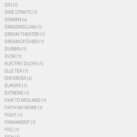
DIO (7)
DIRE STRAITS (1)
DOKKEN (4)
DRAGONSCLAW (1)
DREAM THEATER (1)
DREAMCATCHER (1)
DURBIN (1)
DUSK (1)
ELECTRIC DUCKS (1)
ELLE TEA (1)
ENFORCER (2)
EUROPE (1)
EXTREME (1)
FAIR TO MIDLAND (1)
FAITH NO MORE (1)
FIGHT (1)
FIRMAMENT (1)
FISC (1)
FISH (1)