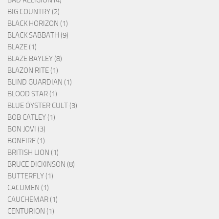
BIG COUNTRY (2)
BLACK HORIZON (1)
BLACK SABBATH (9)
BLAZE (1)
BLAZE BAYLEY (8)
BLAZON RITE (1)
BLIND GUARDIAN (1)
BLOOD STAR (1)
BLUE ÖYSTER CULT (3)
BOB CATLEY (1)
BON JOVI (3)
BONFIRE (1)
BRITISH LION (1)
BRUCE DICKINSON (8)
BUTTERFLY (1)
CACUMEN (1)
CAUCHEMAR (1)
CENTURION (1)