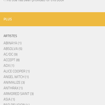
PLUS
ARTISTES
ABINAYA (1)
ABSOLVA (5)
AC/DC (9)
ACCEPT (8)
ADX (1)
ALICE COOPER (1)
ANGEL WITCH (1)
ANIMALIZE (3)
ANTHRAX (1)
ARMORED SAINT (3)
ASIA (1)
BAD RELIGION (4)