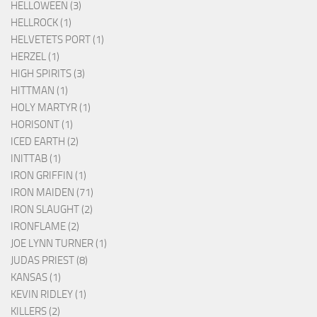
HELLOWEEN (3)
HELLROCK (1)
HELVETETS PORT (1)
HERZEL (1)
HIGH SPIRITS (3)
HITTMAN (1)
HOLY MARTYR (1)
HORISONT (1)
ICED EARTH (2)
INITTAB (1)
IRON GRIFFIN (1)
IRON MAIDEN (71)
IRON SLAUGHT (2)
IRONFLAME (2)
JOE LYNN TURNER (1)
JUDAS PRIEST (8)
KANSAS (1)
KEVIN RIDLEY (1)
KILLERS (2)