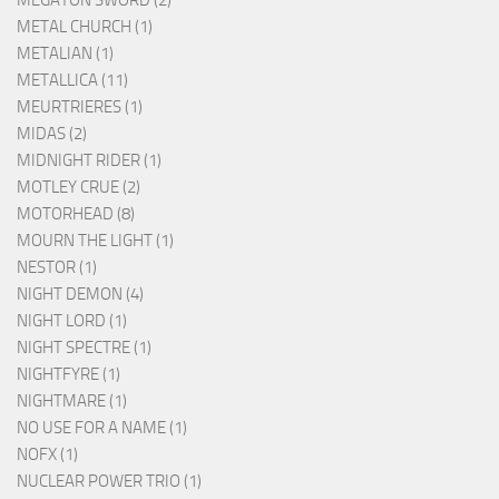
METAL CHURCH (1)
METALIAN (1)
METALLICA (11)
MEURTRIERES (1)
MIDAS (2)
MIDNIGHT RIDER (1)
MOTLEY CRUE (2)
MOTORHEAD (8)
MOURN THE LIGHT (1)
NESTOR (1)
NIGHT DEMON (4)
NIGHT LORD (1)
NIGHT SPECTRE (1)
NIGHTFYRE (1)
NIGHTMARE (1)
NO USE FOR A NAME (1)
NOFX (1)
NUCLEAR POWER TRIO (1)