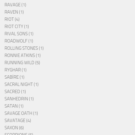
RAVAGE (1)
RAVEN (1)
RIOT (4)
RIOT CITY (1)
RIVAL SONS (1)
ROADWOLF (1)
ROLLING STONES (1)
RONNIE ATKINS (1)
RUNNING WILD (5)
RYGHAR (1)
SABÏRE (1)
SACRAL NIGHT (1)
SACRED (1)
SANHEDRIN (1)
SATAN (1)
SAVAGE OATH (1)
SAVATAGE (4)
SAXON (6)
SCORPIONS (5)