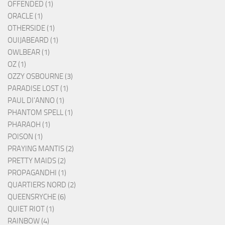
OFFENDED (1)
ORACLE (1)
OTHERSIDE (1)
OUIJABEARD (1)
OWLBEAR (1)
OZ (1)
OZZY OSBOURNE (3)
PARADISE LOST (1)
PAUL DI'ANNO (1)
PHANTOM SPELL (1)
PHARAOH (1)
POISON (1)
PRAYING MANTIS (2)
PRETTY MAIDS (2)
PROPAGANDHI (1)
QUARTIERS NORD (2)
QUEENSRYCHE (6)
QUIET RIOT (1)
RAINBOW (4)