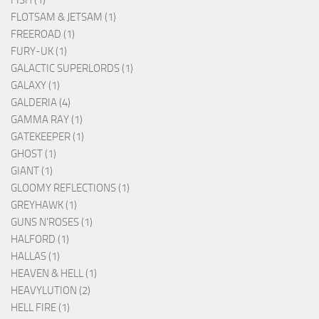
FLOTSAM & JETSAM (1)
FREEROAD (1)
FURY-UK (1)
GALACTIC SUPERLORDS (1)
GALAXY (1)
GALDERIA (4)
GAMMA RAY (1)
GATEKEEPER (1)
GHOST (1)
GIANT (1)
GLOOMY REFLECTIONS (1)
GREYHAWK (1)
GUNS N'ROSES (1)
HALFORD (1)
HALLAS (1)
HEAVEN & HELL (1)
HEAVYLUTION (2)
HELL FIRE (1)