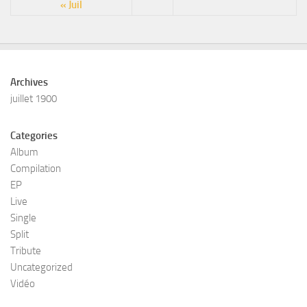
« Juil
Archives
juillet 1900
Categories
Album
Compilation
EP
Live
Single
Split
Tribute
Uncategorized
Vidéo