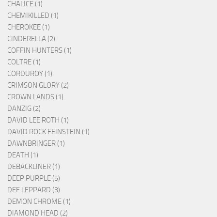
CHALICE (1)
CHEMIKILLED (1)
CHEROKEE (1)
CINDERELLA (2)
COFFIN HUNTERS (1)
COLTRE (1)
CORDUROY (1)
CRIMSON GLORY (2)
CROWN LANDS (1)
DANZIG (2)
DAVID LEE ROTH (1)
DAVID ROCK FEINSTEIN (1)
DAWNBRINGER (1)
DEATH (1)
DEBACKLINER (1)
DEEP PURPLE (5)
DEF LEPPARD (3)
DEMON CHROME (1)
DIAMOND HEAD (2)