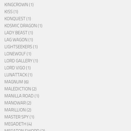
KINGCROWN (1)
KISS (1)
KONQUEST (1)
KOSMIC DRAGON (1)
LADY BEAST (1)
LAG WAGON (1)
LIGHTSEEKERS (1)
LONEWOLF (1)
LORD GALLERY (1)
LORD VIGO (1)
LUNATTACK (1)
MAGNUM (6)
MALEDICTION (2)
MANILLA ROAD (1)
MANOWAR (2)
MARILLION (2)
MASTER SPY (1)
MEGADETH (4)
MEGATON SWORD (2)