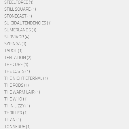
STEELFORCE (1)
STILL SQUARE (1)
STONECAST (1)
SUICIDAL TENDENCIES (1)
SUMERLANDS (1)
SURVIVOR (4)
SYRINGA (1)
TAROT (1)
TENTATION (2)
THE CURE (1)
THE LOSTS (1)
THE NIGHT ETERNAL (1)
THE RODS (1)
THE WARM LAIR (1)
THE WHO (1)
THIN LIZZY (1)
THRILLER (1)
TITAN (1)
TONNERRE (1)