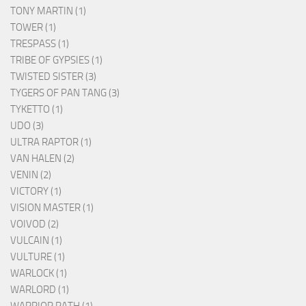
TONY MARTIN (1)
TOWER (1)
TRESPASS (1)
TRIBE OF GYPSIES (1)
TWISTED SISTER (3)
TYGERS OF PAN TANG (3)
TYKETTO (1)
UDO (3)
ULTRA RAPTOR (1)
VAN HALEN (2)
VENIN (2)
VICTORY (1)
VISION MASTER (1)
VOIVOD (2)
VULCAIN (1)
VULTURE (1)
WARLOCK (1)
WARLORD (1)
WARRIOR PATH (1)