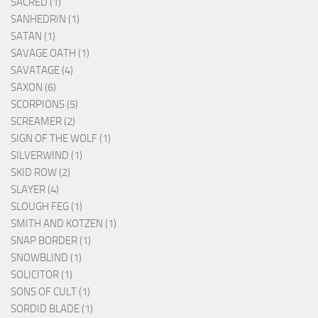
SACRED (1)
SANHEDRIN (1)
SATAN (1)
SAVAGE OATH (1)
SAVATAGE (4)
SAXON (6)
SCORPIONS (5)
SCREAMER (2)
SIGN OF THE WOLF (1)
SILVERWIND (1)
SKID ROW (2)
SLAYER (4)
SLOUGH FEG (1)
SMITH AND KOTZEN (1)
SNAP BORDER (1)
SNOWBLIND (1)
SOLICITOR (1)
SONS OF CULT (1)
SORDID BLADE (1)