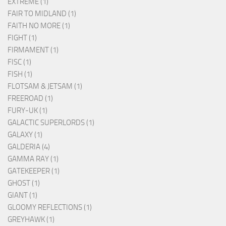
EXTREME (1)
FAIR TO MIDLAND (1)
FAITH NO MORE (1)
FIGHT (1)
FIRMAMENT (1)
FISC (1)
FISH (1)
FLOTSAM & JETSAM (1)
FREEROAD (1)
FURY-UK (1)
GALACTIC SUPERLORDS (1)
GALAXY (1)
GALDERIA (4)
GAMMA RAY (1)
GATEKEEPER (1)
GHOST (1)
GIANT (1)
GLOOMY REFLECTIONS (1)
GREYHAWK (1)