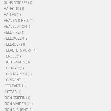
GUNS N'ROSES (1)
HALFORD (1)
HALLAS (1)
HEAVEN & HELL (1)
HEAVYLUTION (2)
HELL FIRE (1)
HELLOWEEN (3)
HELLROCK (1)
HELVETETS PORT (1)
HERZEL (1)
HIGH SPIRITS (3)
HITTMAN (1)
HOLY MARTYR (1)
HORISONT (1)
ICED EARTH (2)
INITTAB (1)
IRON GRIFFIN (1)
IRON MAIDEN (71)
IRON SLAUGHT (2)