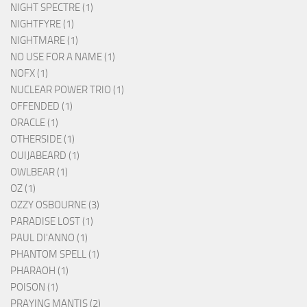
NIGHT SPECTRE (1)
NIGHTFYRE (1)
NIGHTMARE (1)
NO USE FOR A NAME (1)
NOFX (1)
NUCLEAR POWER TRIO (1)
OFFENDED (1)
ORACLE (1)
OTHERSIDE (1)
OUIJABEARD (1)
OWLBEAR (1)
OZ (1)
OZZY OSBOURNE (3)
PARADISE LOST (1)
PAUL DI'ANNO (1)
PHANTOM SPELL (1)
PHARAOH (1)
POISON (1)
PRAYING MANTIS (2)