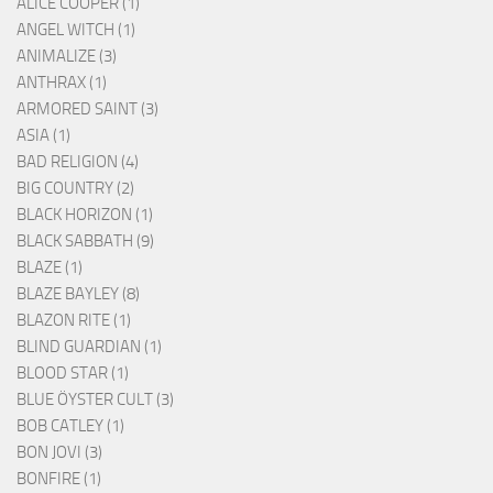
ALICE COOPER (1)
ANGEL WITCH (1)
ANIMALIZE (3)
ANTHRAX (1)
ARMORED SAINT (3)
ASIA (1)
BAD RELIGION (4)
BIG COUNTRY (2)
BLACK HORIZON (1)
BLACK SABBATH (9)
BLAZE (1)
BLAZE BAYLEY (8)
BLAZON RITE (1)
BLIND GUARDIAN (1)
BLOOD STAR (1)
BLUE ÖYSTER CULT (3)
BOB CATLEY (1)
BON JOVI (3)
BONFIRE (1)