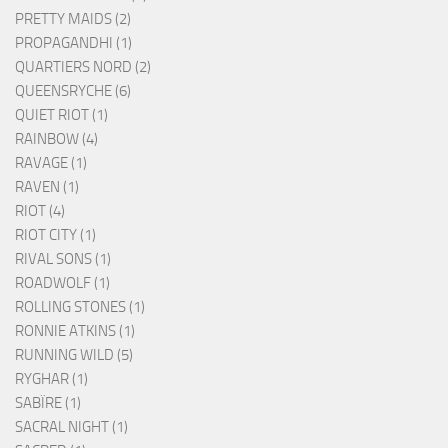
PRETTY MAIDS (2)
PROPAGANDHI (1)
QUARTIERS NORD (2)
QUEENSRYCHE (6)
QUIET RIOT (1)
RAINBOW (4)
RAVAGE (1)
RAVEN (1)
RIOT (4)
RIOT CITY (1)
RIVAL SONS (1)
ROADWOLF (1)
ROLLING STONES (1)
RONNIE ATKINS (1)
RUNNING WILD (5)
RYGHAR (1)
SABÏRE (1)
SACRAL NIGHT (1)