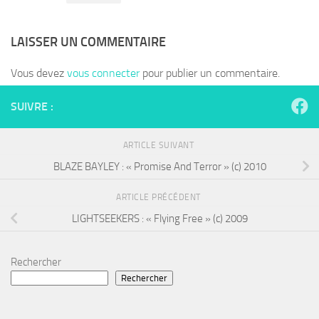
LAISSER UN COMMENTAIRE
Vous devez
vous connecter
pour publier un commentaire.
SUIVRE :
ARTICLE SUIVANT
BLAZE BAYLEY : « Promise And Terror » (c) 2010
ARTICLE PRÉCÉDENT
LIGHTSEEKERS : « Flying Free » (c) 2009
Rechercher
Rechercher