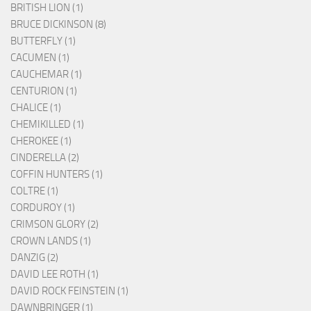
BRITISH LION (1)
BRUCE DICKINSON (8)
BUTTERFLY (1)
CACUMEN (1)
CAUCHEMAR (1)
CENTURION (1)
CHALICE (1)
CHEMIKILLED (1)
CHEROKEE (1)
CINDERELLA (2)
COFFIN HUNTERS (1)
COLTRE (1)
CORDUROY (1)
CRIMSON GLORY (2)
CROWN LANDS (1)
DANZIG (2)
DAVID LEE ROTH (1)
DAVID ROCK FEINSTEIN (1)
DAWNBRINGER (1)