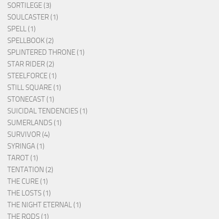
SORTILEGE (3)
SOULCASTER (1)
SPELL (1)
SPELLBOOK (2)
SPLINTERED THRONE (1)
STAR RIDER (2)
STEELFORCE (1)
STILL SQUARE (1)
STONECAST (1)
SUICIDAL TENDENCIES (1)
SUMERLANDS (1)
SURVIVOR (4)
SYRINGA (1)
TAROT (1)
TENTATION (2)
THE CURE (1)
THE LOSTS (1)
THE NIGHT ETERNAL (1)
THE RODS (1)