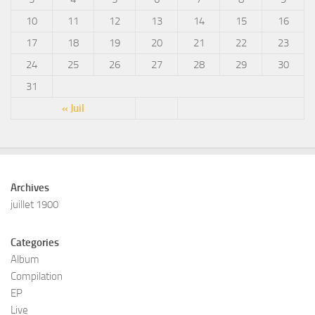
10
11
12
13
14
15
16
17
18
19
20
21
22
23
24
25
26
27
28
29
30
31
« Juil
Archives
juillet 1900
Categories
Album
Compilation
EP
Live