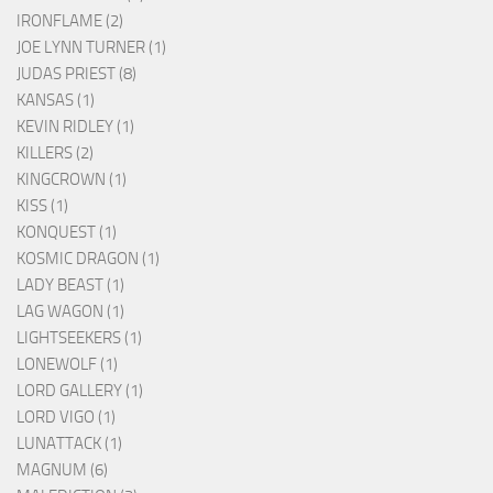
IRONFLAME (2)
JOE LYNN TURNER (1)
JUDAS PRIEST (8)
KANSAS (1)
KEVIN RIDLEY (1)
KILLERS (2)
KINGCROWN (1)
KISS (1)
KONQUEST (1)
KOSMIC DRAGON (1)
LADY BEAST (1)
LAG WAGON (1)
LIGHTSEEKERS (1)
LONEWOLF (1)
LORD GALLERY (1)
LORD VIGO (1)
LUNATTACK (1)
MAGNUM (6)