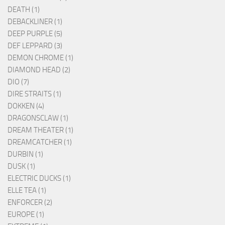
DEATH (1)
DEBACKLINER (1)
DEEP PURPLE (5)
DEF LEPPARD (3)
DEMON CHROME (1)
DIAMOND HEAD (2)
DIO (7)
DIRE STRAITS (1)
DOKKEN (4)
DRAGONSCLAW (1)
DREAM THEATER (1)
DREAMCATCHER (1)
DURBIN (1)
DUSK (1)
ELECTRIC DUCKS (1)
ELLE TEA (1)
ENFORCER (2)
EUROPE (1)