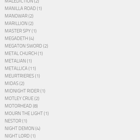
MALEDICTION (2)
MANILLA ROAD (1)
MANOWAR (2)
MARILLION (2)
MASTER SPY (1)
MEGADETH (4)
MEGATON SWORD (2)
METAL CHURCH (1)
METALIAN (1)
METALLICA (11)
MEURTRIERES (1)
MIDAS (2)
MIDNIGHT RIDER (1)
MOTLEY CRUE (2)
MOTORHEAD (8)
MOURN THE LIGHT (1)
NESTOR (1)
NIGHT DEMON (4)
NIGHT LORD (1)