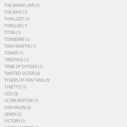
THE WARM LAIR (1)
THE WHO (1)
THIN LIZZY (1)
THRILLER (1)
TITAN (1)
TONNERRE (1)
TONY MARTIN (1)
TOWER (1)
TRESPASS (1)
TRIBE OF GYPSIES (1)
TWISTED SISTER (3)
TYGERS OF PAN TANG (3)
TYKETTO (1)
UDO (3)
ULTRA RAPTOR (1)
VAN HALEN (2)
VENIN (2)
VICTORY (1)