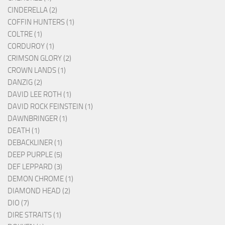
CINDERELLA (2)
COFFIN HUNTERS (1)
COLTRE (1)
CORDUROY (1)
CRIMSON GLORY (2)
CROWN LANDS (1)
DANZIG (2)
DAVID LEE ROTH (1)
DAVID ROCK FEINSTEIN (1)
DAWNBRINGER (1)
DEATH (1)
DEBACKLINER (1)
DEEP PURPLE (5)
DEF LEPPARD (3)
DEMON CHROME (1)
DIAMOND HEAD (2)
DIO (7)
DIRE STRAITS (1)