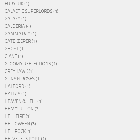
FURY-UK (1)
GALACTIC SUPERLORDS (1)
GALAXY (1)
GALDERIA (4)
GAMMA RAY (1)
GATEKEEPER (1)
GHOST (1)
GIANT (1)
GLOOMY REFLECTIONS (1)
GREYHAWK (1)
GUNS N'ROSES (1)
HALFORD (1)
HALLAS (1)
HEAVEN & HELL (1)
HEAVYLUTION (2)
HELL FIRE (1)
HELLOWEEN (3)
HELLROCK (1)
HELVETETS PORT (1)