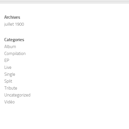
Archives
juillet 1900
Categories
Album
Compilation
EP
Live
Single
Split
Tribute
Uncategorized
Vidéo