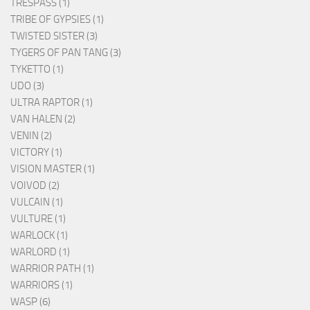
TRESPASS (1)
TRIBE OF GYPSIES (1)
TWISTED SISTER (3)
TYGERS OF PAN TANG (3)
TYKETTO (1)
UDO (3)
ULTRA RAPTOR (1)
VAN HALEN (2)
VENIN (2)
VICTORY (1)
VISION MASTER (1)
VOIVOD (2)
VULCAIN (1)
VULTURE (1)
WARLOCK (1)
WARLORD (1)
WARRIOR PATH (1)
WARRIORS (1)
WASP (6)