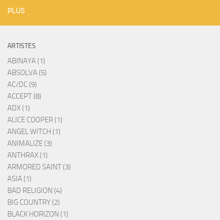
PLUS
ARTISTES
ABINAYA (1)
ABSOLVA (5)
AC/DC (9)
ACCEPT (8)
ADX (1)
ALICE COOPER (1)
ANGEL WITCH (1)
ANIMALIZE (3)
ANTHRAX (1)
ARMORED SAINT (3)
ASIA (1)
BAD RELIGION (4)
BIG COUNTRY (2)
BLACK HORIZON (1)