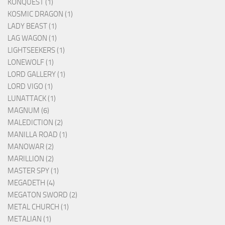
KONQUEST (1)
KOSMIC DRAGON (1)
LADY BEAST (1)
LAG WAGON (1)
LIGHTSEEKERS (1)
LONEWOLF (1)
LORD GALLERY (1)
LORD VIGO (1)
LUNATTACK (1)
MAGNUM (6)
MALEDICTION (2)
MANILLA ROAD (1)
MANOWAR (2)
MARILLION (2)
MASTER SPY (1)
MEGADETH (4)
MEGATON SWORD (2)
METAL CHURCH (1)
METALIAN (1)