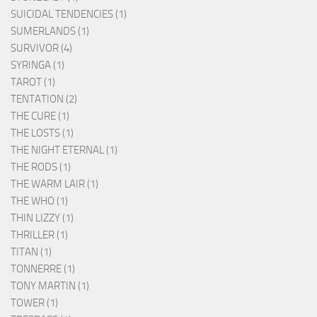
SUICIDAL TENDENCIES (1)
SUMERLANDS (1)
SURVIVOR (4)
SYRINGA (1)
TAROT (1)
TENTATION (2)
THE CURE (1)
THE LOSTS (1)
THE NIGHT ETERNAL (1)
THE RODS (1)
THE WARM LAIR (1)
THE WHO (1)
THIN LIZZY (1)
THRILLER (1)
TITAN (1)
TONNERRE (1)
TONY MARTIN (1)
TOWER (1)