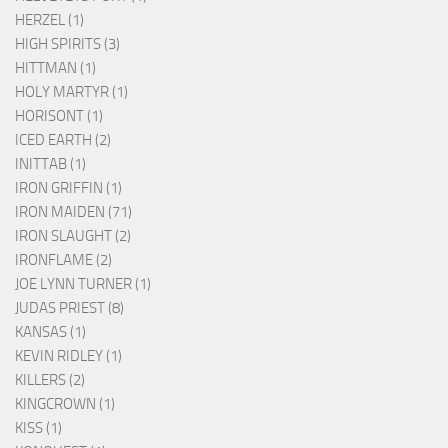
HERZEL (1)
HIGH SPIRITS (3)
HITTMAN (1)
HOLY MARTYR (1)
HORISONT (1)
ICED EARTH (2)
INITTAB (1)
IRON GRIFFIN (1)
IRON MAIDEN (71)
IRON SLAUGHT (2)
IRONFLAME (2)
JOE LYNN TURNER (1)
JUDAS PRIEST (8)
KANSAS (1)
KEVIN RIDLEY (1)
KILLERS (2)
KINGCROWN (1)
KISS (1)