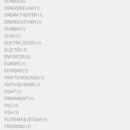
DOKKEN (4)
DRAGONSCLAW (1)
DREAM THEATER (1)
DREAMCATCHER (1)
DURBIN (1)
DUSK (1)
ELECTRIC DUCKS (1)
ELLE TEA (1)
ENFORCER (2)
EUROPE (1)
EXTREME (1)
FAIR TO MIDLAND (1)
FAITH NO MORE (1)
FIGHT (1)
FIRMAMENT (1)
FISC (1)
FISH (1)
FLOTSAM & JETSAM (1)
FREEROAD (1)