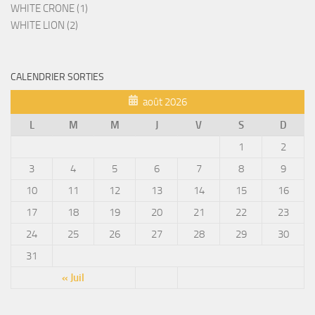
WHITE CRONE (1)
WHITE LION (2)
CALENDRIER SORTIES
août 2026
L
M
M
J
V
S
D
1
2
3
4
5
6
7
8
9
10
11
12
13
14
15
16
17
18
19
20
21
22
23
24
25
26
27
28
29
30
31
« Juil