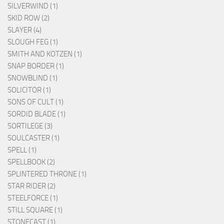
SILVERWIND (1)
SKID ROW (2)
SLAYER (4)
SLOUGH FEG (1)
SMITH AND KOTZEN (1)
SNAP BORDER (1)
SNOWBLIND (1)
SOLICITOR (1)
SONS OF CULT (1)
SORDID BLADE (1)
SORTILEGE (3)
SOULCASTER (1)
SPELL (1)
SPELLBOOK (2)
SPLINTERED THRONE (1)
STAR RIDER (2)
STEELFORCE (1)
STILL SQUARE (1)
STONECAST (1)