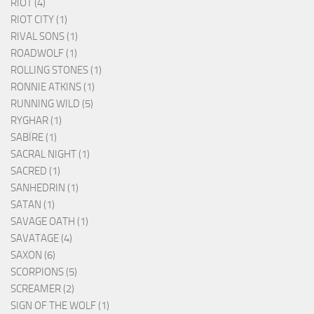
RIOT (4)
RIOT CITY (1)
RIVAL SONS (1)
ROADWOLF (1)
ROLLING STONES (1)
RONNIE ATKINS (1)
RUNNING WILD (5)
RYGHAR (1)
SABÏRE (1)
SACRAL NIGHT (1)
SACRED (1)
SANHEDRIN (1)
SATAN (1)
SAVAGE OATH (1)
SAVATAGE (4)
SAXON (6)
SCORPIONS (5)
SCREAMER (2)
SIGN OF THE WOLF (1)