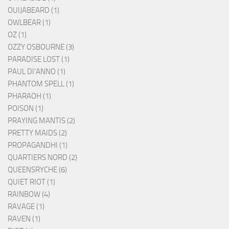
OUIJABEARD (1)
OWLBEAR (1)
OZ (1)
OZZY OSBOURNE (3)
PARADISE LOST (1)
PAUL DI'ANNO (1)
PHANTOM SPELL (1)
PHARAOH (1)
POISON (1)
PRAYING MANTIS (2)
PRETTY MAIDS (2)
PROPAGANDHI (1)
QUARTIERS NORD (2)
QUEENSRYCHE (6)
QUIET RIOT (1)
RAINBOW (4)
RAVAGE (1)
RAVEN (1)