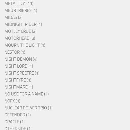
METALLICA (11)
MEURTRIERES (1)
MIDAS (2)
MIDNIGHT RIDER (1)
MOTLEY CRUE (2)
MOTORHEAD (8)
MOURN THE LIGHT (1)
NESTOR (1)
NIGHT DEMON (4)
NIGHT LORD (1)
NIGHT SPECTRE (1)
NIGHTFYRE (1)
NIGHTMARE (1)
NO USE FOR A NAME (1)
NOFX (1)
NUCLEAR POWER TRIO (1)
OFFENDED (1)
ORACLE (1)
OTHERSIDE (1)