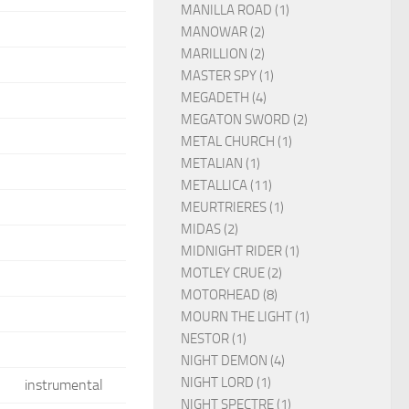
MANILLA ROAD (1)
MANOWAR (2)
MARILLION (2)
MASTER SPY (1)
MEGADETH (4)
MEGATON SWORD (2)
METAL CHURCH (1)
METALIAN (1)
METALLICA (11)
MEURTRIERES (1)
MIDAS (2)
MIDNIGHT RIDER (1)
MOTLEY CRUE (2)
MOTORHEAD (8)
MOURN THE LIGHT (1)
NESTOR (1)
NIGHT DEMON (4)
NIGHT LORD (1)
instrumental
NIGHT SPECTRE (1)