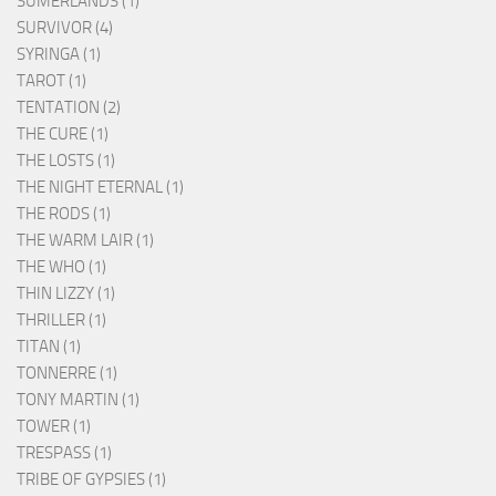
SUMERLANDS (1)
SURVIVOR (4)
SYRINGA (1)
TAROT (1)
TENTATION (2)
THE CURE (1)
THE LOSTS (1)
THE NIGHT ETERNAL (1)
THE RODS (1)
THE WARM LAIR (1)
THE WHO (1)
THIN LIZZY (1)
THRILLER (1)
TITAN (1)
TONNERRE (1)
TONY MARTIN (1)
TOWER (1)
TRESPASS (1)
TRIBE OF GYPSIES (1)