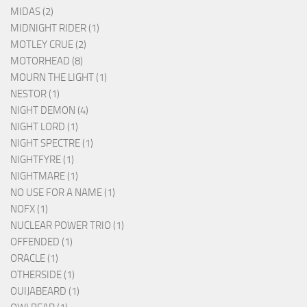
MIDAS (2)
MIDNIGHT RIDER (1)
MOTLEY CRUE (2)
MOTORHEAD (8)
MOURN THE LIGHT (1)
NESTOR (1)
NIGHT DEMON (4)
NIGHT LORD (1)
NIGHT SPECTRE (1)
NIGHTFYRE (1)
NIGHTMARE (1)
NO USE FOR A NAME (1)
NOFX (1)
NUCLEAR POWER TRIO (1)
OFFENDED (1)
ORACLE (1)
OTHERSIDE (1)
OUIJABEARD (1)