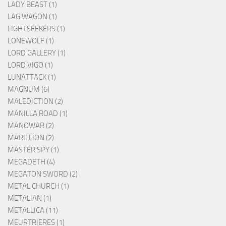
LADY BEAST (1)
LAG WAGON (1)
LIGHTSEEKERS (1)
LONEWOLF (1)
LORD GALLERY (1)
LORD VIGO (1)
LUNATTACK (1)
MAGNUM (6)
MALEDICTION (2)
MANILLA ROAD (1)
MANOWAR (2)
MARILLION (2)
MASTER SPY (1)
MEGADETH (4)
MEGATON SWORD (2)
METAL CHURCH (1)
METALIAN (1)
METALLICA (11)
MEURTRIERES (1)