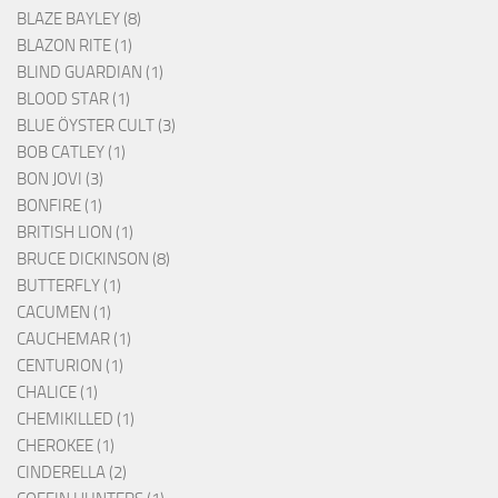
BLAZE BAYLEY (8)
BLAZON RITE (1)
BLIND GUARDIAN (1)
BLOOD STAR (1)
BLUE ÖYSTER CULT (3)
BOB CATLEY (1)
BON JOVI (3)
BONFIRE (1)
BRITISH LION (1)
BRUCE DICKINSON (8)
BUTTERFLY (1)
CACUMEN (1)
CAUCHEMAR (1)
CENTURION (1)
CHALICE (1)
CHEMIKILLED (1)
CHEROKEE (1)
CINDERELLA (2)