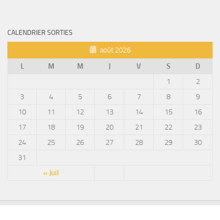
CALENDRIER SORTIES
août 2026
L
M
M
J
V
S
D
1
2
3
4
5
6
7
8
9
10
11
12
13
14
15
16
17
18
19
20
21
22
23
24
25
26
27
28
29
30
31
« Juil