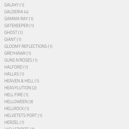
GALAXY (1)
GALDERIA (4)
GAMMA RAY (1)
GATEKEEPER (1)
GHOST (1)
GIANT (1)
GLOOMY REFLECTIONS (1)
GREYHAWK (1)
GUNS N'ROSES (1)
HALFORD (1)
HALLAS (1)
HEAVEN & HELL (1)
HEAVYLUTION (2)
HELL FIRE (1)
HELLOWEEN (3)
HELLROCK (1)
HELVETETS PORT (1)
HERZEL (1)