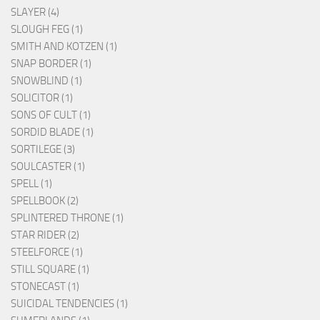
SLAYER (4)
SLOUGH FEG (1)
SMITH AND KOTZEN (1)
SNAP BORDER (1)
SNOWBLIND (1)
SOLICITOR (1)
SONS OF CULT (1)
SORDID BLADE (1)
SORTILEGE (3)
SOULCASTER (1)
SPELL (1)
SPELLBOOK (2)
SPLINTERED THRONE (1)
STAR RIDER (2)
STEELFORCE (1)
STILL SQUARE (1)
STONECAST (1)
SUICIDAL TENDENCIES (1)