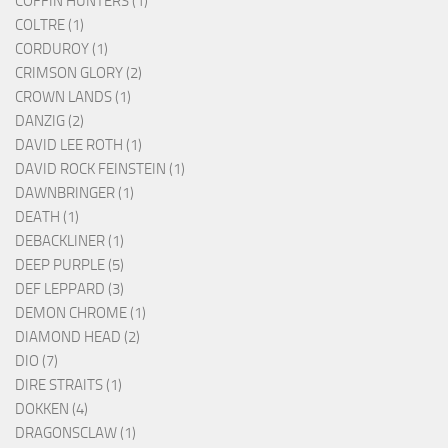
COFFIN HUNTERS (1)
COLTRE (1)
CORDUROY (1)
CRIMSON GLORY (2)
CROWN LANDS (1)
DANZIG (2)
DAVID LEE ROTH (1)
DAVID ROCK FEINSTEIN (1)
DAWNBRINGER (1)
DEATH (1)
DEBACKLINER (1)
DEEP PURPLE (5)
DEF LEPPARD (3)
DEMON CHROME (1)
DIAMOND HEAD (2)
DIO (7)
DIRE STRAITS (1)
DOKKEN (4)
DRAGONSCLAW (1)