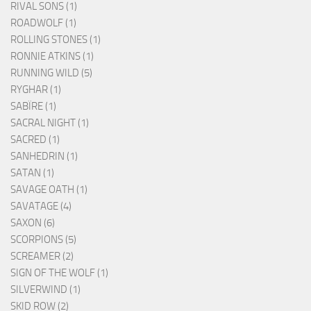
RIVAL SONS (1)
ROADWOLF (1)
ROLLING STONES (1)
RONNIE ATKINS (1)
RUNNING WILD (5)
RYGHAR (1)
SABÏRE (1)
SACRAL NIGHT (1)
SACRED (1)
SANHEDRIN (1)
SATAN (1)
SAVAGE OATH (1)
SAVATAGE (4)
SAXON (6)
SCORPIONS (5)
SCREAMER (2)
SIGN OF THE WOLF (1)
SILVERWIND (1)
SKID ROW (2)