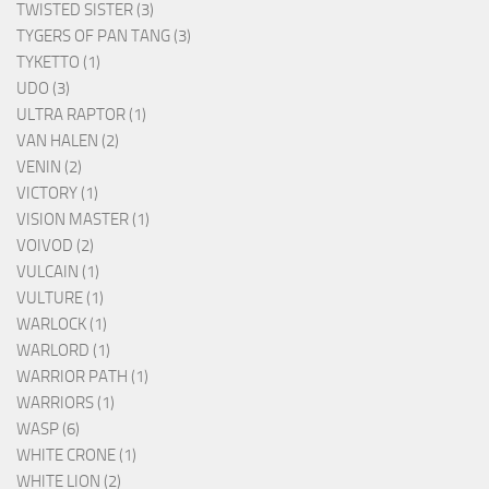
TWISTED SISTER (3)
TYGERS OF PAN TANG (3)
TYKETTO (1)
UDO (3)
ULTRA RAPTOR (1)
VAN HALEN (2)
VENIN (2)
VICTORY (1)
VISION MASTER (1)
VOIVOD (2)
VULCAIN (1)
VULTURE (1)
WARLOCK (1)
WARLORD (1)
WARRIOR PATH (1)
WARRIORS (1)
WASP (6)
WHITE CRONE (1)
WHITE LION (2)