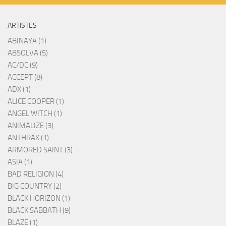
ARTISTES
ABINAYA (1)
ABSOLVA (5)
AC/DC (9)
ACCEPT (8)
ADX (1)
ALICE COOPER (1)
ANGEL WITCH (1)
ANIMALIZE (3)
ANTHRAX (1)
ARMORED SAINT (3)
ASIA (1)
BAD RELIGION (4)
BIG COUNTRY (2)
BLACK HORIZON (1)
BLACK SABBATH (9)
BLAZE (1)