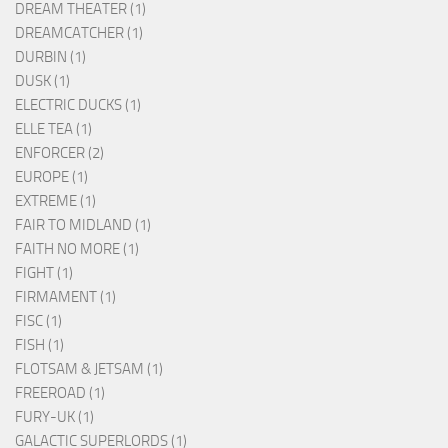
DREAM THEATER (1)
DREAMCATCHER (1)
DURBIN (1)
DUSK (1)
ELECTRIC DUCKS (1)
ELLE TEA (1)
ENFORCER (2)
EUROPE (1)
EXTREME (1)
FAIR TO MIDLAND (1)
FAITH NO MORE (1)
FIGHT (1)
FIRMAMENT (1)
FISC (1)
FISH (1)
FLOTSAM & JETSAM (1)
FREEROAD (1)
FURY-UK (1)
GALACTIC SUPERLORDS (1)