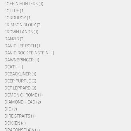
COFFIN HUNTERS (1)
COLTRE (1)
CORDUROY (1)
CRIMSON GLORY (2)
CROWN LANDS (1)
DANZIG (2)
DAVID LEE ROTH (1)
DAVID ROCK FEINSTEIN (1)
DAWNBRINGER (1)
DEATH (1)
DEBACKLINER (1)
DEEP PURPLE (5)
DEF LEPPARD (3)
DEMON CHROME (1)
DIAMOND HEAD (2)
DIO (7)
DIRE STRAITS (1)
DOKKEN (4)
DRAGONSCLAW (1)