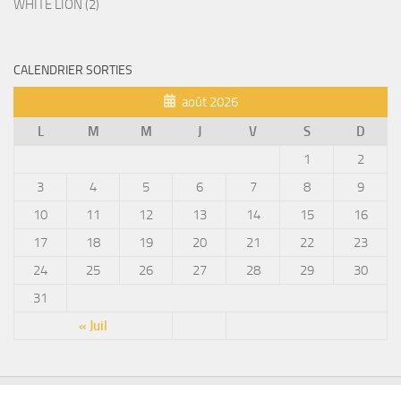
WHITE LION (2)
CALENDRIER SORTIES
août 2026
L
M
M
J
V
S
D
1
2
3
4
5
6
7
8
9
10
11
12
13
14
15
16
17
18
19
20
21
22
23
24
25
26
27
28
29
30
31
« Juil