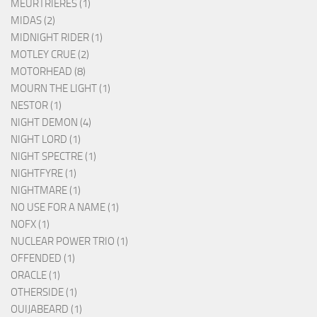
MEURTRIERES (1)
MIDAS (2)
MIDNIGHT RIDER (1)
MOTLEY CRUE (2)
MOTORHEAD (8)
MOURN THE LIGHT (1)
NESTOR (1)
NIGHT DEMON (4)
NIGHT LORD (1)
NIGHT SPECTRE (1)
NIGHTFYRE (1)
NIGHTMARE (1)
NO USE FOR A NAME (1)
NOFX (1)
NUCLEAR POWER TRIO (1)
OFFENDED (1)
ORACLE (1)
OTHERSIDE (1)
OUIJABEARD (1)