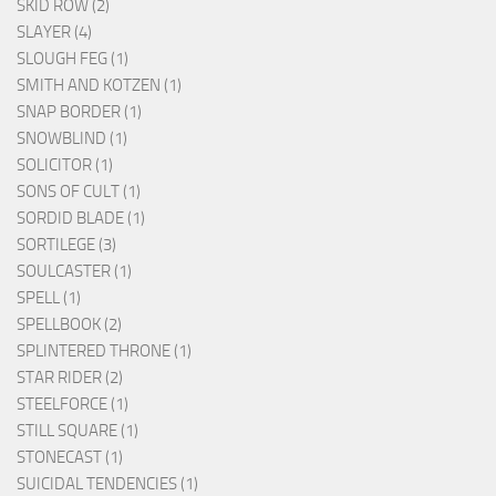
SKID ROW (2)
SLAYER (4)
SLOUGH FEG (1)
SMITH AND KOTZEN (1)
SNAP BORDER (1)
SNOWBLIND (1)
SOLICITOR (1)
SONS OF CULT (1)
SORDID BLADE (1)
SORTILEGE (3)
SOULCASTER (1)
SPELL (1)
SPELLBOOK (2)
SPLINTERED THRONE (1)
STAR RIDER (2)
STEELFORCE (1)
STILL SQUARE (1)
STONECAST (1)
SUICIDAL TENDENCIES (1)