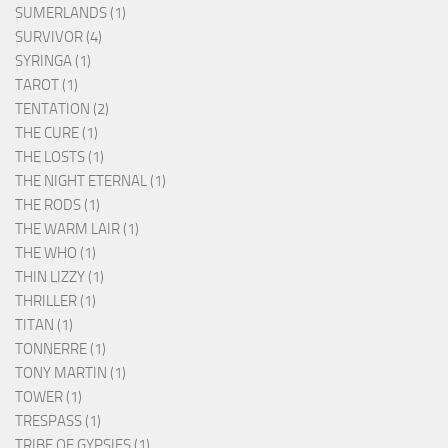
SUMERLANDS (1)
SURVIVOR (4)
SYRINGA (1)
TAROT (1)
TENTATION (2)
THE CURE (1)
THE LOSTS (1)
THE NIGHT ETERNAL (1)
THE RODS (1)
THE WARM LAIR (1)
THE WHO (1)
THIN LIZZY (1)
THRILLER (1)
TITAN (1)
TONNERRE (1)
TONY MARTIN (1)
TOWER (1)
TRESPASS (1)
TRIBE OF GYPSIES (1)