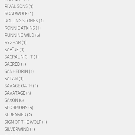
RIVAL SONS (1)
ROADWOLF (1)
ROLLING STONES (1)
RONNIE ATKINS (1)
RUNNING WILD (5)
RYGHAR (1)
SABÏRE (1)
SACRAL NIGHT (1)
SACRED (1)
SANHEDRIN (1)
SATAN (1)
SAVAGE OATH (1)
SAVATAGE (4)
SAXON (6)
SCORPIONS (5)
SCREAMER (2)
SIGN OF THE WOLF (1)
SILVERWIND (1)