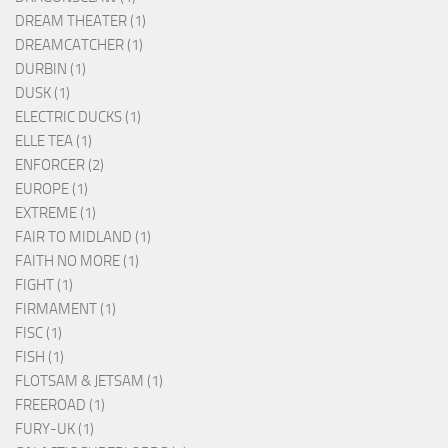
DREAM THEATER (1)
DREAMCATCHER (1)
DURBIN (1)
DUSK (1)
ELECTRIC DUCKS (1)
ELLE TEA (1)
ENFORCER (2)
EUROPE (1)
EXTREME (1)
FAIR TO MIDLAND (1)
FAITH NO MORE (1)
FIGHT (1)
FIRMAMENT (1)
FISC (1)
FISH (1)
FLOTSAM & JETSAM (1)
FREEROAD (1)
FURY-UK (1)