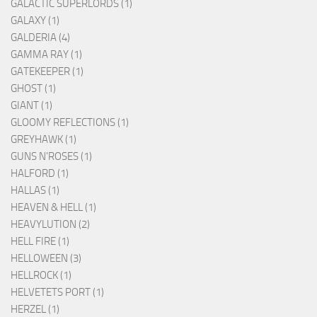
GALACTIC SUPERLORDS (1)
GALAXY (1)
GALDERIA (4)
GAMMA RAY (1)
GATEKEEPER (1)
GHOST (1)
GIANT (1)
GLOOMY REFLECTIONS (1)
GREYHAWK (1)
GUNS N'ROSES (1)
HALFORD (1)
HALLAS (1)
HEAVEN & HELL (1)
HEAVYLUTION (2)
HELL FIRE (1)
HELLOWEEN (3)
HELLROCK (1)
HELVETETS PORT (1)
HERZEL (1)