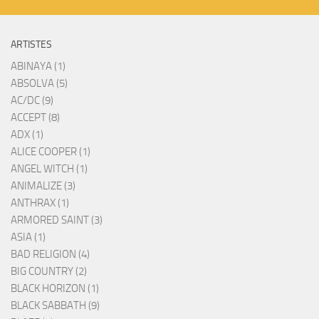
ARTISTES
ABINAYA (1)
ABSOLVA (5)
AC/DC (9)
ACCEPT (8)
ADX (1)
ALICE COOPER (1)
ANGEL WITCH (1)
ANIMALIZE (3)
ANTHRAX (1)
ARMORED SAINT (3)
ASIA (1)
BAD RELIGION (4)
BIG COUNTRY (2)
BLACK HORIZON (1)
BLACK SABBATH (9)