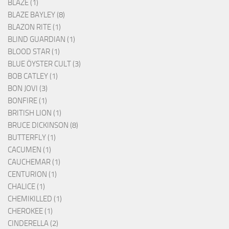
BLAZE (1)
BLAZE BAYLEY (8)
BLAZON RITE (1)
BLIND GUARDIAN (1)
BLOOD STAR (1)
BLUE ÖYSTER CULT (3)
BOB CATLEY (1)
BON JOVI (3)
BONFIRE (1)
BRITISH LION (1)
BRUCE DICKINSON (8)
BUTTERFLY (1)
CACUMEN (1)
CAUCHEMAR (1)
CENTURION (1)
CHALICE (1)
CHEMIKILLED (1)
CHEROKEE (1)
CINDERELLA (2)