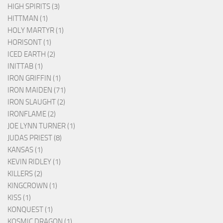
HIGH SPIRITS (3)
HITTMAN (1)
HOLY MARTYR (1)
HORISONT (1)
ICED EARTH (2)
INITTAB (1)
IRON GRIFFIN (1)
IRON MAIDEN (71)
IRON SLAUGHT (2)
IRONFLAME (2)
JOE LYNN TURNER (1)
JUDAS PRIEST (8)
KANSAS (1)
KEVIN RIDLEY (1)
KILLERS (2)
KINGCROWN (1)
KISS (1)
KONQUEST (1)
KOSMIC DRAGON (1)