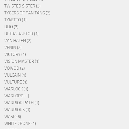
TWISTED SISTER (3)
TYGERS OF PAN TANG (3)
TYKETTO (1)
UDO (3)
ULTRA RAPTOR (1)
VAN HALEN (2)
VENIN (2)
VICTORY (1)
VISION MASTER (1)
VOIVOD (2)
VULCAIN (1)
VULTURE (1)
WARLOCK (1)
WARLORD (1)
WARRIOR PATH (1)
WARRIORS (1)
WASP (6)
WHITE CRONE (1)