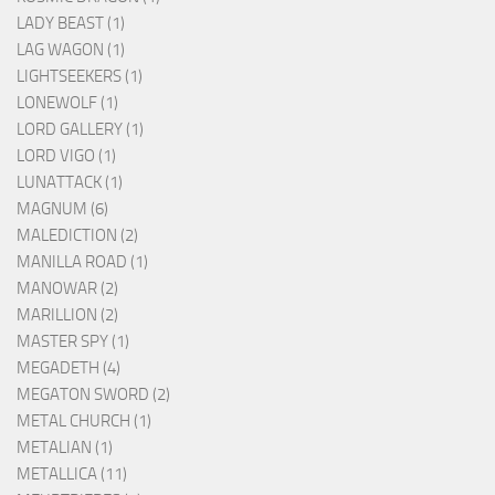
LADY BEAST (1)
LAG WAGON (1)
LIGHTSEEKERS (1)
LONEWOLF (1)
LORD GALLERY (1)
LORD VIGO (1)
LUNATTACK (1)
MAGNUM (6)
MALEDICTION (2)
MANILLA ROAD (1)
MANOWAR (2)
MARILLION (2)
MASTER SPY (1)
MEGADETH (4)
MEGATON SWORD (2)
METAL CHURCH (1)
METALIAN (1)
METALLICA (11)