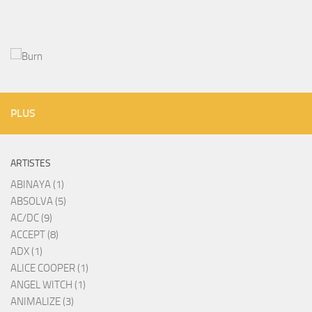
PLUS
ARTISTES
ABINAYA (1)
ABSOLVA (5)
AC/DC (9)
ACCEPT (8)
ADX (1)
ALICE COOPER (1)
ANGEL WITCH (1)
ANIMALIZE (3)