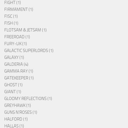
FIGHT (1)
FIRMAMENT (1)
FISC (1)
FISH (1)
FLOTSAM & JETSAM (1)
FREEROAD (1)
FURY-UK (1)
GALACTIC SUPERLORDS (1)
GALAXY (1)
GALDERIA (4)
GAMMA RAY (1)
GATEKEEPER (1)
GHOST (1)
GIANT (1)
GLOOMY REFLECTIONS (1)
GREYHAWK (1)
GUNS N'ROSES (1)
HALFORD (1)
HALLAS (1)