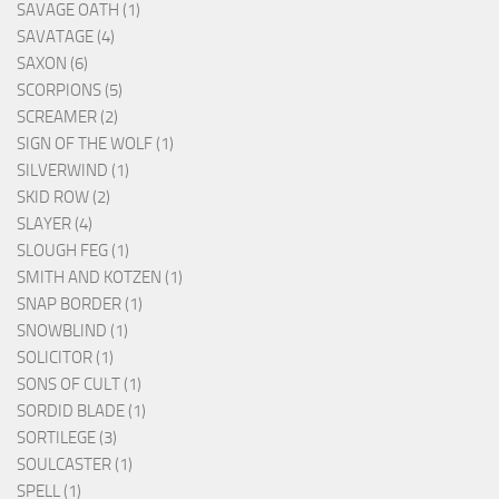
SAVAGE OATH (1)
SAVATAGE (4)
SAXON (6)
SCORPIONS (5)
SCREAMER (2)
SIGN OF THE WOLF (1)
SILVERWIND (1)
SKID ROW (2)
SLAYER (4)
SLOUGH FEG (1)
SMITH AND KOTZEN (1)
SNAP BORDER (1)
SNOWBLIND (1)
SOLICITOR (1)
SONS OF CULT (1)
SORDID BLADE (1)
SORTILEGE (3)
SOULCASTER (1)
SPELL (1)