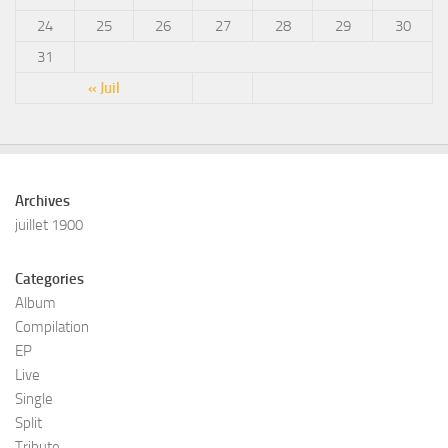
24
25
26
27
28
29
30
31
« Juil
Archives
juillet 1900
Categories
Album
Compilation
EP
Live
Single
Split
Tribute