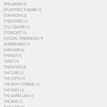
SPELLBOOK (2)
SPLINTERED THRONE (1)
STAR RIDER (2)
STEELFORCE (1)
STILL SQUARE (1)
STONECAST (1)
SUICIDAL TENDENCIES (1)
SUMERLANDS (1)
SURVIVOR (4)
SYRINGA (1)
TAROT (1)
TENTATION (2)
THE CURE (1)
THE LOSTS (1)
THE NIGHT ETERNAL (1)
THE RODS (1)
THE WARM LAIR (1)
THE WHO (1)