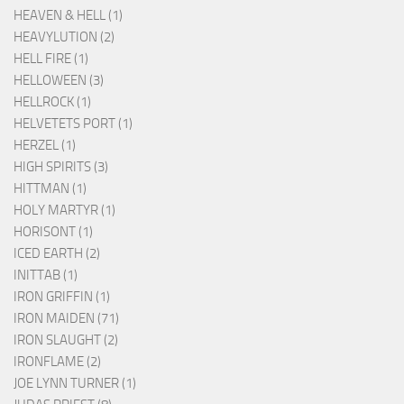
HEAVEN & HELL (1)
HEAVYLUTION (2)
HELL FIRE (1)
HELLOWEEN (3)
HELLROCK (1)
HELVETETS PORT (1)
HERZEL (1)
HIGH SPIRITS (3)
HITTMAN (1)
HOLY MARTYR (1)
HORISONT (1)
ICED EARTH (2)
INITTAB (1)
IRON GRIFFIN (1)
IRON MAIDEN (71)
IRON SLAUGHT (2)
IRONFLAME (2)
JOE LYNN TURNER (1)