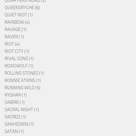
QUARTIERS NORD (2)
QUEENSRYCHE (6)
QUIET RIOT (1)
RAINBOW (4)
RAVAGE (1)
RAVEN (1)
RIOT (4)
RIOT CITY (1)
RIVAL SONS (1)
ROADWOLF (1)
ROLLING STONES (1)
RONNIE ATKINS (1)
RUNNING WILD (5)
RYGHAR (1)
SABÏRE (1)
SACRAL NIGHT (1)
SACRED (1)
SANHEDRIN (1)
SATAN (1)