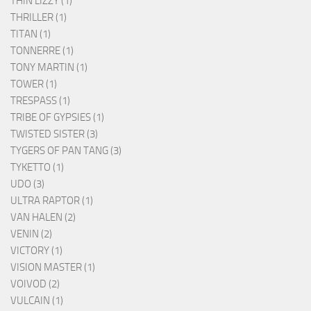
THIN LIZZY (1)
THRILLER (1)
TITAN (1)
TONNERRE (1)
TONY MARTIN (1)
TOWER (1)
TRESPASS (1)
TRIBE OF GYPSIES (1)
TWISTED SISTER (3)
TYGERS OF PAN TANG (3)
TYKETTO (1)
UDO (3)
ULTRA RAPTOR (1)
VAN HALEN (2)
VENIN (2)
VICTORY (1)
VISION MASTER (1)
VOIVOD (2)
VULCAIN (1)