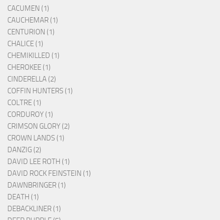
CACUMEN (1)
CAUCHEMAR (1)
CENTURION (1)
CHALICE (1)
CHEMIKILLED (1)
CHEROKEE (1)
CINDERELLA (2)
COFFIN HUNTERS (1)
COLTRE (1)
CORDUROY (1)
CRIMSON GLORY (2)
CROWN LANDS (1)
DANZIG (2)
DAVID LEE ROTH (1)
DAVID ROCK FEINSTEIN (1)
DAWNBRINGER (1)
DEATH (1)
DEBACKLINER (1)