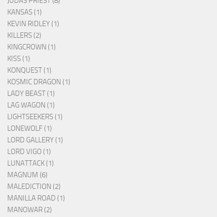
JUDAS PRIEST (8)
KANSAS (1)
KEVIN RIDLEY (1)
KILLERS (2)
KINGCROWN (1)
KISS (1)
KONQUEST (1)
KOSMIC DRAGON (1)
LADY BEAST (1)
LAG WAGON (1)
LIGHTSEEKERS (1)
LONEWOLF (1)
LORD GALLERY (1)
LORD VIGO (1)
LUNATTACK (1)
MAGNUM (6)
MALEDICTION (2)
MANILLA ROAD (1)
MANOWAR (2)