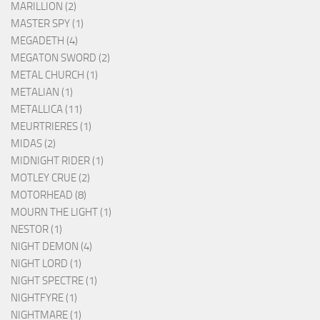
MARILLION (2)
MASTER SPY (1)
MEGADETH (4)
MEGATON SWORD (2)
METAL CHURCH (1)
METALIAN (1)
METALLICA (11)
MEURTRIERES (1)
MIDAS (2)
MIDNIGHT RIDER (1)
MOTLEY CRUE (2)
MOTORHEAD (8)
MOURN THE LIGHT (1)
NESTOR (1)
NIGHT DEMON (4)
NIGHT LORD (1)
NIGHT SPECTRE (1)
NIGHTFYRE (1)
NIGHTMARE (1)