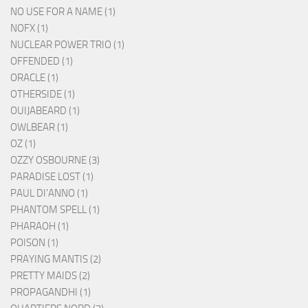
NO USE FOR A NAME (1)
NOFX (1)
NUCLEAR POWER TRIO (1)
OFFENDED (1)
ORACLE (1)
OTHERSIDE (1)
OUIJABEARD (1)
OWLBEAR (1)
OZ (1)
OZZY OSBOURNE (3)
PARADISE LOST (1)
PAUL DI'ANNO (1)
PHANTOM SPELL (1)
PHARAOH (1)
POISON (1)
PRAYING MANTIS (2)
PRETTY MAIDS (2)
PROPAGANDHI (1)