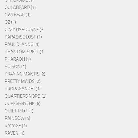
OUIJABEARD (1)
OWLBEAR (1)
OZ (1)
OZZY OSBOURNE (3)
PARADISE LOST (1)
PAUL DI'ANNO (1)
PHANTOM SPELL (1)
PHARAOH (1)
POISON (1)
PRAYING MANTIS (2)
PRETTY MAIDS (2)
PROPAGANDHI (1)
QUARTIERS NORD (2)
QUEENSRYCHE (6)
QUIET RIOT (1)
RAINBOW (4)
RAVAGE (1)
RAVEN (1)