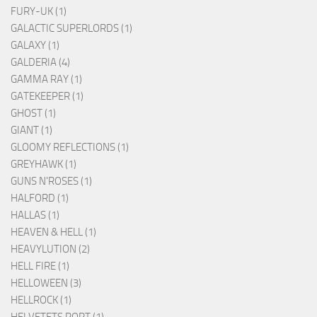
FURY-UK (1)
GALACTIC SUPERLORDS (1)
GALAXY (1)
GALDERIA (4)
GAMMA RAY (1)
GATEKEEPER (1)
GHOST (1)
GIANT (1)
GLOOMY REFLECTIONS (1)
GREYHAWK (1)
GUNS N'ROSES (1)
HALFORD (1)
HALLAS (1)
HEAVEN & HELL (1)
HEAVYLUTION (2)
HELL FIRE (1)
HELLOWEEN (3)
HELLROCK (1)
HELVETETS PORT (1)