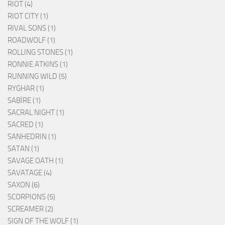
RIOT (4)
RIOT CITY (1)
RIVAL SONS (1)
ROADWOLF (1)
ROLLING STONES (1)
RONNIE ATKINS (1)
RUNNING WILD (5)
RYGHAR (1)
SABÏRE (1)
SACRAL NIGHT (1)
SACRED (1)
SANHEDRIN (1)
SATAN (1)
SAVAGE OATH (1)
SAVATAGE (4)
SAXON (6)
SCORPIONS (5)
SCREAMER (2)
SIGN OF THE WOLF (1)