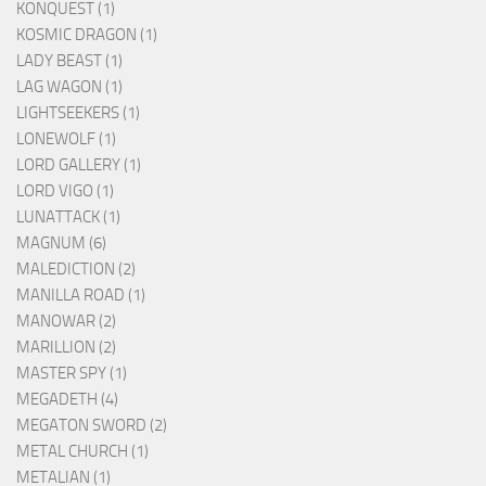
KONQUEST (1)
KOSMIC DRAGON (1)
LADY BEAST (1)
LAG WAGON (1)
LIGHTSEEKERS (1)
LONEWOLF (1)
LORD GALLERY (1)
LORD VIGO (1)
LUNATTACK (1)
MAGNUM (6)
MALEDICTION (2)
MANILLA ROAD (1)
MANOWAR (2)
MARILLION (2)
MASTER SPY (1)
MEGADETH (4)
MEGATON SWORD (2)
METAL CHURCH (1)
METALIAN (1)