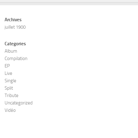
Archives
juillet 1900
Categories
Album
Compilation
EP
Live
Single
Split
Tribute
Uncategorized
Vidéo