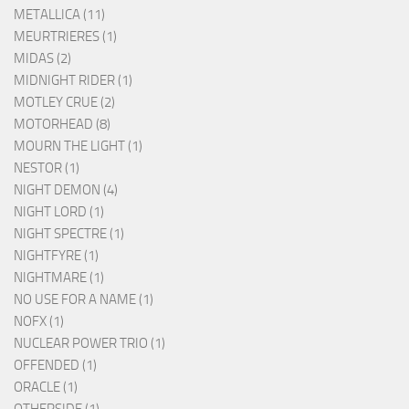
METALLICA (11)
MEURTRIERES (1)
MIDAS (2)
MIDNIGHT RIDER (1)
MOTLEY CRUE (2)
MOTORHEAD (8)
MOURN THE LIGHT (1)
NESTOR (1)
NIGHT DEMON (4)
NIGHT LORD (1)
NIGHT SPECTRE (1)
NIGHTFYRE (1)
NIGHTMARE (1)
NO USE FOR A NAME (1)
NOFX (1)
NUCLEAR POWER TRIO (1)
OFFENDED (1)
ORACLE (1)
OTHERSIDE (1)