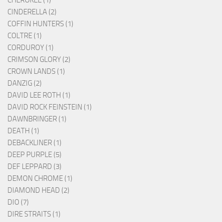
CINDERELLA (2)
COFFIN HUNTERS (1)
COLTRE (1)
CORDUROY (1)
CRIMSON GLORY (2)
CROWN LANDS (1)
DANZIG (2)
DAVID LEE ROTH (1)
DAVID ROCK FEINSTEIN (1)
DAWNBRINGER (1)
DEATH (1)
DEBACKLINER (1)
DEEP PURPLE (5)
DEF LEPPARD (3)
DEMON CHROME (1)
DIAMOND HEAD (2)
DIO (7)
DIRE STRAITS (1)