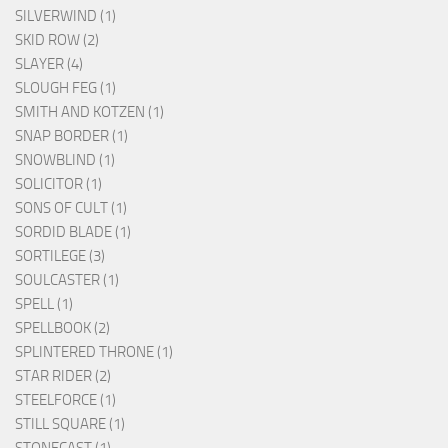
SILVERWIND (1)
SKID ROW (2)
SLAYER (4)
SLOUGH FEG (1)
SMITH AND KOTZEN (1)
SNAP BORDER (1)
SNOWBLIND (1)
SOLICITOR (1)
SONS OF CULT (1)
SORDID BLADE (1)
SORTILEGE (3)
SOULCASTER (1)
SPELL (1)
SPELLBOOK (2)
SPLINTERED THRONE (1)
STAR RIDER (2)
STEELFORCE (1)
STILL SQUARE (1)
STONECAST (1)