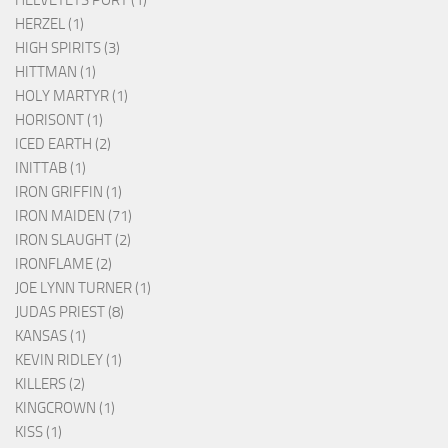
HERZEL (1)
HIGH SPIRITS (3)
HITTMAN (1)
HOLY MARTYR (1)
HORISONT (1)
ICED EARTH (2)
INITTAB (1)
IRON GRIFFIN (1)
IRON MAIDEN (71)
IRON SLAUGHT (2)
IRONFLAME (2)
JOE LYNN TURNER (1)
JUDAS PRIEST (8)
KANSAS (1)
KEVIN RIDLEY (1)
KILLERS (2)
KINGCROWN (1)
KISS (1)