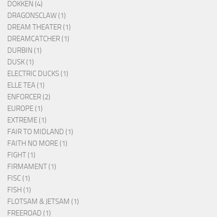
DOKKEN (4)
DRAGONSCLAW (1)
DREAM THEATER (1)
DREAMCATCHER (1)
DURBIN (1)
DUSK (1)
ELECTRIC DUCKS (1)
ELLE TEA (1)
ENFORCER (2)
EUROPE (1)
EXTREME (1)
FAIR TO MIDLAND (1)
FAITH NO MORE (1)
FIGHT (1)
FIRMAMENT (1)
FISC (1)
FISH (1)
FLOTSAM & JETSAM (1)
FREEROAD (1)