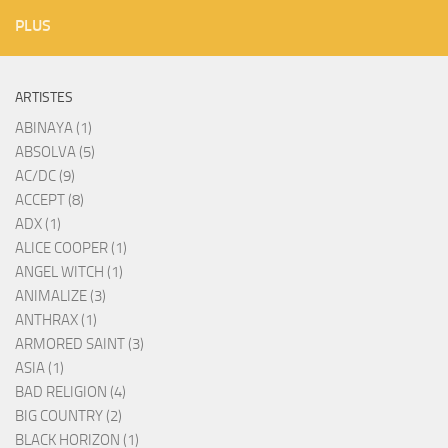
PLUS
ARTISTES
ABINAYA (1)
ABSOLVA (5)
AC/DC (9)
ACCEPT (8)
ADX (1)
ALICE COOPER (1)
ANGEL WITCH (1)
ANIMALIZE (3)
ANTHRAX (1)
ARMORED SAINT (3)
ASIA (1)
BAD RELIGION (4)
BIG COUNTRY (2)
BLACK HORIZON (1)