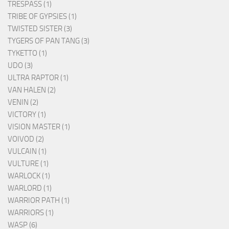
TRESPASS (1)
TRIBE OF GYPSIES (1)
TWISTED SISTER (3)
TYGERS OF PAN TANG (3)
TYKETTO (1)
UDO (3)
ULTRA RAPTOR (1)
VAN HALEN (2)
VENIN (2)
VICTORY (1)
VISION MASTER (1)
VOIVOD (2)
VULCAIN (1)
VULTURE (1)
WARLOCK (1)
WARLORD (1)
WARRIOR PATH (1)
WARRIORS (1)
WASP (6)