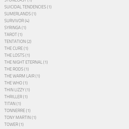
SUICIDAL TENDENCIES (1)
SUMERLANDS (1)
SURVIVOR (4)
SYRINGA (1)
TAROT (1)
TENTATION (2)
THE CURE (1)
THE LOSTS (1)
THE NIGHT ETERNAL (1)
THE RODS (1)
THE WARM LAIR (1)
THE WHO (1)
THIN LIZZY (1)
THRILLER (1)
TITAN (1)
TONNERRE (1)
TONY MARTIN (1)
TOWER (1)