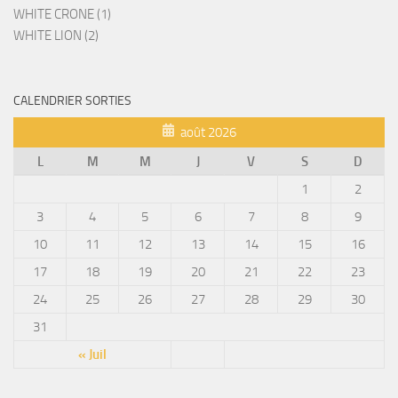
WHITE CRONE (1)
WHITE LION (2)
CALENDRIER SORTIES
août 2026
L
M
M
J
V
S
D
1
2
3
4
5
6
7
8
9
10
11
12
13
14
15
16
17
18
19
20
21
22
23
24
25
26
27
28
29
30
31
« Juil