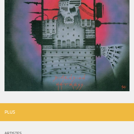
PLUS
ARTISTES