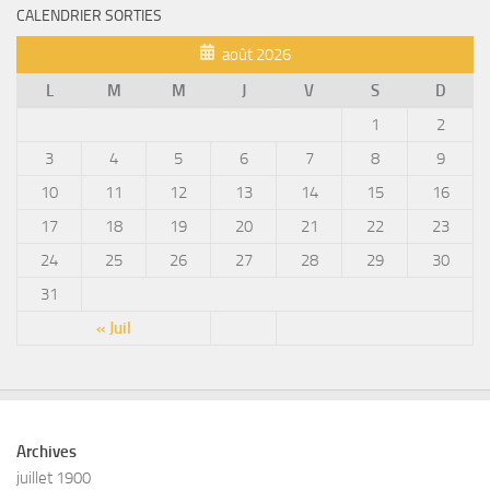
CALENDRIER SORTIES
août 2026
L
M
M
J
V
S
D
1
2
3
4
5
6
7
8
9
10
11
12
13
14
15
16
17
18
19
20
21
22
23
24
25
26
27
28
29
30
31
« Juil
Archives
juillet 1900