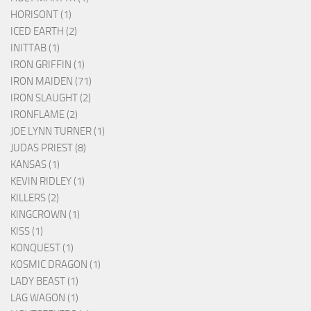
HORISONT (1)
ICED EARTH (2)
INITTAB (1)
IRON GRIFFIN (1)
IRON MAIDEN (71)
IRON SLAUGHT (2)
IRONFLAME (2)
JOE LYNN TURNER (1)
JUDAS PRIEST (8)
KANSAS (1)
KEVIN RIDLEY (1)
KILLERS (2)
KINGCROWN (1)
KISS (1)
KONQUEST (1)
KOSMIC DRAGON (1)
LADY BEAST (1)
LAG WAGON (1)