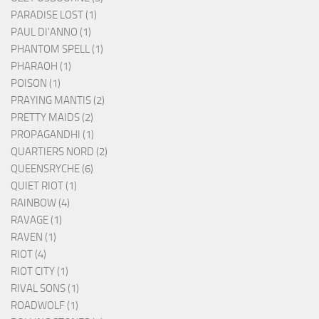
PARADISE LOST (1)
PAUL DI'ANNO (1)
PHANTOM SPELL (1)
PHARAOH (1)
POISON (1)
PRAYING MANTIS (2)
PRETTY MAIDS (2)
PROPAGANDHI (1)
QUARTIERS NORD (2)
QUEENSRYCHE (6)
QUIET RIOT (1)
RAINBOW (4)
RAVAGE (1)
RAVEN (1)
RIOT (4)
RIOT CITY (1)
RIVAL SONS (1)
ROADWOLF (1)