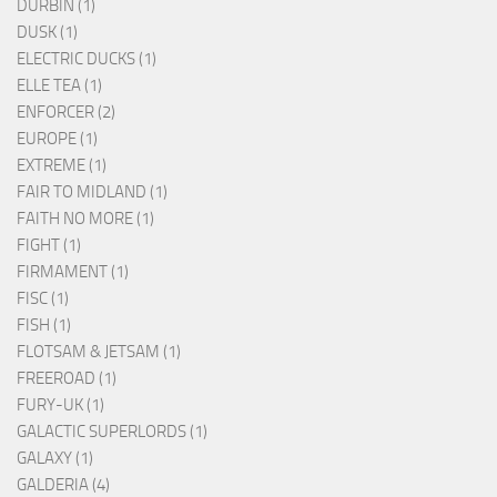
DURBIN (1)
DUSK (1)
ELECTRIC DUCKS (1)
ELLE TEA (1)
ENFORCER (2)
EUROPE (1)
EXTREME (1)
FAIR TO MIDLAND (1)
FAITH NO MORE (1)
FIGHT (1)
FIRMAMENT (1)
FISC (1)
FISH (1)
FLOTSAM & JETSAM (1)
FREEROAD (1)
FURY-UK (1)
GALACTIC SUPERLORDS (1)
GALAXY (1)
GALDERIA (4)