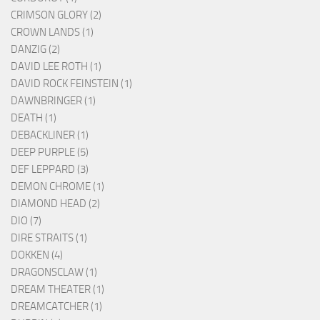
CRIMSON GLORY (2)
CROWN LANDS (1)
DANZIG (2)
DAVID LEE ROTH (1)
DAVID ROCK FEINSTEIN (1)
DAWNBRINGER (1)
DEATH (1)
DEBACKLINER (1)
DEEP PURPLE (5)
DEF LEPPARD (3)
DEMON CHROME (1)
DIAMOND HEAD (2)
DIO (7)
DIRE STRAITS (1)
DOKKEN (4)
DRAGONSCLAW (1)
DREAM THEATER (1)
DREAMCATCHER (1)