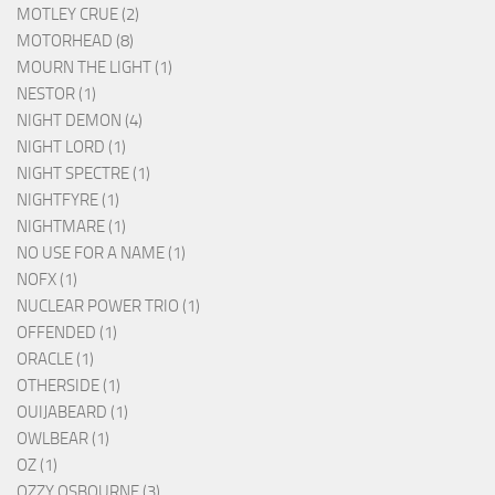
MOTLEY CRUE (2)
MOTORHEAD (8)
MOURN THE LIGHT (1)
NESTOR (1)
NIGHT DEMON (4)
NIGHT LORD (1)
NIGHT SPECTRE (1)
NIGHTFYRE (1)
NIGHTMARE (1)
NO USE FOR A NAME (1)
NOFX (1)
NUCLEAR POWER TRIO (1)
OFFENDED (1)
ORACLE (1)
OTHERSIDE (1)
OUIJABEARD (1)
OWLBEAR (1)
OZ (1)
OZZY OSBOURNE (3)