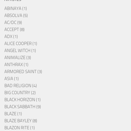
ABINAYA (1)
ABSOLVA (5)
AC/DC (9)
ACCEPT (8)
ADX (1)
ALICE COOPER (1)
ANGEL WITCH (1)
ANIMALIZE (3)
ANTHRAX (1)
ARMORED SAINT (3)
ASIA (1)
BAD RELIGION (4)
BIG COUNTRY (2)
BLACK HORIZON (1)
BLACK SABBATH (9)
BLAZE (1)
BLAZE BAYLEY (8)
BLAZON RITE (1)