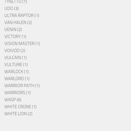
TYKETTO (1)
UDO (3)
ULTRA RAPTOR (1)
VAN HALEN (2)
VENIN (2)
VICTORY (1)
VISION MASTER (1)
VOIVOD (2)
VULCAIN (1)
VULTURE (1)
WARLOCK (1)
WARLORD (1)
WARRIOR PATH (1)
WARRIORS (1)
WASP (6)
WHITE CRONE (1)
WHITE LION (2)