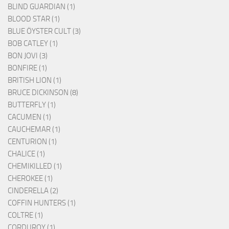
BLIND GUARDIAN (1)
BLOOD STAR (1)
BLUE ÖYSTER CULT (3)
BOB CATLEY (1)
BON JOVI (3)
BONFIRE (1)
BRITISH LION (1)
BRUCE DICKINSON (8)
BUTTERFLY (1)
CACUMEN (1)
CAUCHEMAR (1)
CENTURION (1)
CHALICE (1)
CHEMIKILLED (1)
CHEROKEE (1)
CINDERELLA (2)
COFFIN HUNTERS (1)
COLTRE (1)
CORDUROY (1)