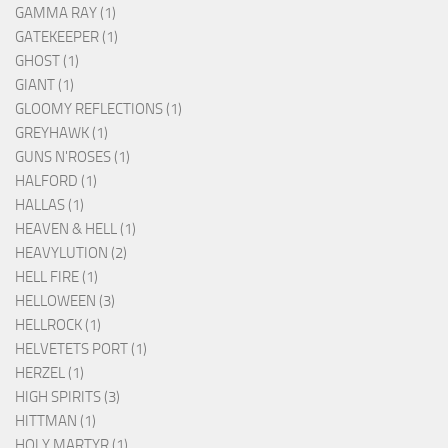
GAMMA RAY (1)
GATEKEEPER (1)
GHOST (1)
GIANT (1)
GLOOMY REFLECTIONS (1)
GREYHAWK (1)
GUNS N'ROSES (1)
HALFORD (1)
HALLAS (1)
HEAVEN & HELL (1)
HEAVYLUTION (2)
HELL FIRE (1)
HELLOWEEN (3)
HELLROCK (1)
HELVETETS PORT (1)
HERZEL (1)
HIGH SPIRITS (3)
HITTMAN (1)
HOLY MARTYR (1)