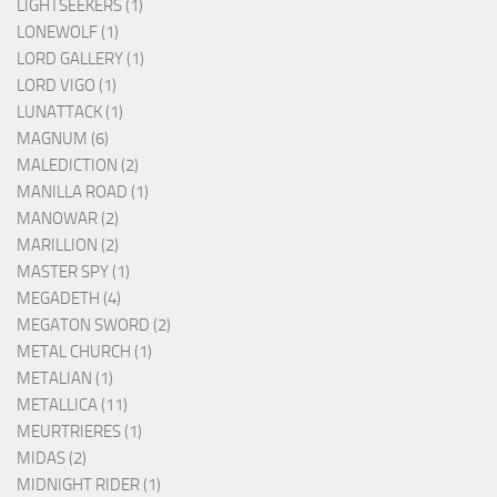
LIGHTSEEKERS (1)
LONEWOLF (1)
LORD GALLERY (1)
LORD VIGO (1)
LUNATTACK (1)
MAGNUM (6)
MALEDICTION (2)
MANILLA ROAD (1)
MANOWAR (2)
MARILLION (2)
MASTER SPY (1)
MEGADETH (4)
MEGATON SWORD (2)
METAL CHURCH (1)
METALIAN (1)
METALLICA (11)
MEURTRIERES (1)
MIDAS (2)
MIDNIGHT RIDER (1)