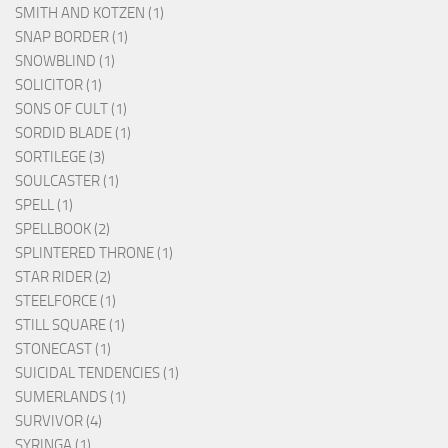
SMITH AND KOTZEN (1)
SNAP BORDER (1)
SNOWBLIND (1)
SOLICITOR (1)
SONS OF CULT (1)
SORDID BLADE (1)
SORTILEGE (3)
SOULCASTER (1)
SPELL (1)
SPELLBOOK (2)
SPLINTERED THRONE (1)
STAR RIDER (2)
STEELFORCE (1)
STILL SQUARE (1)
STONECAST (1)
SUICIDAL TENDENCIES (1)
SUMERLANDS (1)
SURVIVOR (4)
SYRINGA (1)