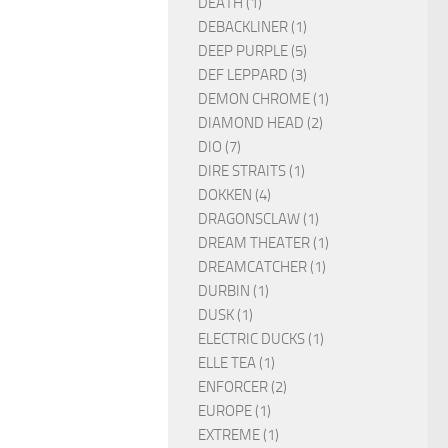
DEATH (1)
DEBACKLINER (1)
DEEP PURPLE (5)
DEF LEPPARD (3)
DEMON CHROME (1)
DIAMOND HEAD (2)
DIO (7)
DIRE STRAITS (1)
DOKKEN (4)
DRAGONSCLAW (1)
DREAM THEATER (1)
DREAMCATCHER (1)
DURBIN (1)
DUSK (1)
ELECTRIC DUCKS (1)
ELLE TEA (1)
ENFORCER (2)
EUROPE (1)
EXTREME (1)