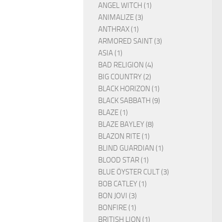
ANGEL WITCH (1)
ANIMALIZE (3)
ANTHRAX (1)
ARMORED SAINT (3)
ASIA (1)
BAD RELIGION (4)
BIG COUNTRY (2)
BLACK HORIZON (1)
BLACK SABBATH (9)
BLAZE (1)
BLAZE BAYLEY (8)
BLAZON RITE (1)
BLIND GUARDIAN (1)
BLOOD STAR (1)
BLUE ÖYSTER CULT (3)
BOB CATLEY (1)
BON JOVI (3)
BONFIRE (1)
BRITISH LION (1)