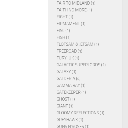
FAIR TO MIDLAND (1)
FAITH NO MORE (1)
FIGHT (1)
FIRMAMENT (1)
FISC (1)
FISH (1)
FLOTSAM & JETSAM (1)
FREEROAD (1)
FURY-UK (1)
GALACTIC SUPERLORDS (1)
GALAXY (1)
GALDERIA (4)
GAMMA RAY (1)
GATEKEEPER (1)
GHOST (1)
GIANT (1)
GLOOMY REFLECTIONS (1)
GREYHAWK (1)
GUNS N'ROSES (1)