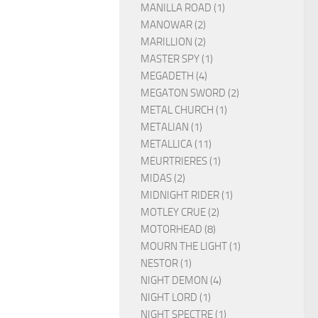
MANILLA ROAD (1)
MANOWAR (2)
MARILLION (2)
MASTER SPY (1)
MEGADETH (4)
MEGATON SWORD (2)
METAL CHURCH (1)
METALIAN (1)
METALLICA (11)
MEURTRIERES (1)
MIDAS (2)
MIDNIGHT RIDER (1)
MOTLEY CRUE (2)
MOTORHEAD (8)
MOURN THE LIGHT (1)
NESTOR (1)
NIGHT DEMON (4)
NIGHT LORD (1)
NIGHT SPECTRE (1)