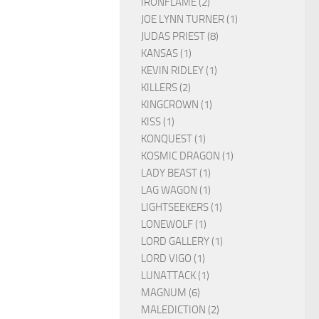
IRONFLAME (2)
JOE LYNN TURNER (1)
JUDAS PRIEST (8)
KANSAS (1)
KEVIN RIDLEY (1)
KILLERS (2)
KINGCROWN (1)
KISS (1)
KONQUEST (1)
KOSMIC DRAGON (1)
LADY BEAST (1)
LAG WAGON (1)
LIGHTSEEKERS (1)
LONEWOLF (1)
LORD GALLERY (1)
LORD VIGO (1)
LUNATTACK (1)
MAGNUM (6)
MALEDICTION (2)