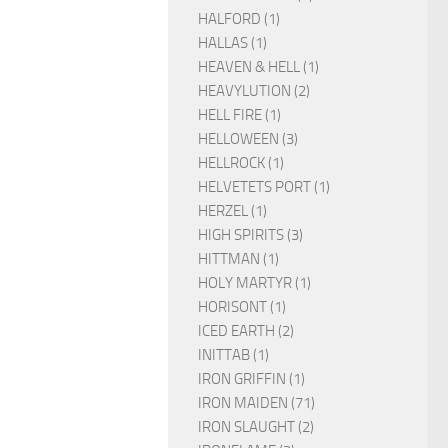
HALFORD (1)
HALLAS (1)
HEAVEN & HELL (1)
HEAVYLUTION (2)
HELL FIRE (1)
HELLOWEEN (3)
HELLROCK (1)
HELVETETS PORT (1)
HERZEL (1)
HIGH SPIRITS (3)
HITTMAN (1)
HOLY MARTYR (1)
HORISONT (1)
ICED EARTH (2)
INITTAB (1)
IRON GRIFFIN (1)
IRON MAIDEN (71)
IRON SLAUGHT (2)