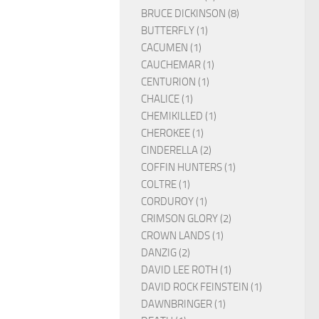
BRUCE DICKINSON (8)
BUTTERFLY (1)
CACUMEN (1)
CAUCHEMAR (1)
CENTURION (1)
CHALICE (1)
CHEMIKILLED (1)
CHEROKEE (1)
CINDERELLA (2)
COFFIN HUNTERS (1)
COLTRE (1)
CORDUROY (1)
CRIMSON GLORY (2)
CROWN LANDS (1)
DANZIG (2)
DAVID LEE ROTH (1)
DAVID ROCK FEINSTEIN (1)
DAWNBRINGER (1)