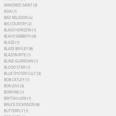
ARMORED SAINT (3)
ASIA (1)
BAD RELIGION (4)
BIG COUNTRY (2)
BLACK HORIZON (1)
BLACK SABBATH (9)
BLAZE (1)
BLAZE BAYLEY (8)
BLAZON RITE (1)
BLIND GUARDIAN (1)
BLOOD STAR (1)
BLUE ÖYSTER CULT (3)
BOB CATLEY (1)
BON JOVI (3)
BONFIRE (1)
BRITISH LION (1)
BRUCE DICKINSON (8)
BUTTERFLY (1)