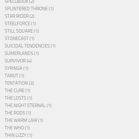
SPELLBOOK (2)
SPLINTERED THRONE (1)
STAR RIDER (2)
STEELFORCE (1)
STILL SQUARE (1)
STONECAST (1)
SUICIDAL TENDENCIES (1)
SUMERLANDS (1)
SURVIVOR (4)
SYRINGA (1)
TAROT (1)
TENTATION (2)
THE CURE (1)
THE LOSTS (1)
THE NIGHT ETERNAL (1)
THE RODS (1)
THE WARM LAIR (1)
THE WHO (1)
THIN LIZZY (1)