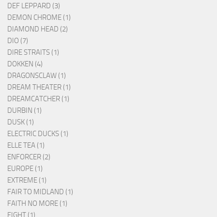
DEF LEPPARD (3)
DEMON CHROME (1)
DIAMOND HEAD (2)
DIO (7)
DIRE STRAITS (1)
DOKKEN (4)
DRAGONSCLAW (1)
DREAM THEATER (1)
DREAMCATCHER (1)
DURBIN (1)
DUSK (1)
ELECTRIC DUCKS (1)
ELLE TEA (1)
ENFORCER (2)
EUROPE (1)
EXTREME (1)
FAIR TO MIDLAND (1)
FAITH NO MORE (1)
FIGHT (1)