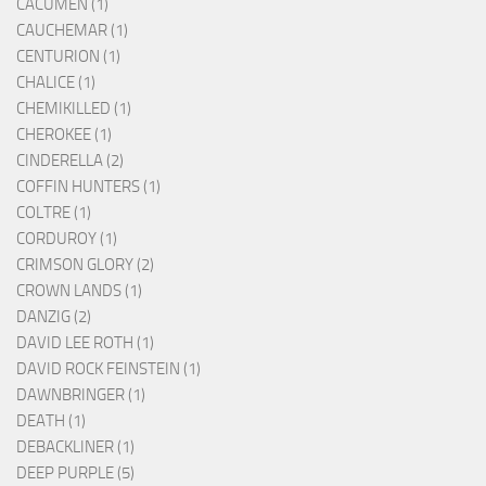
CACUMEN (1)
CAUCHEMAR (1)
CENTURION (1)
CHALICE (1)
CHEMIKILLED (1)
CHEROKEE (1)
CINDERELLA (2)
COFFIN HUNTERS (1)
COLTRE (1)
CORDUROY (1)
CRIMSON GLORY (2)
CROWN LANDS (1)
DANZIG (2)
DAVID LEE ROTH (1)
DAVID ROCK FEINSTEIN (1)
DAWNBRINGER (1)
DEATH (1)
DEBACKLINER (1)
DEEP PURPLE (5)