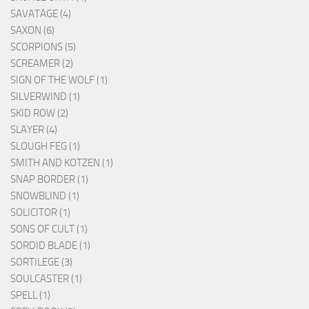
SAVATAGE (4)
SAXON (6)
SCORPIONS (5)
SCREAMER (2)
SIGN OF THE WOLF (1)
SILVERWIND (1)
SKID ROW (2)
SLAYER (4)
SLOUGH FEG (1)
SMITH AND KOTZEN (1)
SNAP BORDER (1)
SNOWBLIND (1)
SOLICITOR (1)
SONS OF CULT (1)
SORDID BLADE (1)
SORTILEGE (3)
SOULCASTER (1)
SPELL (1)