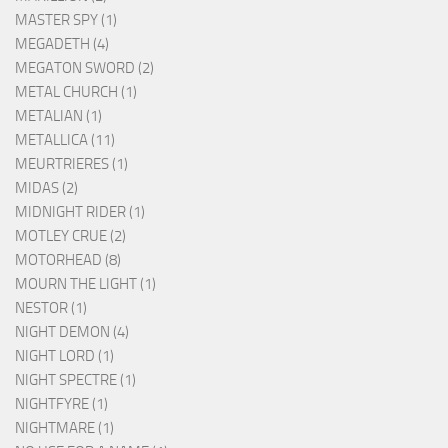
MASTER SPY (1)
MEGADETH (4)
MEGATON SWORD (2)
METAL CHURCH (1)
METALIAN (1)
METALLICA (11)
MEURTRIERES (1)
MIDAS (2)
MIDNIGHT RIDER (1)
MOTLEY CRUE (2)
MOTORHEAD (8)
MOURN THE LIGHT (1)
NESTOR (1)
NIGHT DEMON (4)
NIGHT LORD (1)
NIGHT SPECTRE (1)
NIGHTFYRE (1)
NIGHTMARE (1)