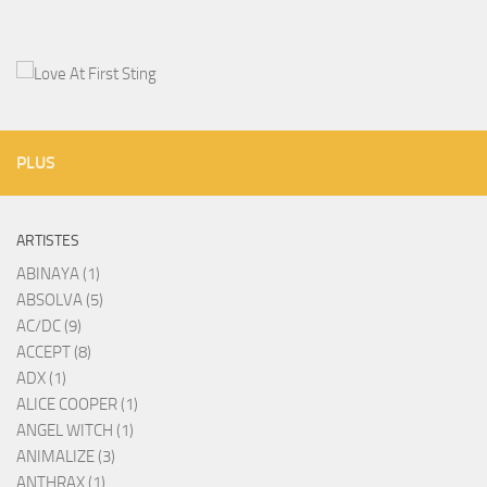
PLUS
ARTISTES
ABINAYA (1)
ABSOLVA (5)
AC/DC (9)
ACCEPT (8)
ADX (1)
ALICE COOPER (1)
ANGEL WITCH (1)
ANIMALIZE (3)
ANTHRAX (1)