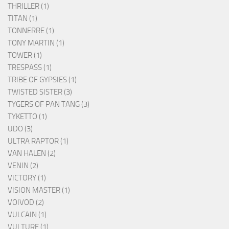
THRILLER (1)
TITAN (1)
TONNERRE (1)
TONY MARTIN (1)
TOWER (1)
TRESPASS (1)
TRIBE OF GYPSIES (1)
TWISTED SISTER (3)
TYGERS OF PAN TANG (3)
TYKETTO (1)
UDO (3)
ULTRA RAPTOR (1)
VAN HALEN (2)
VENIN (2)
VICTORY (1)
VISION MASTER (1)
VOIVOD (2)
VULCAIN (1)
VULTURE (1)