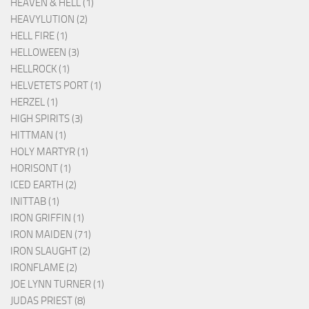
HEAVEN & HELL (1)
HEAVYLUTION (2)
HELL FIRE (1)
HELLOWEEN (3)
HELLROCK (1)
HELVETETS PORT (1)
HERZEL (1)
HIGH SPIRITS (3)
HITTMAN (1)
HOLY MARTYR (1)
HORISONT (1)
ICED EARTH (2)
INITTAB (1)
IRON GRIFFIN (1)
IRON MAIDEN (71)
IRON SLAUGHT (2)
IRONFLAME (2)
JOE LYNN TURNER (1)
JUDAS PRIEST (8)