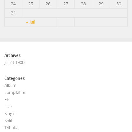
24
25
26
27
28
29
30
31
« Juil
Archives
juillet 1900
Categories
Album
Compilation
EP
Live
Single
Split
Tribute