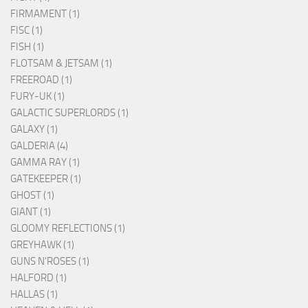
FIRMAMENT (1)
FISC (1)
FISH (1)
FLOTSAM & JETSAM (1)
FREEROAD (1)
FURY-UK (1)
GALACTIC SUPERLORDS (1)
GALAXY (1)
GALDERIA (4)
GAMMA RAY (1)
GATEKEEPER (1)
GHOST (1)
GIANT (1)
GLOOMY REFLECTIONS (1)
GREYHAWK (1)
GUNS N'ROSES (1)
HALFORD (1)
HALLAS (1)