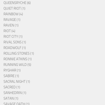
QUEENSRYCHE (6)
QUIET RIOT (1)
RAINBOW (4)
RAVAGE (1)
RAVEN (1)
RIOT (4)
RIOT CITY (1)
RIVAL SONS (1)
ROADWOLF (1)
ROLLING STONES (1)
RONNIE ATKINS (1)
RUNNING WILD (5)
RYGHAR (1)
SABÏRE (1)
SACRAL NIGHT (1)
SACRED (1)
SANHEDRIN (1)
SATAN (1)
SAVAGE OATH (1)