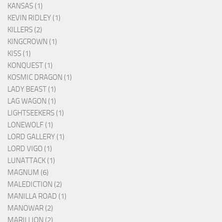
KANSAS (1)
KEVIN RIDLEY (1)
KILLERS (2)
KINGCROWN (1)
KISS (1)
KONQUEST (1)
KOSMIC DRAGON (1)
LADY BEAST (1)
LAG WAGON (1)
LIGHTSEEKERS (1)
LONEWOLF (1)
LORD GALLERY (1)
LORD VIGO (1)
LUNATTACK (1)
MAGNUM (6)
MALEDICTION (2)
MANILLA ROAD (1)
MANOWAR (2)
MARILLION (2)